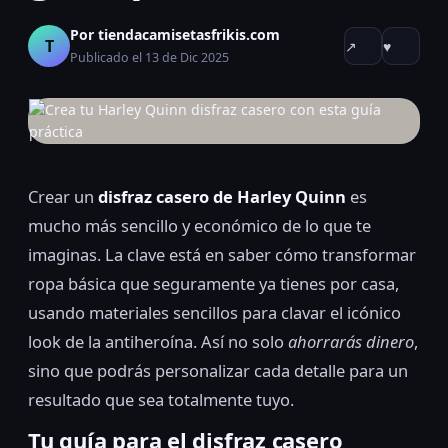
Por tiendacamisetasfrikis.com
T
↗
♥
Publicado el 13 de Dic 2025
Crear un
disfraz casero de Harley Quinn
es
mucho más sencillo y económico de lo que te
imaginas. La clave está en saber cómo transformar
ropa básica que seguramente ya tienes por casa,
usando materiales sencillos para clavar el icónico
look de la antiheroína. Así no solo
ahorrarás dinero
,
sino que podrás personalizar cada detalle para un
resultado que sea totalmente tuyo.
Tu guía para el disfraz casero