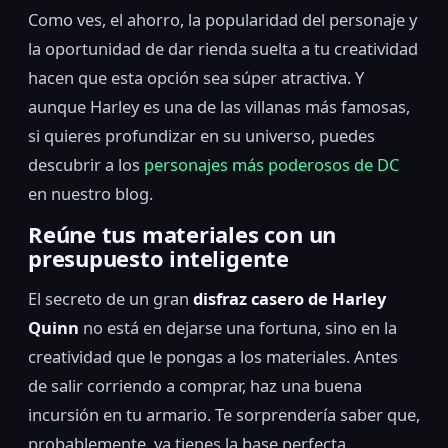
Como ves, el ahorro, la popularidad del personaje y
la oportunidad de dar rienda suelta a tu creatividad
hacen que esta opción sea súper atractiva. Y
aunque Harley es una de las villanas más famosas,
si quieres profundizar en su universo, puedes
descubrir a los
personajes más poderosos de DC
en nuestro blog.
Reúne tus materiales con un
presupuesto inteligente
El secreto de un gran
disfraz casero de Harley
Quinn
no está en dejarse una fortuna, sino en la
creatividad que le pongas a los materiales. Antes
de salir corriendo a comprar, haz una buena
incursión en tu armario. Te sorprendería saber que,
probablemente, ya tienes la base perfecta