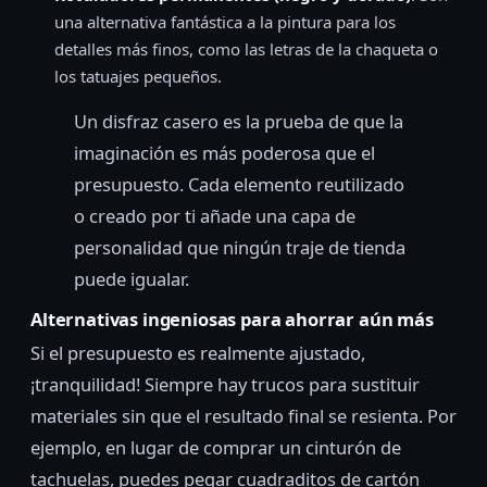
una alternativa fantástica a la pintura para los
detalles más finos, como las letras de la chaqueta o
los tatuajes pequeños.
Un disfraz casero es la prueba de que la
imaginación es más poderosa que el
presupuesto. Cada elemento reutilizado
o creado por ti añade una capa de
personalidad que ningún traje de tienda
puede igualar.
Alternativas ingeniosas para ahorrar aún más
Si el presupuesto es realmente ajustado,
¡tranquilidad! Siempre hay trucos para sustituir
materiales sin que el resultado final se resienta. Por
ejemplo, en lugar de comprar un cinturón de
tachuelas, puedes pegar cuadraditos de cartón