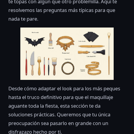
te topas con algún que otro problemilla. Aquí te
resolvemos las preguntas más típicas para que
nada te pare.
Desde cómo adaptar el look para los más peques
hasta el truco definitivo para que el maquillaje
aguante toda la fiesta, esta sección te da
soluciones prácticas. Queremos que tu única
preocupación sea pasarlo en grande con un
disfrazazo hecho por ti.