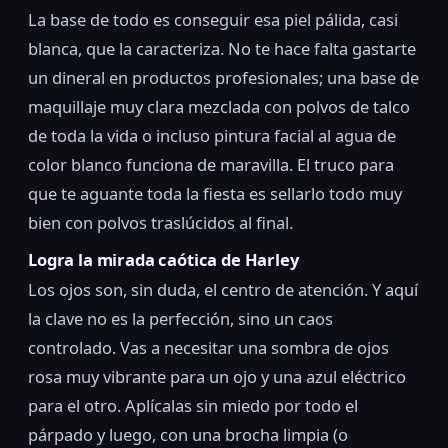
La base de todo es conseguir esa piel pálida, casi
blanca, que la caracteriza. No te hace falta gastarte
un dineral en productos profesionales; una base de
maquillaje muy clara mezclada con polvos de talco
de toda la vida o incluso pintura facial al agua de
color blanco funciona de maravilla. El truco para
que te aguante toda la fiesta es sellarlo todo muy
bien con polvos traslúcidos al final.
Logra la mirada caótica de Harley
Los ojos son, sin duda, el centro de atención. Y aquí
la clave no es la perfección, sino un caos
controlado. Vas a necesitar una sombra de ojos
rosa muy vibrante para un ojo y una azul eléctrico
para el otro. Aplícalas sin miedo por todo el
párpado y luego, con una brocha limpia (o