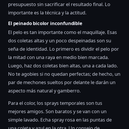
presupuesto sin sacrificar el resultado final. Lo
importante es la técnica y la actitud.
El peinado bicolor inconfundible
El pelo es tan importante como el maquillaje. Esas
dos coletas altas y un poco despeinadas son su
seña de identidad. Lo primero es dividir el pelo por
la mitad con una raya en medio bien marcada.
Luego, haz dos coletas bien altas, una a cada lado.
No te agobies si no quedan perfectas; de hecho, un
par de mechones sueltos por delante le darán un
aspecto más natural y gamberro.
Para el color, los sprays temporales son tus
mejores amigos. Son baratos y se van con un
simple lavado. Echa spray rosa en las puntas de
una coleta y azul en la otra. Un consejo de