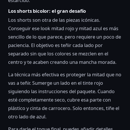
estarcido.
Los shorts bicolor: el gran desafío
Los shorts son otra de las piezas icónicas.
Conseguir ese look mitad rojo y mitad azul es más
sencillo de lo que parece, pero requiere un poco de
paciencia. El objetivo es teñir cada lado por
separado sin que los colores se mezclen en el
centro y te acaben creando una mancha morada.
La técnica más efectiva es proteger la mitad que no
vas a teñir. Sumerge un lado en el tinte rojo
siguiendo las instrucciones del paquete. Cuando
esté completamente seco, cubre esa parte con
plástico y cinta de carrocero. Solo entonces, tiñe el
otro lado de azul.
Para darle el toque final, puedes añadir detalles