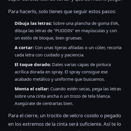
Para hacerlo, solo tienes que seguir estos pasos:
Dibuja las letras:
Sobre una plancha de goma EVA,
dibuja las letras de "PUDDIN" en mayúsculas y con
un estilo de bloque, bien gruesas.
A cortar:
Con unas tijeras afiladas o un cúter, recorta
cada letra con cuidado y paciencia.
El toque dorado:
Dales varias capas de pintura
acrílica dorada en spray. El spray consigue ese
acabado metálico y uniforme que buscamos.
Monta el collar:
Cuando estén secas, pega las letras
sobre una cinta ancha o un trozo de tela blanca.
Asegúrate de centrarlas bien.
Para el cierre, un trocito de velcro cosido o pegado
en los extremos de la cinta será suficiente. Así te lo