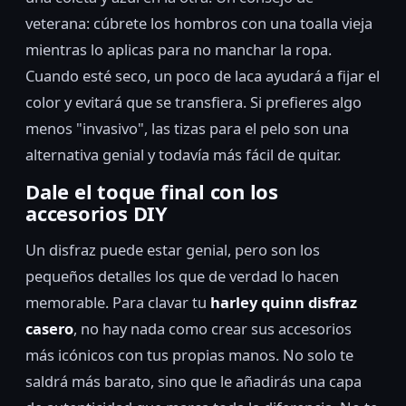
veterana: cúbrete los hombros con una toalla vieja
mientras lo aplicas para no manchar la ropa.
Cuando esté seco, un poco de laca ayudará a fijar el
color y evitará que se transfiera. Si prefieres algo
menos "invasivo", las tizas para el pelo son una
alternativa genial y todavía más fácil de quitar.
Dale el toque final con los
accesorios DIY
Un disfraz puede estar genial, pero son los
pequeños detalles los que de verdad lo hacen
memorable. Para clavar tu
harley quinn disfraz
casero
, no hay nada como crear sus accesorios
más icónicos con tus propias manos. No solo te
saldrá más barato, sino que le añadirás una capa