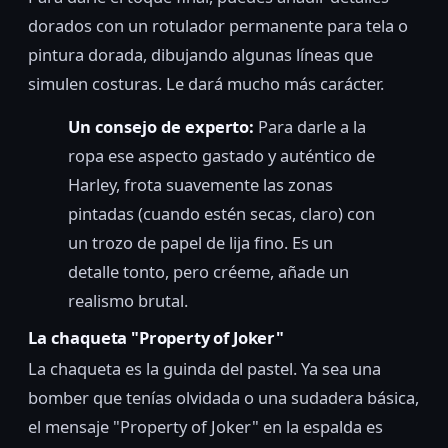
dorados con un rotulador permanente para tela o
pintura dorada, dibujando algunas líneas que
simulen costuras. Le dará mucho más carácter.
Un consejo de experto:
Para darle a la
ropa ese aspecto gastado y auténtico de
Harley, frota suavemente las zonas
pintadas (cuando estén secas, claro) con
un trozo de papel de lija fino. Es un
detalle tonto, pero créeme, añade un
realismo brutal.
La chaqueta "Property of Joker"
La chaqueta es la guinda del pastel. Ya sea una
bomber que tenías olvidada o una sudadera básica,
el mensaje "Property of Joker" en la espalda es