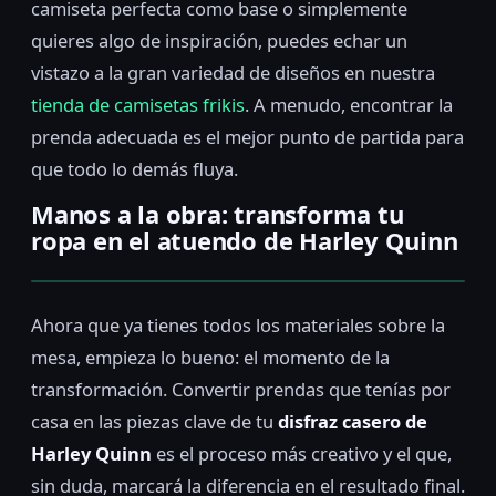
camiseta perfecta como base o simplemente
quieres algo de inspiración, puedes echar un
vistazo a la gran variedad de diseños en nuestra
tienda de camisetas frikis
. A menudo, encontrar la
prenda adecuada es el mejor punto de partida para
que todo lo demás fluya.
Manos a la obra: transforma tu
ropa en el atuendo de Harley Quinn
Ahora que ya tienes todos los materiales sobre la
mesa, empieza lo bueno: el momento de la
transformación. Convertir prendas que tenías por
casa en las piezas clave de tu
disfraz casero de
Harley Quinn
es el proceso más creativo y el que,
sin duda, marcará la diferencia en el resultado final.