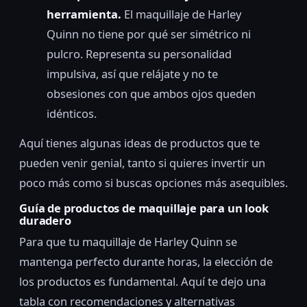
herramienta.
El maquillaje de Harley
Quinn no tiene por qué ser simétrico ni
pulcro. Representa su personalidad
impulsiva, así que relájate y no te
obsesiones con que ambos ojos queden
idénticos.
Aquí tienes algunas ideas de productos que te
pueden venir genial, tanto si quieres invertir un
poco más como si buscas opciones más asequibles.
Guía de productos de maquillaje para un look
duradero
Para que tu maquillaje de Harley Quinn se
mantenga perfecto durante horas, la elección de
los productos es fundamental. Aquí te dejo una
tabla con recomendaciones y alternativas