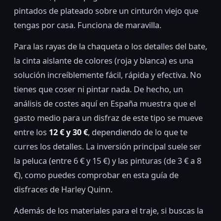
pintados de plateado sobre un cinturón viejo que
tengas por casa. Funciona de maravilla.
Para las rayas de la chaqueta o los detalles del bate,
la cinta aislante de colores (roja y blanca) es una
solución increíblemente fácil, rápida y efectiva. No
tienes que coser ni pintar nada. De hecho, un
análisis de costes aquí en España muestra que el
gasto medio para un disfraz de este tipo se mueve
entre los
12 € y 30 €
, dependiendo de lo que te
curres los detalles. La inversión principal suele ser
la peluca (entre 6 € y 15 €) y las pinturas (de 3 € a 8
€), como puedes comprobar en esta guía de
disfraces de Harley Quinn.
Además de los materiales para el traje, si buscas la