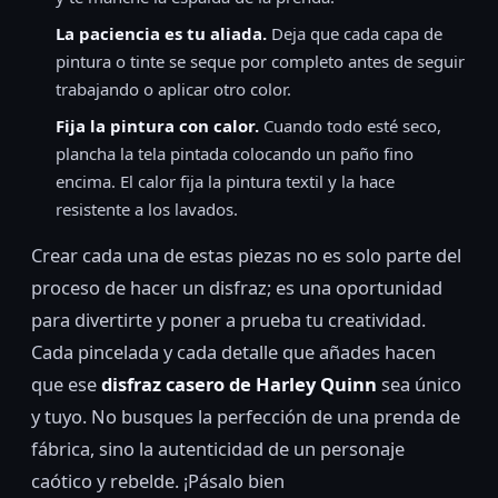
La paciencia es tu aliada.
Deja que cada capa de
pintura o tinte se seque por completo antes de seguir
trabajando o aplicar otro color.
Fija la pintura con calor.
Cuando todo esté seco,
plancha la tela pintada colocando un paño fino
encima. El calor fija la pintura textil y la hace
resistente a los lavados.
Crear cada una de estas piezas no es solo parte del
proceso de hacer un disfraz; es una oportunidad
para divertirte y poner a prueba tu creatividad.
Cada pincelada y cada detalle que añades hacen
que ese
disfraz casero de Harley Quinn
sea único
y tuyo. No busques la perfección de una prenda de
fábrica, sino la autenticidad de un personaje
caótico y rebelde. ¡Pásalo bien