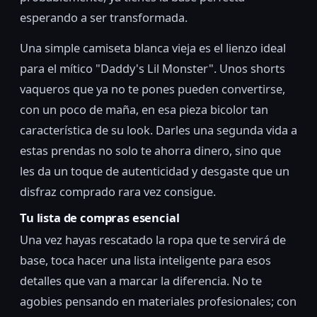
esperando a ser transformada.
Una simple camiseta blanca vieja es el lienzo ideal
para el mítico "Daddy's Lil Monster". Unos shorts
vaqueros que ya no te pones pueden convertirse,
con un poco de maña, en esa pieza bicolor tan
característica de su look. Darles una segunda vida a
estas prendas no solo te ahorra dinero, sino que
les da un toque de autenticidad y desgaste que un
disfraz comprado rara vez consigue.
Tu lista de compras esencial
Una vez hayas rescatado la ropa que te servirá de
base, toca hacer una lista inteligente para esos
detalles que van a marcar la diferencia. No te
agobies pensando en materiales profesionales; con