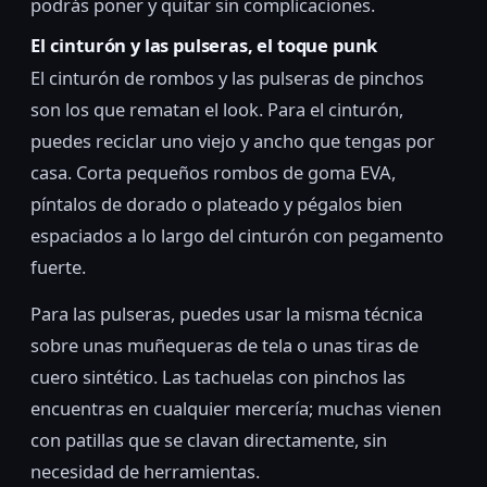
podrás poner y quitar sin complicaciones.
El cinturón y las pulseras, el toque punk
El cinturón de rombos y las pulseras de pinchos
son los que rematan el look. Para el cinturón,
puedes reciclar uno viejo y ancho que tengas por
casa. Corta pequeños rombos de goma EVA,
píntalos de dorado o plateado y pégalos bien
espaciados a lo largo del cinturón con pegamento
fuerte.
Para las pulseras, puedes usar la misma técnica
sobre unas muñequeras de tela o unas tiras de
cuero sintético. Las tachuelas con pinchos las
encuentras en cualquier mercería; muchas vienen
con patillas que se clavan directamente, sin
necesidad de herramientas.