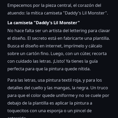
Empecemos por la pieza central, el corazón del
atuendo: la mítica camiseta "Daddy's Lil Monster".
La camiseta "Daddy's Lil Monster"
No hace falta ser un artista del lettering para clavar
el diseño. El secreto está en fabricarte una plantilla.
Busca el diseño en internet, imprímelo y cálcalo
sobre un cartón fino. Luego, con un cúter, recorta
con cuidado las letras. ¡Listo! Ya tienes la guía
perfecta para que la pintura quede nítida.
Para las letras, usa pintura textil roja, y para los
detalles del cuello y las mangas, la negra. Un truco
para que el color quede uniforme y no se cuele por
debajo de la plantilla es aplicar la pintura a
toquecitos con una esponja o un pincel de