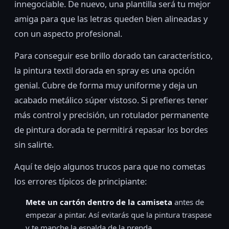
innegociable. De nuevo, una plantilla será tu mejor
amiga para que las letras queden bien alineadas y
con un aspecto profesional.
Para conseguir ese brillo dorado tan característico,
la pintura textil dorada en spray es una opción
genial. Cubre de forma muy uniforme y deja un
acabado metálico súper vistoso. Si prefieres tener
más control y precisión, un rotulador permanente
de pintura dorada te permitirá repasar los bordes
sin salirte.
Aquí te dejo algunos trucos para que no cometas
los errores típicos de principiante:
Mete un cartón dentro de la camiseta
antes de
empezar a pintar. Así evitarás que la pintura traspase
y te manche la espalda de la prenda.