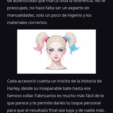
de autenticidad que marca toda la diferencia. No te
preocupes, no hace falta ser un experto en
manualidades, solo un poco de ingenio y los
materiales correctos.
Cada accesorio cuenta un trocito de la historia de
Harley, desde su inseparable bate hasta ese
famoso collar. Fabricarlos es mucho más fácil de lo
que parece y te permite darles tu toque personal
para que el resultado final sea tuyo y de nadie más.