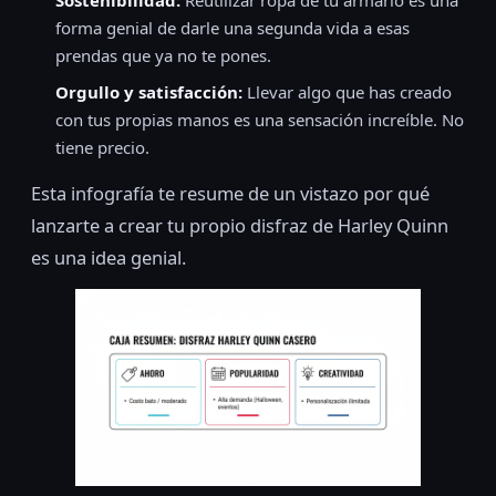
forma genial de darle una segunda vida a esas
prendas que ya no te pones.
Orgullo y satisfacción:
Llevar algo que has creado
con tus propias manos es una sensación increíble. No
tiene precio.
Esta infografía te resume de un vistazo por qué
lanzarte a crear tu propio disfraz de Harley Quinn
es una idea genial.