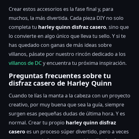
Crear estos accesorios es la fase final y, para
muchos, la más divertida. Cada pieza DIY no solo
completa tu
harley quinn disfraz casero
, sino que
lo convierte en algo único que lleva tu sello. Y si te
has quedado con ganas de más ideas sobre
villanos, pásate por nuestro rincón dedicado a los
villanos de DC
y encuentra tu próxima inspiración.
Preguntas frecuentes sobre tu
disfraz casero de Harley Quinn
Cuando te lías la manta a la cabeza con un proyecto
creativo, por muy buena que sea la guía, siempre
surgen esas pequeñas dudas de última hora. Y es
normal. Crear tu propio
harley quinn disfraz
casero
es un proceso súper divertido, pero a veces