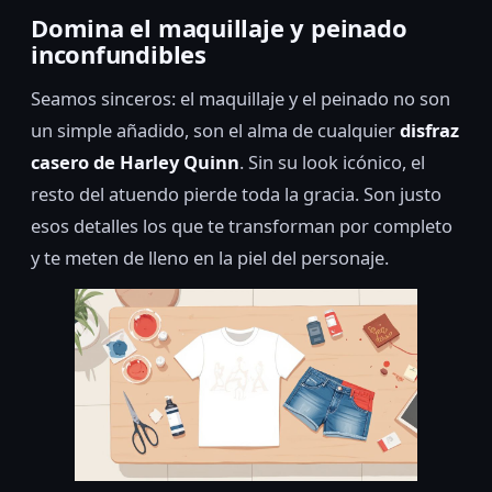
Domina el maquillaje y peinado
inconfundibles
Seamos sinceros: el maquillaje y el peinado no son
un simple añadido, son el alma de cualquier
disfraz
casero de Harley Quinn
. Sin su look icónico, el
resto del atuendo pierde toda la gracia. Son justo
esos detalles los que te transforman por completo
y te meten de lleno en la piel del personaje.