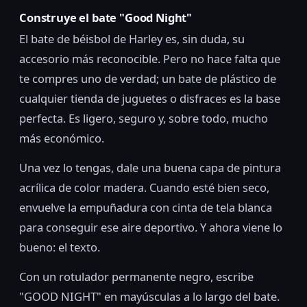
Construye el bate "Good Night"
El bate de béisbol de Harley es, sin duda, su
accesorio más reconocible. Pero no hace falta que
te compres uno de verdad; un bate de plástico de
cualquier tienda de juguetes o disfraces es la base
perfecta. Es ligero, seguro y, sobre todo, mucho
más económico.
Una vez lo tengas, dale una buena capa de pintura
acrílica de color madera. Cuando esté bien seco,
envuelve la empuñadura con cinta de tela blanca
para conseguir ese aire deportivo. Y ahora viene lo
bueno: el texto.
Con un rotulador permanente negro, escribe
"GOOD NIGHT" en mayúsculas a lo largo del bate.