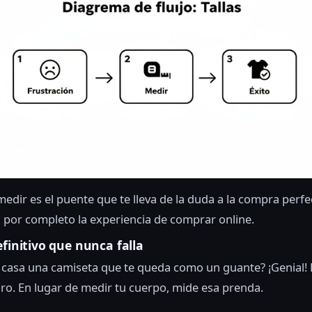
edir es el puente que te lleva de la duda a la compra perfe
por completo la experiencia de comprar online.
efinitivo que nunca falla
 casa una camiseta que te queda como un guante? ¡Genial! 
ro. En lugar de medir tu cuerpo, mide esa prenda.