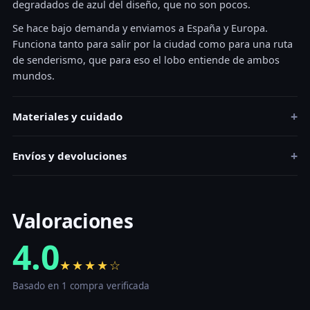
degradados de azul del diseño, que no son pocos.
Se hace bajo demanda y enviamos a España y Europa.
Funciona tanto para salir por la ciudad como para una ruta
de senderismo, que para eso el lobo entiende de ambos
mundos.
+
Materiales y cuidado
+
Envíos y devoluciones
Valoraciones
4.0
★★★★☆
Basado en 1 compra verificada