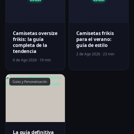
Camisetas oversize
Camisetas frikis
frikis: la guía
para el verano:
completa de la
guía de estilo
tendencia
2 de Ago 2026 · 23 min
6 de Ago 2026 · 19 min
Guías y Personalización
La guía definitiva