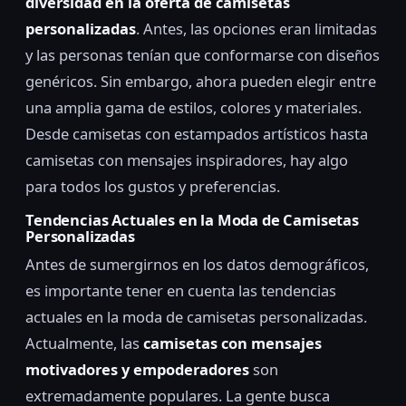
diversidad en la oferta de camisetas
personalizadas
. Antes, las opciones eran limitadas
y las personas tenían que conformarse con diseños
genéricos. Sin embargo, ahora pueden elegir entre
una amplia gama de estilos, colores y materiales.
Desde camisetas con estampados artísticos hasta
camisetas con mensajes inspiradores, hay algo
para todos los gustos y preferencias.
Tendencias Actuales en la Moda de Camisetas
Personalizadas
Antes de sumergirnos en los datos demográficos,
es importante tener en cuenta las tendencias
actuales en la moda de camisetas personalizadas.
Actualmente, las
camisetas con mensajes
motivadores y empoderadores
son
extremadamente populares. La gente busca