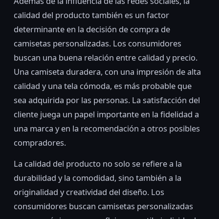
Además de la influencia de las redes sociales, la
calidad del producto también es un factor
determinante en la decisión de compra de
camisetas personalizadas. Los consumidores
buscan una buena relación entre calidad y precio.
Una camiseta duradera, con una impresión de alta
calidad y una tela cómoda, es más probable que
sea adquirida por las personas. La satisfacción del
cliente juega un papel importante en la fidelidad a
una marca y en la recomendación a otros posibles
compradores.
La calidad del producto no solo se refiere a la
durabilidad y la comodidad, sino también a la
originalidad y creatividad del diseño. Los
consumidores buscan camisetas personalizadas