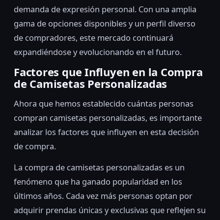
demanda de expresión personal. Con una amplia
gama de opciones disponibles y un perfil diverso
de compradores, este mercado continuará
expandiéndose y evolucionando en el futuro.
Factores que Influyen en la Compra
de Camisetas Personalizadas
Ahora que hemos establecido cuántas personas
compran camisetas personalizadas, es importante
analizar los factores que influyen en esta decisión
de compra.
La compra de camisetas personalizadas es un
fenómeno que ha ganado popularidad en los
últimos años. Cada vez más personas optan por
adquirir prendas únicas y exclusivas que reflejen su