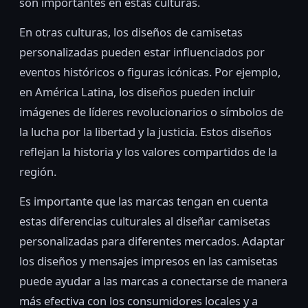
son importantes en estas culturas.
En otras culturas, los diseños de camisetas
personalizadas pueden estar influenciados por
eventos históricos o figuras icónicas. Por ejemplo,
en América Latina, los diseños pueden incluir
imágenes de líderes revolucionarios o símbolos de
la lucha por la libertad y la justicia. Estos diseños
reflejan la historia y los valores compartidos de la
región.
Es importante que las marcas tengan en cuenta
estas diferencias culturales al diseñar camisetas
personalizadas para diferentes mercados. Adaptar
los diseños y mensajes impresos en las camisetas
puede ayudar a las marcas a conectarse de manera
más efectiva con los consumidores locales y a