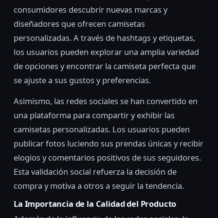
consumidores descubrir nuevas marcas y
diseñadores que ofrecen camisetas
personalizadas. A través de hashtags y etiquetas,
los usuarios pueden explorar una amplia variedad
de opciones y encontrar la camiseta perfecta que
se ajuste a sus gustos y preferencias.
Asimismo, las redes sociales se han convertido en
una plataforma para compartir y exhibir las
camisetas personalizadas. Los usuarios pueden
publicar fotos luciendo sus prendas únicas y recibir
elogios y comentarios positivos de sus seguidores.
Esta validación social refuerza la decisión de
compra y motiva a otros a seguir la tendencia.
La Importancia de la Calidad del Producto