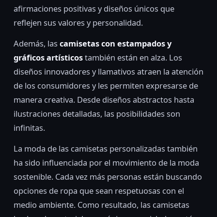
afirmaciones positivas y diseños únicos que
reflejen sus valores y personalidad.
Además, las
camisetas con estampados y
gráficos artísticos
también están en alza. Los
diseños innovadores y llamativos atraen la atención
de los consumidores y les permiten expresarse de
manera creativa. Desde diseños abstractos hasta
ilustraciones detalladas, las posibilidades son
infinitas.
La moda de las camisetas personalizadas también
ha sido influenciada por el movimiento de la moda
sostenible. Cada vez más personas están buscando
opciones de ropa que sean respetuosas con el
medio ambiente. Como resultado, las camisetas