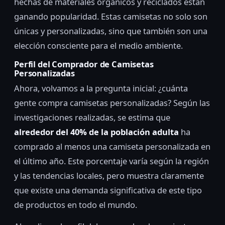
hechas de materiales orgánicos y reciclados están
ganando popularidad. Estas camisetas no solo son
únicas y personalizadas, sino que también son una
elección consciente para el medio ambiente.
Perfil del Comprador de Camisetas
Personalizadas
Ahora, volvamos a la pregunta inicial: ¿cuánta
gente compra camisetas personalizadas? Según las
investigaciones realizadas, se estima que
alrededor del 40% de la población adulta
ha
comprado al menos una camiseta personalizada en
el último año. Este porcentaje varía según la región
y las tendencias locales, pero muestra claramente
que existe una demanda significativa de este tipo
de productos en todo el mundo.