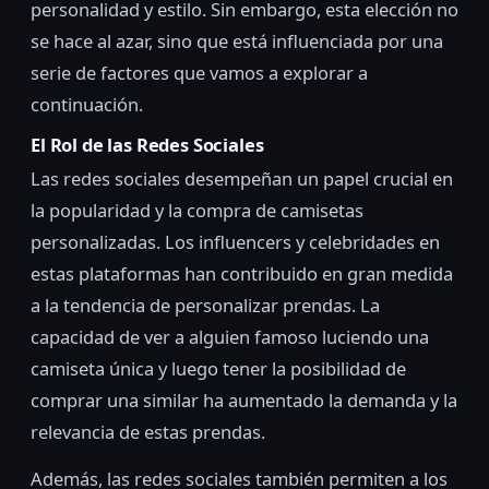
personalidad y estilo. Sin embargo, esta elección no
se hace al azar, sino que está influenciada por una
serie de factores que vamos a explorar a
continuación.
El Rol de las Redes Sociales
Las redes sociales desempeñan un papel crucial en
la popularidad y la compra de camisetas
personalizadas. Los influencers y celebridades en
estas plataformas han contribuido en gran medida
a la tendencia de personalizar prendas. La
capacidad de ver a alguien famoso luciendo una
camiseta única y luego tener la posibilidad de
comprar una similar ha aumentado la demanda y la
relevancia de estas prendas.
Además, las redes sociales también permiten a los