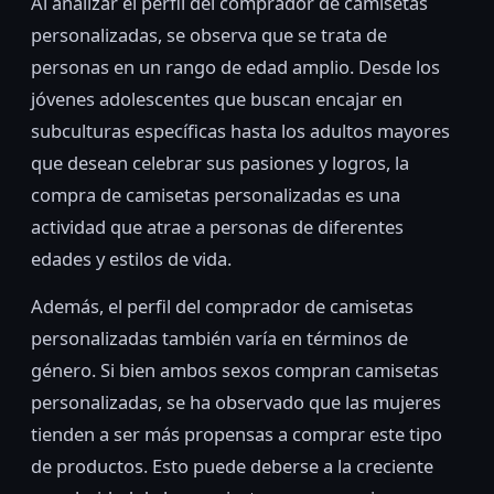
Al analizar el perfil del comprador de camisetas
personalizadas, se observa que se trata de
personas en un rango de edad amplio. Desde los
jóvenes adolescentes que buscan encajar en
subculturas específicas hasta los adultos mayores
que desean celebrar sus pasiones y logros, la
compra de camisetas personalizadas es una
actividad que atrae a personas de diferentes
edades y estilos de vida.
Además, el perfil del comprador de camisetas
personalizadas también varía en términos de
género. Si bien ambos sexos compran camisetas
personalizadas, se ha observado que las mujeres
tienden a ser más propensas a comprar este tipo
de productos. Esto puede deberse a la creciente