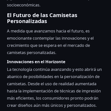
socioeconómicas.
El Futuro de las Camisetas
Personalizadas
A medida que avanzamos hacia el futuro, es
emocionante contemplar las innovaciones y el
crecimiento que se espera en el mercado de
camisetas personalizadas.
Innovaciones en el Horizonte
La tecnología continúa avanzando y esto abrirá un
abanico de posibilidades en la personalización de
camisetas. Desde el uso de realidad aumentada
hasta la implementación de técnicas de impresión
más eficientes, los consumidores pronto podrán
crear diseños aún más únicos y personalizados.