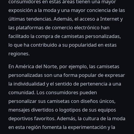
consumidores en estas áreas tienen una mayor
exposición a la moda y una mayor conciencia de las
últimas tendencias. Además, el acceso a Internet y
las plataformas de comercio electrónico han
facilitado la compra de camisetas personalizadas,
lo que ha contribuido a su popularidad en estas
regiones.
En América del Norte, por ejemplo, las camisetas
personalizadas son una forma popular de expresar
la individualidad y el sentido de pertenencia a una
comunidad. Los consumidores pueden
personalizar sus camisetas con diseños únicos,
mensajes divertidos o logotipos de sus equipos
deportivos favoritos. Además, la cultura de la moda
en esta región fomenta la experimentación y la