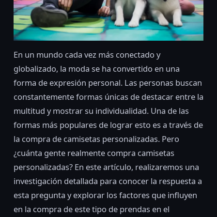
En un mundo cada vez más conectado y
globalizado, la moda se ha convertido en una
forma de expresión personal. Las personas buscan
constantemente formas únicas de destacar entre la
multitud y mostrar su individualidad. Una de las
formas más populares de lograr esto es a través de
la compra de camisetas personalizadas. Pero
¿cuánta gente realmente compra camisetas
personalizadas? En este artículo, realizaremos una
investigación detallada para conocer la respuesta a
esta pregunta y explorar los factores que influyen
en la compra de este tipo de prendas en el