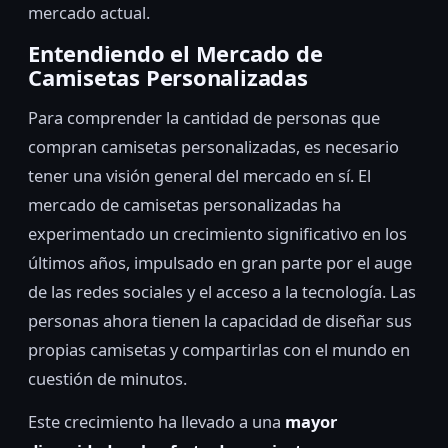
mercado actual.
Entendiendo el Mercado de
Camisetas Personalizadas
Para comprender la cantidad de personas que
compran camisetas personalizadas, es necesario
tener una visión general del mercado en sí. El
mercado de camisetas personalizadas ha
experimentado un crecimiento significativo en los
últimos años, impulsado en gran parte por el auge
de las redes sociales y el acceso a la tecnología. Las
personas ahora tienen la capacidad de diseñar sus
propias camisetas y compartirlas con el mundo en
cuestión de minutos.
Este crecimiento ha llevado a una
mayor