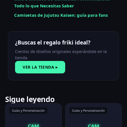
Todo lo que Necesitas Saber
Camisetas de Jujutsu Kaisen: guía para fans
¿Buscas el regalo friki ideal?
Cientos de diseños originales esperándote en la
tienda.
VER LA TIENDA ▸
Sigue leyendo
Guías y Personalización
Guías y Personalización
CAM
CAM