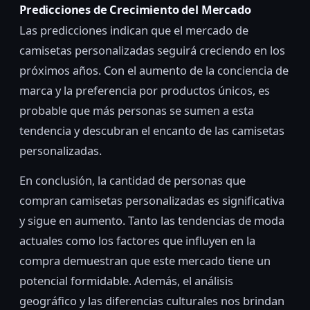
Predicciones de Crecimiento del Mercado
Las predicciones indican que el mercado de
camisetas personalizadas seguirá creciendo en los
próximos años. Con el aumento de la conciencia de
marca y la preferencia por productos únicos, es
probable que más personas se sumen a esta
tendencia y descubran el encanto de las camisetas
personalizadas.
En conclusión, la cantidad de personas que
compran camisetas personalizadas es significativa
y sigue en aumento. Tanto las tendencias de moda
actuales como los factores que influyen en la
compra demuestran que este mercado tiene un
potencial formidable. Además, el análisis
geográfico y las diferencias culturales nos brindan