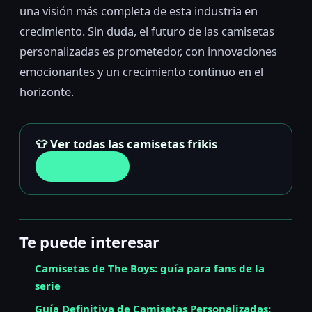
una visión más completa de esta industria en
crecimiento. Sin duda, el futuro de las camisetas
personalizadas es prometedor, con innovaciones
emocionantes y un crecimiento continuo en el
horizonte.
👕 Ver todas las camisetas frikis
Ir a la tienda
Te puede interesar
Camisetas de The Boys: guía para fans de la
serie
Guía Definitiva de Camisetas Personalizadas: