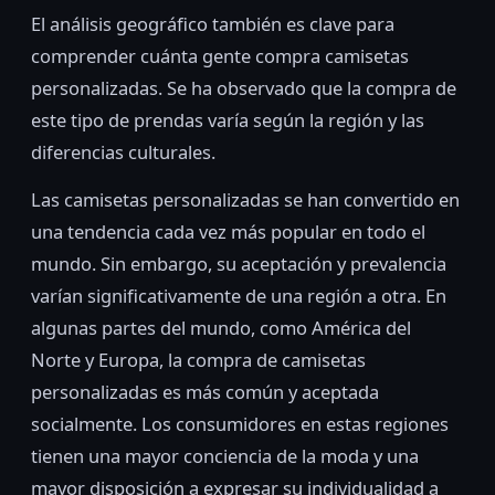
El análisis geográfico también es clave para
comprender cuánta gente compra camisetas
personalizadas. Se ha observado que la compra de
este tipo de prendas varía según la región y las
diferencias culturales.
Las camisetas personalizadas se han convertido en
una tendencia cada vez más popular en todo el
mundo. Sin embargo, su aceptación y prevalencia
varían significativamente de una región a otra. En
algunas partes del mundo, como América del
Norte y Europa, la compra de camisetas
personalizadas es más común y aceptada
socialmente. Los consumidores en estas regiones
tienen una mayor conciencia de la moda y una
mayor disposición a expresar su individualidad a