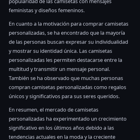
popularidad de las camisetas con mensajes
feministas y diseños femeninos.
En cuanto a la motivación para comprar camisetas
personalizadas, se ha encontrado que la mayoría
de las personas buscan expresar su individualidad
y mostrar su identidad única. Las camisetas
personalizadas les permiten destacarse entre la
multitud y transmitir un mensaje personal.
También se ha observado que muchas personas
compran camisetas personalizadas como regalos
únicos y significativos para sus seres queridos.
En resumen, el mercado de camisetas
personalizadas ha experimentado un crecimiento
significativo en los últimos años debido a las
tendencias actuales en la moda y la creciente