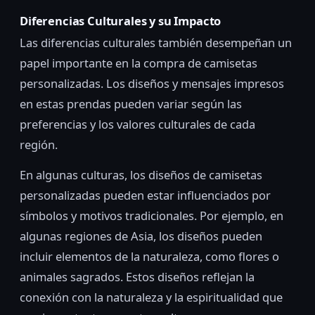
Diferencias Culturales y su Impacto
Las diferencias culturales también desempeñan un
papel importante en la compra de camisetas
personalizadas. Los diseños y mensajes impresos
en estas prendas pueden variar según las
preferencias y los valores culturales de cada
región.
En algunas culturas, los diseños de camisetas
personalizadas pueden estar influenciados por
símbolos y motivos tradicionales. Por ejemplo, en
algunas regiones de Asia, los diseños pueden
incluir elementos de la naturaleza, como flores o
animales sagrados. Estos diseños reflejan la
conexión con la naturaleza y la espiritualidad que