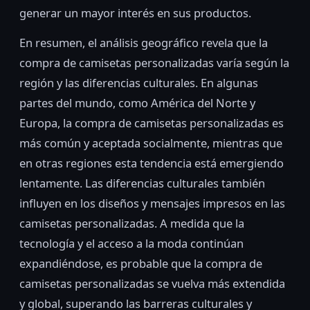
generar un mayor interés en sus productos.
En resumen, el análisis geográfico revela que la
compra de camisetas personalizadas varía según la
región y las diferencias culturales. En algunas
partes del mundo, como América del Norte y
Europa, la compra de camisetas personalizadas es
más común y aceptada socialmente, mientras que
en otras regiones esta tendencia está emergiendo
lentamente. Las diferencias culturales también
influyen en los diseños y mensajes impresos en las
camisetas personalizadas. A medida que la
tecnología y el acceso a la moda continúan
expandiéndose, es probable que la compra de
camisetas personalizadas se vuelva más extendida
y global, superando las barreras culturales y