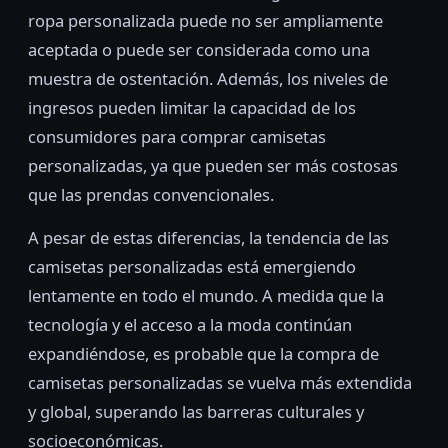
ropa personalizada puede no ser ampliamente
aceptada o puede ser considerada como una
muestra de ostentación. Además, los niveles de
ingresos pueden limitar la capacidad de los
consumidores para comprar camisetas
personalizadas, ya que pueden ser más costosas
que las prendas convencionales.
A pesar de estas diferencias, la tendencia de las
camisetas personalizadas está emergiendo
lentamente en todo el mundo. A medida que la
tecnología y el acceso a la moda continúan
expandiéndose, es probable que la compra de
camisetas personalizadas se vuelva más extendida
y global, superando las barreras culturales y
socioeconómicas.