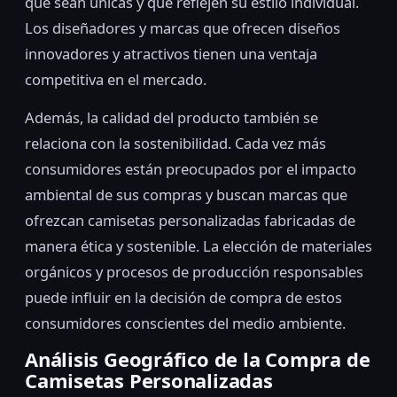
que sean únicas y que reflejen su estilo individual.
Los diseñadores y marcas que ofrecen diseños
innovadores y atractivos tienen una ventaja
competitiva en el mercado.
Además, la calidad del producto también se
relaciona con la sostenibilidad. Cada vez más
consumidores están preocupados por el impacto
ambiental de sus compras y buscan marcas que
ofrezcan camisetas personalizadas fabricadas de
manera ética y sostenible. La elección de materiales
orgánicos y procesos de producción responsables
puede influir en la decisión de compra de estos
consumidores conscientes del medio ambiente.
Análisis Geográfico de la Compra de
Camisetas Personalizadas