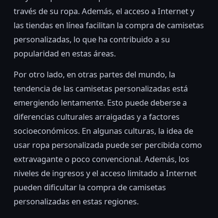
través de su ropa. Además, el acceso a Internet y
las tiendas en línea facilitan la compra de camisetas
personalizadas, lo que ha contribuido a su
popularidad en estas áreas.
Por otro lado, en otras partes del mundo, la
tendencia de las camisetas personalizadas está
emergiendo lentamente. Esto puede deberse a
diferencias culturales arraigadas y a factores
socioeconómicos. En algunas culturas, la idea de
usar ropa personalizada puede ser percibida como
extravagante o poco convencional. Además, los
niveles de ingresos y el acceso limitado a Internet
pueden dificultar la compra de camisetas
personalizadas en estas regiones.