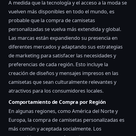
A medida que la tecnología y el acceso a la moda se
vuelven más disponibles en todo el mundo, es
probable que la compra de camisetas
personalizadas se vuelva más extendida y global.
Las marcas están expandiendo su presencia en
diferentes mercados y adaptando sus estrategias
de marketing para satisfacer las necesidades y
preferencias de cada región. Esto incluye la
creación de diseños y mensajes impresos en las
camisetas que sean culturalmente relevantes y
atractivos para los consumidores locales.
Comportamiento de Compra por Región
En algunas regiones, como América del Norte y
Europa, la compra de camisetas personalizadas es
más común y aceptada socialmente. Los