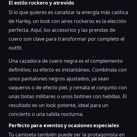
El estilo rockero y atrevido
Si lo que quieres es canalizar la energía más caótica
de Harley, un look con aires rockeros es la elección
perfecta. Aquí, los accesorios y las prendas de
cuero son clave para transformar por completo el
outfit.
Una cazadora de cuero negra es el complemento
definitivo; su efecto es instantáneo. Combínala con
unos pantalones negros ajustados, ya sean
vaqueros o de efecto piel, y remata el conjunto con
unas botas militares o unos botines con hebillas. El
resultado es un look potente, ideal para un
concierto o una salida nocturna.
Perfecto para eventos y ocasiones especiales
Tu camiseta también puede ser la protagonista en