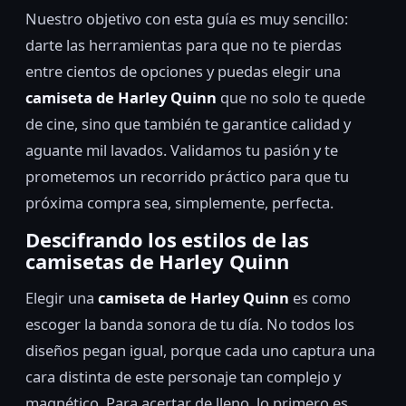
Nuestro objetivo con esta guía es muy sencillo:
darte las herramientas para que no te pierdas
entre cientos de opciones y puedas elegir una
camiseta de Harley Quinn
que no solo te quede
de cine, sino que también te garantice calidad y
aguante mil lavados. Validamos tu pasión y te
prometemos un recorrido práctico para que tu
próxima compra sea, simplemente, perfecta.
Descifrando los estilos de las
camisetas de Harley Quinn
Elegir una
camiseta de Harley Quinn
es como
escoger la banda sonora de tu día. No todos los
diseños pegan igual, porque cada uno captura una
cara distinta de este personaje tan complejo y
magnético. Para acertar de lleno, lo primero es