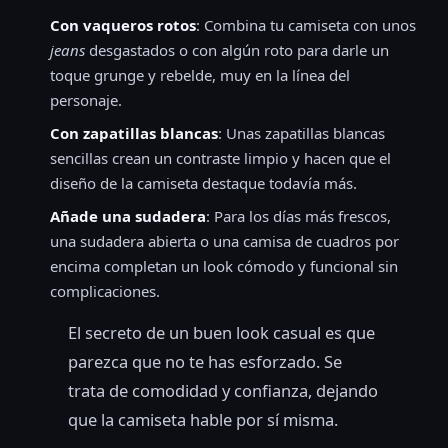
Con vaqueros rotos
: Combina tu camiseta con unos
jeans
desgastados o con algún roto para darle un
toque grunge y rebelde, muy en la línea del
personaje.
Con zapatillas blancas
: Unas zapatillas blancas
sencillas crean un contraste limpio y hacen que el
diseño de la camiseta destaque todavía más.
Añade una sudadera
: Para los días más frescos,
una sudadera abierta o una camisa de cuadros por
encima completan un look cómodo y funcional sin
complicaciones.
El secreto de un buen look casual es que
parezca que no te has esforzado. Se
trata de comodidad y confianza, dejando
que la camiseta hable por sí misma.