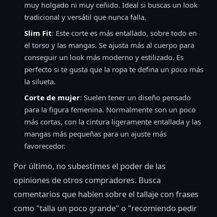
muy holgado ni muy ceñido. Ideal si buscas un look
tradicional y versátil que nunca falla.
Slim Fit
: Este corte es más entallado, sobre todo en
el torso y las mangas. Se ajusta más al cuerpo para
conseguir un look más moderno y estilizado. Es
perfecto si te gusta que la ropa te defina un poco más
la silueta.
Corte de mujer
: Suelen tener un diseño pensado
para la figura femenina. Normalmente son un poco
más cortas, con la cintura ligeramente entallada y las
mangas más pequeñas para un ajuste más
favorecedor.
Por último, no subestimes el poder de las
opiniones de otros compradores. Busca
comentarios que hablen sobre el tallaje con frases
como "talla un poco grande" o "recomiendo pedir