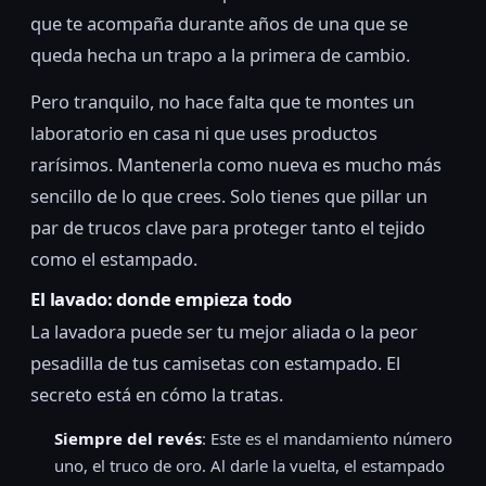
que te acompaña durante años de una que se
queda hecha un trapo a la primera de cambio.
Pero tranquilo, no hace falta que te montes un
laboratorio en casa ni que uses productos
rarísimos. Mantenerla como nueva es mucho más
sencillo de lo que crees. Solo tienes que pillar un
par de trucos clave para proteger tanto el tejido
como el estampado.
El lavado: donde empieza todo
La lavadora puede ser tu mejor aliada o la peor
pesadilla de tus camisetas con estampado. El
secreto está en cómo la tratas.
Siempre del revés
: Este es el mandamiento número
uno, el truco de oro. Al darle la vuelta, el estampado