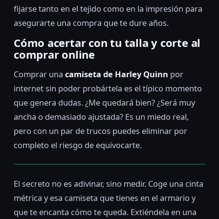
fijarse tanto en el tejido como en la impresión para
asegurarte una compra que te dure años.
Cómo acertar con tu talla y corte al
comprar online
Comprar una
camiseta de Harley Quinn
por
internet sin poder probártela es el típico momento
que genera dudas. ¿Me quedará bien? ¿Será muy
ancha o demasiado ajustada? Es un miedo real,
pero con un par de trucos puedes eliminar por
completo el riesgo de equivocarte.
El secreto no es adivinar, sino medir. Coge una cinta
métrica y esa camiseta que tienes en el armario y
que te encanta cómo te queda. Extiéndela en una