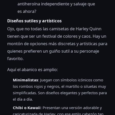
antiheroína independiente y salvaje que
es ahora?
Diseños sutiles y artísticos
Ojo, que no todas las camisetas de Harley Quinn
tienen que ser un festival de colores y caos. Hay un
montón de opciones más discretas y artísticas para
quienes prefieren un guiño sutil a su personaje
favorito.
Aquí el abanico es amplio:
Minimalistas
: Juegan con símbolos icónicos como
los rombos rojos y negros, el martillo o siluetas muy
simplificadas. Son diseños elegantes y perfectos para
el día a día.
Chibi o Kawaii
: Presentan una versión adorable y
caricaturizada de Harley, con ese estilo cabezón tan