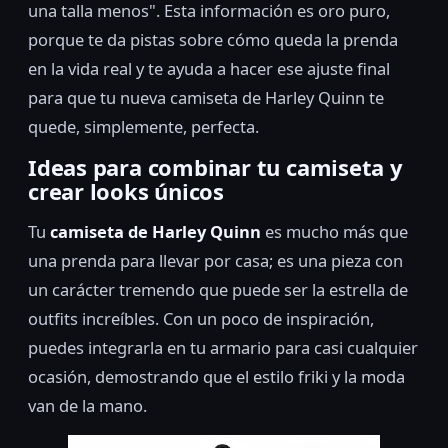
una talla menos". Esta información es oro puro,
porque te da pistas sobre cómo queda la prenda
en la vida real y te ayuda a hacer ese ajuste final
para que tu nueva camiseta de Harley Quinn te
quede, simplemente, perfecta.
Ideas para combinar tu camiseta y
crear looks únicos
Tu
camiseta de Harley Quinn
es mucho más que
una prenda para llevar por casa; es una pieza con
un carácter tremendo que puede ser la estrella de
outfits increíbles. Con un poco de inspiración,
puedes integrarla en tu armario para casi cualquier
ocasión, demostrando que el estilo friki y la moda
van de la mano.