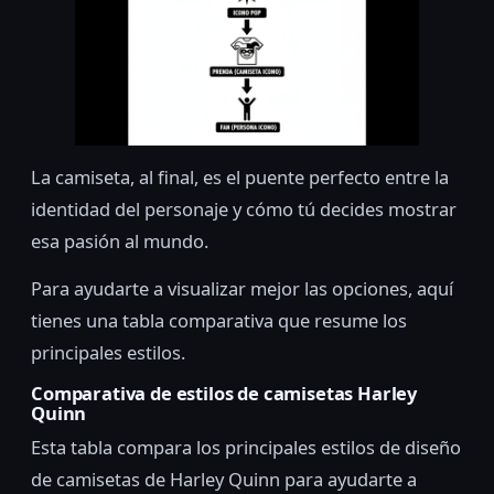
La camiseta, al final, es el puente perfecto entre la
identidad del personaje y cómo tú decides mostrar
esa pasión al mundo.
Para ayudarte a visualizar mejor las opciones, aquí
tienes una tabla comparativa que resume los
principales estilos.
Comparativa de estilos de camisetas Harley
Quinn
Esta tabla compara los principales estilos de diseño
de camisetas de Harley Quinn para ayudarte a