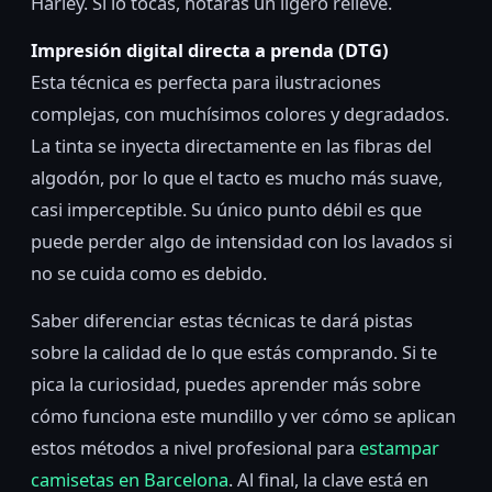
Harley. Si lo tocas, notarás un ligero relieve.
Impresión digital directa a prenda (DTG)
Esta técnica es perfecta para ilustraciones
complejas, con muchísimos colores y degradados.
La tinta se inyecta directamente en las fibras del
algodón, por lo que el tacto es mucho más suave,
casi imperceptible. Su único punto débil es que
puede perder algo de intensidad con los lavados si
no se cuida como es debido.
Saber diferenciar estas técnicas te dará pistas
sobre la calidad de lo que estás comprando. Si te
pica la curiosidad, puedes aprender más sobre
cómo funciona este mundillo y ver cómo se aplican
estos métodos a nivel profesional para
estampar
camisetas en Barcelona
. Al final, la clave está en