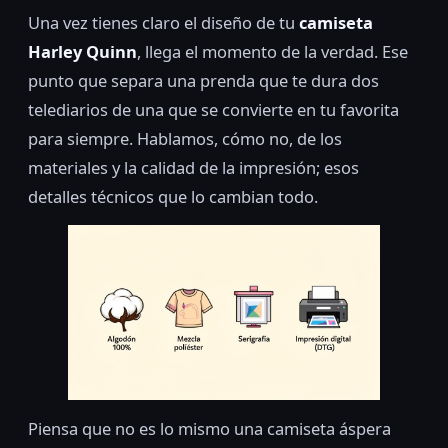
Una vez tienes claro el diseño de tu
camiseta
Harley Quinn
, llega el momento de la verdad. Ese
punto que separa una prenda que te dura dos
telediarios de una que se convierte en tu favorita
para siempre. Hablamos, cómo no, de los
materiales y la calidad de la impresión; esos
detalles técnicos que lo cambian todo.
Piensa que no es lo mismo una camiseta áspera