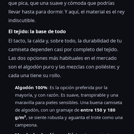
que pica, que una suave y cómoda que podrías
llevar hasta para dormir. Y aquí, el material es el rey
indiscutible.
El tejido: la base de todo
El tacto, la caída y, sobre todo, la durabilidad de tu
camiseta dependen casi por completo del tejido.
Las dos opciones más habituales en el mercado
son el algodón puro y las mezclas con poliéster, y
cada una tiene su rollo.
Algodón 100%
: Es la opción preferida por la
mayoría, y con razón. Es suave, transpirable y una
maravilla para pieles sensibles. Una buena camiseta
de algodón, con un gramaje de
entre 150 y 180
g/m²
, se siente robusta y aguanta el trote como una
campeona.