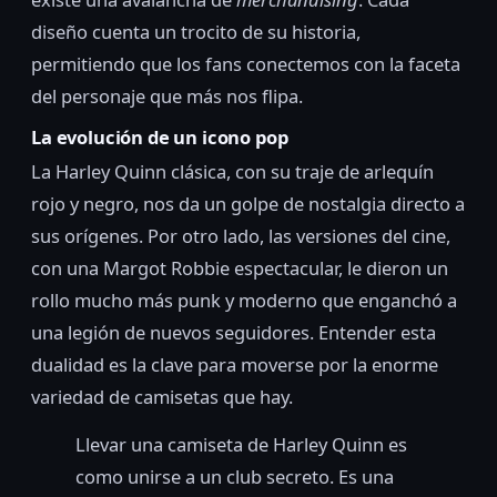
diseño cuenta un trocito de su historia,
permitiendo que los fans conectemos con la faceta
del personaje que más nos flipa.
La evolución de un icono pop
La Harley Quinn clásica, con su traje de arlequín
rojo y negro, nos da un golpe de nostalgia directo a
sus orígenes. Por otro lado, las versiones del cine,
con una Margot Robbie espectacular, le dieron un
rollo mucho más punk y moderno que enganchó a
una legión de nuevos seguidores. Entender esta
dualidad es la clave para moverse por la enorme
variedad de camisetas que hay.
Llevar una camiseta de Harley Quinn es
como unirse a un club secreto. Es una