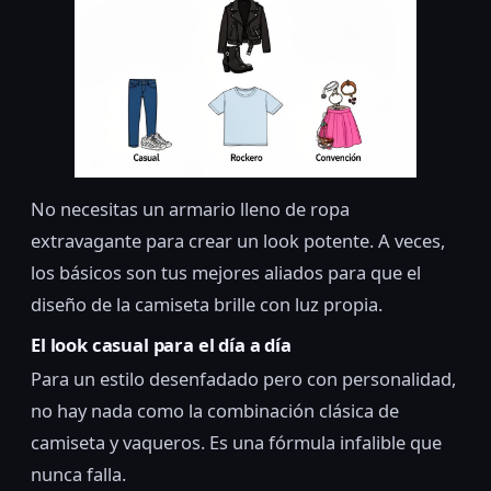
No necesitas un armario lleno de ropa
extravagante para crear un look potente. A veces,
los básicos son tus mejores aliados para que el
diseño de la camiseta brille con luz propia.
El look casual para el día a día
Para un estilo desenfadado pero con personalidad,
no hay nada como la combinación clásica de
camiseta y vaqueros. Es una fórmula infalible que
nunca falla.