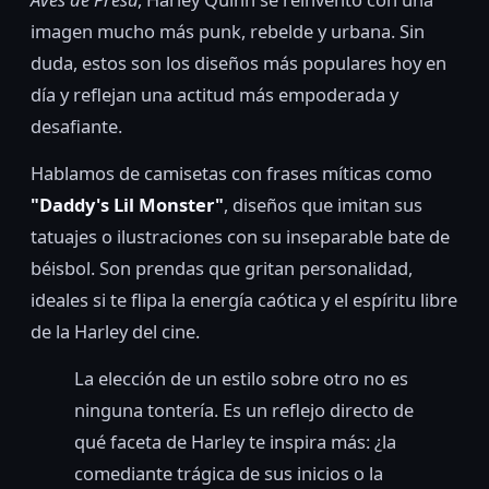
imagen mucho más punk, rebelde y urbana. Sin
duda, estos son los diseños más populares hoy en
día y reflejan una actitud más empoderada y
desafiante.
Hablamos de camisetas con frases míticas como
"Daddy's Lil Monster"
, diseños que imitan sus
tatuajes o ilustraciones con su inseparable bate de
béisbol. Son prendas que gritan personalidad,
ideales si te flipa la energía caótica y el espíritu libre
de la Harley del cine.
La elección de un estilo sobre otro no es
ninguna tontería. Es un reflejo directo de
qué faceta de Harley te inspira más: ¿la
comediante trágica de sus inicios o la