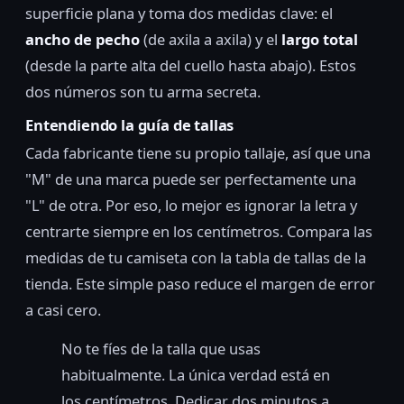
superficie plana y toma dos medidas clave: el
ancho de pecho
(de axila a axila) y el
largo total
(desde la parte alta del cuello hasta abajo). Estos
dos números son tu arma secreta.
Entendiendo la guía de tallas
Cada fabricante tiene su propio tallaje, así que una
"M" de una marca puede ser perfectamente una
"L" de otra. Por eso, lo mejor es ignorar la letra y
centrarte siempre en los centímetros. Compara las
medidas de tu camiseta con la tabla de tallas de la
tienda. Este simple paso reduce el margen de error
a casi cero.
No te fíes de la talla que usas
habitualmente. La única verdad está en
los centímetros. Dedicar dos minutos a