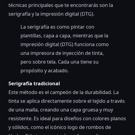
técnicas principales que te encontrarás son la
serigrafía y la impresión digital (DTG).
La serigrafía es como pintar con
plantillas, capa a capa, mientras que la
impresión digital (DTG) funciona como
una impresora de inyección de tinta,
pero sobre tela. Cada una tiene su
propósito y acabado.
Serigrafía tradicional
Este método es el campeón de la durabilidad. La
tinta se aplica directamente sobre el tejido a través
de una malla, creando una capa gruesa y muy
resistente. Es ideal para diseños con colores planos
y sólidos, como el icónico logo de rombos de