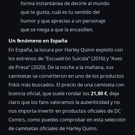
forma instantánea de decirle al mundo
qué te gusta, cuál es tu sentido del
humor y que aprecias a un personaje
que se niega a que la encasillen.
Un fenómeno en España
En España, la locura por Harley Quinn explotó con
los estrenos de “Escuadrón Suicida” (2016) y “Aves
de Presa” (2020). De la noche a la mañana, sus
camisetas se convirtieron en uno de los productos
frikis más buscados. El precio de una camiseta con
licencia oficial, que suele rondar los
21,80 €
, deja
claro que los fans valoramos la autenticidad y no
nos importa invertir en productos oficiales de DC
Comics, como puedes comprobar en esta selección
de camisetas oficiales de Harley Quinn.