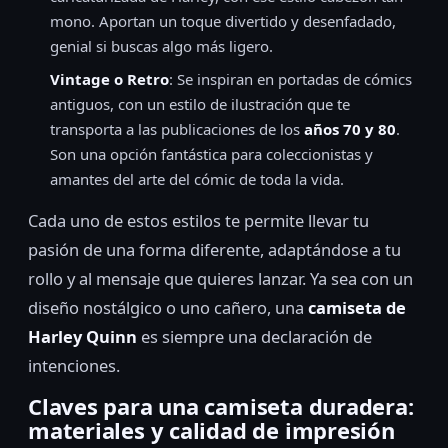
mono. Aportan un toque divertido y desenfadado,
genial si buscas algo más ligero.
Vintage o Retro
: Se inspiran en portadas de cómics
antiguos, con un estilo de ilustración que te
transporta a las publicaciones de los
años 70 y 80
.
Son una opción fantástica para coleccionistas y
amantes del arte del cómic de toda la vida.
Cada uno de estos estilos te permite llevar tu
pasión de una forma diferente, adaptándose a tu
rollo y al mensaje que quieres lanzar. Ya sea con un
diseño nostálgico o uno cañero, una
camiseta de
Harley Quinn
es siempre una declaración de
intenciones.
Claves para una camiseta duradera:
materiales y calidad de impresión