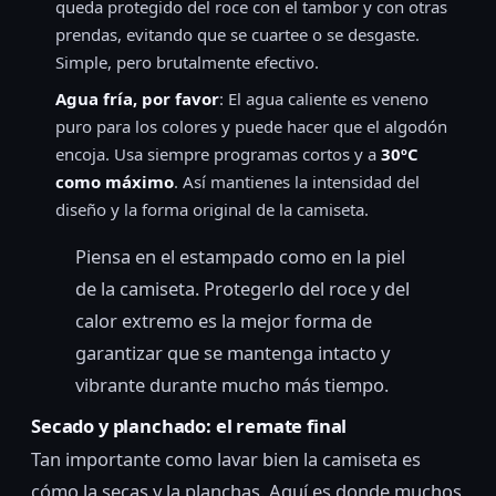
queda protegido del roce con el tambor y con otras
prendas, evitando que se cuartee o se desgaste.
Simple, pero brutalmente efectivo.
Agua fría, por favor
: El agua caliente es veneno
puro para los colores y puede hacer que el algodón
encoja. Usa siempre programas cortos y a
30ºC
como máximo
. Así mantienes la intensidad del
diseño y la forma original de la camiseta.
Piensa en el estampado como en la piel
de la camiseta. Protegerlo del roce y del
calor extremo es la mejor forma de
garantizar que se mantenga intacto y
vibrante durante mucho más tiempo.
Secado y planchado: el remate final
Tan importante como lavar bien la camiseta es
cómo la secas y la planchas. Aquí es donde muchos