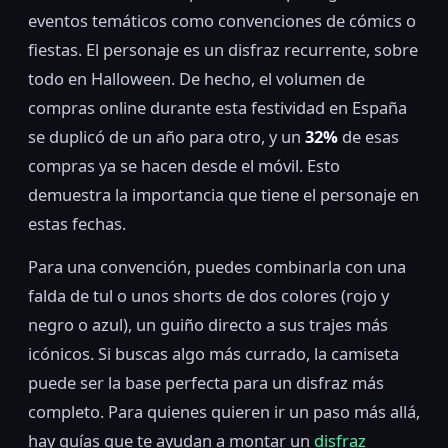
eventos temáticos como convenciones de cómics o
fiestas. El personaje es un disfraz recurrente, sobre
todo en Halloween. De hecho, el volumen de
compras online durante esta festividad en España
se duplicó de un año para otro, y un
32%
de esas
compras ya se hacen desde el móvil. Esto
demuestra la importancia que tiene el personaje en
estas fechas.
Para una convención, puedes combinarla con una
falda de tul o unos shorts de dos colores (rojo y
negro o azul), un guiño directo a sus trajes más
icónicos. Si buscas algo más currado, la camiseta
puede ser la base perfecta para un disfraz más
completo. Para quienes quieren ir un paso más allá,
hay guías que te ayudan a montar un
disfraz