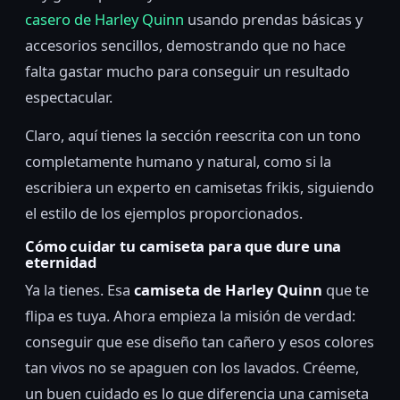
casero de Harley Quinn
usando prendas básicas y
accesorios sencillos, demostrando que no hace
falta gastar mucho para conseguir un resultado
espectacular.
Claro, aquí tienes la sección reescrita con un tono
completamente humano y natural, como si la
escribiera un experto en camisetas frikis, siguiendo
el estilo de los ejemplos proporcionados.
Cómo cuidar tu camiseta para que dure una
eternidad
Ya la tienes. Esa
camiseta de Harley Quinn
que te
flipa es tuya. Ahora empieza la misión de verdad:
conseguir que ese diseño tan cañero y esos colores
tan vivos no se apaguen con los lavados. Créeme,
un buen cuidado es lo que diferencia una camiseta