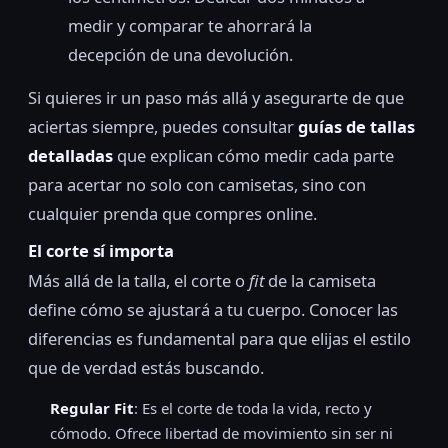
medir y comparar te ahorrará la
decepción de una devolución.
Si quieres ir un paso más allá y asegurarte de que
aciertas siempre, puedes consultar
guías de tallas
detalladas
que explican cómo medir cada parte
para acertar no solo con camisetas, sino con
cualquier prenda que compres online.
El corte sí importa
Más allá de la talla, el corte o
fit
de la camiseta
define cómo se ajustará a tu cuerpo. Conocer las
diferencias es fundamental para que elijas el estilo
que de verdad estás buscando.
Regular Fit
: Es el corte de toda la vida, recto y
cómodo. Ofrece libertad de movimiento sin ser ni