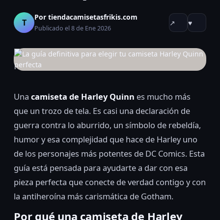
Por tiendacamisetasfrikis.com
T
↗
♥
Publicado el 8 de Ene 2026
Una
camiseta de Harley Quinn
es mucho más
que un trozo de tela. Es casi una declaración de
guerra contra lo aburrido, un símbolo de rebeldía,
humor y esa complejidad que hace de Harley uno
de los personajes más potentes de DC Comics. Esta
guía está pensada para ayudarte a dar con esa
pieza perfecta que conecte de verdad contigo y con
la antiheroína más carismática de Gotham.
Por qué una camiseta de Harley