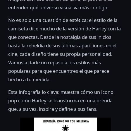
entender qué universo visual va más contigo.
No es solo una cuestión de estética; el estilo de la
camiseta dice mucho de la versión de Harley con la
que conectas. Desde la nostalgia de sus inicios
hasta la rebeldía de sus últimas apariciones en el
cine, cada diseño tiene su propia personalidad.
Vamos a darle un repaso a los estilos más
populares para que encuentres el que parece
hecho a tu medida.
Esta infografía lo clava: muestra cómo un icono
pop como Harley se transforma en una prenda
que, a su vez, inspira y define a sus fans.