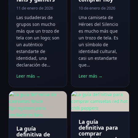
11 de enero de 2026
10 de enero de 2026
Las sudaderas de
Una camiseta de
grupos son mucho
Héroes del Silencio
más que un trozo de
es mucho más que
tela con un logo; son
un trozo de tela. Es
un auténtico
un símbolo de
estandarte de
identidad cultural,
identidad, una
casi un estandarte
declaración de…
que…
Leer más →
Leer más →
La guía
definitiva para
La guía
comprar
definitiva de