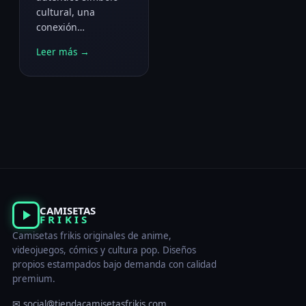
cultural, una
conexión…
Leer más →
CAMISETAS
FRIKIS
Camisetas frikis originales de anime,
videojuegos, cómics y cultura pop. Diseños
propios estampados bajo demanda con calidad
premium.
✉ social@tiendacamisetasfrikis.com