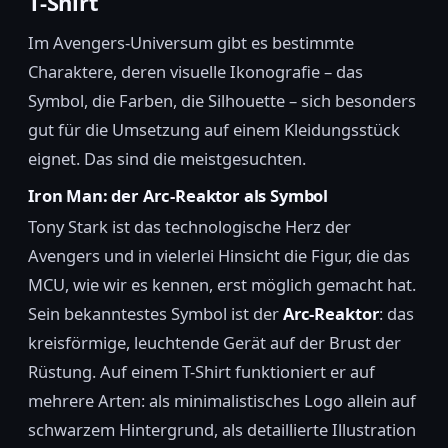
T-Shirt
Im Avengers-Universum gibt es bestimmte
Charaktere, deren visuelle Ikonografie – das
Symbol, die Farben, die Silhouette – sich besonders
gut für die Umsetzung auf einem Kleidungsstück
eignet. Das sind die meistgesuchten.
Iron Man: der Arc-Reaktor als Symbol
Tony Stark ist das technologische Herz der
Avengers und in vielerlei Hinsicht die Figur, die das
MCU, wie wir es kennen, erst möglich gemacht hat.
Sein bekanntestes Symbol ist der
Arc-Reaktor
: das
kreisförmige, leuchtende Gerät auf der Brust der
Rüstung. Auf einem T-Shirt funktioniert er auf
mehrere Arten: als minimalistisches Logo allein auf
schwarzem Hintergrund, als detaillierte Illustration