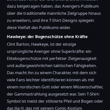
dazu beigetragen haben, das Avengers-Publikum
über die traditionelle männliche Zielgruppe hinaus
zu erweitern, und ihre T-Shirt-Designs spiegeln
diese Vielfalt des Publikums wider.
Hawkeye: der Bogenschütze ohne Kräfte
Clint Barton, Hawkeye, ist der einzige
ursprüngliche Avenger ohne Superkräfte: ein
Elitebogenschütze mit perfekter Zielgenauigkeit
und außergewöhnlichen taktischen Fähigkeiten.
Das macht ihn zu einem Charakter, mit dem sich
viele Fans leichter identifizieren können als mit
einem nordischen Gott oder einem Wissenschaftler,
der Gammastrahlung ausgesetzt war. Sein T-Shirt-
Symbol ist meist der stilisierte Pfeil und Bogen oder
das lila H, das mit seinem Comic-Kostüm