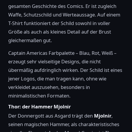
gesamten Geschichte des Comics. Er ist zugleich
Waffe, Schutzschild und Werteaussage. Auf einem
T-Shirt funktioniert der Schild sowohl in voller
Größe als auch als kleines Detail auf der Brust
gleichermaßen gut.
Captain Americas Farbpalette – Blau, Rot, Weiß –
erzeugt sehr vielseitige Designs, die nicht
übermäßig aufdringlich wirken. Der Schild ist eines
jener Logos, die man tragen kann, ohne wie
verkleidet auszusehen, besonders in
minimalistischen Formaten.
Thor: der Hammer Mjolnir
Der Donnergott aus Asgard trägt den
Mjolnir
,
seinen magischen Hammer, als charakteristisches