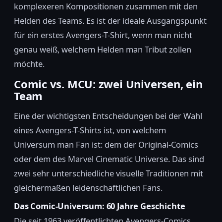
komplexeren Kompositionen zusammen mit den
Helden des Teams. Es ist der ideale Ausgangspunkt
für ein erstes Avengers-T-Shirt, wenn man nicht
genau weiß, welchem Helden man Tribut zollen
möchte.
Comic vs. MCU: zwei Universen, ein
Team
Eine der wichtigsten Entscheidungen bei der Wahl
eines Avengers-T-Shirts ist, von welchem
Universum man Fan ist: dem der Original-Comics
oder dem des Marvel Cinematic Universe. Das sind
zwei sehr unterschiedliche visuelle Traditionen mit
gleichermaßen leidenschaftlichen Fans.
Das Comic-Universum: 60 Jahre Geschichte
Die seit 1963 veröffentlichten Avengers-Comics