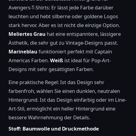
Avengers-T-Shirts: Er lässt jede Farbe darüber
leuchten und hebt silberne oder goldene Logos
stark hervor. Aber es ist nicht die einzige Option.
Meliertes Grau
hat eine entspanntere, lässigere
Ästhetik, die sehr gut zu Vintage-Designs passt.
Marineblau
funktioniert perfekt mit Captain
Americas Farben.
Weiß
ist ideal für Pop-Art-
Designs mit sehr gesättigten Farben.
Eine praktische Regel: Ist das Design sehr
farbenfroh, wählen Sie einen dunklen, neutralen
Hintergrund. Ist das Design einfarbig oder im Line-
Art-Stil, ermöglicht ein heller Hintergrund eine
bessere Wahrnehmung der Details.
Stoff: Baumwolle und Druckmethode