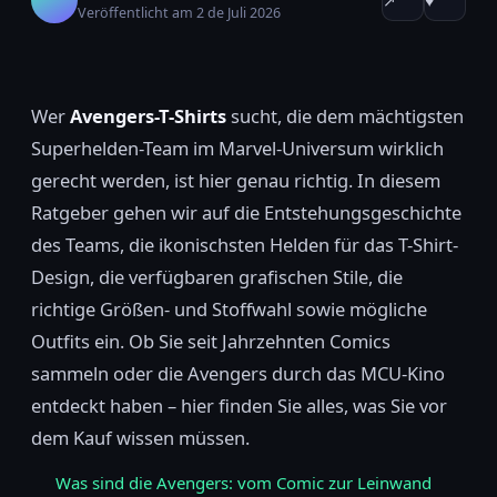
↗
♥
Veröffentlicht am 2 de Juli 2026
Wer
Avengers-T-Shirts
sucht, die dem mächtigsten
Superhelden-Team im Marvel-Universum wirklich
gerecht werden, ist hier genau richtig. In diesem
Ratgeber gehen wir auf die Entstehungsgeschichte
des Teams, die ikonischsten Helden für das T-Shirt-
Design, die verfügbaren grafischen Stile, die
richtige Größen- und Stoffwahl sowie mögliche
Outfits ein. Ob Sie seit Jahrzehnten Comics
sammeln oder die Avengers durch das MCU-Kino
entdeckt haben – hier finden Sie alles, was Sie vor
dem Kauf wissen müssen.
Was sind die Avengers: vom Comic zur Leinwand