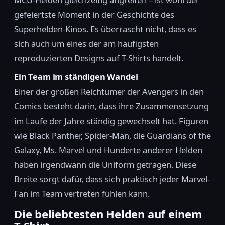
gefeiertste Moment in der Geschichte des
Superhelden-Kinos. Es überrascht nicht, dass es
sich auch um eines der am häufigsten
reproduzierten Designs auf T-Shirts handelt.
Ein Team im ständigen Wandel
Einer der großen Reichtümer der Avengers in den
Comics besteht darin, dass ihre Zusammensetzung
im Laufe der Jahre ständig gewechselt hat. Figuren
wie Black Panther, Spider-Man, die Guardians of the
Galaxy, Ms. Marvel und Hunderte anderer Helden
haben irgendwann die Uniform getragen. Diese
Breite sorgt dafür, dass sich praktisch jeder Marvel-
Fan im Team vertreten fühlen kann.
Die beliebtesten Helden auf einem