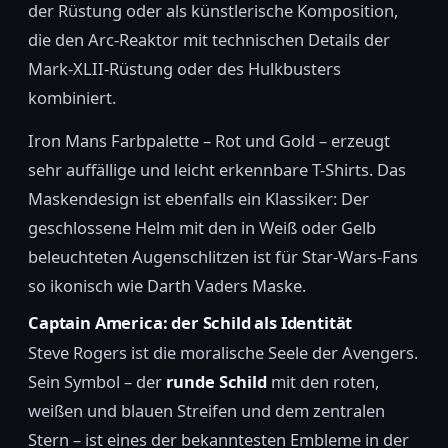
der Rüstung oder als künstlerische Komposition,
die den Arc-Reaktor mit technischen Details der
Mark-XLII-Rüstung oder des Hulkbusters
kombiniert.
Iron Mans Farbpalette – Rot und Gold – erzeugt
sehr auffällige und leicht erkennbare T-Shirts. Das
Maskendesign ist ebenfalls ein Klassiker: Der
geschlossene Helm mit den in Weiß oder Gelb
beleuchteten Augenschlitzen ist für Star-Wars-Fans
so ikonisch wie Darth Vaders Maske.
Captain America: der Schild als Identität
Steve Rogers ist die moralische Seele der Avengers.
Sein Symbol – der
runde Schild
mit den roten,
weißen und blauen Streifen und dem zentralen
Stern – ist eines der bekanntesten Embleme in der