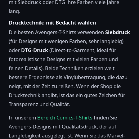
mit Siebdruck oder DTG ihre Farben viele Jahre
lang.
Drucktechnik: mit Bedacht wählen
Die besten Avengers-T-Shirts verwenden
Siebdruck
(für Designs mit wenigen Farben, sehr langlebig)
oder
DTG-Druck
(Direct-to-Garment, ideal für
fotorealistische Designs mit vielen Farben und
feinen Details). Beide Techniken erzielen weit
bessere Ergebnisse als Vinylübertragung, die dazu
neigt, mit der Zeit zu reißen. Wenn der Shop die
Drucktechnik angibt, ist das ein gutes Zeichen für
Transparenz und Qualität.
In unserem
Bereich Comics-T-Shirts
finden Sie
Avengers-Designs mit Qualitätsdruck, der auf
Langlebigkeit ausgelegt ist. Wenn Sie das Marvel-