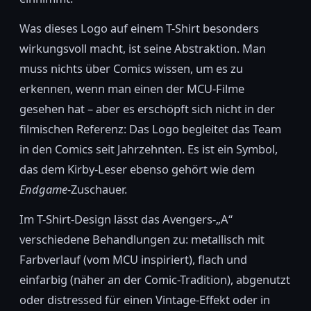
Was dieses Logo auf einem T-Shirt besonders
wirkungsvoll macht, ist seine Abstraktion. Man
muss nichts über Comics wissen, um es zu
erkennen, wenn man einen der MCU-Filme
gesehen hat – aber es erschöpft sich nicht in der
filmischen Referenz: Das Logo begleitet das Team
in den Comics seit Jahrzehnten. Es ist ein Symbol,
das dem Kirby-Leser ebenso gehört wie dem
Endgame
-Zuschauer.
Im T-Shirt-Design lässt das Avengers-„A“
verschiedene Behandlungen zu: metallisch mit
Farbverlauf (vom MCU inspiriert), flach und
einfarbig (näher an der Comic-Tradition), abgenutzt
oder distressed für einen Vintage-Effekt oder in