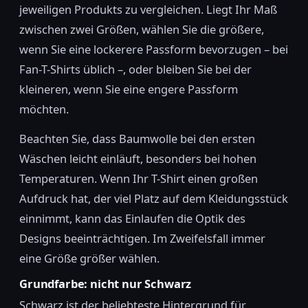
jeweiligen Produkts zu vergleichen. Liegt Ihr Maß
zwischen zwei Größen, wählen Sie die größere,
wenn Sie eine lockerere Passform bevorzugen – bei
Fan-T-Shirts üblich –, oder bleiben Sie bei der
kleineren, wenn Sie eine engere Passform
möchten.
Beachten Sie, dass Baumwolle bei den ersten
Wäschen leicht einläuft, besonders bei hohen
Temperaturen. Wenn Ihr T-Shirt einen großen
Aufdruck hat, der viel Platz auf dem Kleidungsstück
einnimmt, kann das Einlaufen die Optik des
Designs beeinträchtigen. Im Zweifelsfall immer
eine Größe größer wählen.
Grundfarbe: nicht nur Schwarz
Schwarz ist der beliebteste Hintergrund für