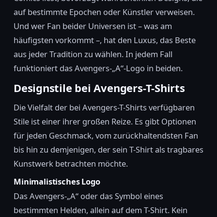
auf bestimmte Epochen oder Künstler verweisen.
Und wer Fan beider Universen ist – was am
häufigsten vorkommt –, hat den Luxus, das Beste
aus jeder Tradition zu wählen. In jedem Fall
funktioniert das Avengers-„A“-Logo in beiden.
Designstile bei Avengers-T-Shirts
Die Vielfalt der bei Avengers-T-Shirts verfügbaren
Stile ist einer ihrer großen Reize. Es gibt Optionen
für jeden Geschmack, vom zurückhaltendsten Fan
bis hin zu demjenigen, der sein T-Shirt als tragbares
Kunstwerk betrachten möchte.
Minimalistisches Logo
Das Avengers-„A“ oder das Symbol eines
bestimmten Helden, allein auf dem T-Shirt. Kein