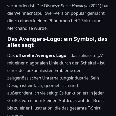
verbunden ist. Die Disney+-Serie
Hawkeye
(2021) hat
die Weihnachtspullover-Version populär gemacht,
die zu einem kleinen Phänomen bei T-Shirts und
Merchandise wurde.
Das Avengers-Logo: ein Symbol, das
alles sagt
Das
offizielle Avengers-Logo
– das stilisierte „A“
mit einer diagonalen Linie durch den Scheitel – ist
eines der bekanntesten Embleme der
zeitgenössischen Unterhaltungsindustrie. Sein
Design ist einfach, geometrisch und
außerordentlich vielseitig: Es funktioniert in jeder
Größe, von einem kleinen Aufdruck auf der Brust
bis zu einer Illustration, die das gesamte T-Shirt
einnimmt.