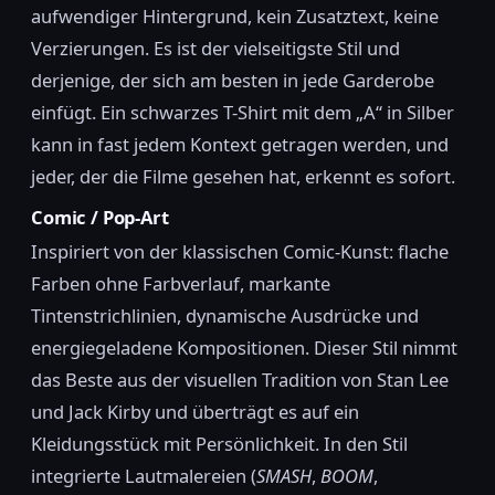
aufwendiger Hintergrund, kein Zusatztext, keine
Verzierungen. Es ist der vielseitigste Stil und
derjenige, der sich am besten in jede Garderobe
einfügt. Ein schwarzes T-Shirt mit dem „A“ in Silber
kann in fast jedem Kontext getragen werden, und
jeder, der die Filme gesehen hat, erkennt es sofort.
Comic / Pop-Art
Inspiriert von der klassischen Comic-Kunst: flache
Farben ohne Farbverlauf, markante
Tintenstrichlinien, dynamische Ausdrücke und
energiegeladene Kompositionen. Dieser Stil nimmt
das Beste aus der visuellen Tradition von Stan Lee
und Jack Kirby und überträgt es auf ein
Kleidungsstück mit Persönlichkeit. In den Stil
integrierte Lautmalereien (
SMASH
,
BOOM
,