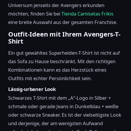
Universum jenseits der Avengers erkunden
möchten, finden Sie bei
Tienda Camisetas Frikis
eine breite Auswahl aus der gesamten Franchise.
Outfit-Ideen mit Ihrem Avengers-T-
Shirt
Ein gut gewähltes Superhelden-T-Shirt ist nicht auf
das Sofa zu Hause beschränkt. Mit den richtigen
Kombinationen kann es das Herzstück eines
Outfits mit echter Persönlichkeit sein.
Lässig-urbaner Look
Schwarzes T-Shirt mit dem „A“-Logo in Silber +
schmale oder gerade Jeans in Dunkelblau + weiße
oder schwarze Sneaker. Es ist der vielseitigste Look
und derjenige, der am wenigsten Aufwand