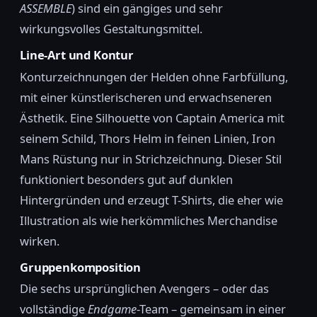
ASSEMBLE
) sind ein gängiges und sehr
wirkungsvolles Gestaltungsmittel.
Line-Art und Kontur
Konturzeichnungen der Helden ohne Farbfüllung,
mit einer künstlerischeren und erwachseneren
Ästhetik. Eine Silhouette von Captain America mit
seinem Schild, Thors Helm in feinen Linien, Iron
Mans Rüstung nur in Strichzeichnung. Dieser Stil
funktioniert besonders gut auf dunklen
Hintergründen und erzeugt T-Shirts, die eher wie
Illustration als wie herkömmliches Merchandise
wirken.
Gruppenkomposition
Die sechs ursprünglichen Avengers – oder das
vollständige
Endgame
-Team – gemeinsam in einer