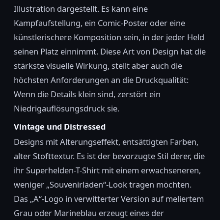
Illustration dargestellt. Es kann eine
Kampfaufstellung, ein Comic-Poster oder eine
künstlerischere Komposition sein, in der jeder Held
seinen Platz einnimmt. Diese Art von Design hat die
stärkste visuelle Wirkung, stellt aber auch die
höchsten Anforderungen an die Druckqualität:
Wenn die Details klein sind, zerstört ein
Niedrigauflösungsdruck sie.
Vintage und Distressed
Designs mit Alterungseffekt, entsättigten Farben,
alter Stofttextur. Es ist der bevorzugte Stil derer, die
ihr Superhelden-T-Shirt mit einem erwachseneren,
weniger „Souvenirläden“-Look tragen möchten.
Das „A“-Logo in verwitterter Version auf meliertem
Grau oder Marineblau erzeugt eines der