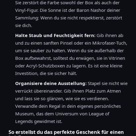
Sie zerstört die Farbe sowohl der Box als auch der
Vinyl-Figur. Die Sonne ist der Baron Nashor deiner
Sammlung: Wenn du sie nicht respektierst, zerstört
sie dich.
Halte Staub und Feuchtigkeit fern:
Gib ihnen ab
und zu einen sanften Pinsel oder ein Mikrofaser-Tuch,
um sie sauber zu halten. Wenn du sie außerhalb der
Box aufbewahrst, solltest du erwägen, sie in Vitrinen
oder Acryl-Schutzboxen zu lagern. Es ist eine kleine
Investition, die sie sicher hält.
Organisiere deine Ausstellung:
Stapel sie nicht wie
verrückt übereinander. Gib ihnen Platz zum Atmen
und lass sie so glänzen, wie sie es verdienen.
Verwandle dein Regal in dein eigenes persönliches
Museum, das dem Universum von League of
Legends gewidmet ist.
So erstellst du das perfekte Geschenk für einen