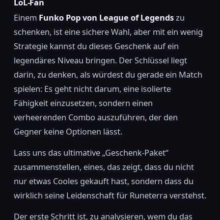
LoL-Fan
Einem
Funko Pop von League of Legends
zu
schenken, ist eine sichere Wahl, aber mit ein wenig
Strategie kannst du dieses Geschenk auf ein
legendäres Niveau bringen. Der Schlüssel liegt
darin, zu denken, als würdest du gerade ein Match
spielen: Es geht nicht darum, eine isolierte
Fähigkeit einzusetzen, sondern einen
verheerenden Combo auszuführen, der den
Gegner keine Optionen lässt.
Lass uns das ultimative „Geschenk-Paket“
zusammenstellen, eines, das zeigt, dass du nicht
nur etwas Cooles gekauft hast, sondern dass du
wirklich seine Leidenschaft für Runeterra verstehst.
Der erste Schritt ist, zu analysieren, wem du das