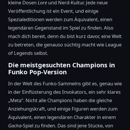
kleine Dosen
Lore
und Nerd-Kultur. Jede neue
Veröffentlichung ist ein Event, und einige
Spezialeditionen werden zum Äquivalent, einen
legendären Gegenstand im Spiel zu finden. Also
mach dich bereit, denn du bist kurz davor, eine Welt
zu betreten, die genauso süchtig macht wie League
of Legends selbst.
Die meistgesuchten Champions in
Funko Pop-Version
In der Welt des Funko-Sammelns gibt es, genau wie
in der Einflüsterung des Invokators, ein sehr klares
„Meta“. Nicht alle Champions haben die gleiche
Anziehungskraft, und einige Figuren werden zum
Äquivalent, einen legendären Charakter in einem
Gacha
-Spiel zu finden. Das sind jene Stücke, von