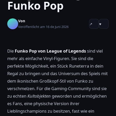
Funko Pop
Von
↗
♥
Veröffentlicht am 16 de Juni 2026
Die
Funko Pop von League of Legends
sind viel
mehr als einfache Vinyl-Figuren. Sie sind die
perfekte Möglichkeit, ein Stück Runeterra in dein
Regal zu bringen und das Universum des Spiels mit
dem ikonischen Großkopf-Stil von Funko zu
verschmelzen. Für die Gaming-Community sind sie
zu echten
Kultobjekten
geworden und ermöglichen
es Fans, eine physische Version ihrer
Lieblingschampions zu besitzen, fast wie ein