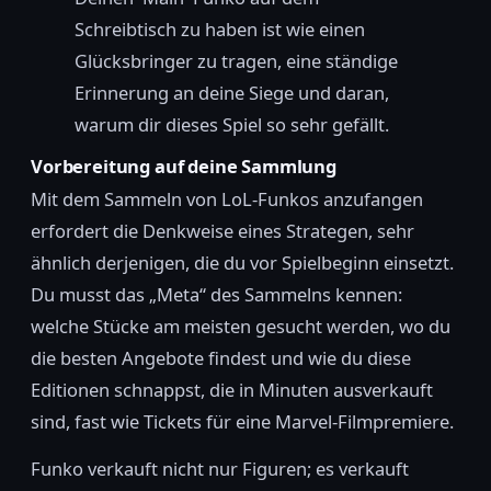
Schreibtisch zu haben ist wie einen
Glücksbringer zu tragen, eine ständige
Erinnerung an deine Siege und daran,
warum dir dieses Spiel so sehr gefällt.
Vorbereitung auf deine Sammlung
Mit dem Sammeln von LoL-Funkos anzufangen
erfordert die Denkweise eines Strategen, sehr
ähnlich derjenigen, die du vor Spielbeginn einsetzt.
Du musst das „Meta“ des Sammelns kennen:
welche Stücke am meisten gesucht werden, wo du
die besten Angebote findest und wie du diese
Editionen schnappst, die in Minuten ausverkauft
sind, fast wie Tickets für eine Marvel-Filmpremiere.
Funko verkauft nicht nur Figuren; es verkauft