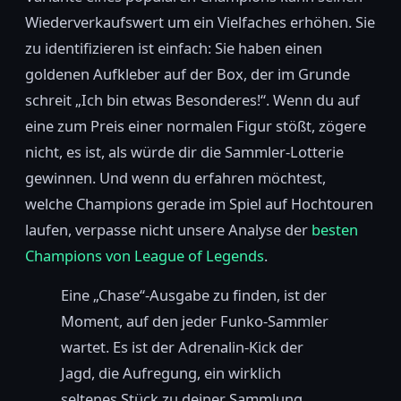
Wiederverkaufswert um ein Vielfaches erhöhen. Sie
zu identifizieren ist einfach: Sie haben einen
goldenen Aufkleber auf der Box, der im Grunde
schreit „Ich bin etwas Besonderes!“. Wenn du auf
eine zum Preis einer normalen Figur stößt, zögere
nicht, es ist, als würde dir die Sammler-Lotterie
gewinnen. Und wenn du erfahren möchtest,
welche Champions gerade im Spiel auf Hochtouren
laufen, verpasse nicht unsere Analyse der
besten
Champions von League of Legends
.
Eine „Chase“-Ausgabe zu finden, ist der
Moment, auf den jeder Funko-Sammler
wartet. Es ist der Adrenalin-Kick der
Jagd, die Aufregung, ein wirklich
seltenes Stück zu deiner Sammlung