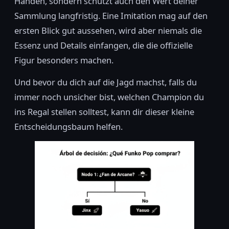
Händen, sondern schützt auch den Wert deiner
Sammlung langfristig. Eine Imitation mag auf den
ersten Blick gut aussehen, wird aber niemals die
Essenz und Details einfangen, die die offizielle
Figur besonders machen.
Und bevor du dich auf die Jagd machst, falls du
immer noch unsicher bist, welchen Champion du
ins Regal stellen solltest, kann dir dieser kleine
Entscheidungsbaum helfen.