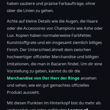
haben saubere und präzise Farbaufträge, ohne
über die Linien zu gehen.
Achte auf kleine Details wie die Augen, die Haare
oder die Accessoires von Champions wie Ashe oder
Lux. Kopien haben normalerweise Farbfehler,
Kunststoffgrate und ein insgesamt ziemlich billiges
Finish. Der Unterschied ähnelt dem zwischen
hochwertiger offizieller Merchandise und billigen
Imitationen, die man in Bazaren findet. Um dir eine
Vorstellung zu geben, kannst du dir die
Merchandise von Der Herr der Ringe
ansehen
und sehen, wie ein gut gemachtes offizielles
Produkt aussieht.
Mit diesen Punkten im Hinterkopf bist du mehr als
vorbereitet, um jedes gefälschte
League of