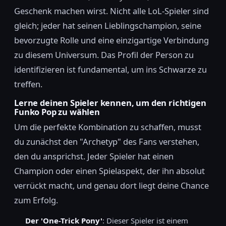
Geschenk machen wirst. Nicht alle LoL-Spieler sind
gleich; jeder hat seinen Lieblingschampion, seine
bevorzugte Rolle und eine einzigartige Verbindung
zu diesem Universum. Das Profil der Person zu
identifizieren ist fundamental, um ins Schwarze zu
treffen.
Lerne deinen Spieler kennen, um den richtigen
Funko Pop zu wählen
Um die perfekte Kombination zu schaffen, musst
du zunächst den "Archetyp" des Fans verstehen,
den du ansprichst. Jeder Spieler hat einen
Champion oder einen Spielaspekt, der ihn absolut
verrückt macht, und genau dort liegt deine Chance
zum Erfolg.
Der 'One-Trick Pony'
: Dieser Spieler ist einem