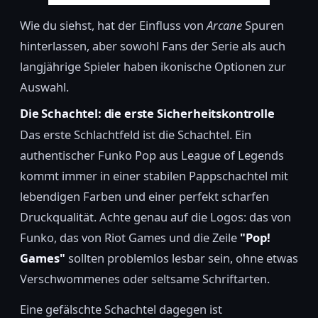
Wie du siehst, hat der Einfluss von
Arcane
Spuren
hinterlassen, aber sowohl Fans der Serie als auch
langjährige Spieler haben ikonische Optionen zur
Auswahl.
Die Schachtel: die erste Sicherheitskontrolle
Das erste Schlachtfeld ist die Schachtel. Ein
authentischer Funko Pop aus League of Legends
kommt immer in einer stabilen Pappschachtel mit
lebendigen Farben und einer perfekt scharfen
Druckqualität. Achte genau auf die Logos: das von
Funko, das von Riot Games und die Zeile
"Pop!
Games"
sollten problemlos lesbar sein, ohne etwas
Verschwommenes oder seltsame Schriftarten.
Eine gefälschte Schachtel dagegen ist