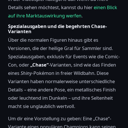
Details sehen möchtest, kannst du hier
einen Blick
auf ihre Marktauswirkung werfen
.
Spezialausgaben und die begehrten Chase-
Varianten
Über die normalen Figuren hinaus gibt es
Versionen, die der heilige Gral für Sammler sind.
Spezialausgaben, exklusiv für Events wie die Comic-
Con, oder
„Chase“
-Varianten, sind wie das Finden
eines
Shiny
-Pokémon in freier Wildbahn. Diese
Varianten haben normalerweise unterschiedliche
Details – eine andere Pose, ein metallisches Finish
oder leuchtend im Dunkeln – und ihre Seltenheit
macht sie unglaublich wertvoll.
Um dir eine Vorstellung zu geben: Eine „Chase“-
Variante eines populären Champions kann seinen