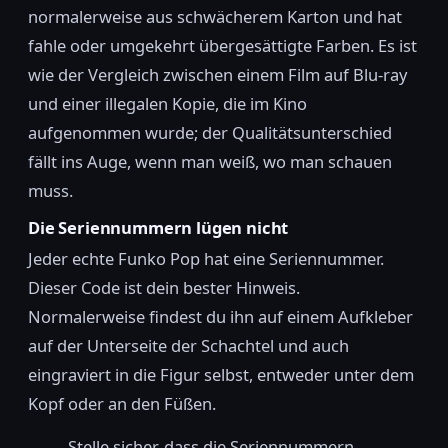
normalerweise aus schwächerem Karton und hat
fahle oder umgekehrt übergesättigte Farben. Es ist
wie der Vergleich zwischen einem Film auf Blu-ray
und einer illegalen Kopie, die im Kino
aufgenommen wurde; der Qualitätsunterschied
fällt ins Auge, wenn man weiß, wo man schauen
muss.
Die Seriennummern lügen nicht
Jeder echte Funko Pop hat eine Seriennummer.
Dieser Code ist dein bester Hinweis.
Normalerweise findest du ihn auf einem Aufkleber
auf der Unterseite der Schachtel und auch
eingraviert in die Figur selbst, entweder unter dem
Kopf oder an den Füßen.
Stelle sicher, dass die Seriennummern