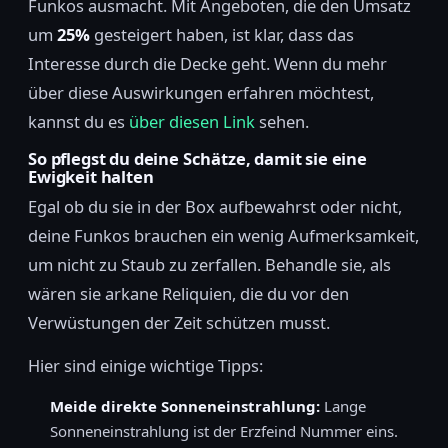
Funkos ausmacht. Mit Angeboten, die den Umsatz
um
25%
gesteigert haben, ist klar, dass das
Interesse durch die Decke geht. Wenn du mehr
über diese Auswirkungen erfahren möchtest,
kannst du es
über diesen Link
sehen.
So pflegst du deine Schätze, damit sie eine
Ewigkeit halten
Egal ob du sie in der Box aufbewahrst oder nicht,
deine Funkos brauchen ein wenig Aufmerksamkeit,
um nicht zu Staub zu zerfallen. Behandle sie, als
wären sie arkane Reliquien, die du vor den
Verwüstungen der Zeit schützen musst.
Hier sind einige wichtige Tipps:
Meide direkte Sonneneinstrahlung:
Lange
Sonneneinstrahlung ist der Erzfeind Nummer eins.