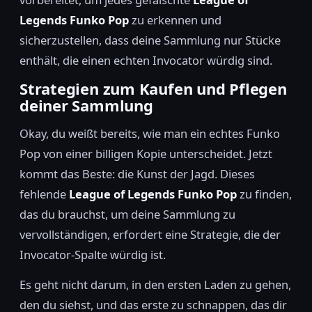
Legends Funko Pop
zu erkennen und
sicherzustellen, dass deine Sammlung nur Stücke
enthält, die einen echten Invocator würdig sind.
Strategien zum Kaufen und Pflegen
deiner Sammlung
Okay, du weißt bereits, wie man ein echtes Funko
Pop von einer billigen Kopie unterscheidet. Jetzt
kommt das Beste: die Kunst der Jagd. Dieses
fehlende
League of Legends Funko Pop
zu finden,
das du brauchst, um deine Sammlung zu
vervollständigen, erfordert eine Strategie, die der
Invocator-Spalte würdig ist.
Es geht nicht darum, in den ersten Laden zu gehen,
den du siehst, und das erste zu schnappen, das dir