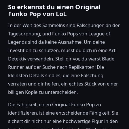
So erkennst du einen Original
Funko Pop von LoL
In der Welt des Sammelns sind Fälschungen an der
Tagesordnung, und Funko Pops von League of
Legends sind da keine Ausnahme. Um deine
Investition zu schützen, musst du dich in eine Art
Detektiv verwandeln. Stell dir vor, du wärst Blade
Runner auf der Suche nach Replikanten: Die
kleinsten Details sind es, die eine Fälschung
verraten und dir helfen, ein echtes Stück von einer
billigen Kopie zu unterscheiden.
Die Fähigkeit, einen Original-Funko Pop zu
identifizieren, ist eine entscheidende Fähigkeit. Sie
sichert dir nicht nur eine hochwertige Figur in den