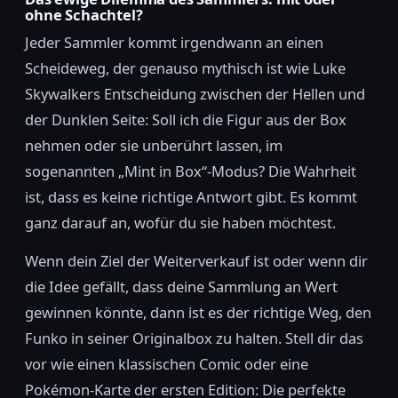
ohne Schachtel?
Jeder Sammler kommt irgendwann an einen
Scheideweg, der genauso mythisch ist wie Luke
Skywalkers Entscheidung zwischen der Hellen und
der Dunklen Seite: Soll ich die Figur aus der Box
nehmen oder sie unberührt lassen, im
sogenannten „Mint in Box“-Modus? Die Wahrheit
ist, dass es keine richtige Antwort gibt. Es kommt
ganz darauf an, wofür du sie haben möchtest.
Wenn dein Ziel der Weiterverkauf ist oder wenn dir
die Idee gefällt, dass deine Sammlung an Wert
gewinnen könnte, dann ist es der richtige Weg, den
Funko in seiner Originalbox zu halten. Stell dir das
vor wie einen klassischen Comic oder eine
Pokémon-Karte der ersten Edition: Die perfekte