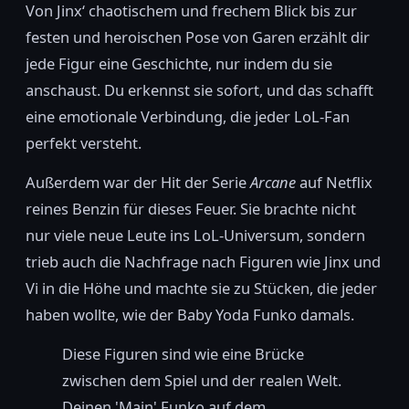
Von Jinx‘ chaotischem und frechem Blick bis zur
festen und heroischen Pose von Garen erzählt dir
jede Figur eine Geschichte, nur indem du sie
anschaust. Du erkennst sie sofort, und das schafft
eine emotionale Verbindung, die jeder LoL-Fan
perfekt versteht.
Außerdem war der Hit der Serie
Arcane
auf Netflix
reines Benzin für dieses Feuer. Sie brachte nicht
nur viele neue Leute ins LoL-Universum, sondern
trieb auch die Nachfrage nach Figuren wie Jinx und
Vi in die Höhe und machte sie zu Stücken, die jeder
haben wollte, wie der Baby Yoda Funko damals.
Diese Figuren sind wie eine Brücke
zwischen dem Spiel und der realen Welt.
Deinen 'Main' Funko auf dem