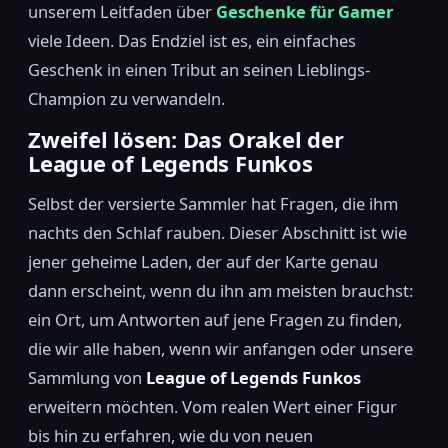
unserem Leitfaden über
Geschenke für Gamer
viele Ideen. Das Endziel ist es, ein einfaches
Geschenk in einen Tribut an seinen Lieblings-
Champion zu verwandeln.
Zweifel lösen: Das Orakel der
League of Legends Funkos
Selbst der versierte Sammler hat Fragen, die ihm
nachts den Schlaf rauben. Dieser Abschnitt ist wie
jener geheime Laden, der auf der Karte genau
dann erscheint, wenn du ihn am meisten brauchst:
ein Ort, um Antworten auf jene Fragen zu finden,
die wir alle haben, wenn wir anfangen oder unsere
Sammlung von
League of Legends Funkos
erweitern möchten. Vom realen Wert einer Figur
bis hin zu erfahren, wie du von neuen