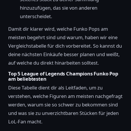
hinzuzufügen, das sie von anderen
unterscheidet.
Damit dir klarer wird, welche Funko Pops am
meisten begehrt sind und warum, haben wir eine
Vergleichstabelle für dich vorbereitet. So kannst du
deine nächsten Einkäufe besser planen und weißt,
auf welche du direkt hinarbeiten solltest.
Top 5 League of Legends Champions Funko Pop
am beliebtesten
Diese Tabelle dient dir als Leitfaden, um zu
verstehen, welche Figuren am meisten nachgefragt
werden, warum sie so schwer zu bekommen sind
und was sie zu unverzichtbaren Stücken für jeden
LoL-Fan macht.