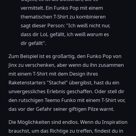
vermittelt. Ein Funko Pop mit einem
thematischen T-Shirt zu kombinieren
sagt dieser Person: "Ich weiß nicht nur,
dass dir LoL gefällt, ich weiß
warum
es
dir gefällt".
Zum Beispiel ist es großartig, den Funko Pop von
Jinx zu verschenken, aber wenn du ihn zusammen
mit einem T-Shirt mit dem Design ihres
Raketenstarters "Stachel" übergibst, hast du ein
unvergessliches Erlebnis geschaffen. Oder stell dir
den rutschigen Teemo Funko mit einem T-Shirt vor,
das vor der Gefahr seiner giftigen Pilze warnt.
Die Möglichkeiten sind endlos. Wenn du Inspiration
brauchst, um das Richtige zu treffen, findest du in