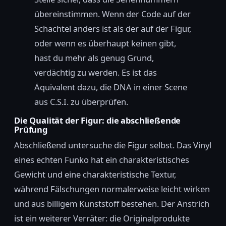
übereinstimmen. Wenn der Code auf der
Schachtel anders ist als der auf der Figur,
oder wenn es überhaupt keinen gibt,
hast du mehr als genug Grund,
verdächtig zu werden. Es ist das
Äquivalent dazu, die DNA in einer Scene
aus C.S.I. zu überprüfen.
Die Qualität der Figur: die abschließende
Prüfung
Abschließend untersuche die Figur selbst. Das Vinyl
eines echten Funko hat ein charakteristisches
Gewicht und eine charakteristische Textur,
während Fälschungen normalerweise leicht wirken
und aus billigem Kunststoff bestehen. Der Anstrich
ist ein weiterer Verräter: die Originalprodukte