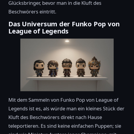
Glücksbringer, bevor man in die Kluft des
Beschwörers eintritt.
Das Universum der Funko Pop von
League of Legends
Mit dem Sammeln von Funko Pop von League of
Legends ist es, als würde man ein kleines Stück der
Kluft des Beschwörers direkt nach Hause
teleportieren. Es sind keine einfachen Puppen; sie