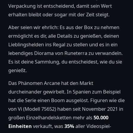
Verpackung ist entscheidend, damit sein Wert
erhalten bleibt oder sogar mit der Zeit steigt.
Aber seien wir ehrlich: Es aus der Box zu nehmen
ermöglicht es dir, alle Details zu genießen, deinen
Lieblingshelden ins Regal zu stellen und es in ein
lebendiges Diorama von Runeterra zu verwandeln.
Es ist deine Sammlung, du entscheidest, wie du sie
genießt.
Das Phänomen Arcane hat den Markt
durcheinander gewirbelt. In Spanien zum Beispiel
hat die Serie einen Boom ausgelöst. Figuren wie die
von Vi (Modell 75652) haben seit November 2021 in
großen Einzelhandelsketten mehr als
50.000
Einheiten
verkauft, was
35%
aller Videospiel-