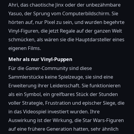
Ahri, das chaotische Jinx oder der unbezähmbare
Yasuo, der Sprung vom Computerbildschirm. Sie
hörten auf, nur Pixel zu sein, und wurden begehrte
Vinyl-Figuren, die jetzt Regale auf der ganzen Welt
schmücken, als wären sie die Hauptdarsteller eines
eigenen Films.
Mehr als nur Vinyl-Puppen
Für die
Gamer
-Community sind diese
Sammlerstücke keine Spielzeuge, sie sind eine
Erweiterung ihrer Leidenschaft. Sie funktionieren
als ein Symbol, ein greifbares Stück der Stunden
voller Strategie, Frustration und epischer Siege, die
in das Videospiel investiert wurden. Ihre
Auswirkung ist der Wirkung, die Star Wars-Figuren
auf eine frühere Generation hatten, sehr ähnlich