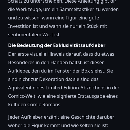
Schatz zu unterscheiden. Diese Anleitung gibt dir
die Werkzeuge, um ein Sammeltaktiker zu werden
und zu wissen, wann eine Figur eine gute
Investition ist und wann sie nur ein Stück mit
sentimentalem Wert ist.
Die Bedeutung der Exklusivitätsaufkleber
Der erste visuelle Hinweis darauf, dass du etwas
Besonderes in den Händen hältst, ist dieser
Aufkleber, den du im Fenster der Box siehst. Sie
sind nicht zur Dekoration da; sie sind das
Äquivalent eines Limited-Edition-Abzeichens in der
Comicc-Welt, wie eine signierte Erstausgabe eines
kultigen Comic-Romans.
Jeder Aufkleber erzählt eine Geschichte darüber,
woher die Figur kommt und wie selten sie ist: