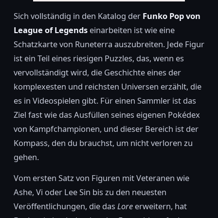
Sich vollständig in den Katalog der
Funko Pop von
League of Legends
einarbeiten ist wie eine
Schatzkarte von Runeterra auszubreiten. Jede Figur
ist ein Teil eines riesigen Puzzles, das, wenn es
vervollständigt wird, die Geschichte eines der
komplexesten und reichsten Universen erzählt, die
es in Videospielen gibt. Für einen Sammler ist das
Ziel fast wie das Ausfüllen seines eigenen Pokédex
von Kampfchampionen, und dieser Bereich ist der
Kompass, den du brauchst, um nicht verloren zu
gehen.
Vom ersten Satz von Figuren mit Veteranen wie
Ashe, Vi oder Lee Sin bis zu den neuesten
Veröffentlichungen, die das
Lore
erweitern, hat