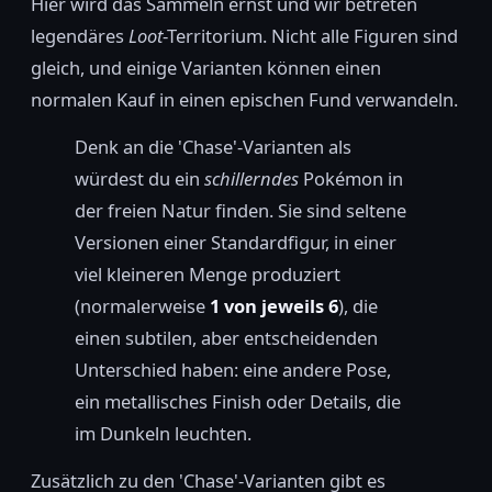
Hier wird das Sammeln ernst und wir betreten
legendäres
Loot
-Territorium. Nicht alle Figuren sind
gleich, und einige Varianten können einen
normalen Kauf in einen epischen Fund verwandeln.
Denk an die 'Chase'-Varianten als
würdest du ein
schillerndes
Pokémon in
der freien Natur finden. Sie sind seltene
Versionen einer Standardfigur, in einer
viel kleineren Menge produziert
(normalerweise
1 von jeweils 6
), die
einen subtilen, aber entscheidenden
Unterschied haben: eine andere Pose,
ein metallisches Finish oder Details, die
im Dunkeln leuchten.
Zusätzlich zu den 'Chase'-Varianten gibt es