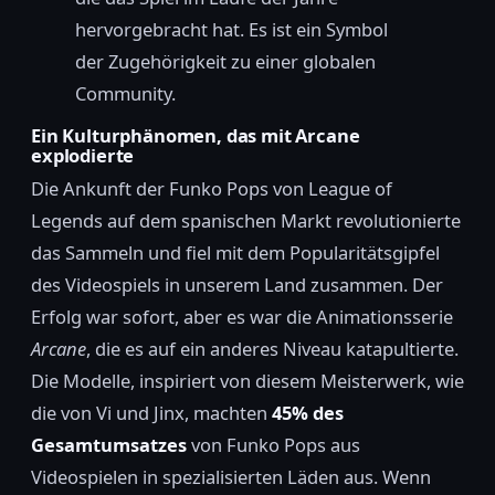
hervorgebracht hat. Es ist ein Symbol
der Zugehörigkeit zu einer globalen
Community.
Ein Kulturphänomen, das mit Arcane
explodierte
Die Ankunft der Funko Pops von League of
Legends auf dem spanischen Markt revolutionierte
das Sammeln und fiel mit dem Popularitätsgipfel
des Videospiels in unserem Land zusammen. Der
Erfolg war sofort, aber es war die Animationsserie
Arcane
, die es auf ein anderes Niveau katapultierte.
Die Modelle, inspiriert von diesem Meisterwerk, wie
die von Vi und Jinx, machten
45% des
Gesamtumsatzes
von Funko Pops aus
Videospielen in spezialisierten Läden aus. Wenn