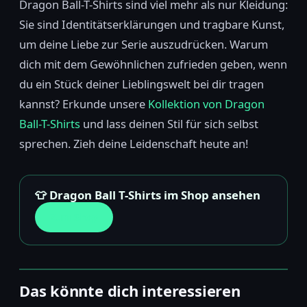
Dragon Ball-T-Shirts sind viel mehr als nur Kleidung:
Sie sind Identitätserklärungen und tragbare Kunst,
um deine Liebe zur Serie auszudrücken. Warum
dich mit dem Gewöhnlichen zufrieden geben, wenn
du ein Stück deiner Lieblingswelt bei dir tragen
kannst? Erkunde unsere
Kollektion von Dragon
Ball-T-Shirts
und lass deinen Stil für sich selbst
sprechen. Zieh deine Leidenschaft heute an!
👕 Dragon Ball T-Shirts im Shop ansehen
Zum Shop
Das könnte dich interessieren