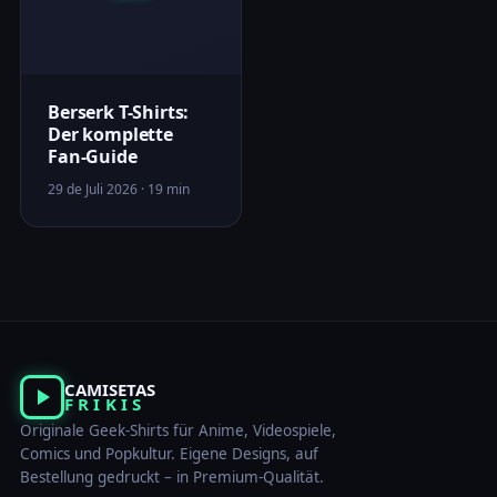
Berserk T-Shirts:
Der komplette
Fan-Guide
29 de Juli 2026 · 19 min
CAMISETAS
FRIKIS
Originale Geek-Shirts für Anime, Videospiele,
Comics und Popkultur. Eigene Designs, auf
Bestellung gedruckt – in Premium-Qualität.