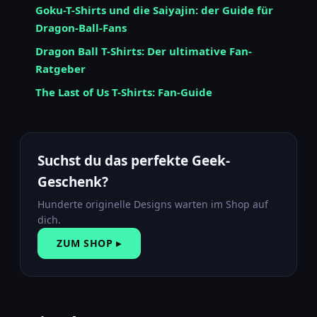
Goku-T-Shirts und die Saiyajin: der Guide für
Dragon-Ball-Fans
Dragon Ball T-Shirts: Der ultimative Fan-
Ratgeber
The Last of Us T-Shirts: Fan-Guide
Suchst du das perfekte Geek-
Geschenk?
Hunderte originelle Designs warten im Shop auf
dich.
ZUM SHOP ▸