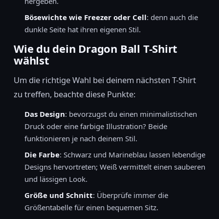
hergeben.
Bösewichte wie Freezer oder Cell
: denn auch die
dunkle Seite hat ihren eigenen Stil.
Wie du dein Dragon Ball T-Shirt
wählst
Um die richtige Wahl bei deinem nächsten T-Shirt
zu treffen, beachte diese Punkte:
Das Design
: bevorzugst du einen minimalistischen
Druck oder eine farbige Illustration? Beide
funktionieren je nach deinem Stil.
Die Farbe
: Schwarz und Marineblau lassen lebendige
Designs hervortreten; Weiß vermittelt einen sauberen
und lässigen Look.
Größe und Schnitt
: Überprüfe immer die
Größentabelle für einen bequemen Sitz.