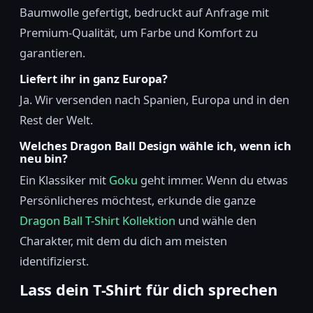
Baumwolle gefertigt, bedruckt auf Anfrage mit
Premium-Qualität, um Farbe und Komfort zu
garantieren.
Liefert ihr in ganz Europa?
Ja. Wir versenden nach Spanien, Europa und in den
Rest der Welt.
Welches Dragon Ball Design wähle ich, wenn ich
neu bin?
Ein Klassiker mit
Goku
geht immer. Wenn du etwas
Persönlicheres möchtest, erkunde die ganze
Dragon Ball T-Shirt Kollektion
und wähle den
Charakter, mit dem du dich am meisten
identifizierst.
Lass dein T-Shirt für dich sprechen