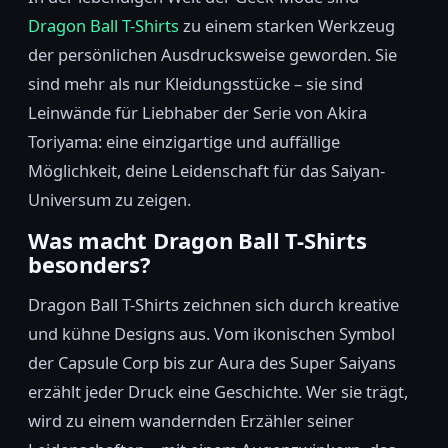
Dragon Ball T-Shirts
zu einem starken Werkzeug
der persönlichen Ausdrucksweise geworden. Sie
sind mehr als nur Kleidungsstücke – sie sind
Leinwände für Liebhaber der Serie von Akira
Toriyama: eine einzigartige und auffällige
Möglichkeit, deine Leidenschaft für das Saiyan-
Universum zu zeigen.
Was macht Dragon Ball T-Shirts
besonders?
Dragon Ball T-Shirts zeichnen sich durch kreative
und kühne Designs aus. Vom ikonischen Symbol
der Capsule Corp bis zur Aura des Super Saiyans
erzählt jeder Druck eine Geschichte. Wer sie trägt,
wird zu einem wandernden Erzähler seiner