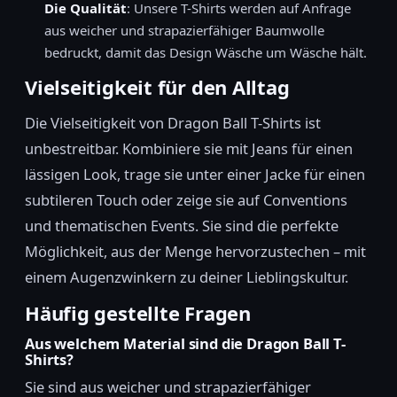
Die Qualität
: Unsere T-Shirts werden auf Anfrage
aus weicher und strapazierfähiger Baumwolle
bedruckt, damit das Design Wäsche um Wäsche hält.
Vielseitigkeit für den Alltag
Die Vielseitigkeit von Dragon Ball T-Shirts ist
unbestreitbar. Kombiniere sie mit Jeans für einen
lässigen Look, trage sie unter einer Jacke für einen
subtileren Touch oder zeige sie auf Conventions
und thematischen Events. Sie sind die perfekte
Möglichkeit, aus der Menge hervorzustechen – mit
einem Augenzwinkern zu deiner Lieblingskultur.
Häufig gestellte Fragen
Aus welchem Material sind die Dragon Ball T-
Shirts?
Sie sind aus weicher und strapazierfähiger