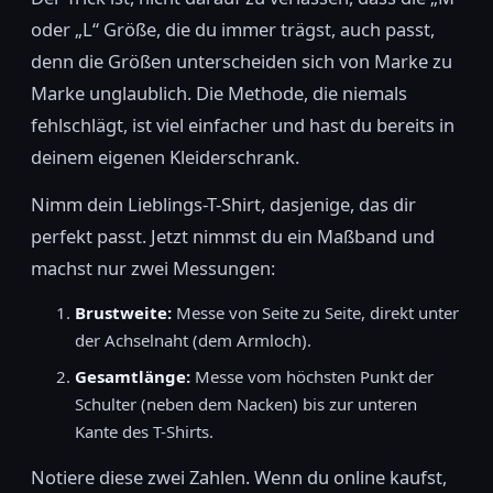
oder „L“ Größe, die du immer trägst, auch passt,
denn die Größen unterscheiden sich von Marke zu
Marke unglaublich. Die Methode, die niemals
fehlschlägt, ist viel einfacher und hast du bereits in
deinem eigenen Kleiderschrank.
Nimm dein Lieblings-T-Shirt, dasjenige, das dir
perfekt passt. Jetzt nimmst du ein Maßband und
machst nur zwei Messungen:
Brustweite:
Messe von Seite zu Seite, direkt unter
der Achselnaht (dem Armloch).
Gesamtlänge:
Messe vom höchsten Punkt der
Schulter (neben dem Nacken) bis zur unteren
Kante des T-Shirts.
Notiere diese zwei Zahlen. Wenn du online kaufst,