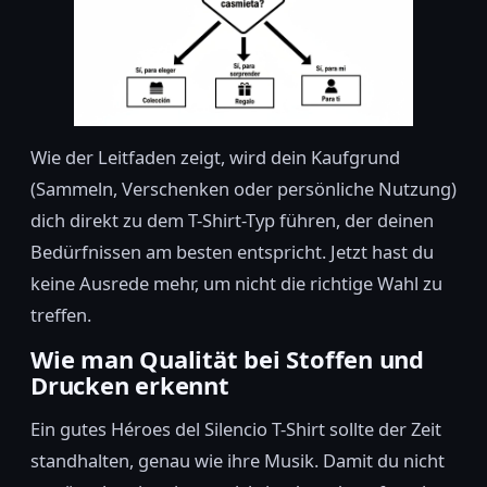
Wie der Leitfaden zeigt, wird dein Kaufgrund
(Sammeln, Verschenken oder persönliche Nutzung)
dich direkt zu dem T-Shirt-Typ führen, der deinen
Bedürfnissen am besten entspricht. Jetzt hast du
keine Ausrede mehr, um nicht die richtige Wahl zu
treffen.
Wie man Qualität bei Stoffen und
Drucken erkennt
Ein gutes Héroes del Silencio T-Shirt sollte der Zeit
standhalten, genau wie ihre Musik. Damit du nicht