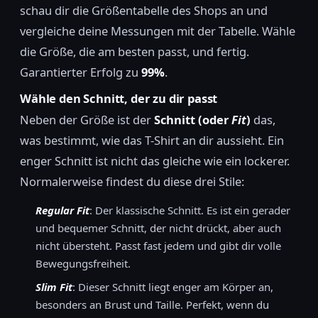
schau dir die Größentabelle des Shops an und
vergleiche deine Messungen mit der Tabelle. Wähle
die Größe, die am besten passt, und fertig.
Garantierter Erfolg zu
99%
.
Wähle den Schnitt, der zu dir passt
Neben der Größe ist der
Schnitt (oder
Fit
)
das,
was bestimmt, wie das T-Shirt an dir aussieht. Ein
enger Schnitt ist nicht das gleiche wie ein lockerer.
Normalerweise findest du diese drei Stile:
Regular Fit
: Der klassische Schnitt. Es ist ein gerader
und bequemer Schnitt, der nicht drückt, aber auch
nicht übersteht. Passt fast jedem und gibt dir volle
Bewegungsfreiheit.
Slim Fit
: Dieser Schnitt liegt enger am Körper an,
besonders an Brust und Taille. Perfekt, wenn du