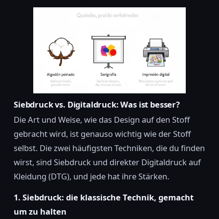
Siebdruck vs. Digitaldruck: Was ist besser?
Die Art und Weise, wie das Design auf den Stoff
gebracht wird, ist genauso wichtig wie der Stoff
selbst. Die zwei häufigsten Techniken, die du finden
wirst, sind Siebdruck und direkter Digitaldruck auf
Kleidung (DTG), und jede hat ihre Stärken.
1. Siebdruck: die klassische Technik, gemacht
um zu halten