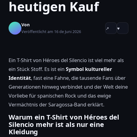
heutigen Kauf
Von
↗
♥
Veröffentlicht am 16 de Juni 2026
Ein T-Shirt von Héroes del Silencio ist viel mehr als
ein Stück Stoff. Es ist ein
Symbol kultureller
Identität
, fast eine Fahne, die tausende Fans über
Generationen hinweg verbindet und der Welt deine
Vorliebe für spanischen Rock und das ewige
Vermächtnis der Saragossa-Band erklärt.
Warum ein T-Shirt von Héroes del
Silencio mehr ist als nur eine
Kleidung