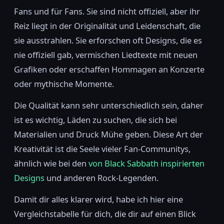
Fans und für Fans. Sie sind nicht offiziell, aber ihr
Reiz liegt in der Originalität und Leidenschaft, die
sie ausstrahlen. Sie erforschen oft Designs, die es
nie offiziell gab, vermischen Liedtexte mit neuen
Grafiken oder erschaffen Hommagen an Konzerte
oder mythische Momente.
Die Qualität kann sehr unterschiedlich sein, daher
ist es wichtig, Läden zu suchen, die sich bei
Materialien und Druck Mühe geben. Diese Art der
Kreativität ist die Seele vieler Fan-Communitys,
ähnlich wie bei den
von Black Sabbath inspirierten
Designs
und anderen Rock-Legenden.
Damit dir alles klarer wird, habe ich hier eine
Vergleichstabelle für dich, die dir auf einen Blick