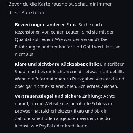
Bevor du die Karte rausholst, schau dir immer
diese Punkte an:
Bewertungen anderer Fans:
Suche nach
Rezensionen von echten Leuten. Sind sie mit der
Qualität zufrieden? Wie war der Versand? Die
Erfahrungen anderer Käufer sind Gold wert, lass sie
nicht aus.
Klare und sichtbare Rückgabepolitik:
Ein seriöser
Shop macht es dir leicht, wenn dir etwas nicht gefällt.
Wenn die Informationen zu Rückgaben versteckt sind
oder gar nicht existieren, flieh. Schlechtes Zeichen.
Vertrauenssiegel und sichere Zahlung:
Achte
darauf, ob die Website das berühmte Schloss im
Browser hat (Sicherheitszertifikat) und ob dir
Zahlungsmethoden angeboten werden, die du
kennst, wie PayPal oder Kreditkarte.