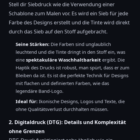
Stell dir Siebdruck wie die Verwendung einer
Schablone zum Malen vor. Es wird ein Sieb für jede
Farbe des Designs erstellt und die Tinte wird direkt
durch das Sieb auf den Stoff aufgebracht.
Seine Stärken:
Die Farben sind unglaublich
leuchtend und die Tinte dringt in den Stoff ein, was
eine
spektakuläre Waschhaltbarkeit
ergibt. Die
Haptik des Drucks ist robust, man spürt, dass er zum
Bleiben da ist. Es ist die perfekte Technik für Designs
mit flachen und definierten Farben, wie das
legendäre Band-Logo.
Ideal für:
Ikonische Designs, Logos und Texte, die
ohne Qualitätsverlust durchhalten müssen.
2. Digitaldruck (DTG): Details und Komplexität
ohne Grenzen