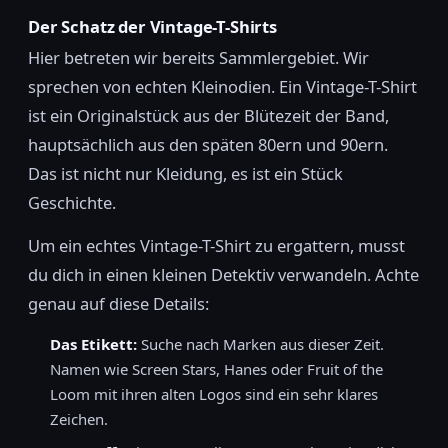
Der Schatz der Vintage-T-Shirts
Hier betreten wir bereits Sammlergebiet. Wir
sprechen von echten Kleinodien. Ein Vintage-T-Shirt
ist ein Originalstück aus der Blütezeit der Band,
hauptsächlich aus den späten 80ern und 90ern.
Das ist nicht nur Kleidung, es ist ein Stück
Geschichte.
Um ein echtes Vintage-T-Shirt zu ergattern, musst
du dich in einen kleinen Detektiv verwandeln. Achte
genau auf diese Details:
Das Etikett:
Suche nach Marken aus dieser Zeit.
Namen wie Screen Stars, Hanes oder Fruit of the
Loom mit ihren alten Logos sind ein sehr klares
Zeichen.