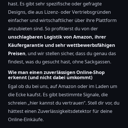
hast. Es gibt sehr spezifische oder gefragte
Designs, die aus Lizenz- oder Vertriebsgründen
einfacher und wirtschaftlicher über ihre Plattform
anzubieten sind. So profitierst du von der
unschlagbaren Logistik von Amazon, ihrer
Käufergarantie und sehr wettbewerbsfähigen
Preisen
, und wir stellen sicher, dass du genau das
findest, was du gesucht hast, ohne Sackgassen.
Wie man einen zuverlässigen Online-Shop
erkennt (und nicht dabei umkommt)
Egal ob du bei uns, auf Amazon oder im Laden um
die Ecke kaufst. Es gibt bestimmte Signale, die
schreien „hier kannst du vertrauen“. Stell dir vor, du
hättest einen Zuverlässigkeitsdetektor für deine
Online-Einkäufe.