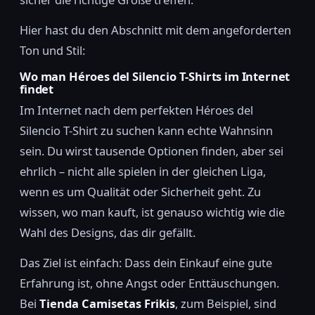
Hier hast du den Abschnitt mit dem angeforderten
Ton und Stil:
Wo man Héroes del Silencio T-Shirts im Internet
findet
Im Internet nach dem perfekten Héroes del
Silencio T-Shirt zu suchen kann echte Wahnsinn
sein. Du wirst tausende Optionen finden, aber sei
ehrlich – nicht alle spielen in der gleichen Liga,
wenn es um Qualität oder Sicherheit geht. Zu
wissen, wo man kauft, ist genauso wichtig wie die
Wahl des Designs, das dir gefällt.
Das Ziel ist einfach: Dass dein Einkauf eine gute
Erfahrung ist, ohne Angst oder Enttäuschungen.
Bei
Tienda Camisetas Frikis
, zum Beispiel, sind