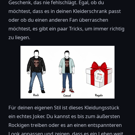
Geschenk, das nie fehlschlägt. Egal, ob du
möchtest, dass es in deinen Kleiderschrank passt
oder ob du einen anderen Fan überraschen
möchtest, es gibt ein paar Tricks, um immer richtig
zu liegen.
Für deinen eigenen Stil ist dieses Kleidungsstück
ein echtes Joker. Du kannst es bis zum äußersten
Rockigen treiben oder es an einen entspannteren
Look anpassen und zeigen, dass es ein Leben weit