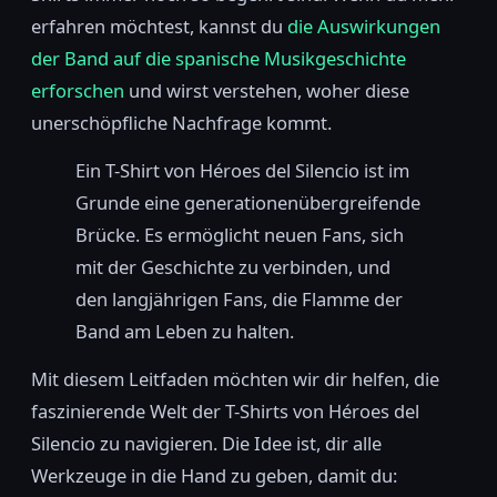
erfahren möchtest, kannst du
die Auswirkungen
der Band auf die spanische Musikgeschichte
erforschen
und wirst verstehen, woher diese
unerschöpfliche Nachfrage kommt.
Ein T-Shirt von Héroes del Silencio ist im
Grunde eine generationenübergreifende
Brücke. Es ermöglicht neuen Fans, sich
mit der Geschichte zu verbinden, und
den langjährigen Fans, die Flamme der
Band am Leben zu halten.
Mit diesem Leitfaden möchten wir dir helfen, die
faszinierende Welt der T-Shirts von Héroes del
Silencio zu navigieren. Die Idee ist, dir alle
Werkzeuge in die Hand zu geben, damit du: