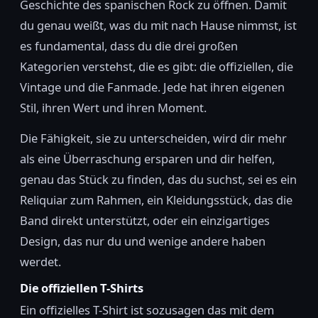
Geschichte des spanischen Rock zu öffnen. Damit
du genau weißt, was du mit nach Hause nimmst, ist
es fundamental, dass du die drei großen
Kategorien verstehst, die es gibt: die offiziellen, die
Vintage und die Fanmade. Jede hat ihren eigenen
Stil, ihren Wert und ihren Moment.
Die Fähigkeit, sie zu unterscheiden, wird dir mehr
als eine Überraschung ersparen und dir helfen,
genau das Stück zu finden, das du suchst, sei es ein
Reliquiar zum Rahmen, ein Kleidungsstück, das die
Band direkt unterstützt, oder ein einzigartiges
Design, das nur du und wenige andere haben
werdet.
Die offiziellen T-Shirts
Ein offizielles T-Shirt ist sozusagen das mit dem