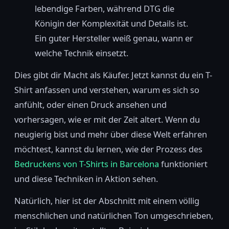
lebendige Farben, während DTG die
Königin der Komplexität und Details ist.
Ein guter Hersteller weiß genau, wann er
welche Technik einsetzt.
Dies gibt dir Macht als Käufer. Jetzt kannst du ein T-
Shirt anfassen und verstehen, warum es sich so
anfühlt, oder einen Druck ansehen und
vorhersagen, wie er mit der Zeit altert. Wenn du
neugierig bist und mehr über diese Welt erfahren
möchtest, kannst du lernen, wie der Prozess des
Bedruckens von T-Shirts in Barcelona
funktioniert
und diese Techniken in Aktion sehen.
Natürlich, hier ist der Abschnitt mit einem völlig
menschlichen und natürlichen Ton umgeschrieben,