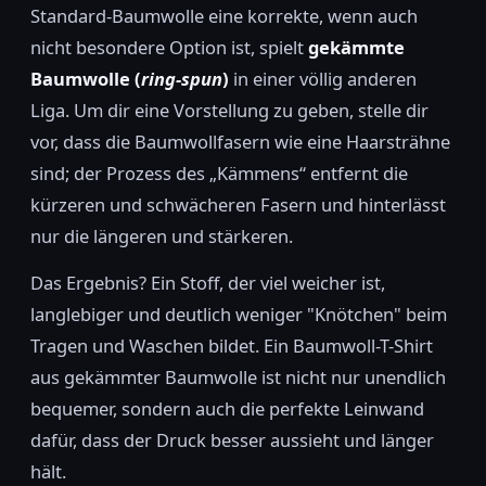
Standard-Baumwolle eine korrekte, wenn auch
nicht besondere Option ist, spielt
gekämmte
Baumwolle (
ring-spun
)
in einer völlig anderen
Liga. Um dir eine Vorstellung zu geben, stelle dir
vor, dass die Baumwollfasern wie eine Haarsträhne
sind; der Prozess des „Kämmens“ entfernt die
kürzeren und schwächeren Fasern und hinterlässt
nur die längeren und stärkeren.
Das Ergebnis? Ein Stoff, der viel weicher ist,
langlebiger und deutlich weniger "Knötchen" beim
Tragen und Waschen bildet. Ein Baumwoll-T-Shirt
aus gekämmter Baumwolle ist nicht nur unendlich
bequemer, sondern auch die perfekte Leinwand
dafür, dass der Druck besser aussieht und länger
hält.