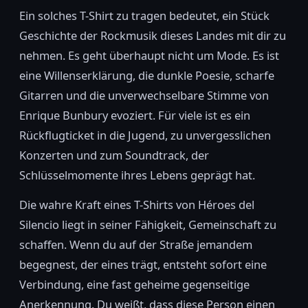
Ein solches T-Shirt zu tragen bedeutet, ein Stück
Geschichte der Rockmusik dieses Landes mit dir zu
nehmen. Es geht überhaupt nicht um Mode. Es ist
eine Willenserklärung, die dunkle Poesie, scharfe
Gitarren und die unverwechselbare Stimme von
Enrique Bunbury evoziert. Für viele ist es ein
Rückflugticket in die Jugend, zu unvergesslichen
Konzerten und zum Soundtrack, der
Schlüsselmomente ihres Lebens geprägt hat.
Die wahre Kraft eines T-Shirts von Héroes del
Silencio liegt in seiner Fähigkeit, Gemeinschaft zu
schaffen. Wenn du auf der Straße jemandem
begegnest, der eines trägt, entsteht sofort eine
Verbindung, eine fast geheime gegenseitige
Anerkennung. Du weißt, dass diese Person einen