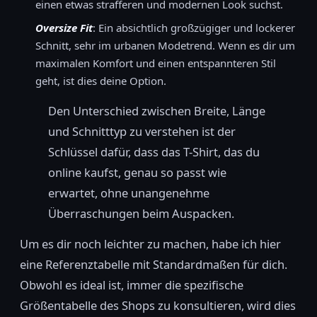
einen etwas strafferen und modernen Look suchst.
Oversize Fit
: Ein absichtlich großzügiger und lockerer
Schnitt, sehr im urbanen Modetrend. Wenn es dir um
maximalen Komfort und einen entspannteren Stil
geht, ist dies deine Option.
Den Unterschied zwischen Breite, Länge
und Schnitttyp zu verstehen ist der
Schlüssel dafür, dass das T-Shirt, das du
online kaufst, genau so passt wie
erwartet, ohne unangenehme
Überraschungen beim Auspacken.
Um es dir noch leichter zu machen, habe ich hier
eine Referenztabelle mit Standardmaßen für dich.
Obwohl es ideal ist, immer die spezifische
Größentabelle des Shops zu konsultieren, wird dies