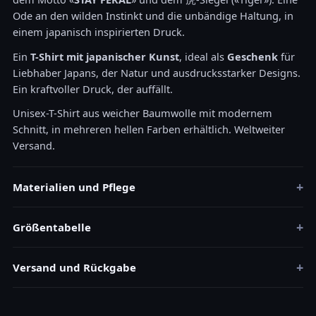
Ode an den wilden Instinkt und die unbändige Haltung, in
einem japanisch inspirierten Druck.
Ein
T-Shirt mit japanischer Kunst
, ideal als
Geschenk
für
Liebhaber Japans, der Natur und ausdrucksstarker Designs.
Ein kraftvoller Druck, der auffällt.
Unisex-T-Shirt aus weicher Baumwolle mit modernem
Schnitt, in mehreren hellen Farben erhältlich. Weltweiter
Versand.
+
Materialien und Pflege
+
Größentabelle
+
Versand und Rückgabe