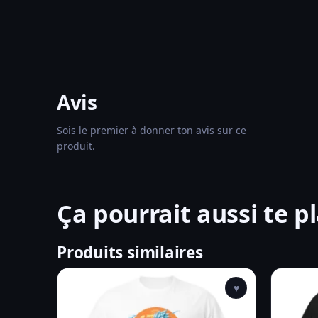
Avis
Sois le premier à donner ton avis sur ce
produit.
Ça pourrait aussi te pl
Produits similaires
♥