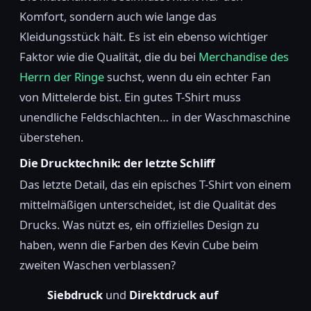
Komfort, sondern auch wie lange das
Kleidungsstück hält. Es ist ein ebenso wichtiger
Faktor wie die Qualität, die du bei
Merchandise des
Herrn der Ringe
suchst, wenn du ein echter Fan
von Mittelerde bist. Ein gutes T-Shirt muss
unendliche Feldschlachten… in der Waschmaschine
überstehen.
Die Drucktechnik: der letzte Schliff
Das letzte Detail, das ein episches T-Shirt von einem
mittelmäßigen unterscheidet, ist die Qualität des
Drucks. Was nützt es, ein offizielles Design zu
haben, wenn die Farben des Kevin Cube beim
zweiten Waschen verblassen?
Siebdruck
und
Direktdruck auf