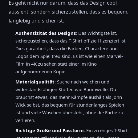
Es geht nicht nur darum, dass das Design cool
aussieht, sondern sicherzustellen, dass es bequem,
langlebig und sicher ist.
Authentizität des Designs
: Das Wichtigste ist,
sicherzustellen, dass das T-Shirt offiziell lizenziert ist.
Dies garantiert, dass die Farben, Charaktere und
Logos dem Spiel treu sind. Es ist wie einen Marvel-
Film in 4K zu sehen statt einer im Kino
aufgenommenen Kopie.
Materialqualität
: Suche nach weichen und
widerstandsfähigen Stoffen wie Baumwolle. Du
brauchst etwas, das mehr Kämpfe aushält als John
Wick selbst, das bequem für stundenlanges Spielen
ist und viele Wäschen übersteht, ohne die Farbe zu
verlieren.
Richtige Größe und Passform
: Ein zu enges T-Shirt