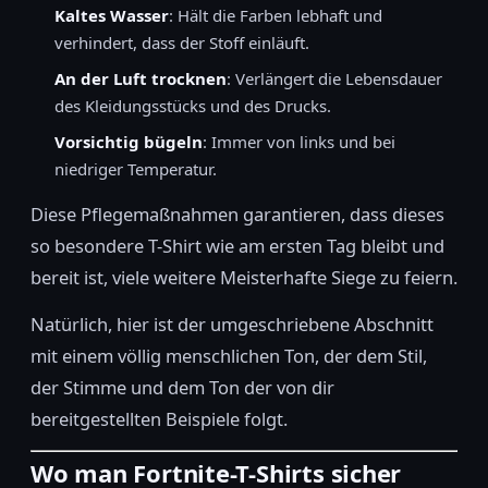
Kaltes Wasser
: Hält die Farben lebhaft und
verhindert, dass der Stoff einläuft.
An der Luft trocknen
: Verlängert die Lebensdauer
des Kleidungsstücks und des Drucks.
Vorsichtig bügeln
: Immer von links und bei
niedriger Temperatur.
Diese Pflegemaßnahmen garantieren, dass dieses
so besondere T-Shirt wie am ersten Tag bleibt und
bereit ist, viele weitere Meisterhafte Siege zu feiern.
Natürlich, hier ist der umgeschriebene Abschnitt
mit einem völlig menschlichen Ton, der dem Stil,
der Stimme und dem Ton der von dir
bereitgestellten Beispiele folgt.
Wo man Fortnite-T-Shirts sicher