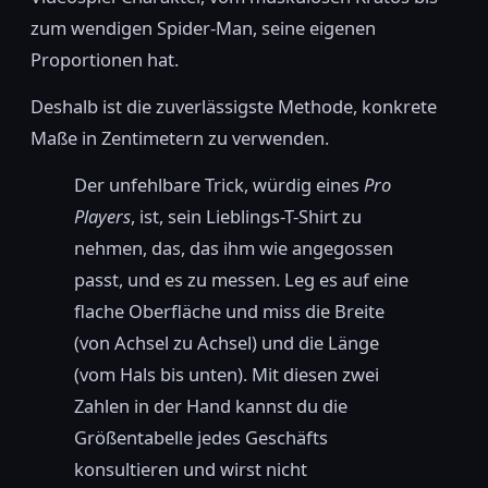
zum wendigen Spider-Man, seine eigenen
Proportionen hat.
Deshalb ist die zuverlässigste Methode, konkrete
Maße in Zentimetern zu verwenden.
Der unfehlbare Trick, würdig eines
Pro
Players
, ist, sein Lieblings-T-Shirt zu
nehmen, das, das ihm wie angegossen
passt, und es zu messen. Leg es auf eine
flache Oberfläche und miss die Breite
(von Achsel zu Achsel) und die Länge
(vom Hals bis unten). Mit diesen zwei
Zahlen in der Hand kannst du die
Größentabelle jedes Geschäfts
konsultieren und wirst nicht