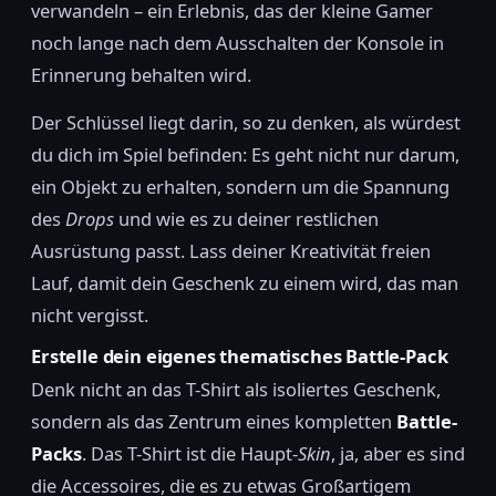
verwandeln – ein Erlebnis, das der kleine Gamer
noch lange nach dem Ausschalten der Konsole in
Erinnerung behalten wird.
Der Schlüssel liegt darin, so zu denken, als würdest
du dich im Spiel befinden: Es geht nicht nur darum,
ein Objekt zu erhalten, sondern um die Spannung
des
Drops
und wie es zu deiner restlichen
Ausrüstung passt. Lass deiner Kreativität freien
Lauf, damit dein Geschenk zu einem wird, das man
nicht vergisst.
Erstelle dein eigenes thematisches Battle-Pack
Denk nicht an das T-Shirt als isoliertes Geschenk,
sondern als das Zentrum eines kompletten
Battle-
Packs
. Das T-Shirt ist die Haupt-
Skin
, ja, aber es sind
die Accessoires, die es zu etwas Großartigem