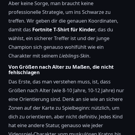
Aber keine Sorge, man braucht keine
professionelle Strategie, um ins Schwarze zu
treffen. Wir geben dir die genauen Koordinaten,
damit das
Fortnite T-Shirt für Kinder
, das du
wählst, ein sicherer Treffer ist und der junge
Champion sich genauso wohlfühlt wie ein
Charakter mit seinem
Lieblings-Skin
.
Von Größen nach Alter zu Maßen, die nicht
fehlschlagen
Das Erste, das man verstehen muss, ist, dass
Größen nach Alter (wie 8-10 Jahre, 10-12 Jahre) nur
eine Orientierung sind. Denk an sie wie an sichere
Zonen auf der Karte zu Spielbeginn: nützlich, um
dich zu orientieren, aber nicht definitiv. Jedes Kind
hat eine andere Statur, genauso wie jeder
Videospiel-Charakter, vom muskulösen Kratos bis