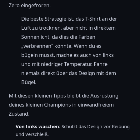
Zero eingefroren.
Die beste Strategie ist, das T-Shirt an der
Luft zu trocknen, aber nicht in direktem
Sonnenlicht, da dies die Farben
„verbrennen“ könnte. Wenn du es
bügeln musst, mache es auch von links
und mit niedriger Temperatur. Fahre
niemals direkt über das Design mit dem
Bügel.
Mit diesen kleinen Tipps bleibt die Ausrüstung
deines kleinen Champions in einwandfreiem
Zustand.
Von links waschen
: Schützt das Design vor Reibung
und Verschleiß.