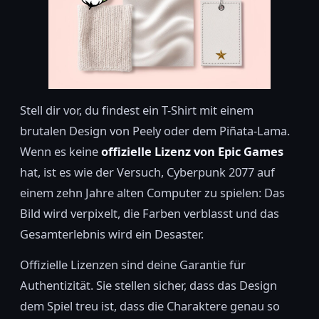
Stell dir vor, du findest ein T-Shirt mit einem
brutalen Design von Peely oder dem Piñata-Lama.
Wenn es keine
offizielle Lizenz von Epic Games
hat, ist es wie der Versuch, Cyberpunk 2077 auf
einem zehn Jahre alten Computer zu spielen: Das
Bild wird verpixelt, die Farben verblasst und das
Gesamterlebnis wird ein Desaster.
Offizielle Lizenzen sind deine Garantie für
Authentizität. Sie stellen sicher, dass das Design
dem Spiel treu ist, dass die Charaktere genau so