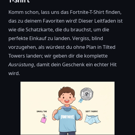
Komm schon, lass uns das Fortnite-T-Shirt finden,
das zu deinem Favoriten wird! Dieser Leitfaden ist
wie die Schatzkarte, die du brauchst, um die
perfekte Einkauf zu landen. Vergiss, blind
vorzugehen, als würdest du ohne Plan in Tilted
Towers landen; wir geben dir die komplette
Ausrüstung
, damit dein Geschenk ein echter Hit
wird.