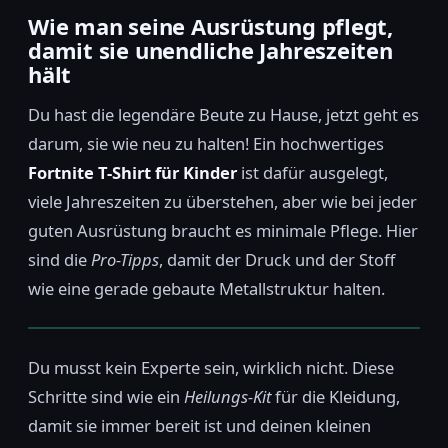
Wie man seine Ausrüstung pflegt,
damit sie unendliche Jahreszeiten
hält
Du hast die legendäre Beute zu Hause, jetzt geht es
darum, sie wie neu zu halten! Ein hochwertiges
Fortnite T-Shirt für Kinder
ist dafür ausgelegt,
viele Jahreszeiten zu überstehen, aber wie bei jeder
guten Ausrüstung braucht es minimale Pflege. Hier
sind die
Pro-Tipps
, damit der Druck und der Stoff
wie eine gerade gebaute Metallstruktur halten.
Du musst kein Experte sein, wirklich nicht. Diese
Schritte sind wie ein
Heilungs-Kit
für die Kleidung,
damit sie immer bereit ist und deinen kleinen