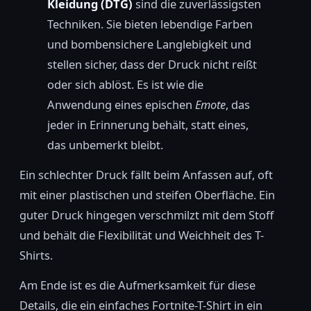
Kleidung (DTG)
sind die zuverlässigsten
Techniken. Sie bieten lebendige Farben
und bombensichere Langlebigkeit und
stellen sicher, dass der Druck nicht reißt
oder sich ablöst. Es ist wie die
Anwendung eines epischen
Emote
, das
jeder in Erinnerung behält, statt eines,
das unbemerkt bleibt.
Ein schlechter Druck fällt beim Anfassen auf, oft
mit einer plastischen und steifen Oberfläche. Ein
guter Druck hingegen verschmilzt mit dem Stoff
und behält die Flexibilität und Weichheit des T-
Shirts.
Am Ende ist es die Aufmerksamkeit für diese
Details, die ein einfaches Fortnite-T-Shirt in ein