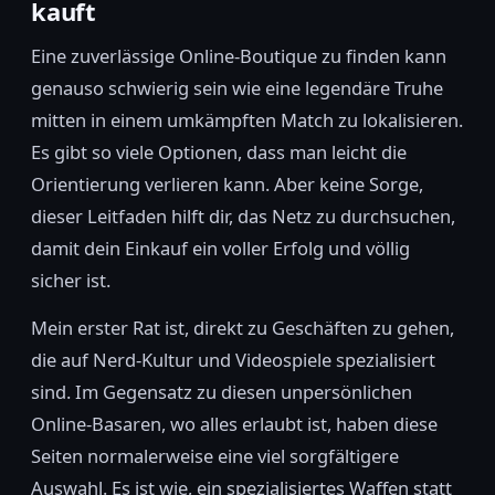
kauft
Eine zuverlässige Online-Boutique zu finden kann
genauso schwierig sein wie eine legendäre Truhe
mitten in einem umkämpften Match zu lokalisieren.
Es gibt so viele Optionen, dass man leicht die
Orientierung verlieren kann. Aber keine Sorge,
dieser Leitfaden hilft dir, das Netz zu durchsuchen,
damit dein Einkauf ein voller Erfolg und völlig
sicher ist.
Mein erster Rat ist, direkt zu Geschäften zu gehen,
die auf Nerd-Kultur und Videospiele spezialisiert
sind. Im Gegensatz zu diesen unpersönlichen
Online-Basaren, wo alles erlaubt ist, haben diese
Seiten normalerweise eine viel sorgfältigere
Auswahl. Es ist wie, ein spezialisiertes Waffen statt