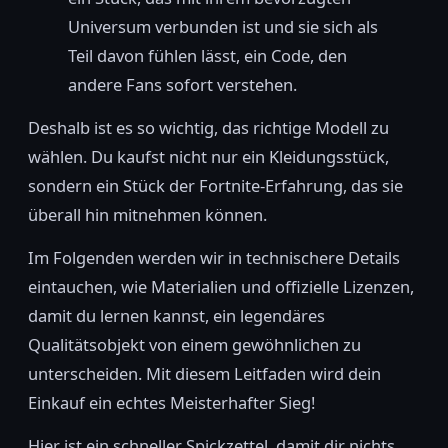
Universum verbunden ist und sie sich als
Teil davon fühlen lässt, ein Code, den
andere Fans sofort verstehen.
Deshalb ist es so wichtig, das richtige Modell zu
wählen. Du kaufst nicht nur ein Kleidungsstück,
sondern ein Stück der Fortnite-Erfahrung, das sie
überall hin mitnehmen können.
Im Folgenden werden wir in technischere Details
eintauchen, wie Materialien und offizielle Lizenzen,
damit du lernen kannst, ein legendäres
Qualitätsobjekt von einem gewöhnlichen zu
unterscheiden. Mit diesem Leitfaden wird dein
Einkauf ein echtes Meisterhafter Sieg!
Hier ist ein schneller Spickzettel, damit dir nichts