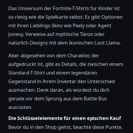
Das Universum der Fortnite-T-Shirts für Kinder ist
so riesig wie die Spielkarte selbst. Es gibt Optionen
mit ihren Lieblings-
Skins
wie Peely oder Agent
Jonesy, Verweise auf mythische Tänze oder
natürlich Designs mit dem ikonischen Loot Llama.
Aber abgesehen von dem Charakter, der
aufgedruckt ist, gibt es Details, die zwischen einem
Standard-T-Shirt und einem legendären
Gegenstand in ihrem Inventar den Unterschied
ausmachen. Denk daran, als würdest du dich
gerade vor dem Sprung aus dem Battle Bus
ausrüsten.
Die Schlüsselelemente für einen epischen Kauf
Bevor du in den Shop gehst, beachte diese Punkte.