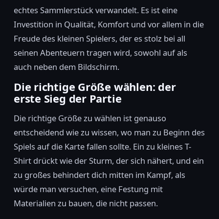
echtes Sammlerstück verwandelt. Es ist eine
Investition in Qualität, Komfort und vor allem in die
Freude des kleinen Spielers, der es stolz bei all
seinen Abenteuern tragen wird, sowohl auf als
auch neben dem Bildschirm.
Die richtige Größe wählen: der
erste Sieg der Partie
Die richtige Größe zu wählen ist genauso
entscheidend wie zu wissen, wo man zu Beginn des
Spiels auf die Karte fallen sollte. Ein zu kleines T-
Shirt drückt wie der Sturm, der sich nähert, und ein
zu großes behindert dich mitten im Kampf, als
würde man versuchen, eine Festung mit
Materialien zu bauen, die nicht passen.