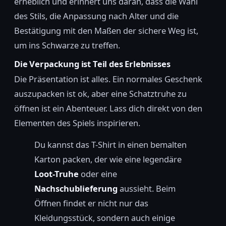
erheblich und erinnert uns daran, dass die Wahl
des Stils, die Anpassung nach Alter und die
Bestätigung mit den Maßen der sichere Weg ist,
um ins Schwarze zu treffen.
Die Verpackung ist Teil des Erlebnisses
Die Präsentation ist alles. Ein normales Geschenk
auszupacken ist ok, aber eine Schatztruhe zu
öffnen ist ein Abenteuer. Lass dich direkt von den
Elementen des Spiels inspirieren.
Du kannst das T-Shirt in einen bemalten
Karton packen, der wie eine legendäre
Loot-Truhe
oder eine
Nachschublieferung
aussieht. Beim
Öffnen findet er nicht nur das
Kleidungsstück, sondern auch einige