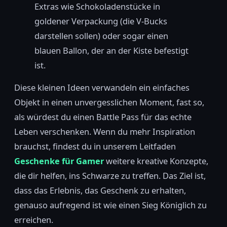
Extras wie Schokoladenstücke in
goldener Verpackung (die V-Bucks
darstellen sollen) oder sogar einen
blauen Ballon, der an der Kiste befestigt
ist.
Diese kleinen Ideen verwandeln ein einfaches
Objekt in einen unvergesslichen Moment, fast so,
als würdest du einen Battle Pass für das echte
Leben verschenken. Wenn du mehr Inspiration
brauchst, findest du in unserem Leitfaden
Geschenke für Gamer
weitere kreative Konzepte,
die dir helfen, ins Schwarze zu treffen. Das Ziel ist,
dass das Erlebnis, das Geschenk zu erhalten,
genauso aufregend ist wie einen Sieg Königlich zu
erreichen.