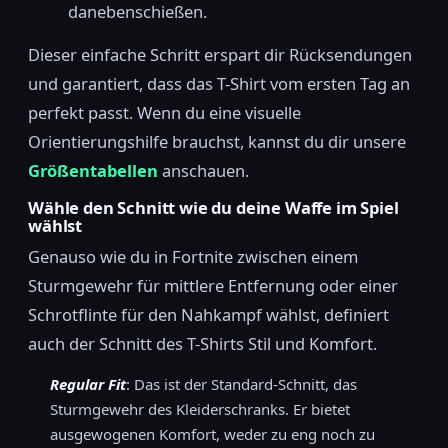
danebenschießen.
Dieser einfache Schritt erspart dir Rücksendungen
und garantiert, dass das T-Shirt vom ersten Tag an
perfekt passt. Wenn du eine visuelle
Orientierungshilfe brauchst, kannst du dir unsere
Größentabellen
anschauen.
Wähle den Schnitt wie du deine Waffe im Spiel
wählst
Genauso wie du in Fortnite zwischen einem
Sturmgewehr für mittlere Entfernung oder einer
Schrotflinte für den Nahkampf wählst, definiert
auch der Schnitt des T-Shirts Stil und Komfort.
Regular Fit
: Das ist der Standard-Schnitt, das
Sturmgewehr des Kleiderschranks. Er bietet
ausgewogenen Komfort, weder zu eng noch zu