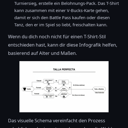
Turniersieg, erstelle ein Belohnungs-Pack. Das T-Shirt
kann zusammen mit einer V-Bucks-Karte gehen,
damit er sich den Battle Pass kaufen oder diesen
Tanz, den er im Spiel so liebt, freischalten kann.
Wenn du dich noch nicht für einen T-Shirt-Stil
entschieden hast, kann dir diese Infografik helfen,
basierend auf Alter und Maßen.
Das visuelle Schema vereinfacht den Prozess