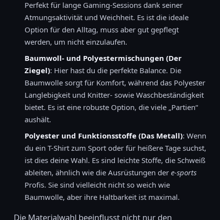
Perfekt für lange Gaming-Sessions dank seiner
Atmungsaktivität und Weichheit. Es ist die ideale
Option für den Alltag, muss aber gut gepflegt
werden, um nicht einzulaufen.
Baumwoll- und Polyestermischungen (Der
Ziegel)
: Hier hast du die perfekte Balance. Die
Baumwolle sorgt für Komfort, während das Polyester
Langlebigkeit und Knitter- sowie Waschbeständigkeit
bietet. Es ist eine robuste Option, die viele „Partien“
aushält.
Polyester und Funktionsstoffe (Das Metall)
: Wenn
du ein T-Shirt zum Sport oder für heißere Tage suchst,
ist dies deine Wahl. Es sind leichte Stoffe, die Schweiß
ableiten, ähnlich wie die Ausrüstungen der
e-sports
Profis. Sie sind vielleicht nicht so weich wie
Baumwolle, aber ihre Haltbarkeit ist maximal.
Die Materialwahl beeinflusst nicht nur den