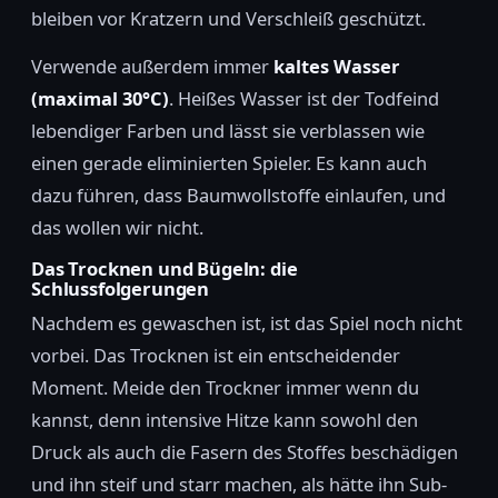
bleiben vor Kratzern und Verschleiß geschützt.
Verwende außerdem immer
kaltes Wasser
(maximal 30°C)
. Heißes Wasser ist der Todfeind
lebendiger Farben und lässt sie verblassen wie
einen gerade eliminierten Spieler. Es kann auch
dazu führen, dass Baumwollstoffe einlaufen, und
das wollen wir nicht.
Das Trocknen und Bügeln: die
Schlussfolgerungen
Nachdem es gewaschen ist, ist das Spiel noch nicht
vorbei. Das Trocknen ist ein entscheidender
Moment. Meide den Trockner immer wenn du
kannst, denn intensive Hitze kann sowohl den
Druck als auch die Fasern des Stoffes beschädigen
und ihn steif und starr machen, als hätte ihn Sub-