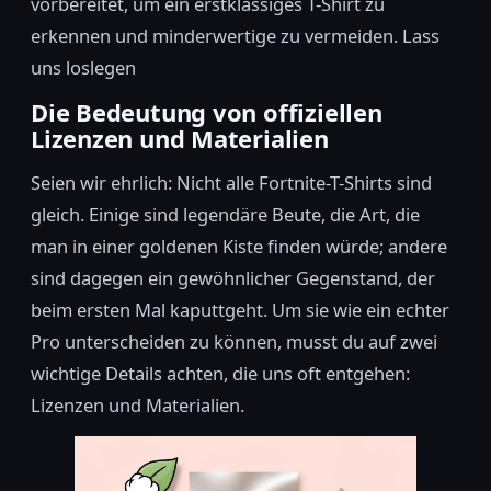
vorbereitet, um ein erstklassiges T-Shirt zu
erkennen und minderwertige zu vermeiden. Lass
uns loslegen
Die Bedeutung von offiziellen
Lizenzen und Materialien
Seien wir ehrlich: Nicht alle Fortnite-T-Shirts sind
gleich. Einige sind legendäre Beute, die Art, die
man in einer goldenen Kiste finden würde; andere
sind dagegen ein gewöhnlicher Gegenstand, der
beim ersten Mal kaputtgeht. Um sie wie ein echter
Pro unterscheiden zu können, musst du auf zwei
wichtige Details achten, die uns oft entgehen:
Lizenzen und Materialien.