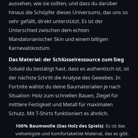
aussehen, wie sie sollten, und dass du darüber
hinaus die Schöpfer dieses Universums, das uns so
sehr gefällt, direkt unterstützt. Es ist der
Unterschied zwischen dem echten
Mandalorianischer Skin und einem billigen
Karnevalskostüm.
Das Material: der Schlüsselressource zum Sieg
Sobald du bestätigt hast, dass es authentisch ist, ist
der nächste Schritt die Analyse des Gewebes. In
Fortnite wählst du deine Baumaterialien je nach
Situation: Holz zum schnellen Bauen, Ziegel für
mittlere Festigkeit und Metall für maximalen
Schutz. Mit T-Shirts funktioniert es ähnlich.
100% Baumwolle (Das Holz des Spiels)
: Es ist das
vielseitigste und komfortabelste Material, das es gibt.