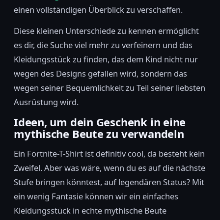
einen vollständigen Überblick zu verschaffen.
Diese kleinen Unterschiede zu kennen ermöglicht
es dir, die Suche viel mehr zu verfeinern und das
Kleidungsstück zu finden, das dem Kind nicht nur
wegen des Designs gefallen wird, sondern das
wegen seiner Bequemlichkeit zu Teil seiner liebsten
Ausrüstung wird.
Ideen, um dein Geschenk in eine
mythische Beute zu verwandeln
Ein Fortnite-T-Shirt ist definitiv cool, da besteht kein
Zweifel. Aber was wäre, wenn du es auf die nächste
Stufe bringen könntest, auf legendären Status? Mit
ein wenig Fantasie können wir ein einfaches
Kleidungsstück in echte mythische Beute