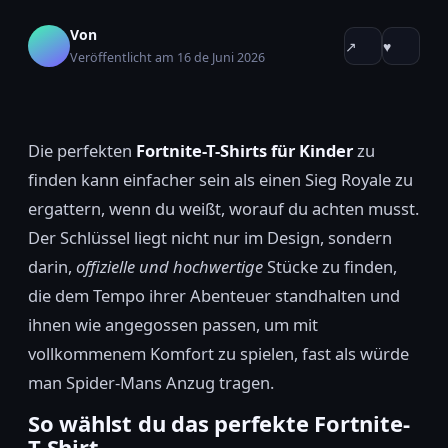
Von
↗
♥
Veröffentlicht am 16 de Juni 2026
Die perfekten
Fortnite-T-Shirts für Kinder
zu
finden kann einfacher sein als einen Sieg Royale zu
ergattern, wenn du weißt, worauf du achten musst.
Der Schlüssel liegt nicht nur im Design, sondern
darin,
offizielle und hochwertige
Stücke zu finden,
die dem Tempo ihrer Abenteuer standhalten und
ihnen wie angegossen passen, um mit
vollkommenem Komfort zu spielen, fast als würde
man Spider-Mans Anzug tragen.
So wählst du das perfekte Fortnite-
T-Shirt