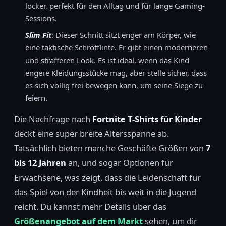
locker, perfekt für den Alltag und für lange Gaming-
Sessions.
Slim Fit
: Dieser Schnitt sitzt enger am Körper, wie
eine taktische Schrotflinte. Er gibt einen moderneren
und strafferen Look. Es ist ideal, wenn das Kind
engere Kleidungsstücke mag, aber stelle sicher, dass
es sich völlig frei bewegen kann, um seine Siege zu
feiern.
Die Nachfrage nach
Fortnite T-Shirts für Kinder
deckt eine super breite Altersspanne ab.
Tatsächlich bieten manche Geschäfte Größen von
7
bis 12 Jahren
an, und sogar Optionen für
Erwachsene, was zeigt, dass die Leidenschaft für
das Spiel von der Kindheit bis weit in die Jugend
reicht. Du kannst mehr Details über das
Größenangebot auf dem Markt
sehen, um dir