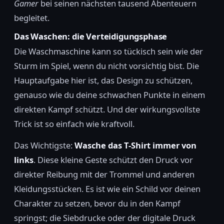
Gamer
bei seinen nächsten tausend Abenteuern
begleitet.
Das Waschen: die Verteidigungsphase
Die Waschmaschine kann so tückisch sein wie der
Sturm im Spiel, wenn du nicht vorsichtig bist. Die
Hauptaufgabe hier ist, das Design zu schützen,
genauso wie du deine schwachen Punkte in einem
direkten Kampf schützt. Und der wirkungsvollste
Trick ist so einfach wie kraftvoll.
Das Wichtigste:
Wasche das T-Shirt immer von
links
. Diese kleine Geste schützt den Druck vor
direkter Reibung mit der Trommel und anderen
Kleidungsstücken. Es ist wie ein Schild vor deinen
Charakter zu setzen, bevor du in den Kampf
springst; die Siebdrucke oder der digitale Druck