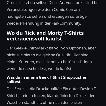
Grenze setzt du selbst. Diese Art von Looks sind bei
Veranstaltungen wie dem Comic-Con am
häufigsten zu sehen und erzeugen sofortige
Wiedererkennung in der Fan-Community.
Wo du Rick and Morty T-Shirts
vertrauensvoll kaufst
Der Geek-T-Shirt-Markt ist voll von Optionen, aber
nicht alle bieten die gleiche Qualität. Hier sind
einige Kriterien, die es lohnt zu berücksichtigen,
wenn du entscheidest, wo du kaufst.
Was du in einem Geek-T-Shirt-Shop suchen
solltest
Das Erste ist die Druckqualität: Ein gutes Design-T-
Shirt hat einen festen, klar definierten Druck, der
Wäschen standhält, ohne nach den ersten