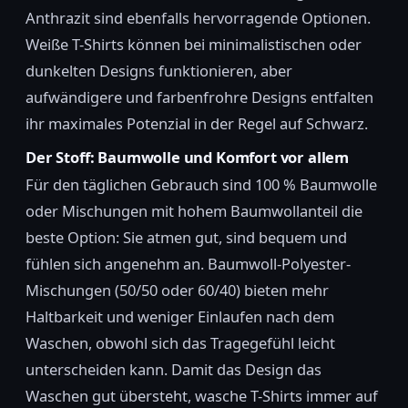
Anthrazit sind ebenfalls hervorragende Optionen.
Weiße T-Shirts können bei minimalistischen oder
dunkelten Designs funktionieren, aber
aufwändigere und farbenfrohre Designs entfalten
ihr maximales Potenzial in der Regel auf Schwarz.
Der Stoff: Baumwolle und Komfort vor allem
Für den täglichen Gebrauch sind 100 % Baumwolle
oder Mischungen mit hohem Baumwollanteil die
beste Option: Sie atmen gut, sind bequem und
fühlen sich angenehm an. Baumwoll-Polyester-
Mischungen (50/50 oder 60/40) bieten mehr
Haltbarkeit und weniger Einlaufen nach dem
Waschen, obwohl sich das Tragegefühl leicht
unterscheiden kann. Damit das Design das
Waschen gut übersteht, wasche T-Shirts immer auf