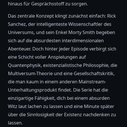
hinaus für Gesprächsstoff zu sorgen.
Das zentrale Konzept klingt zunächst einfach: Rick
Sanchez, der intelligenteste Wissenschaftler des
Universums, und sein Enkel Morty Smith begeben
sich auf die absurdesten interdimensionalen
Abenteuer. Doch hinter jeder Episode verbirgt sich
eine Schicht voller Anspielungen auf
Quantenphysik, existenzialistische Philosophie, die
Multiversum-Theorie und eine Gesellschaftskritik,
die man kaum in einem anderen Mainstream-
Unterhaltungsprodukt findet. Die Serie hat die
einzigartige Fähigkeit, dich bei einem absurden
Witz laut lachen zu lassen und eine Minute später
über die Sinnlosigkeit der Existenz nachdenken zu
lassen.