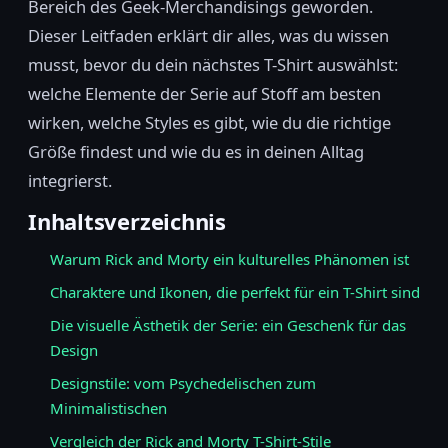
Bereich des Geek-Merchandisings geworden.
Dieser Leitfaden erklärt dir alles, was du wissen
musst, bevor du dein nächstes T-Shirt auswählst:
welche Elemente der Serie auf Stoff am besten
wirken, welche Styles es gibt, wie du die richtige
Größe findest und wie du es in deinen Alltag
integrierst.
Inhaltsverzeichnis
Warum Rick and Morty ein kulturelles Phänomen ist
Charaktere und Ikonen, die perfekt für ein T-Shirt sind
Die visuelle Ästhetik der Serie: ein Geschenk für das
Design
Designstile: vom Psychedelischen zum
Minimalistischen
Vergleich der Rick and Morty T-Shirt-Stile