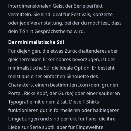
interdimensionalen Geist der Serie perfekt
vermitteln. Sie sind ideal für Festivals, Konzerte
oder jede Veranstaltung, bei der du möchtest, dass
dein T-Shirt Gesprächsthema wird.
Der minimalistische Stil
Für diejenigen, die etwas Zurückhaltenderes aber
gleichermaßen Erkennbares bevorzugen, ist der
minimalistische Stil die ideale Option. Er besteht
meist aus einer einfachen Silhouette des
Charakters, einem bestimmten Icon (dem grünen
Portal, Ricks Kopf, der Gurke) oder einer sauberen
Typografie mit einem Zitat. Diese T-Shirts
funktionieren gut in formelleren oder halblegeren
Umgebungen und sind perfekt für Fans, die ihre
Liebe zur Serie subtil, aber für Eingeweihte