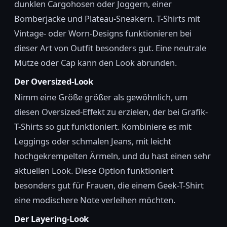
dunklen Cargohosen oder Joggern, einer
Bomberjacke und Plateau-Sneakern. T-Shirts mit
Vintage- oder Worn-Designs funktionieren bei
dieser Art von Outfit besonders gut. Eine neutrale
Mütze oder Cap kann den Look abrunden.
Der Oversized-Look
Nimm eine Größe größer als gewöhnlich, um
diesen Oversized-Effekt zu erzielen, der bei Grafik-
T-Shirts so gut funktioniert. Kombiniere es mit
Leggings oder schmalen Jeans, mit leicht
hochgekrempelten Ärmeln, und du hast einen sehr
aktuellen Look. Diese Option funktioniert
besonders gut für Frauen, die einem Geek-T-Shirt
eine modischere Note verleihen möchten.
Der Layering-Look