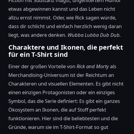
Fiction mit Substanz magst, ungefiltertem Humor
etwas abgewinnen kannst und das Leben nicht
allzu ernst nimmst. Oder, wie Rick sagen würde,
dass dir schlicht und einfach herzlich wenig daran
liegt, was andere denken.
Wubba Lubba Dub Dub.
Charaktere und Ikonen, die perfekt
für ein T-Shirt sind
Einer der großen Vorteile von
Rick and Morty
als
Merchandising-Universum ist der Reichtum an
Charakteren und visuellen Elementen. Es gibt nicht
einen einzigen Protagonisten oder ein einziges
Symbol, das die Serie definiert: Es gibt ein ganzes
Ökosystem an Ikonen, die auf Stoff perfekt
funktionieren. Hier sind die beliebtesten und die
Gründe, warum sie im T-Shirt-Format so gut