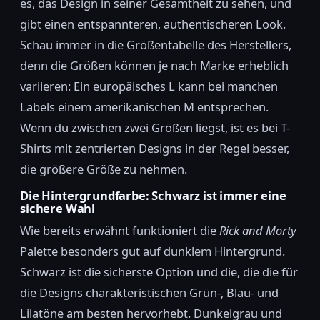
es, das Design in seiner Gesamtheit zu sehen, und
gibt einen entspannteren, authentischeren Look.
Schau immer in die Größentabelle des Herstellers,
denn die Größen können je nach Marke erheblich
variieren: Ein europäisches L kann bei manchen
Labels einem amerikanischen M entsprechen.
Wenn du zwischen zwei Größen liegst, ist es bei T-
Shirts mit zentrierten Designs in der Regel besser,
die größere Größe zu nehmen.
Die Hintergrundfarbe: Schwarz ist immer eine
sichere Wahl
Wie bereits erwähnt funktioniert die
Rick and Morty
Palette besonders gut auf dunklem Hintergrund.
Schwarz ist die sicherste Option und die, die die für
die Designs charakteristischen Grün-, Blau- und
Lilatöne am besten hervorhebt. Dunkelgrau und