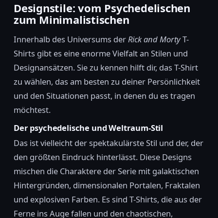
Designstile: vom Psychedelischen
zum Minimalistischen
Innerhalb des Universums der
Rick and Morty
T-
Shirts gibt es eine enorme Vielfalt an Stilen und
Designansätzen. Sie zu kennen hilft dir, das T-Shirt
zu wählen, das am besten zu deiner Persönlichkeit
und den Situationen passt, in denen du es tragen
möchtest.
Der psychedelische und Weltraum-Stil
Das ist vielleicht der spektakulärste Stil und der, der
den größten Eindruck hinterlässt. Diese Designs
mischen die Charaktere der Serie mit galaktischen
Hintergründen, dimensionalen Portalen, Fraktalen
und explosiven Farben. Es sind T-Shirts, die aus der
Ferne ins Auge fallen und den chaotischen,