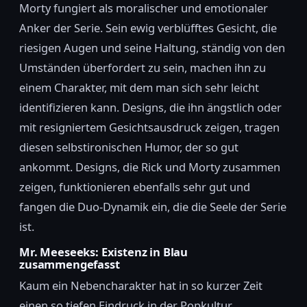
Morty fungiert als moralischer und emotionaler
Anker der Serie. Sein ewig verblüfftes Gesicht, die
riesigen Augen und seine Haltung, ständig von den
Umständen überfordert zu sein, machen ihn zu
einem Charakter, mit dem man sich sehr leicht
identifizieren kann. Designs, die ihn ängstlich oder
mit resigniertem Gesichtsausdruck zeigen, tragen
diesen selbstironischen Humor, der so gut
ankommt. Designs, die Rick und Morty zusammen
zeigen, funktionieren ebenfalls sehr gut und
fangen die Duo-Dynamik ein, die die Seele der Serie
ist.
Mr. Meeseeks: Existenz in Blau
zusammengefasst
Kaum ein Nebencharakter hat in so kurzer Zeit
einen so tiefen Eindruck in der Popkultur