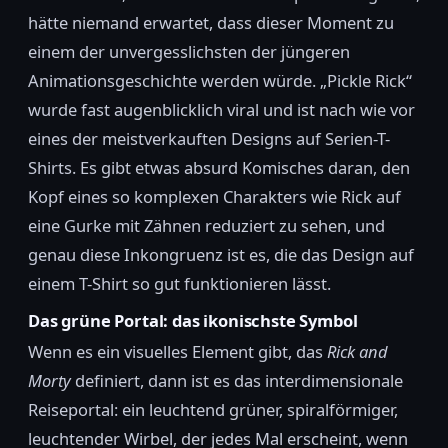
hätte niemand erwartet, dass dieser Moment zu
einem der unvergesslichsten der jüngeren
Animationsgeschichte werden würde. „Pickle Rick“
wurde fast augenblicklich viral und ist nach wie vor
eines der meistverkauften Designs auf Serien-T-
Shirts. Es gibt etwas absurd Komisches daran, den
Kopf eines so komplexen Charakters wie Rick auf
eine Gurke mit Zähnen reduziert zu sehen, und
genau diese Inkongruenz ist es, die das Design auf
einem T-Shirt so gut funktionieren lässt.
Das grüne Portal: das ikonischste Symbol
Wenn es ein visuelles Element gibt, das
Rick and
Morty
definiert, dann ist es das interdimensionale
Reiseportal: ein leuchtend grüner, spiralförmiger,
leuchtender Wirbel, der jedes Mal erscheint, wenn