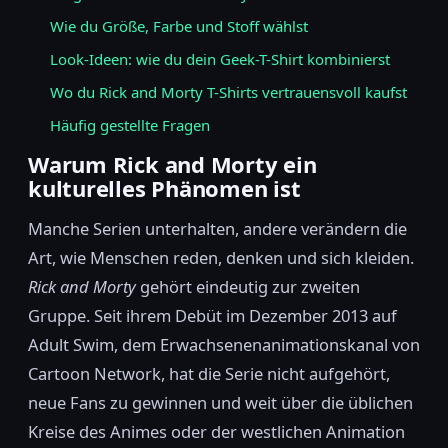
Wie du Größe, Farbe und Stoff wählst
Look-Ideen: wie du dein Geek-T-Shirt kombinierst
Wo du Rick and Morty T-Shirts vertrauensvoll kaufst
Häufig gestellte Fragen
Warum Rick and Morty ein
kulturelles Phänomen ist
Manche Serien unterhalten, andere verändern die
Art, wie Menschen reden, denken und sich kleiden.
Rick and Morty
gehört eindeutig zur zweiten
Gruppe. Seit ihrem Debüt im Dezember 2013 auf
Adult Swim, dem Erwachsenenanimationskanal von
Cartoon Network, hat die Serie nicht aufgehört,
neue Fans zu gewinnen und weit über die üblichen
Kreise des Animes oder der westlichen Animation