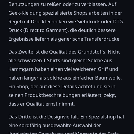
Benutzungen zu reißen oder zu verblassen. Auf
Geek-Kleidung spezialisierte Shops arbeiten in der
Regel mit Drucktechniken wie Siebdruck oder DTG-
Druck (Direct to Garment), die deutlich bessere
Ergebnisse liefern als generische Transferdrucke.
Das Zweite ist die Qualität des Grundstoffs. Nicht
alle schwarzen T-Shirts sind gleich: Solche aus
Kammgarn haben einen viel weicheren Griff und
halten länger als solche aus einfacher Baumwolle.
Ein Shop, der auf diese Details achtet und sie in
seinen Produktbeschreibungen erläutert, zeigt,
dass er Qualität ernst nimmt.
Das Dritte ist die Designvielfalt. Ein Spezialshop hat
eine sorgfältig ausgewählte Auswahl der
ikonischsten Charaktere und Momente der Serie,