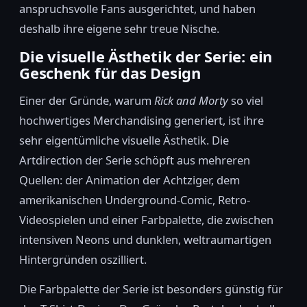
anspruchsvolle Fans ausgerichtet, und haben
deshalb ihre eigene sehr treue Nische.
Die visuelle Ästhetik der Serie: ein
Geschenk für das Design
Einer der Gründe, warum
Rick and Morty
so viel
hochwertiges Merchandising generiert, ist ihre
sehr eigentümliche visuelle Ästhetik. Die
Artdirection der Serie schöpft aus mehreren
Quellen: der Animation der Achtziger, dem
amerikanischen Underground-Comic, Retro-
Videospielen und einer Farbpalette, die zwischen
intensiven Neons und dunklen, weltraumartigen
Hintergründen oszilliert.
Die Farbpalette der Serie ist besonders günstig für