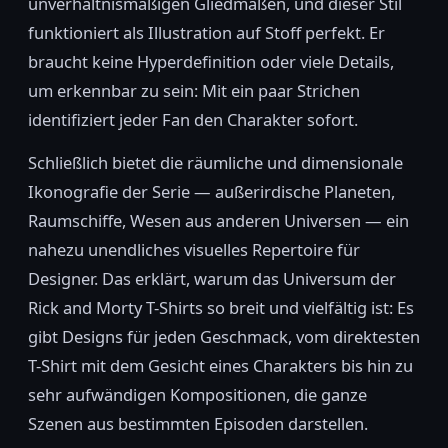
unverhältnismäßigen Gliedmaßen, und dieser Stil
funktioniert als Illustration auf Stoff perfekt. Er
braucht keine Hyperdefinition oder viele Details,
um erkennbar zu sein: Mit ein paar Strichen
identifiziert jeder Fan den Charakter sofort.
Schließlich bietet die räumliche und dimensionale
Ikonografie der Serie — außerirdische Planeten,
Raumschiffe, Wesen aus anderen Universen — ein
nahezu unendliches visuelles Repertoire für
Designer. Das erklärt, warum das Universum der
Rick and Morty T-Shirts so breit und vielfältig ist: Es
gibt Designs für jeden Geschmack, vom direktesten
T-Shirt mit dem Gesicht eines Charakters bis hin zu
sehr aufwändigen Kompositionen, die ganze
Szenen aus bestimmten Episoden darstellen.