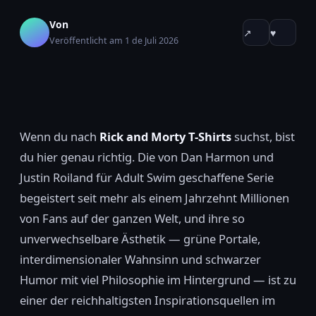
Von
↗
♥
Veröffentlicht am 1 de Juli 2026
Wenn du nach
Rick and Morty T-Shirts
suchst, bist
du hier genau richtig. Die von Dan Harmon und
Justin Roiland für Adult Swim geschaffene Serie
begeistert seit mehr als einem Jahrzehnt Millionen
von Fans auf der ganzen Welt, und ihre so
unverwechselbare Ästhetik — grüne Portale,
interdimensionaler Wahnsinn und schwarzer
Humor mit viel Philosophie im Hintergrund — ist zu
einer der reichhaltigsten Inspirationsquellen im