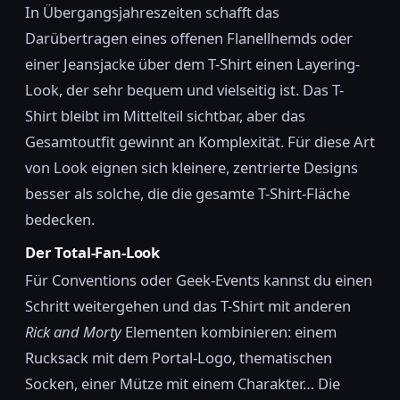
In Übergangsjahreszeiten schafft das
Darübertragen eines offenen Flanellhemds oder
einer Jeansjacke über dem T-Shirt einen Layering-
Look, der sehr bequem und vielseitig ist. Das T-
Shirt bleibt im Mittelteil sichtbar, aber das
Gesamtoutfit gewinnt an Komplexität. Für diese Art
von Look eignen sich kleinere, zentrierte Designs
besser als solche, die die gesamte T-Shirt-Fläche
bedecken.
Der Total-Fan-Look
Für Conventions oder Geek-Events kannst du einen
Schritt weitergehen und das T-Shirt mit anderen
Rick and Morty
Elementen kombinieren: einem
Rucksack mit dem Portal-Logo, thematischen
Socken, einer Mütze mit einem Charakter… Die