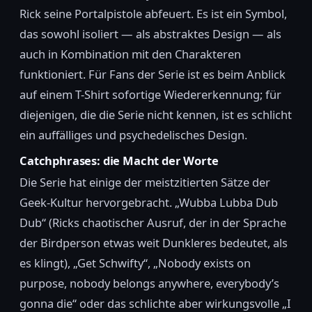
Rick seine Portalpistole abfeuert. Es ist ein Symbol,
das sowohl isoliert — als abstraktes Design — als
auch in Kombination mit den Charakteren
funktioniert. Für Fans der Serie ist es beim Anblick
auf einem T-Shirt sofortige Wiedererkennung; für
diejenigen, die die Serie nicht kennen, ist es schlicht
ein auffälliges und psychedelisches Design.
Catchphrases: die Macht der Worte
Die Serie hat einige der meistzitierten Sätze der
Geek-Kultur hervorgebracht. „Wubba Lubba Dub
Dub“ (Ricks chaotischer Ausruf, der in der Sprache
der Birdperson etwas weit Dunkleres bedeutet, als
es klingt), „Get Schwifty“, „Nobody exists on
purpose, nobody belongs anywhere, everybody’s
gonna die“ oder das schlichte aber wirkungsvolle „I