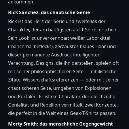
ankommen.
Rick Sanchez: das chaotische Genie
Rick ist das Herz der Serie und zweifellos der
Charakter, der am häufigsten auf T-Shirts erscheint.
Sein Look ist unverkennbar: weißer Laborkittel
(manchmal befleckt), zerzaustes blaues Haar und
dieser permanente Ausdruck intelligenter
Verachtung. Designs, die ihn darstellen, spielen oft
mit seiner philosophischeren Seite — nihilistische
Zitate, Wissenschaftsreferenzen — oder mit seiner
chaotischeren Seite, umgeben von Explosionen
und Portalen. Er ist ein Charakter, der gleichzeitig
Genialität und Rebellion vermittelt, zwei Konzepte,
die perfekt in die Welt eines Geek-T-Shirts passen.
Morty Smith: das menschliche Gegengewicht