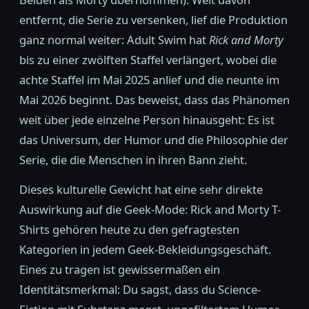
entfernt, die Serie zu versenken, lief die Produktion
ganz normal weiter: Adult Swim hat
Rick and Morty
bis zu einer zwölften Staffel verlängert, wobei die
achte Staffel im Mai 2025 anlief und die neunte im
Mai 2026 beginnt. Das beweist, dass das Phänomen
weit über jede einzelne Person hinausgeht: Es ist
das Universum, der Humor und die Philosophie der
Serie, die die Menschen in ihren Bann zieht.
Dieses kulturelle Gewicht hat eine sehr direkte
Auswirkung auf die Geek-Mode: Rick and Morty T-
Shirts gehören heute zu den gefragtesten
Kategorien in jedem Geek-Bekleidungsgeschäft.
Eines zu tragen ist gewissermaßen ein
Identitätsmerkmal: Du sagst, dass du Science-