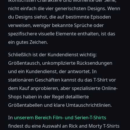
nicht einfach die vier generischsten Designs. Wenn
du Designs siehst, die auf bestimmte Episoden
verweisen, weniger bekannte Sprüche oder
spezifischere visuelle Elemente enthalten, ist das
ein gutes Zeichen.
Schließlich ist der Kundendienst wichtig:
Größentausch, unkomplizierte Rücksendungen
und ein Kundendienst, der antwortet. In
stationären Geschäften kannst du das T-Shirt vor
dem Kauf anprobieren, aber spezialisierte Online-
Shops haben in der Regel detaillierte
Größentabellen und klare Umtauschrichtlinien.
In
unserem Bereich Film- und Serien-T-Shirts
findest du eine Auswahl an Rick and Morty T-Shirts