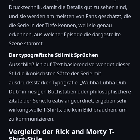
Drucktechnik, damit die Details gut zu sehen sind,
und sie werden am meisten von Fans geschätzt, die
die Serie in der Tiefe kennen, weil sie genau
erkennen, aus welcher Episode die dargestellte
Szene stammt.
Der typografische Stil mit Sprüchen
Ausschließlich auf Text basierend verwendet dieser
Stil die ikonischsten Sätze der Serie mit
ausdrucksstarker Typografie. „Wubba Lubba Dub
Dub“ in riesigen Buchstaben oder philosophischere
Zitate der Serie, kreativ angeordnet, ergeben sehr
wirkungsvolle T-Shirts, die kein Bild brauchen, um
zu kommunizieren.
Vergleich der Rick and Morty T-
Shirt-Stile