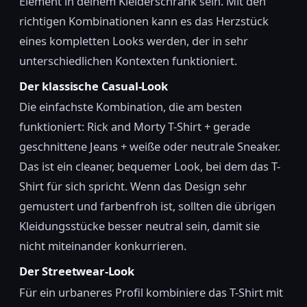
Element in deinem Kleiderschrank sein. Mit den
richtigen Kombinationen kann es das Herzstück
eines kompletten Looks werden, der in sehr
unterschiedlichen Kontexten funktioniert.
Der klassische Casual-Look
Die einfachste Kombination, die am besten
funktioniert: Rick and Morty T-Shirt + gerade
geschnittene Jeans + weiße oder neutrale Sneaker.
Das ist ein cleaner, bequemer Look, bei dem das T-
Shirt für sich spricht. Wenn das Design sehr
gemustert und farbenfroh ist, sollten die übrigen
Kleidungsstücke besser neutral sein, damit sie
nicht miteinander konkurrieren.
Der Streetwear-Look
Für ein urbaneres Profil kombiniere das T-Shirt mit