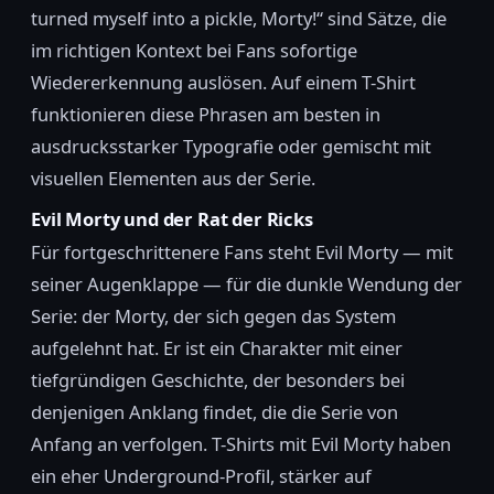
turned myself into a pickle, Morty!“ sind Sätze, die
im richtigen Kontext bei Fans sofortige
Wiedererkennung auslösen. Auf einem T-Shirt
funktionieren diese Phrasen am besten in
ausdrucksstarker Typografie oder gemischt mit
visuellen Elementen aus der Serie.
Evil Morty und der Rat der Ricks
Für fortgeschrittenere Fans steht Evil Morty — mit
seiner Augenklappe — für die dunkle Wendung der
Serie: der Morty, der sich gegen das System
aufgelehnt hat. Er ist ein Charakter mit einer
tiefgründigen Geschichte, der besonders bei
denjenigen Anklang findet, die die Serie von
Anfang an verfolgen. T-Shirts mit Evil Morty haben
ein eher Underground-Profil, stärker auf