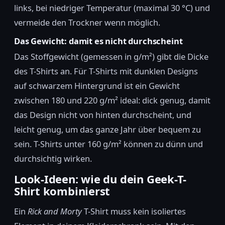
links, bei niedriger Temperatur (maximal 30 °C) und
vermeide den Trockner wenn möglich.
Das Gewicht: damit es nicht durchscheint
Das Stoffgewicht (gemessen in g/m²) gibt die Dicke
des T-Shirts an. Für T-Shirts mit dunklen Designs
auf schwarzem Hintergrund ist ein Gewicht
zwischen 180 und 220 g/m² ideal: dick genug, damit
das Design nicht von hinten durchscheint, und
leicht genug, um das ganze Jahr über bequem zu
sein. T-Shirts unter 160 g/m² können zu dünn und
durchsichtig wirken.
Look-Ideen: wie du dein Geek-T-
Shirt kombinierst
Ein
Rick and Morty
T-Shirt muss kein isoliertes