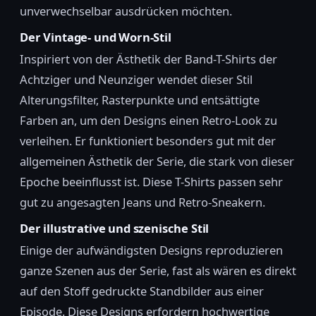
unverwechselbar ausdrücken möchten.
Der Vintage- und Worn-Stil
Inspiriert von der Ästhetik der Band-T-Shirts der
Achtziger und Neunziger wendet dieser Stil
Alterungsfilter, Rasterpunkte und entsättigte
Farben an, um den Designs einen Retro-Look zu
verleihen. Er funktioniert besonders gut mit der
allgemeinen Ästhetik der Serie, die stark von dieser
Epoche beeinflusst ist. Diese T-Shirts passen sehr
gut zu angesagten Jeans und Retro-Sneakern.
Der illustrative und szenische Stil
Einige der aufwändigsten Designs reproduzieren
ganze Szenen aus der Serie, fast als wären es direkt
auf den Stoff gedruckte Standbilder aus einer
Episode. Diese Designs erfordern hochwertige