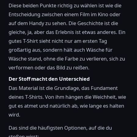
Diese beiden Punkte richtig zu wählen ist wie die
Entscheidung zwischen einem Film im Kino oder
auf dem Handy zu sehen. Die Geschichte ist die
gleiche, ja, aber das Erlebnis ist etwas anderes. Ein
gutes T-Shirt sieht nicht nur am ersten Tag
großartig aus, sondern hält auch Wäsche für
Wäsche stand, ohne die Farbe zu verlieren, sich zu
verformen oder das Bild zu reißen.
Der Stoff macht den Unterschied
Das Material ist die Grundlage, das Fundament
deines T-Shirts. Von ihm hängen die Weichheit, wie
gut es atmet und natürlich ab, wie lange es halten
wird.
Das sind die häufigsten Optionen, auf die du
stoßen wirst: