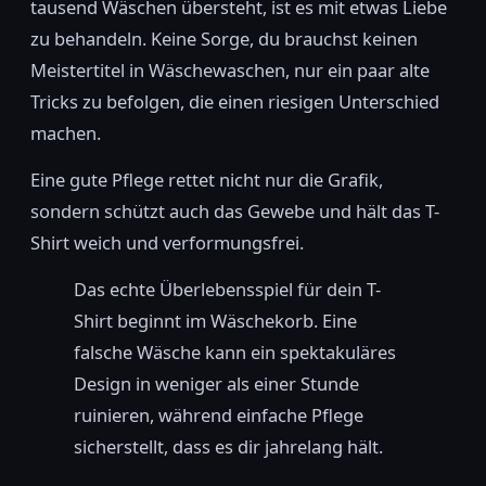
tausend Wäschen übersteht, ist es mit etwas Liebe
zu behandeln. Keine Sorge, du brauchst keinen
Meistertitel in Wäschewaschen, nur ein paar alte
Tricks zu befolgen, die einen riesigen Unterschied
machen.
Eine gute Pflege rettet nicht nur die Grafik,
sondern schützt auch das Gewebe und hält das T-
Shirt weich und verformungsfrei.
Das echte Überlebensspiel für dein T-
Shirt beginnt im Wäschekorb. Eine
falsche Wäsche kann ein spektakuläres
Design in weniger als einer Stunde
ruinieren, während einfache Pflege
sicherstellt, dass es dir jahrelang hält.