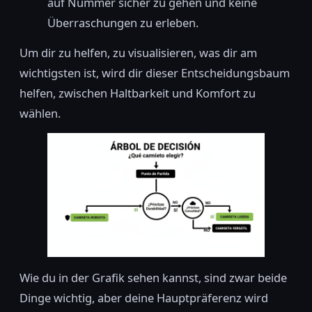
auf Nummer sicher zu gehen und keine
Überraschungen zu erleben.
Um dir zu helfen, zu visualisieren, was dir am
wichtigsten ist, wird dir dieser Entscheidungsbaum
helfen, zwischen Haltbarkeit und Komfort zu
wählen.
Wie du in der Grafik sehen kannst, sind zwar beide
Dinge wichtig, aber deine Hauptpräferenz wird