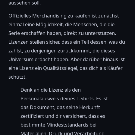
aussehen soll.
Offizielles Merchandising zu kaufen ist zunächst
einmal eine Möglichkeit, die Menschen, die die
Serie erschaffen haben, direkt zu unterstützen.
Lizenzen stellen sicher, dass ein Teil dessen, was du
zahlst, zu denjenigen zurückkommt, die dieses
Universum erdacht haben. Aber darüber hinaus ist
eine Lizenz ein Qualitätssiegel, das dich als Käufer
schützt.
Denk an die Lizenz als den
Personalausweis deines T-Shirts. Es ist
das Dokument, das seine Herkunft
zertifiziert und dir versichert, dass es
bestimmte Mindeststandards bei
Materialien, Druck und Verarbeitung