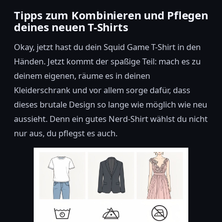
Tipps zum Kombinieren und Pflegen
deines neuen T-Shirts
Okay, jetzt hast du dein Squid Game T-Shirt in den
Händen. Jetzt kommt der spaßige Teil: mach es zu
deinem eigenen, räume es in deinen
Kleiderschrank und vor allem sorge dafür, dass
dieses brutale Design so lange wie möglich wie neu
aussieht. Denn ein gutes Nerd-Shirt wählst du nicht
nur aus, du pflegst es auch.