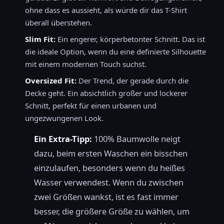
ohne dass es aussieht, als würde dir das T-Shirt
überall überstehen.
Slim Fit:
Ein engerer, körperbetonter Schnitt. Das ist
die ideale Option, wenn du eine definierte Silhouette
mit einem modernen Touch suchst.
Oversized Fit:
Der Trend, der gerade durch die
Decke geht. Ein absichtlich großer und lockerer
Schnitt, perfekt für einen urbanen und
ungezwungenen Look.
Ein Extra-Tipp:
100% Baumwolle neigt
dazu, beim ersten Waschen ein bisschen
einzulaufen, besonders wenn du heißes
Wasser verwendest. Wenn du zwischen
zwei Größen wankst, ist es fast immer
besser, die größere Größe zu wählen, um