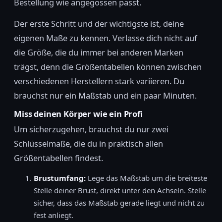
Bestellung wie angegossen passt.
Der erste Schritt und der wichtigste ist, deine
eigenen Maße zu kennen. Verlasse dich nicht auf
die Größe, die du immer bei anderen Marken
trägst, denn die Größentabellen können zwischen
verschiedenen Herstellern stark variieren. Du
brauchst nur ein Maßstab und ein paar Minuten.
Miss deinen Körper wie ein Profi
Um sicherzugehen, brauchst du nur zwei
Schlüsselmaße, die du in praktisch allen
Größentabellen findest.
Brustumfang:
Lege das Maßstab um die breiteste
Stelle deiner Brust, direkt unter den Achseln. Stelle
sicher, dass das Maßstab gerade liegt und nicht zu
fest anliegt.