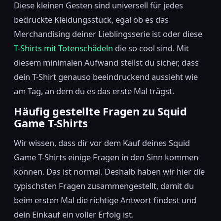
Diese kleinen Gesten sind universell für jedes
bedruckte Kleidungsstück, egal ob es das
Merchandising deiner Lieblingsserie ist oder diese
T-Shirts mit Totenschädeln
die so cool sind. Mit
diesem minimalen Aufwand stellst du sicher, dass
dein T-Shirt genauso beeindruckend aussieht wie
am Tag, an dem du es das erste Mal trägst.
Häufig gestellte Fragen zu Squid
Game T-Shirts
Wir wissen, dass dir vor dem Kauf deines Squid
Game T-Shirts einige Fragen in den Sinn kommen
können. Das ist normal. Deshalb haben wir hier die
typischsten Fragen zusammengestellt, damit du
beim ersten Mal die richtige Antwort findest und
dein Einkauf ein voller Erfolg ist.