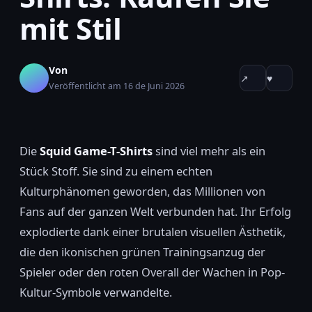
mit Stil
Von
↗
♥
Veröffentlicht am 16 de Juni 2026
Die
Squid Game-T-Shirts
sind viel mehr als ein
Stück Stoff. Sie sind zu einem echten
Kulturphänomen geworden, das Millionen von
Fans auf der ganzen Welt verbunden hat. Ihr Erfolg
explodierte dank einer brutalen visuellen Ästhetik,
die den ikonischen grünen Trainingsanzug der
Spieler oder den roten Overall der Wachen in Pop-
Kultur-Symbole verwandelte.