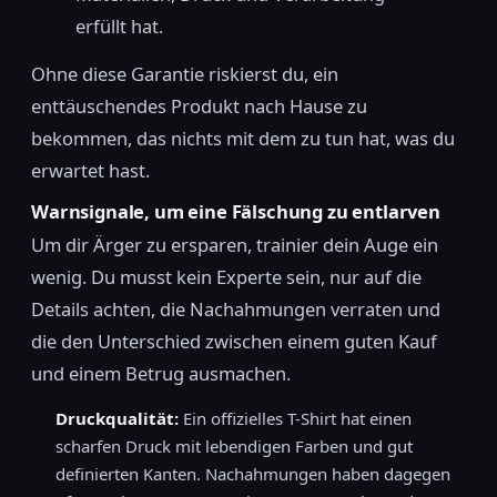
erfüllt hat.
Ohne diese Garantie riskierst du, ein
enttäuschendes Produkt nach Hause zu
bekommen, das nichts mit dem zu tun hat, was du
erwartet hast.
Warnsignale, um eine Fälschung zu entlarven
Um dir Ärger zu ersparen, trainier dein Auge ein
wenig. Du musst kein Experte sein, nur auf die
Details achten, die Nachahmungen verraten und
die den Unterschied zwischen einem guten Kauf
und einem Betrug ausmachen.
Druckqualität:
Ein offizielles T-Shirt hat einen
scharfen Druck mit lebendigen Farben und gut
definierten Kanten. Nachahmungen haben dagegen