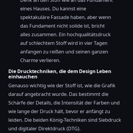
eines Hauses. Du kannst eine
spektakuläre Fassade haben, aber wenn
das Fundament nicht solide ist, bricht
alles zusammen. Ein hochqualitätsdruck
auf schlechtem Stoff wird in vier Tagen
anfangen zu reißen und seinen ganzen
Charme verlieren.
Die Drucktechniken, die dem Design Leben
einhauchen
Genauso wichtig wie der Stoff ist, wie die Grafik
darauf angebracht wurde. Das bestimmt die
Schärfe der Details, die Intensität der Farben und
wie lange der Druck hält, bevor er anfängt zu
leiden. Die beiden König-Techniken sind Siebdruck
und digitaler Direktdruck (DTG).