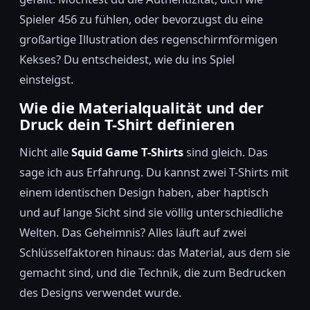
Spieler 456 zu fühlen, oder bevorzugst du eine
großartige Illustration des regenschirmförmigen
Kekses? Du entscheidest, wie du ins Spiel
einsteigst.
Wie die Materialqualität und der
Druck dein T-Shirt definieren
Nicht alle
Squid Game T-Shirts
sind gleich. Das
sage ich aus Erfahrung. Du kannst zwei T-Shirts mit
einem identischen Design haben, aber haptisch
und auf lange Sicht sind sie völlig unterschiedliche
Welten. Das Geheimnis? Alles läuft auf zwei
Schlüsselfaktoren hinaus: das Material, aus dem sie
gemacht sind, und die Technik, die zum Bedrucken
des Designs verwendet wurde.