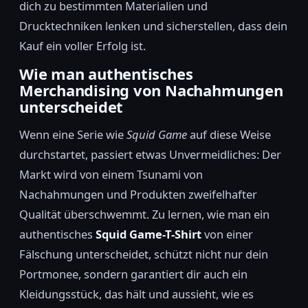
dich zu bestimmten Materialien und
Drucktechniken lenken und sicherstellen, dass dein
Kauf ein voller Erfolg ist.
Wie man authentisches
Merchandising von Nachahmungen
unterscheidet
Wenn eine Serie wie
Squid Game
auf diese Weise
durchstartet, passiert etwas Unvermeidliches: Der
Markt wird von einem Tsunami von
Nachahmungen und Produkten zweifelhafter
Qualität überschwemmt. Zu lernen, wie man ein
authentisches
Squid Game-T-Shirt
von einer
Fälschung unterscheidet, schützt nicht nur dein
Portmonee, sondern garantiert dir auch ein
Kleidungsstück, das hält und aussieht, wie es