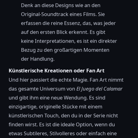
Denk an diese Designs wie an den
Original-Soundtrack eines Films. Sie
erfassen die reine Essenz, das, was jeder
auf den ersten Blick erkennt. Es gibt
keine Interpretationen, es ist ein direkter
Bezug zu den großartigen Momenten
der Handlung.
Künstlerische Kreationen oder Fan Art
Und hier passiert die echte Magie. Fan Art nimmt
das gesamte Universum von
El Juego del Calamar
und gibt ihm eine neue Wendung. Es sind
einzigartige, originelle Stücke mit einem
künstlerischen Touch, den du in der Serie nicht
finden wirst. Es ist die ideale Option, wenn du
etwas Subtileres, Stilvolleres oder einfach eine