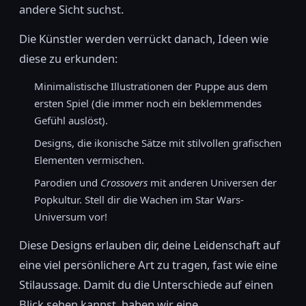
andere Sicht suchst.
Die Künstler werden verrückt danach, Ideen wie
diese zu erkunden:
Minimalistische Illustrationen der Puppe aus dem
ersten Spiel (die immer noch ein beklemmendes
Gefühl auslöst).
Designs, die ikonische Sätze mit stilvollen grafischen
Elementen vermischen.
Parodien und
Crossovers
mit anderen Universen der
Popkultur. Stell dir die Wachen im Star Wars-
Universum vor!
Diese Designs erlauben dir, deine Leidenschaft auf
eine viel persönlichere Art zu tragen, fast wie eine
Stilaussage. Damit du die Unterschiede auf einen
Blick sehen kannst, haben wir eine