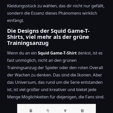
Kleidungsstück zu wählen, das dir nicht nur gefällt,
sondern die Essenz dieses Phänomens wirklich
einfängt.
Die Designs der Squid Game-T-
Shirts, viel mehr als der grüne
Trainingsanzug
Wenn du an ein
Squid Game-T-Shirt
denkst, ist es
fast unmöglich, nicht an den grünen
Trainingsanzug der Spieler oder den roten Overall
der Wachen zu denken. Das sind die Ikonen. Aber
das Universum, das rund um die Serie entstanden
ist, ist viel größer und kreativer und bietet jede
Menge Möglichkeiten für diejenigen, die Fans sind.