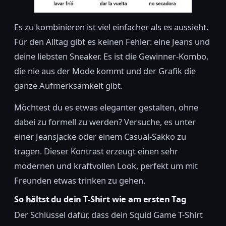
Es zu kombinieren ist viel einfacher als es aussieht.
Für den Alltag gibt es keinen Fehler: eine Jeans und
deine liebsten Sneaker. Es ist die Gewinner-Kombo,
die nie aus der Mode kommt und der Grafik die
ganze Aufmerksamkeit gibt.
Möchtest du es etwas eleganter gestalten, ohne
dabei zu formell zu werden? Versuche, es unter
einer Jeansjacke oder einem Casual-Sakko zu
tragen. Dieser Kontrast erzeugt einen sehr
modernen und kraftvollen Look, perfekt um mit
Freunden etwas trinken zu gehen.
So hältst du dein T-Shirt wie am ersten Tag
Der Schlüssel dafür, dass dein Squid Game T-Shirt