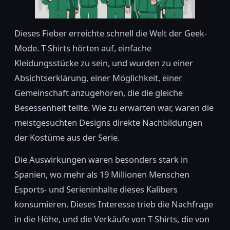
Dieses Fieber erreichte schnell die Welt der Geek-
Mode. T-Shirts hörten auf, einfache
Kleidungsstücke zu sein, und wurden zu einer
Absichtserklärung, einer Möglichkeit, einer
Gemeinschaft anzugehören, die die gleiche
Besessenheit teilte. Wie zu erwarten war, waren die
meistgesuchten Designs direkte Nachbildungen
der Kostüme aus der Serie.
Die Auswirkungen waren besonders stark in
Spanien, wo mehr als 19 Millionen Menschen
Esports- und Serieninhalte dieses Kalibers
konsumieren. Dieses Interesse trieb die Nachfrage
in die Höhe, und die Verkäufe von T-Shirts, die von