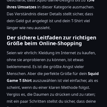
ihres Umsatzes
in dieser Kategorie ausmachen.
Das Verständnis dieser Details stellt sicher, dass
dein Geld gut angelegt ist und dein T-Shirt viel
länger wie neu aussieht.
Der sichere Leitfaden zur richtigen
Größe beim Online-Shopping
Seien wir ehrlich: Kleidung im Internet zu kaufen,
ohne sie anprobieren zu können, ist etwas
beklemmend. Es ist die größte Angst vieler
Menschen. Aber die perfekte Größe für dein
Squid
Game T-Shirt
auszuwählen ist viel einfacher, als es
scheint, wenn du einer klaren Methode folgst.
Vergiss es, die Daumen zu drücken und zu raten;
mit ein paar Schritten stellst du sicher, dass deine