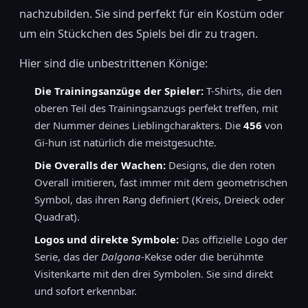
nachzubilden. Sie sind perfekt für ein Kostüm oder
um ein Stückchen des Spiels bei dir zu tragen.
Hier sind die unbestrittenen Könige:
Die Trainingsanzüge der Spieler:
T-Shirts, die den
oberen Teil des Trainingsanzugs perfekt treffen, mit
der Nummer deines Lieblingcharakters. Die
456
von
Gi-hun ist natürlich die meistgesuchte.
Die Overalls der Wachen:
Designs, die den roten
Overall imitieren, fast immer mit dem geometrischen
Symbol, das ihren Rang definiert (Kreis, Dreieck oder
Quadrat).
Logos und direkte Symbole:
Das offizielle Logo der
Serie, das der
Dalgona
-Kekse oder die berühmte
Visitenkarte mit den drei Symbolen. Sie sind direkt
und sofort erkennbar.