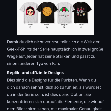
Damit du dich nicht verirrst, teilt sich die Welt der
Geek-T-Shirts der Serie hauptsächlich in zwei große
Wege auf. Jeder hat seine Stärken und passt zu
einem anderen Typ von Fan.
Replik- und offizielle Designs
Dies sind die Designs für die Puristen. Wenn du
dich danach sehnst, dich so zu fühlen, als würdest
du in der Serie sein, ist dies deine Option. Sie
konzentrieren sich darauf, die Elemente, die wir auf
dem Bildschirm sahen, mit maximaler Genauigkeit