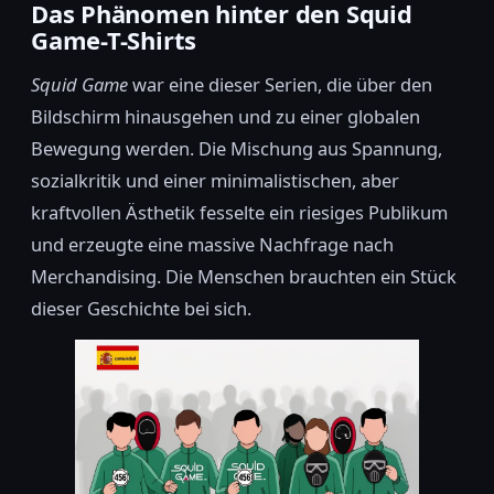
Das Phänomen hinter den Squid
Game-T-Shirts
Squid Game
war eine dieser Serien, die über den
Bildschirm hinausgehen und zu einer globalen
Bewegung werden. Die Mischung aus Spannung,
sozialkritik und einer minimalistischen, aber
kraftvollen Ästhetik fesselte ein riesiges Publikum
und erzeugte eine massive Nachfrage nach
Merchandising. Die Menschen brauchten ein Stück
dieser Geschichte bei sich.