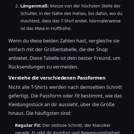
Längenmaß:
Messe von der höchsten Stelle der
Schulter, in der Nähe des Halses, bis dahin, wo du
möchtest, dass das T-Shirt endet. Normalerweise
ist das etwa in Hüfthöhe.
Wenn du diese beiden Zahlen hast, vergleiche sie
einfach mit der Größentabelle, die der Shop
anbietet. Diese Tabelle ist dein bester Freund, um
Rücksendungen zu vermeiden.
Verstehe die verschiedenen Passformen
Nicht alle T-Shirts werden nach demselben Schnitt
gefertigt. Die Passform oder
Fit
bestimmt, wie das
Kleidungsstück an dir aussieht, über die Größe
hinaus. Die häufigsten sind:
Regular Fit:
Der zeitlose Schnitt, der Klassiker
gerade. Er gibt dir Komfort und Bewegungsfreiheit,