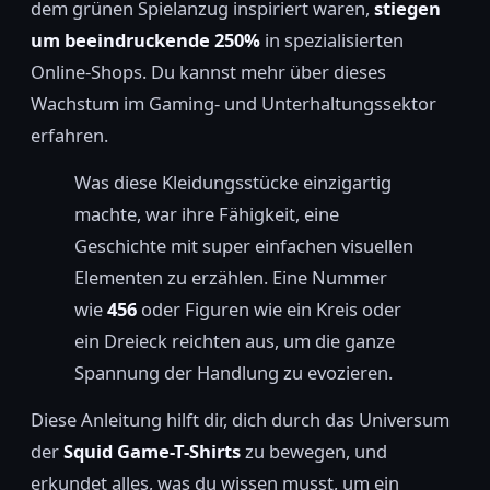
dem grünen Spielanzug inspiriert waren,
stiegen
um beeindruckende 250%
in spezialisierten
Online-Shops. Du kannst mehr über dieses
Wachstum im Gaming- und Unterhaltungssektor
erfahren.
Was diese Kleidungsstücke einzigartig
machte, war ihre Fähigkeit, eine
Geschichte mit super einfachen visuellen
Elementen zu erzählen. Eine Nummer
wie
456
oder Figuren wie ein Kreis oder
ein Dreieck reichten aus, um die ganze
Spannung der Handlung zu evozieren.
Diese Anleitung hilft dir, dich durch das Universum
der
Squid Game-T-Shirts
zu bewegen, und
erkundet alles, was du wissen musst, um ein