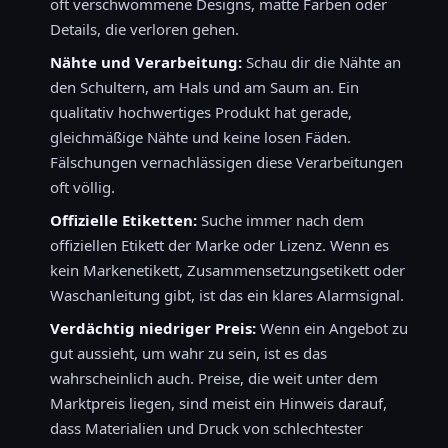
oft verschwommene Designs, matte Farben oder
Details, die verloren gehen.
Nähte und Verarbeitung:
Schau dir die Nähte an
den Schultern, am Hals und am Saum an. Ein
qualitativ hochwertiges Produkt hat gerade,
gleichmäßige Nähte und keine losen Fäden.
Fälschungen vernachlässigen diese Verarbeitungen
oft völlig.
Offizielle Etiketten:
Suche immer nach dem
offiziellen Etikett der Marke oder Lizenz. Wenn es
kein Markenetikett, Zusammensetzungsetikett oder
Waschanleitung gibt, ist das ein klares Alarmsignal.
Verdächtig niedriger Preis:
Wenn ein Angebot zu
gut aussieht, um wahr zu sein, ist es das
wahrscheinlich auch. Preise, die weit unter dem
Marktpreis liegen, sind meist ein Hinweis darauf,
dass Materialien und Druck von schlechtester