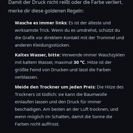
Damit der Druck nicht reißt oder die Farbe verliert,
merke dir diese goldenen Regeln:
Wasche es immer links:
Es ist der älteste und
wirksamste Trick. Wenn du es umdrehst, schützt du
die Grafik vor direktem Kontakt mit der Trommel und
anderen Kleidungsstücken.
Kaltes Wasser, bitte:
Verwende immer Waschzyklen
mit kaltem Wasser, maximal
30 °C
. Hitze ist der
größte Feind von Drucken und lässt die Farben
verblassen.
Meide den Trockner um jeden Preis:
Die Hitze des
Trockners ist tödlich: sie kann die Baumwolle
einlaufen lassen und den Druck für immer
beschädigen. Am besten an der Luft trocknen, und
wenn möglich im Schatten, damit die Sonne die
Farben nicht auffrisst.