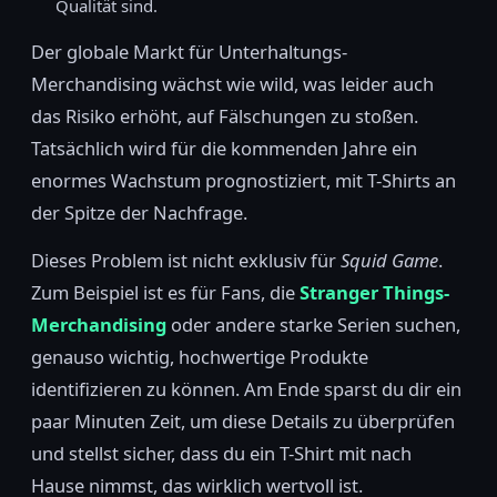
Qualität sind.
Der globale Markt für Unterhaltungs-
Merchandising wächst wie wild, was leider auch
das Risiko erhöht, auf Fälschungen zu stoßen.
Tatsächlich wird für die kommenden Jahre ein
enormes Wachstum prognostiziert, mit T-Shirts an
der Spitze der Nachfrage.
Dieses Problem ist nicht exklusiv für
Squid Game
.
Zum Beispiel ist es für Fans, die
Stranger Things-
Merchandising
oder andere starke Serien suchen,
genauso wichtig, hochwertige Produkte
identifizieren zu können. Am Ende sparst du dir ein
paar Minuten Zeit, um diese Details zu überprüfen
und stellst sicher, dass du ein T-Shirt mit nach
Hause nimmst, das wirklich wertvoll ist.