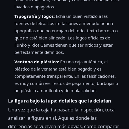
lavados o apagados.
Tipografía y logos:
Echa un buen vistazo a las
fuentes de letra. Las imitaciones a menudo tienen
tipografías que no encajan del todo, texto borroso o
que no está bien alineado. Los logos oficiales de
Funko y Riot Games tienen que ser nítidos y estar
perfectamente definidos.
Ventana de plástico:
En una caja auténtica, el
plástico de la ventana está bien pegado y es
completamente transparente. En las falsificaciones,
es muy común ver restos de pegamento, burbujas o
un plástico amarillento y de mala calidad.
La figura bajo la lupa: detalles que la delatan
Una vez que la caja ha pasado la inspección, toca
analizar la figura en sí. Aquí es donde las
diferencias se vuelven más obvias, como comparar