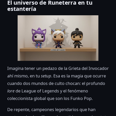
El universo de Runeterra en tu
estantería
Imagina tener un pedazo de la Grieta del Invocador
ahí mismo, en tu
setup
. Esa es la magia que ocurre
cuando dos mundos de culto chocan: el profundo
lore
de League of Legends y el fenómeno
coleccionista global que son los Funko Pop.
De repente, campeones legendarios que han