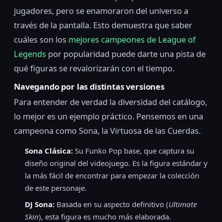
jugadores, pero se enamoraron del universo a
través de la pantalla. Esto demuestra que saber
cuáles son los
mejores campeones de League of
Legends
por popularidad puede darte una pista de
qué figuras se revalorizarán con el tiempo.
Navegando por las distintas versiones
Para entender de verdad la diversidad del catálogo,
lo mejor es un ejemplo práctico. Pensemos en una
campeona como Sona, la Virtuosa de las Cuerdas.
Sona Clásica:
Su Funko Pop base, que captura su
diseño original del videojuego. Es la figura estándar y
la más fácil de encontrar para empezar la colección
de este personaje.
DJ Sona:
Basada en su aspecto definitivo (
Ultimate
Skin
), esta figura es mucho más elaborada.