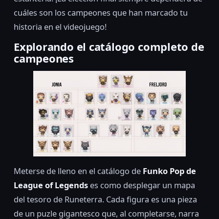
cuáles son los campeones que han marcado tu
historia en el videojuego!
Explorando el catálogo completo de
campeones
Meterse de lleno en el catálogo de
Funko Pop de
League of Legends
es como desplegar un mapa
del tesoro de Runeterra. Cada figura es una pieza
de un puzle gigantesco que, al completarse, narra