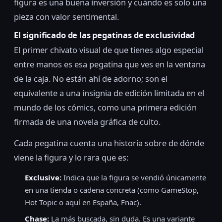
figura es una buena inversión y cuándo es solo una
pieza con valor sentimental.
El significado de las pegatinas de exclusividad
El primer chivato visual de que tienes algo especial
entre manos es esa pegatina que ves en la ventana
de la caja. No están ahí de adorno; son el
equivalente a una insignia de edición limitada en el
mundo de los cómics, como una primera edición
firmada de una novela gráfica de culto.
Cada pegatina cuenta una historia sobre de dónde
viene la figura y lo rara que es:
Exclusive:
Indica que la figura se vendió únicamente
en una tienda o cadena concreta (como GameStop,
Hot Topic o aquí en España, Fnac).
Chase:
La más buscada, sin duda. Es una variante