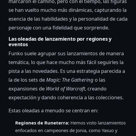
marcaron el camino, pero con el tiempo, las figuras
se han vuelto mucho más dinámicas, capturando la
esencia de las habilidades y la personalidad de cada
personaje con una fidelidad que sorprende.
Las oleadas de lanzamiento por regiones y
eventos
Funko suele agrupar sus lanzamientos de manera
temática, lo que hace mucho más fácil seguirles la
pista a las novedades. Es una estrategia parecida a
la de los sets de
Magic: The Gathering
o las
expansiones de
World of Warcraft
, creando
expectación y dando coherencia a las colecciones.
Estas oleadas a menudo se centran en:
Regiones de Runeterra:
Hemos visto lanzamientos
enfocados en campeones de Jonia, como Yasuo y