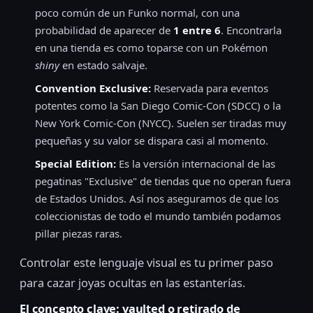
poco común de un Funko normal, con una
probabilidad de aparecer de
1 entre 6
. Encontrarla
en una tienda es como toparse con un Pokémon
shiny
en estado salvaje.
Convention Exclusive:
Reservada para eventos
potentes como la San Diego Comic-Con (SDCC) o la
New York Comic-Con (NYCC). Suelen ser tiradas muy
pequeñas y su valor se dispara casi al momento.
Special Edition:
Es la versión internacional de las
pegatinas "Exclusive" de tiendas que no operan fuera
de Estados Unidos. Así nos aseguramos de que los
coleccionistas de todo el mundo también podamos
pillar piezas raras.
Controlar este lenguaje visual es tu primer paso
para cazar joyas ocultas en las estanterías.
El concepto clave: vaulted o retirado de