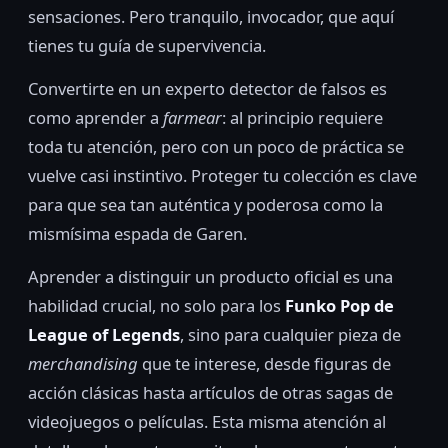
sensaciones. Pero tranquilo, invocador, que aquí
tienes tu guía de supervivencia.
Convertirte en un experto detector de falsos es
como aprender a
farmear
: al principio requiere
toda tu atención, pero con un poco de práctica se
vuelve casi instintivo. Proteger tu colección es clave
para que sea tan auténtica y poderosa como la
mismísima espada de Garen.
Aprender a distinguir un producto oficial es una
habilidad crucial, no solo para los
Funko Pop de
League of Legends
, sino para cualquier pieza de
merchandising
que te interese, desde figuras de
acción clásicas hasta artículos de otras sagas de
videojuegos o películas. Esta misma atención al