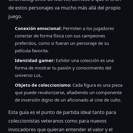
de estos personajes va mucho más allá del propio
juego.
Conexión emocional:
Permiten a los jugadores
conectar de forma física con sus campeones
preferidos, como si fueran un personaje de su
película favorita.
Identidad gamer:
Exhibir una colección es una
forma de mostrar tu pasión y conocimiento del
universo LoL.
Objeto de coleccionismo:
Cada figura es una pieza
que puede revalorizarse, añadiendo un componente
de inversión digno de un aficionado al cine de culto.
Esta guía es el punto de partida ideal tanto para
coleccionistas veteranos como para nuevos
invocadores que quieran entender el valor y el