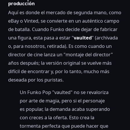
producción
Aquí es donde el mercado de segunda mano, como
eBay o Vinted, se convierte en un auténtico campo
de batalla. Cuando Funko decide dejar de fabricar
una figura, esta pasa a estar "
vaulted
" (archivada
o, para nosotros, retirada). Es como cuando un
director de cine lanza un "montaje del director"
años después; la versión original se vuelve más
difícil de encontrar y, por lo tanto, mucho más
deseada por los puristas.
Un Funko Pop "vaulted" no se revaloriza
por arte de magia, pero si el personaje
es popular, la demanda acaba superando
con creces a la oferta. Esto crea la
tormenta perfecta que puede hacer que