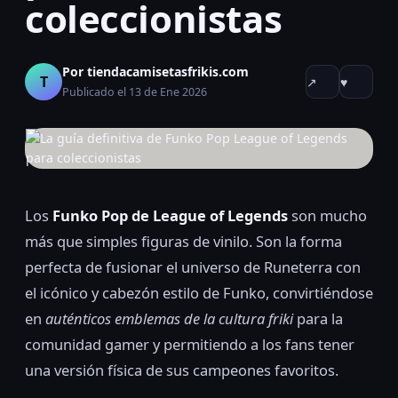
coleccionistas
Por tiendacamisetasfrikis.com
T
↗
♥
Publicado el 13 de Ene 2026
Los
Funko Pop de League of Legends
son mucho
más que simples figuras de vinilo. Son la forma
perfecta de fusionar el universo de Runeterra con
el icónico y cabezón estilo de Funko, convirtiéndose
en
auténticos emblemas de la cultura friki
para la
comunidad gamer y permitiendo a los fans tener
una versión física de sus campeones favoritos.