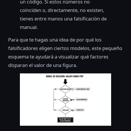
un código. Si estos números no
coinciden o, directamente, no existen,
tienes entre manos una falsificación de
manual.
Para que te hagas una idea de por qué los
falsificadores eligen ciertos modelos, este pequeño
esquema te ayudará a visualizar qué factores
disparan el valor de una figura.