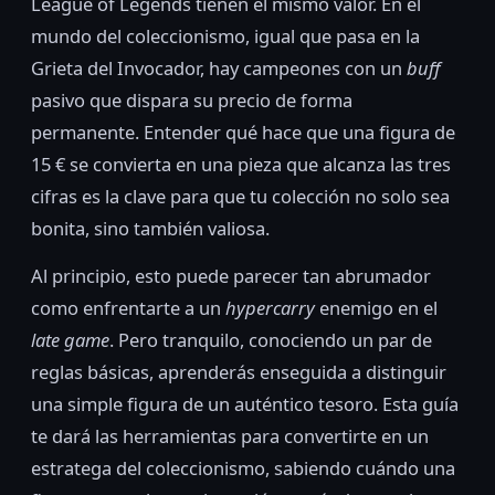
League of Legends tienen el mismo valor. En el
mundo del coleccionismo, igual que pasa en la
Grieta del Invocador, hay campeones con un
buff
pasivo que dispara su precio de forma
permanente. Entender qué hace que una figura de
15 € se convierta en una pieza que alcanza las tres
cifras es la clave para que tu colección no solo sea
bonita, sino también valiosa.
Al principio, esto puede parecer tan abrumador
como enfrentarte a un
hypercarry
enemigo en el
late game
. Pero tranquilo, conociendo un par de
reglas básicas, aprenderás enseguida a distinguir
una simple figura de un auténtico tesoro. Esta guía
te dará las herramientas para convertirte en un
estratega del coleccionismo, sabiendo cuándo una