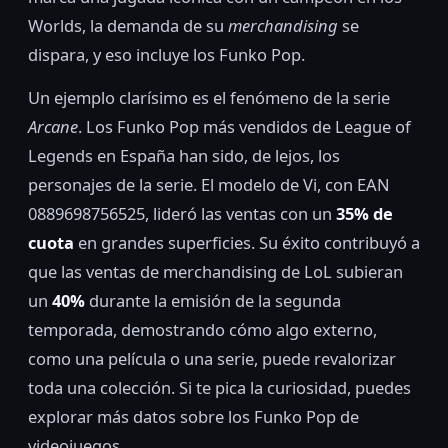
Worlds, la demanda de su
merchandising
se
dispara, y eso incluye los Funko Pop.
Un ejemplo clarísimo es el fenómeno de la serie
Arcane
. Los Funko Pop más vendidos de League of
Legends en España han sido, de lejos, los
personajes de la serie. El modelo de Vi, con EAN
0889698756525, lideró las ventas con un
35% de
cuota
en grandes superficies. Su éxito contribuyó a
que las ventas de merchandising de LoL subieran
un
40%
durante la emisión de la segunda
temporada, demostrando cómo algo externo,
como una película o una serie, puede revalorizar
toda una colección. Si te pica la curiosidad, puedes
explorar más datos sobre los Funko Pop de
videojuegos.