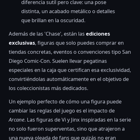
diferencia sutil pero clave: una pose
distinta, un acabado metálico o detalles
que brillan en la oscuridad.
Además de las 'Chase', están las
ediciones
exclusivas
, figuras que solo puedes comprar en
tiendas concretas, eventos o convenciones tipo San
Diego Comic-Con. Suelen llevar pegatinas
especiales en la caja que certifican esa exclusividad,
convirtiéndolas automáticamente en el objetivo de
los coleccionistas más dedicados.
Un ejemplo perfecto de cómo una figura puede
cambiar las reglas del juego es el impacto de
Arcane
. Las figuras de Vi y Jinx inspiradas en la serie
no solo fueron superventas, sino que atrajeron a
una nueva oleada de fans que quizás no eran