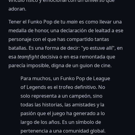
adoran.
Tener el Funko Pop de tu
main
es como llevar una
medalla de honor, una declaración de lealtad a ese
personaje con el que has compartido tantas
batallas. Es una forma de decir: "yo estuve allí", en
esa
teamfight
decisiva o en esa remontada que
parecía imposible, digna de un guion de cine.
Para muchos, un Funko Pop de League
of Legends es el trofeo definitivo. No
solo representa a un campeón, sino
todas las historias, las amistades y la
pasión que el juego ha generado a lo
largo de los años. Es un símbolo de
pertenencia a una comunidad global.