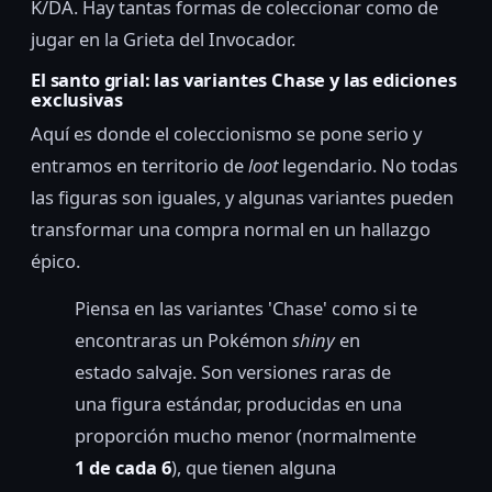
K/DA. Hay tantas formas de coleccionar como de
jugar en la Grieta del Invocador.
El santo grial: las variantes Chase y las ediciones
exclusivas
Aquí es donde el coleccionismo se pone serio y
entramos en territorio de
loot
legendario. No todas
las figuras son iguales, y algunas variantes pueden
transformar una compra normal en un hallazgo
épico.
Piensa en las variantes 'Chase' como si te
encontraras un Pokémon
shiny
en
estado salvaje. Son versiones raras de
una figura estándar, producidas en una
proporción mucho menor (normalmente
1 de cada 6
), que tienen alguna