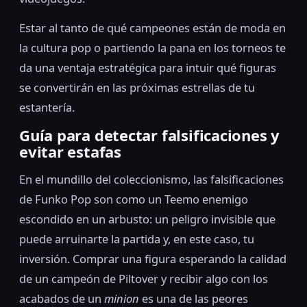
Estar al tanto de qué campeones están de moda en
la cultura pop o partiendo la pana en los torneos te
da una ventaja estratégica para intuir qué figuras
se convertirán en las próximas estrellas de tu
estantería.
Guía para detectar falsificaciones y
evitar estafas
En el mundillo del coleccionismo, las falsificaciones
de Funko Pop son como un Teemo enemigo
escondido en un arbusto: un peligro invisible que
puede arruinarte la partida y, en este caso, tu
inversión. Comprar una figura esperando la calidad
de un campeón de Piltover y recibir algo con los
acabados de un
minion
es una de las peores