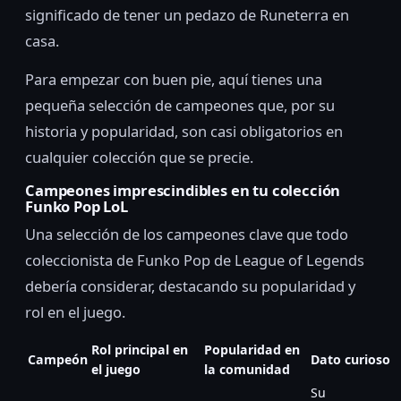
significado de tener un pedazo de Runeterra en
casa.
Para empezar con buen pie, aquí tienes una
pequeña selección de campeones que, por su
historia y popularidad, son casi obligatorios en
cualquier colección que se precie.
Campeones imprescindibles en tu colección
Funko Pop LoL
Una selección de los campeones clave que todo
coleccionista de Funko Pop de League of Legends
debería considerar, destacando su popularidad y
rol en el juego.
Rol principal en
Popularidad en
Campeón
Dato curioso
el juego
la comunidad
Su