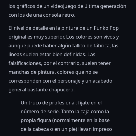
los gráficos de un videojuego de última generación
con los de una consola retro.
El nivel de detalle en la pintura de un Funko Pop
original es muy superior. Los colores son vivos y,
aunque puede haber algún fallito de fábrica, las
líneas suelen estar bien definidas. Las
falsificaciones, por el contrario, suelen tener
manchas de pintura, colores que no se
corresponden con el personaje y un acabado
general bastante chapucero.
Un truco de profesional: fíjate en el
número de serie. Tanto la caja como la
propia figura (normalmente en la base
de la cabeza o en un pie) llevan impreso