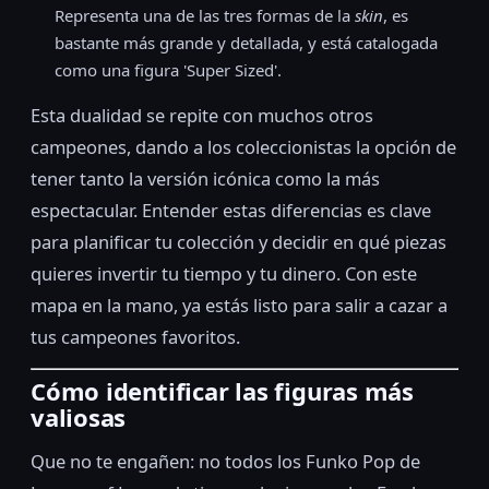
Representa una de las tres formas de la
skin
, es
bastante más grande y detallada, y está catalogada
como una figura 'Super Sized'.
Esta dualidad se repite con muchos otros
campeones, dando a los coleccionistas la opción de
tener tanto la versión icónica como la más
espectacular. Entender estas diferencias es clave
para planificar tu colección y decidir en qué piezas
quieres invertir tu tiempo y tu dinero. Con este
mapa en la mano, ya estás listo para salir a cazar a
tus campeones favoritos.
Cómo identificar las figuras más
valiosas
Que no te engañen: no todos los Funko Pop de