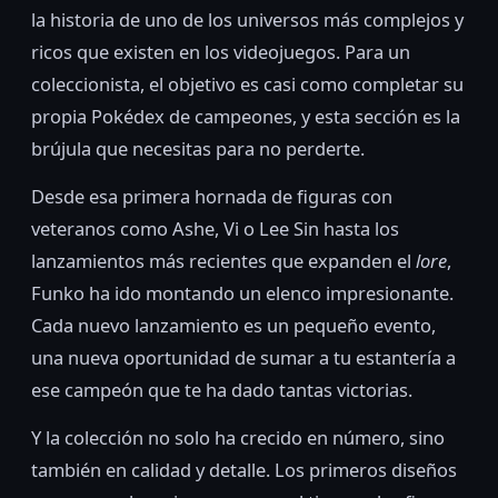
la historia de uno de los universos más complejos y
ricos que existen en los videojuegos. Para un
coleccionista, el objetivo es casi como completar su
propia Pokédex de campeones, y esta sección es la
brújula que necesitas para no perderte.
Desde esa primera hornada de figuras con
veteranos como Ashe, Vi o Lee Sin hasta los
lanzamientos más recientes que expanden el
lore
,
Funko ha ido montando un elenco impresionante.
Cada nuevo lanzamiento es un pequeño evento,
una nueva oportunidad de sumar a tu estantería a
ese campeón que te ha dado tantas victorias.
Y la colección no solo ha crecido en número, sino
también en calidad y detalle. Los primeros diseños