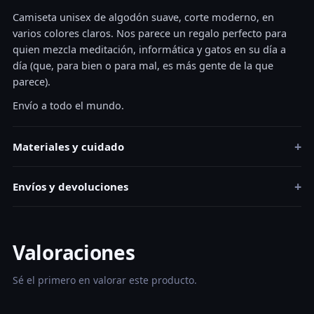
Camiseta unisex de algodón suave, corte moderno, en
varios colores claros. Nos parece un regalo perfecto para
quien mezcla meditación, informática y gatos en su día a
día (que, para bien o para mal, es más gente de la que
parece).
Envío a todo el mundo.
+
Materiales y cuidado
+
Envíos y devoluciones
Valoraciones
Sé el primero en valorar este producto.