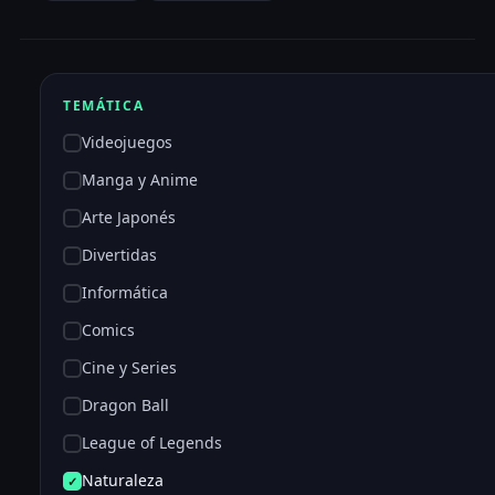
TEMÁTICA
Videojuegos
Manga y Anime
Arte Japonés
Divertidas
Informática
Comics
Cine y Series
Dragon Ball
League of Legends
Naturaleza