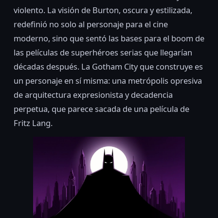
violento. La visión de Burton, oscura y estilizada,
redefinió no solo al personaje para el cine
moderno, sino que sentó las bases para el boom de
las películas de superhéroes serias que llegarían
décadas después. La Gotham City que construye es
un personaje en sí misma: una metrópolis opresiva
de arquitectura expresionista y decadencia
perpetua, que parece sacada de una película de
Fritz Lang.