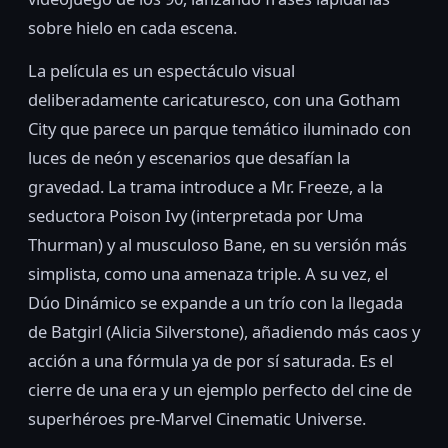
sobre hielo en cada escena.
La película es un espectáculo visual
deliberadamente caricaturesco, con una Gotham
City que parece un parque temático iluminado con
luces de neón y escenarios que desafían la
gravedad. La trama introduce a Mr. Freeze, a la
seductora Poison Ivy (interpretada por Uma
Thurman) y al musculoso Bane, en su versión más
simplista, como una amenaza triple. A su vez, el
Dúo Dinámico se expande a un trío con la llegada
de Batgirl (Alicia Silverstone), añadiendo más caos y
acción a una fórmula ya de por sí saturada. Es el
cierre de una era y un ejemplo perfecto del cine de
superhéroes pre-Marvel Cinematic Universe.