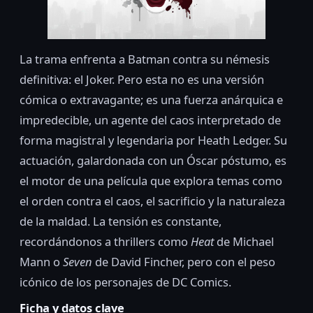
La trama enfrenta a Batman contra su némesis
definitiva: el Joker. Pero esta no es una versión
cómica o extravagante; es una fuerza anárquica e
impredecible, un agente del caos interpretado de
forma magistral y legendaria por Heath Ledger. Su
actuación, galardonada con un Óscar póstumo, es
el motor de una película que explora temas como
el orden contra el caos, el sacrificio y la naturaleza
de la maldad. La tensión es constante,
recordándonos a thrillers como
Heat
de Michael
Mann o
Seven
de David Fincher, pero con el peso
icónico de los personajes de DC Comics.
Ficha y datos clave