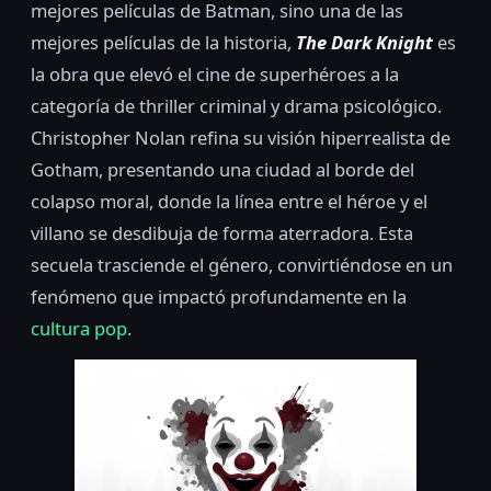
mejores películas de Batman, sino una de las
mejores películas de la historia,
The Dark Knight
es
la obra que elevó el cine de superhéroes a la
categoría de thriller criminal y drama psicológico.
Christopher Nolan refina su visión hiperrealista de
Gotham, presentando una ciudad al borde del
colapso moral, donde la línea entre el héroe y el
villano se desdibuja de forma aterradora. Esta
secuela trasciende el género, convirtiéndose en un
fenómeno que impactó profundamente en la
cultura pop
.