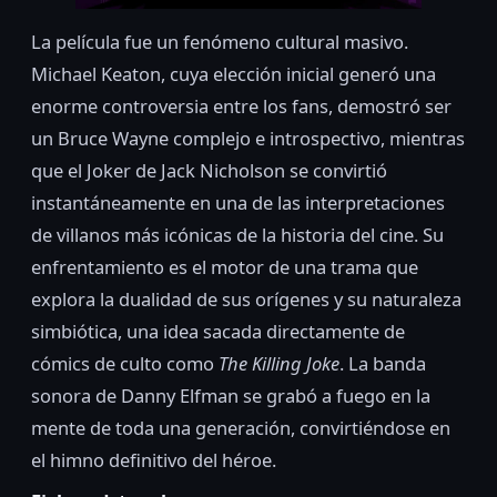
La película fue un fenómeno cultural masivo.
Michael Keaton, cuya elección inicial generó una
enorme controversia entre los fans, demostró ser
un Bruce Wayne complejo e introspectivo, mientras
que el Joker de Jack Nicholson se convirtió
instantáneamente en una de las interpretaciones
de villanos más icónicas de la historia del cine. Su
enfrentamiento es el motor de una trama que
explora la dualidad de sus orígenes y su naturaleza
simbiótica, una idea sacada directamente de
cómics de culto como
The Killing Joke
. La banda
sonora de Danny Elfman se grabó a fuego en la
mente de toda una generación, convirtiéndose en
el himno definitivo del héroe.