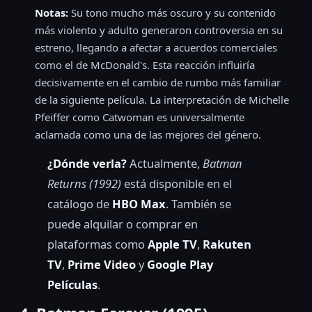
Notas:
Su tono mucho más oscuro y su contenido
más violento y adulto generaron controversia en su
estreno, llegando a afectar a acuerdos comerciales
como el de McDonald's. Esta reacción influiría
decisivamente en el cambio de rumbo más familiar
de la siguiente película. La interpretación de Michelle
Pfeiffer como Catwoman es universalmente
aclamada como una de las mejores del género.
¿Dónde verla?
Actualmente,
Batman
Returns (1992)
está disponible en el
catálogo de
HBO Max
. También se
puede alquilar o comprar en
plataformas como
Apple TV
,
Rakuten
TV
,
Prime Video
y
Google Play
Películas
.