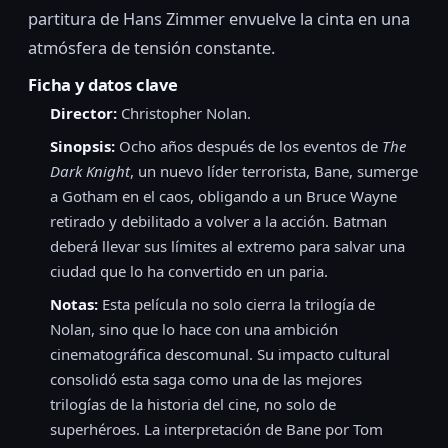
partitura de Hans Zimmer envuelve la cinta en una
atmósfera de tensión constante.
Ficha y datos clave
Director:
Christopher Nolan.
Sinopsis:
Ocho años después de los eventos de
The
Dark Knight
, un nuevo líder terrorista, Bane, sumerge
a Gotham en el caos, obligando a un Bruce Wayne
retirado y debilitado a volver a la acción. Batman
deberá llevar sus límites al extremo para salvar una
ciudad que lo ha convertido en un paria.
Notas:
Esta película no solo cierra la trilogía de
Nolan, sino que lo hace con una ambición
cinematográfica descomunal. Su impacto cultural
consolidó esta saga como una de las mejores
trilogías de la historia del cine, no solo de
superhéroes. La interpretación de Bane por Tom