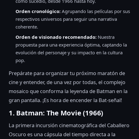
como sucedió, desde 1966 hasta hoy.
Orden cronológico:
Agrupando las películas por sus
respectivos universos para seguir una narrativa
coherente.
Orden de visionado recomendado:
Nuestra
propuesta para una experiencia óptima, captando la
evolución del personaje y su impacto en la cultura
pop.
Prepárate para organizar tu próximo maratón de
cine y entender, de una vez por todas, el complejo
mosaico que conforma la leyenda de Batman en la
gran pantalla. ¡Es hora de encender la Bat-señal!
1. Batman: The Movie (1966)
La primera incursión cinematográfica del Caballero
Oscuro es una cápsula del tiempo directa a la