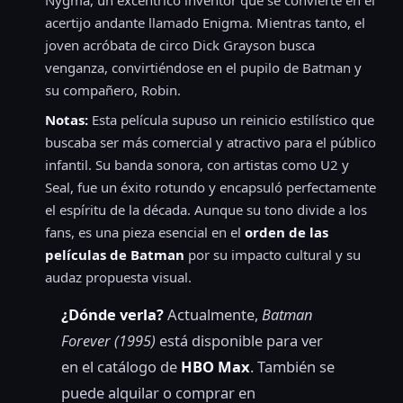
acertijo andante llamado Enigma. Mientras tanto, el
joven acróbata de circo Dick Grayson busca
venganza, convirtiéndose en el pupilo de Batman y
su compañero, Robin.
Notas:
Esta película supuso un reinicio estilístico que
buscaba ser más comercial y atractivo para el público
infantil. Su banda sonora, con artistas como U2 y
Seal, fue un éxito rotundo y encapsuló perfectamente
el espíritu de la década. Aunque su tono divide a los
fans, es una pieza esencial en el
orden de las
películas de Batman
por su impacto cultural y su
audaz propuesta visual.
¿Dónde verla?
Actualmente,
Batman
Forever (1995)
está disponible para ver
en el catálogo de
HBO Max
. También se
puede alquilar o comprar en