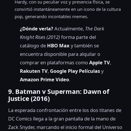
Hardy, con su peculiar voz y presencia física, se
convirtió instantáneamente en un icono de la cultura
pop, generando incontables memes.
¿Dónde verla?
Actualmente,
The Dark
Knight Rises (2012)
forma parte del
catálogo de
HBO Max
y también se
encuentra disponible para alquilar o
comprar en plataformas como
Apple TV
,
Rakuten TV
,
Google Play Películas
y
Amazon Prime Video
.
9. Batman v Superman: Dawn of
Justice (2016)
La esperada confrontación entre los dos titanes de
DC Comics llega a la gran pantalla de la mano de
Zack Snyder, marcando el inicio formal del Universo