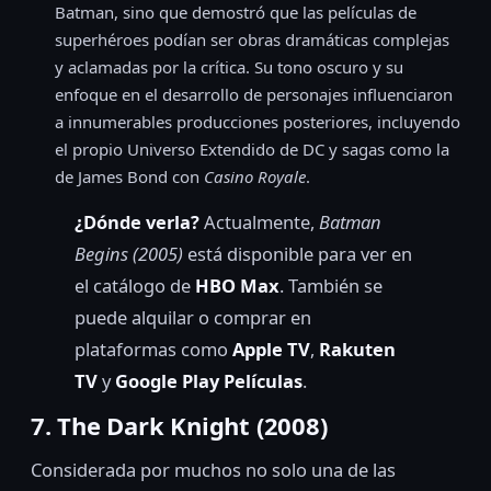
Batman, sino que demostró que las películas de
superhéroes podían ser obras dramáticas complejas
y aclamadas por la crítica. Su tono oscuro y su
enfoque en el desarrollo de personajes influenciaron
a innumerables producciones posteriores, incluyendo
el propio Universo Extendido de DC y sagas como la
de James Bond con
Casino Royale
.
¿Dónde verla?
Actualmente,
Batman
Begins (2005)
está disponible para ver en
el catálogo de
HBO Max
. También se
puede alquilar o comprar en
plataformas como
Apple TV
,
Rakuten
TV
y
Google Play Películas
.
7. The Dark Knight (2008)
Considerada por muchos no solo una de las