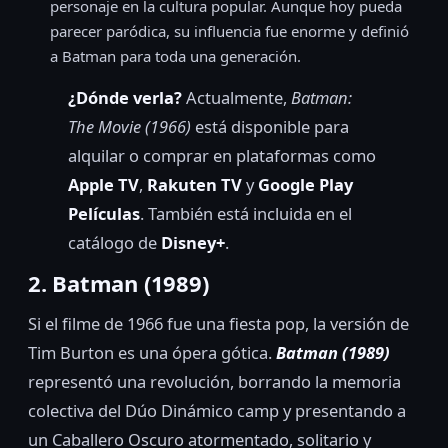
personaje en la cultura popular. Aunque hoy pueda
parecer paródica, su influencia fue enorme y definió
a Batman para toda una generación.
¿Dónde verla?
Actualmente,
Batman:
The Movie (1966)
está disponible para
alquilar o comprar en plataformas como
Apple TV
,
Rakuten TV
y
Google Play
Películas
. También está incluida en el
catálogo de
Disney+
.
2. Batman (1989)
Si el filme de 1966 fue una fiesta pop, la versión de
Tim Burton es una ópera gótica.
Batman (1989)
representó una revolución, borrando la memoria
colectiva del Dúo Dinámico camp y presentando a
un Caballero Oscuro atormentado, solitario y