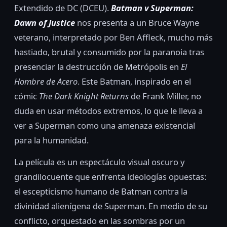
Extendido de DC (DCEU).
Batman v Superman:
Dawn of Justice
nos presenta a un Bruce Wayne
veterano, interpretado por Ben Affleck, mucho más
hastiado, brutal y consumido por la paranoia tras
presenciar la destrucción de Metrópolis en
El
Hombre de Acero
. Este Batman, inspirado en el
cómic
The Dark Knight Returns
de Frank Miller, no
duda en usar métodos extremos, lo que le lleva a
ver a Superman como una amenaza existencial
para la humanidad.
La película es un espectáculo visual oscuro y
grandilocuente que enfrenta ideologías opuestas:
el escepticismo humano de Batman contra la
divinidad alienígena de Superman. En medio de su
conflicto, orquestado en las sombras por un