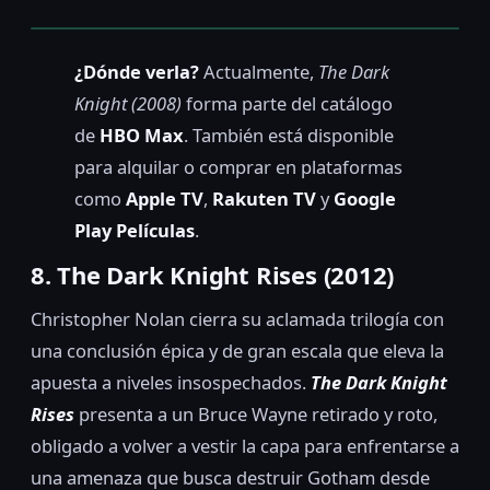
¿Dónde verla?
Actualmente,
The Dark
Knight (2008)
forma parte del catálogo
de
HBO Max
. También está disponible
para alquilar o comprar en plataformas
como
Apple TV
,
Rakuten TV
y
Google
Play Películas
.
8. The Dark Knight Rises (2012)
Christopher Nolan cierra su aclamada trilogía con
una conclusión épica y de gran escala que eleva la
apuesta a niveles insospechados.
The Dark Knight
Rises
presenta a un Bruce Wayne retirado y roto,
obligado a volver a vestir la capa para enfrentarse a
una amenaza que busca destruir Gotham desde