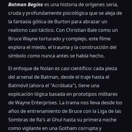
Batman Begins
es una historia de orígenes seria,
cruda y profundamente psicológica que se aleja de
la fantasía gótica de Burton para abrazar un
realismo casi táctico. Con Christian Bale como un
Bruce Wayne torturado y complejo, este filme
explora el miedo, el trauma y la construcción del
símbolo como nunca antes se había hecho.
El enfoque de Nolan es casi científico: cada pieza
del arsenal de Batman, desde el traje hasta el
Batmóvil (ahora el "Acróbata"), tiene una
explicación lógica basada en prototipos militares
de Wayne Enterprises. La trama nos lleva desde los
años de entrenamiento de Bruce con la Liga de las
Sombras de Ra's al Ghul hasta su primera noche
como vigilante en una Gotham corrupta y