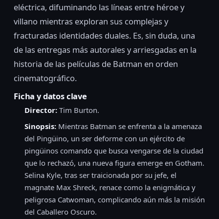
eléctrica, difuminando las líneas entre héroe y
villano mientras exploran sus complejas y
fracturadas identidades duales. Es, sin duda, una
de las entregas más autorales y arriesgadas en la
historia de las películas de Batman en orden
cinematográfico.
Ficha y datos clave
Director:
Tim Burton.
Sinopsis:
Mientras Batman se enfrenta a la amenaza
del Pingüino, un ser deforme con un ejército de
pingüinos comando que busca vengarse de la ciudad
que lo rechazó, una nueva figura emerge en Gotham.
Selina Kyle, tras ser traicionada por su jefe, el
magnate Max Shreck, renace como la enigmática y
peligrosa Catwoman, complicando aún más la misión
del Caballero Oscuro.