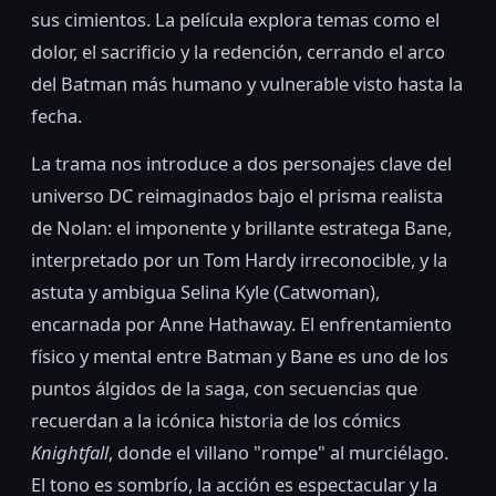
sus cimientos. La película explora temas como el
dolor, el sacrificio y la redención, cerrando el arco
del Batman más humano y vulnerable visto hasta la
fecha.
La trama nos introduce a dos personajes clave del
universo DC reimaginados bajo el prisma realista
de Nolan: el imponente y brillante estratega Bane,
interpretado por un Tom Hardy irreconocible, y la
astuta y ambigua Selina Kyle (Catwoman),
encarnada por Anne Hathaway. El enfrentamiento
físico y mental entre Batman y Bane es uno de los
puntos álgidos de la saga, con secuencias que
recuerdan a la icónica historia de los cómics
Knightfall
, donde el villano "rompe" al murciélago.
El tono es sombrío, la acción es espectacular y la