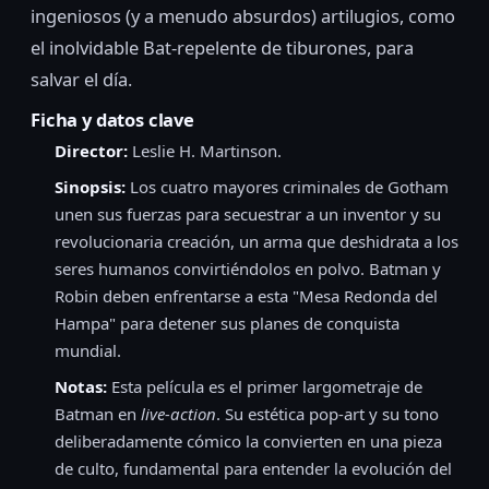
ingeniosos (y a menudo absurdos) artilugios, como
el inolvidable Bat-repelente de tiburones, para
salvar el día.
Ficha y datos clave
Director:
Leslie H. Martinson.
Sinopsis:
Los cuatro mayores criminales de Gotham
unen sus fuerzas para secuestrar a un inventor y su
revolucionaria creación, un arma que deshidrata a los
seres humanos convirtiéndolos en polvo. Batman y
Robin deben enfrentarse a esta "Mesa Redonda del
Hampa" para detener sus planes de conquista
mundial.
Notas:
Esta película es el primer largometraje de
Batman en
live-action
. Su estética pop-art y su tono
deliberadamente cómico la convierten en una pieza
de culto, fundamental para entender la evolución del