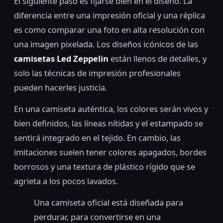
El siguiente paso es fijarse bien en el diseño. La
diferencia entre una impresión oficial y una réplica
es como comparar una foto en alta resolución con
una imagen pixelada. Los diseños icónicos de las
camisetas Led Zeppelin
están llenos de detalles, y
solo las técnicas de impresión profesionales
pueden hacerles justicia.
En una camiseta auténtica, los colores serán vivos y
bien definidos, las líneas nítidas y el estampado se
sentirá integrado en el tejido. En cambio, las
imitaciones suelen tener colores apagados, bordes
borrosos y una textura de plástico rígido que se
agrieta a los pocos lavados.
Una camiseta oficial está diseñada para
perdurar, para convertirse en una