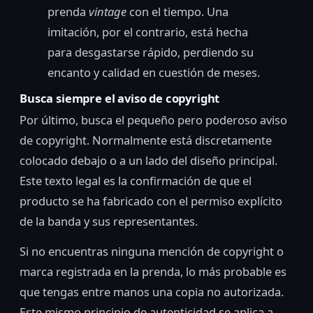
prenda
vintage
con el tiempo. Una
imitación, por el contrario, está hecha
para desgastarse rápido, perdiendo su
encanto y calidad en cuestión de meses.
Busca siempre el aviso de copyright
Por último, busca el pequeño pero poderoso aviso
de copyright. Normalmente está discretamente
colocado debajo o a un lado del diseño principal.
Este texto legal es la confirmación de que el
producto se ha fabricado con el permiso explícito
de la banda y sus representantes.
Si no encuentras ninguna mención de copyright o
marca registrada en la prenda, lo más probable es
que tengas entre manos una copia no autorizada.
Este mismo principio de autenticidad se aplica a