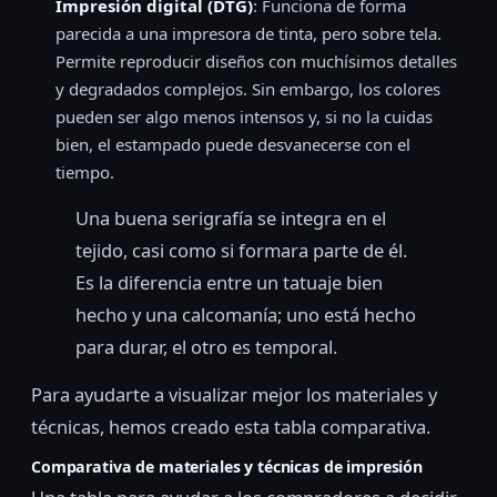
Impresión digital (DTG)
: Funciona de forma
parecida a una impresora de tinta, pero sobre tela.
Permite reproducir diseños con muchísimos detalles
y degradados complejos. Sin embargo, los colores
pueden ser algo menos intensos y, si no la cuidas
bien, el estampado puede desvanecerse con el
tiempo.
Una buena serigrafía se integra en el
tejido, casi como si formara parte de él.
Es la diferencia entre un tatuaje bien
hecho y una calcomanía; uno está hecho
para durar, el otro es temporal.
Para ayudarte a visualizar mejor los materiales y
técnicas, hemos creado esta tabla comparativa.
Comparativa de materiales y técnicas de impresión