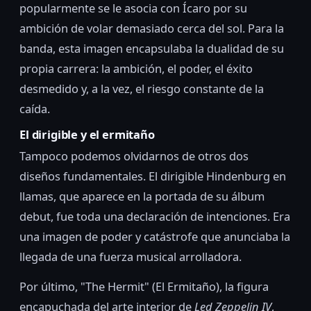
popularmente se le asocia con Ícaro por su
ambición de volar demasiado cerca del sol. Para la
banda, esta imagen encapsulaba la dualidad de su
propia carrera: la ambición, el poder, el éxito
desmedido y, a la vez, el riesgo constante de la
caída.
El dirigible y el ermitaño
Tampoco podemos olvidarnos de otros dos
diseños fundamentales. El dirigible Hindenburg en
llamas, que aparece en la portada de su álbum
debut, fue toda una declaración de intenciones. Era
una imagen de poder y catástrofe que anunciaba la
llegada de una fuerza musical arrolladora.
Por último, "The Hermit" (El Ermitaño), la figura
encapuchada del arte interior de
Led Zeppelin IV
,