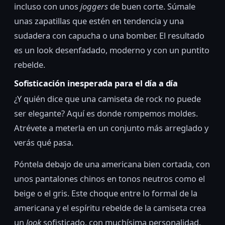
incluso con unos
joggers
de buen corte. Súmale
unas zapatillas que estén en tendencia y una
sudadera con capucha o una bomber. El resultado
es un look desenfadado, moderno y con un puntito
rebelde.
Sofisticación inesperada para el día a día
¿Y quién dice que una camiseta de rock no puede
ser elegante? Aquí es donde rompemos moldes.
Atrévete a meterla en un conjunto más arreglado y
verás qué pasa.
Póntela debajo de una americana bien cortada, con
unos pantalones chinos en tonos neutros como el
beige o el gris. Este choque entre lo formal de la
americana y el espíritu rebelde de la camiseta crea
un
look
sofisticado, con muchísima personalidad.