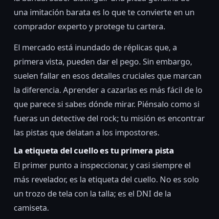
una imitación barata es lo que te convierte en un
comprador experto y protege tu cartera.
El mercado está inundado de réplicas que, a
primera vista, pueden dar el pego. Sin embargo,
suelen fallar en esos detalles cruciales que marcan
la diferencia. Aprender a cazarlas es más fácil de lo
que parece si sabes dónde mirar. Piénsalo como si
fueras un detective del rock; tu misión es encontrar
las pistas que delatan a los impostores.
La etiqueta del cuello es tu primera pista
El primer punto a inspeccionar, y casi siempre el
más revelador, es la etiqueta del cuello. No es solo
un trozo de tela con la talla; es el DNI de la
camiseta.