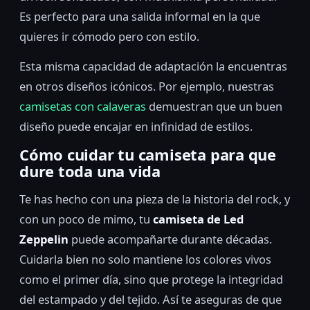
Es perfecto para una salida informal en la que
quieres ir cómodo pero con estilo.
Esta misma capacidad de adaptación la encuentras
en otros diseños icónicos. Por ejemplo, nuestras
camisetas con calaveras
demuestran que un buen
diseño puede encajar en infinidad de estilos.
Cómo cuidar tu camiseta para que
dure toda una vida
Te has hecho con una pieza de la historia del rock, y
con un poco de mimo, tu
camiseta de Led
Zeppelin
puede acompañarte durante décadas.
Cuidarla bien no solo mantiene los colores vivos
como el primer día, sino que protege la integridad
del estampado y del tejido. Así te aseguras de que