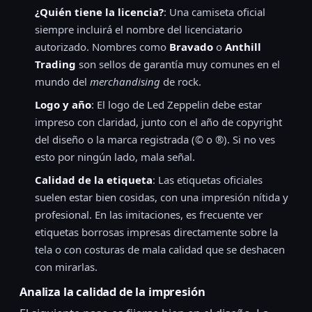
¿Quién tiene la licencia?
: Una camiseta oficial
siempre incluirá el nombre del licenciatario
autorizado. Nombres como
Bravado
o
Anthill
Trading
son sellos de garantía muy comunes en el
mundo del
merchandising
de rock.
Logo y año
: El logo de Led Zeppelin debe estar
impreso con claridad, junto con el año de copyright
del diseño o la marca registrada (© o ®). Si no ves
esto por ningún lado, mala señal.
Calidad de la etiqueta
: Las etiquetas oficiales
suelen estar bien cosidas, con una impresión nítida y
profesional. En las imitaciones, es frecuente ver
etiquetas borrosas impresas directamente sobre la
tela o con costuras de mala calidad que se deshacen
con mirarlas.
Analiza la calidad de la impresión