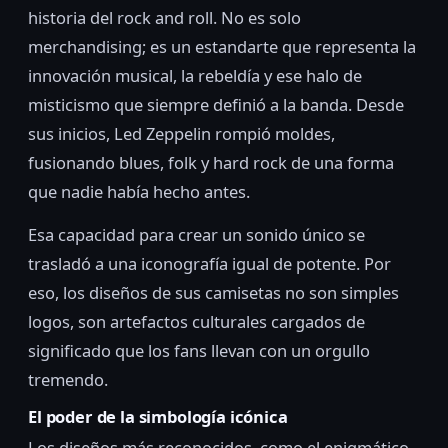
historia del rock and roll. No es solo
merchandising; es un estandarte que representa la
innovación musical, la rebeldía y ese halo de
misticismo que siempre definió a la banda. Desde
sus inicios, Led Zeppelin rompió moldes,
fusionando blues, folk y hard rock de una forma
que nadie había hecho antes.
Esa capacidad para crear un sonido único se
trasladó a una iconografía igual de potente. Por
eso, los diseños de sus camisetas no son simples
logos, son artefactos culturales cargados de
significado que los fans llevan con un orgullo
tremendo.
El poder de la simbología icónica
Los diseños más reconocidos, como el enigmático