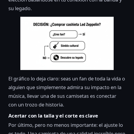
su legado.
El gráfico lo deja claro: seas un fan de toda la vida o
alguien que simplemente admira su impacto en la
música, llevar una de sus camisetas es conectar
con un trozo de historia.
Acertar con la talla y el corte es clave
Por último, pero no menos importante: el ajuste lo
es todo. Una camiseta de una calidad increíble pero