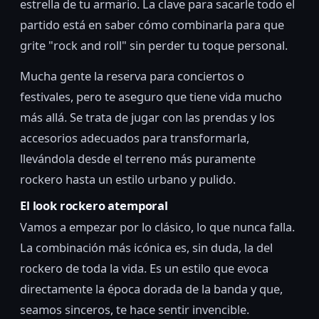
estrella de tu armario. La clave para sacarle todo el
partido está en saber cómo combinarla para que
grite "rock and roll" sin perder tu toque personal.
Mucha gente la reserva para conciertos o
festivales, pero te aseguro que tiene vida mucho
más allá. Se trata de jugar con las prendas y los
accesorios adecuados para transformarla,
llevándola desde el terreno más puramente
rockero hasta un estilo urbano y pulido.
El look rockero atemporal
Vamos a empezar por lo clásico, lo que nunca falla.
La combinación más icónica es, sin duda, la del
rockero de toda la vida. Es un estilo que evoca
directamente la época dorada de la banda y que,
seamos sinceros, te hace sentir invencible.