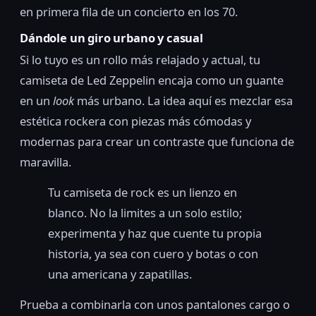
en primera fila de un concierto en los 70.
Dándole un giro urbano y casual
Si lo tuyo es un rollo más relajado y actual, tu
camiseta de Led Zeppelin encaja como un guante
en un
look
más urbano. La idea aquí es mezclar esa
estética rockera con piezas más cómodas y
modernas para crear un contraste que funciona de
maravilla.
Tu camiseta de rock es un lienzo en
blanco. No la limites a un solo estilo;
experimenta y haz que cuente tu propia
historia, ya sea con cuero y botas o con
una americana y zapatillas.
Prueba a combinarla con unos pantalones cargo o