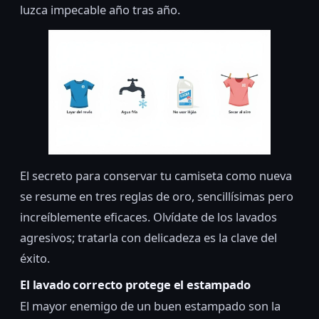
luzca impecable año tras año.
El secreto para conservar tu camiseta como nueva
se resume en tres reglas de oro, sencillísimas pero
increíblemente eficaces. Olvídate de los lavados
agresivos; tratarla con delicadeza es la clave del
éxito.
El lavado correcto protege el estampado
El mayor enemigo de un buen estampado son la