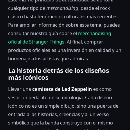
cualquier tipo de
merchandising
, desde el rock
clásico hasta fenómenos culturales más recientes.
Para ampliar información sobre este tema, puedes
consultar nuestra guía sobre el
merchandising
oficial de Stranger Things
. Al final, comprar
productos oficiales es una inversión en calidad y un
homenaje a los artistas que admiras.
La historia detrás de los diseños
más icónicos
Llevar una
camiseta de Led Zeppelin
es como
vestir un pedacito de su mitología. Cada diseño
icónico no es un simple dibujo, sino una puerta de
entrada a las historias, creencias y al universo
simbólico que la banda construyó con el mismo