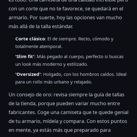
con un corte que no te favorece, se quedará en el
armario. Por suerte, hoy las opciones van mucho
más allá de la talla estándar.
Corte clásico
: El de siempre. Recto, cómodo y
totalmente atemporal.
'Slim fit'
: Más pegado al cuerpo, perfecto si buscas
un look más moderno y estilizado.
'Oversized'
: Holgado, con los hombros caídos. Ideal
para un rollo más urbano y relajado.
Un consejo de oro: revisa siempre la guía de tallas
de la tienda, porque pueden variar mucho entre
fabricantes. Coge una camiseta que te quede genial
de tu armario, mídela y compara. Con estos puntos
en mente, ya estás más que preparado para