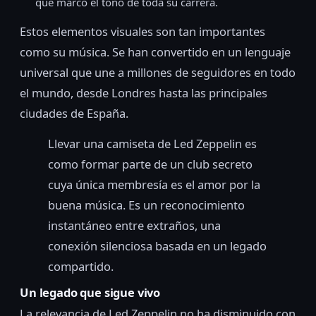
que marcó el tono de toda su carrera.
Estos elementos visuales son tan importantes
como su música. Se han convertido en un lenguaje
universal que une a millones de seguidores en todo
el mundo, desde Londres hasta las principales
ciudades de España.
Llevar una camiseta de Led Zeppelin es
como formar parte de un club secreto
cuya única membresía es el amor por la
buena música. Es un reconocimiento
instantáneo entre extraños, una
conexión silenciosa basada en un legado
compartido.
Un legado que sigue vivo
La relevancia de Led Zeppelin no ha disminuido con