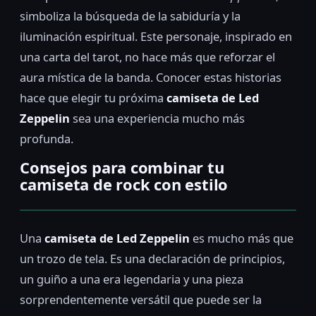
simboliza la búsqueda de la sabiduría y la
iluminación espiritual. Este personaje, inspirado en
una carta del tarot, no hace más que reforzar el
aura mística de la banda. Conocer estas historias
hace que elegir tu próxima
camiseta de Led
Zeppelin
sea una experiencia mucho más
profunda.
Consejos para combinar tu
camiseta de rock con estilo
Una
camiseta de Led Zeppelin
es mucho más que
un trozo de tela. Es una declaración de principios,
un guiño a una era legendaria y una pieza
sorprendentemente versátil que puede ser la