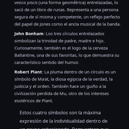
vesica piscis
(una forma geométrica) entrelazadas, lo
sacó de un libro de runas. Representa a una persona
segura de sí misma y competente, un reflejo perfecto
del papel de Jones como el ancla musical de la banda.
John Bonham
: Los tres círculos entrelazados
simbolizan la trinidad de padre, madre e hijo.
Curiosamente, también es el logo de la cerveza
Ballantine, una de sus favoritas, lo que demuestra su
característico sentido del humor.
Robert Plant
: La pluma dentro de un círculo es un
símbolo de Ma'at, la diosa egipcia de la verdad, la
justicia y el orden. También hace un guiño a la
civilización perdida de Mu, otro de los intereses
esotéricos de Plant.
Estos cuatro símbolos son la máxima
expresión de la individualidad dentro de