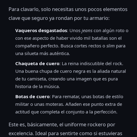
Para clavarlo, solo necesitas unos pocos elementos
clave que seguro ya rondan por tu armario:
Vaqueros desgastados
: Unos
jeans
con algún roto o
con ese aspecto de haber vivido mil batallas son el
compañero perfecto. Busca cortes rectos o
slim
para
una silueta más auténtica.
Chaqueta de cuero
: La reina indiscutible del rock.
Una buena chupa de cuero negra es la aliada natural
de tu camiseta, creando una imagen que es pura
historia de la música.
Botas de cuero
: Para rematar, unas botas de estilo
militar o unas moteras. Añaden ese punto extra de
actitud que completa el conjunto a la perfección.
Este es, básicamente, el uniforme rockero por
excelencia. Ideal para sentirte como si estuvieras