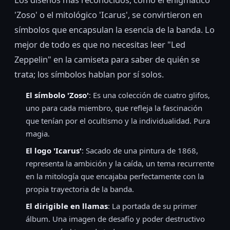
'Zoso' o el mitológico 'Icarus', se convirtieron en
símbolos que encapsulan la esencia de la banda. Lo
mejor de todo es que no necesitas leer "Led
Zeppelin" en la camiseta para saber de quién se
trata; los símbolos hablan por sí solos.
El símbolo 'Zoso'
: Es una colección de cuatro glifos,
uno para cada miembro, que refleja la fascinación
que tenían por el ocultismo y la individualidad. Pura
magia.
El logo 'Icarus'
: Sacado de una pintura de 1868,
representa la ambición y la caída, un tema recurrente
en la mitología que encajaba perfectamente con la
propia trayectoria de la banda.
El dirigible en llamas
: La portada de su primer
álbum. Una imagen de desafío y poder destructivo