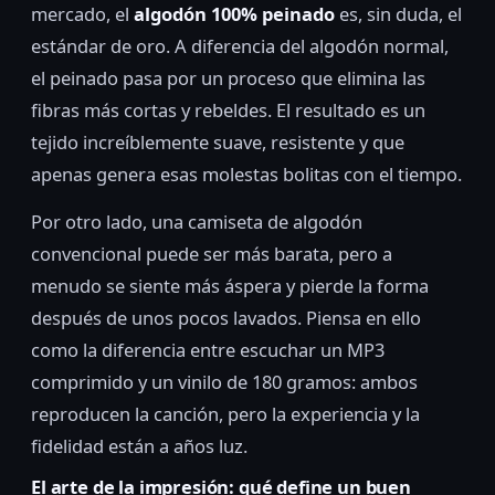
mercado, el
algodón 100% peinado
es, sin duda, el
estándar de oro. A diferencia del algodón normal,
el peinado pasa por un proceso que elimina las
fibras más cortas y rebeldes. El resultado es un
tejido increíblemente suave, resistente y que
apenas genera esas molestas bolitas con el tiempo.
Por otro lado, una camiseta de algodón
convencional puede ser más barata, pero a
menudo se siente más áspera y pierde la forma
después de unos pocos lavados. Piensa en ello
como la diferencia entre escuchar un MP3
comprimido y un vinilo de 180 gramos: ambos
reproducen la canción, pero la experiencia y la
fidelidad están a años luz.
El arte de la impresión: qué define un buen