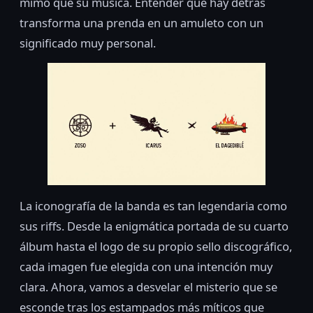
mimo que su música. Entender qué hay detrás
transforma una prenda en un amuleto con un
significado muy personal.
La iconografía de la banda es tan legendaria como
sus riffs. Desde la enigmática portada de su cuarto
álbum hasta el logo de su propio sello discográfico,
cada imagen fue elegida con una intención muy
clara. Ahora, vamos a desvelar el misterio que se
esconde tras los estampados más míticos que