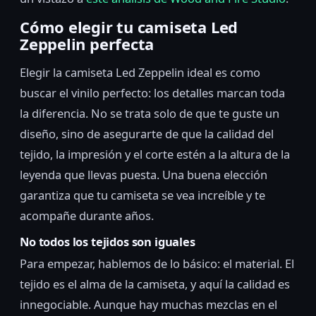
Cómo elegir tu camiseta Led
Zeppelin perfecta
Elegir la camiseta Led Zeppelin ideal es como
buscar el vinilo perfecto: los detalles marcan toda
la diferencia. No se trata solo de que te guste un
diseño, sino de asegurarte de que la calidad del
tejido, la impresión y el corte estén a la altura de la
leyenda que llevas puesta. Una buena elección
garantiza que tu camiseta se vea increíble y te
acompañe durante años.
No todos los tejidos son iguales
Para empezar, hablemos de lo básico: el material. El
tejido es el alma de la camiseta, y aquí la calidad es
innegociable. Aunque hay muchas mezclas en el