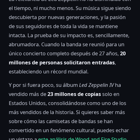
el tiempo, ni mucho menos. Su música sigue siendo
descubierta por nuevas generaciones, y la pasión
de sus seguidores de toda la vida se mantiene
intacta. La prueba de su impacto es, sencillamente,
abrumadora. Cuando la banda se reunió para un
único concierto completo después de 27 años,
20
millones de personas solicitaron entradas
,
estableciendo un récord mundial.
Y por si fuera poco, su álbum
Led Zeppelin IV
ha
vendido más de
23 millones de copias
solo en
Estados Unidos, consolidándose como uno de los
más vendidos de la historia. Si quieres saber más
sobre cómo las camisetas de bandas se han
convertido en un fenómeno cultural, puedes echar
un vistazo a
este análisis de Wood and Fire Studio
.