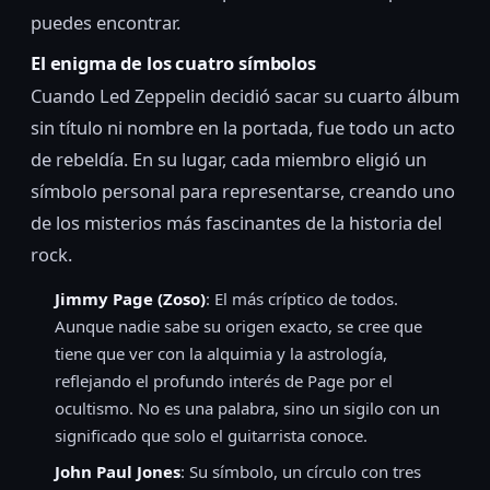
puedes encontrar.
El enigma de los cuatro símbolos
Cuando Led Zeppelin decidió sacar su cuarto álbum
sin título ni nombre en la portada, fue todo un acto
de rebeldía. En su lugar, cada miembro eligió un
símbolo personal para representarse, creando uno
de los misterios más fascinantes de la historia del
rock.
Jimmy Page (Zoso)
: El más críptico de todos.
Aunque nadie sabe su origen exacto, se cree que
tiene que ver con la alquimia y la astrología,
reflejando el profundo interés de Page por el
ocultismo. No es una palabra, sino un sigilo con un
significado que solo el guitarrista conoce.
John Paul Jones
: Su símbolo, un círculo con tres