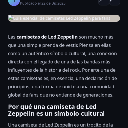
↗
♥
Publicado el 22 de Dic 2025
Las
camisetas de Led Zeppelin
son mucho más
que una simple prenda de vestir. Piensa en ellas
como un auténtico símbolo cultural, una conexión
directa con el legado de una de las bandas más
influyentes de la historia del rock. Ponerte una de
estas camisetas es, en esencia, una declaración de
principios, una forma de unirte a una comunidad
global de fans que no entiende de generaciones.
Por qué una camiseta de Led
Zeppelin es un símbolo cultural
Una camiseta de Led Zeppelin es un trocito de la