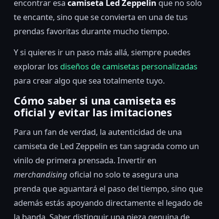
encontrar esa
camiseta Led Zeppelin
que no solo
te encante, sino que se convierta en una de tus
prendas favoritas durante mucho tiempo.
Y si quieres ir un paso más allá, siempre puedes
explorar los
diseños de camisetas personalizadas
para crear algo que sea totalmente tuyo.
Cómo saber si una camiseta es
oficial y evitar las imitaciones
Para un fan de verdad, la autenticidad de una
camiseta de Led Zeppelin es tan sagrada como un
vinilo de primera prensada. Invertir en
merchandising
oficial no solo te asegura una
prenda que aguantará el paso del tiempo, sino que
además estás apoyando directamente el legado de
la banda. Saber distinguir una pieza genuina de