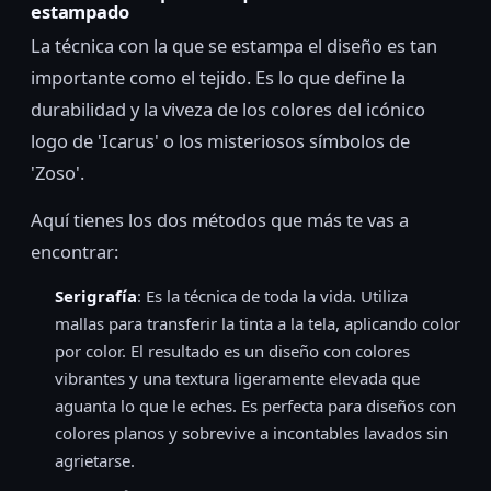
estampado
La técnica con la que se estampa el diseño es tan
importante como el tejido. Es lo que define la
durabilidad y la viveza de los colores del icónico
logo de 'Icarus' o los misteriosos símbolos de
'Zoso'.
Aquí tienes los dos métodos que más te vas a
encontrar:
Serigrafía
: Es la técnica de toda la vida. Utiliza
mallas para transferir la tinta a la tela, aplicando color
por color. El resultado es un diseño con colores
vibrantes y una textura ligeramente elevada que
aguanta lo que le eches. Es perfecta para diseños con
colores planos y sobrevive a incontables lavados sin
agrietarse.