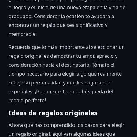
el logro y el inicio de una nueva etapa en la vida del
graduado. Considerar la ocasión te ayudará a
encontrar un regalo que sea significativo y
memorable.
Recuerda que lo más importante al seleccionar un
regalo original es demostrar tu amor, aprecio y
consideración hacia el destinatario. Tómate el
tiempo necesario para elegir algo que realmente
refleje su personalidad y que les haga sentir
especiales. ¡Buena suerte en tu búsqueda del
regalo perfecto!
Ideas de regalos originales
Ahora que has comprendido los pasos para elegir
un regalo original, aquí van algunas ideas que