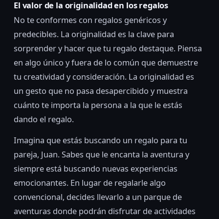
El valor de la originalidad en los regalos
No te conformes con regalos genéricos y
predecibles. La originalidad es la clave para
sorprender y hacer que tu regalo destaque. Piensa
en algo único y fuera de lo común que demuestre
tu creatividad y consideración. La originalidad es
un gesto que no pasa desapercibido y muestra
cuánto te importa la persona a la que le estás
dando el regalo.
Imagina que estás buscando un regalo para tu
pareja, Juan. Sabes que le encanta la aventura y
siempre está buscando nuevas experiencias
emocionantes. En lugar de regalarle algo
convencional, decides llevarlo a un parque de
aventuras donde podrán disfrutar de actividades