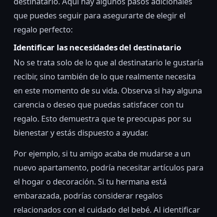
destinatario. Aquí hay algunos pasos adicionales
que puedes seguir para asegurarte de elegir el
regalo perfecto:
Identificar las necesidades del destinatario
No se trata solo de lo que al destinatario le gustaría
recibir, sino también de lo que realmente necesita
en este momento de su vida. Observa si hay alguna
carencia o deseo que puedas satisfacer con tu
regalo. Esto demuestra que te preocupas por su
bienestar y estás dispuesto a ayudar.
Por ejemplo, si tu amigo acaba de mudarse a un
nuevo apartamento, podría necesitar artículos para
el hogar o decoración. Si tu hermana está
embarazada, podrías considerar regalos
relacionados con el cuidado del bebé. Al identificar