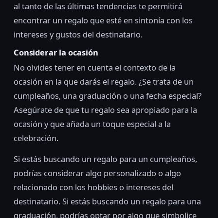
al tanto de las últimas tendencias te permitirá
encontrar un regalo que esté en sintonía con los
intereses y gustos del destinatario.
Considerar la ocasión
No olvides tener en cuenta el contexto de la
ocasión en la que darás el regalo. ¿Se trata de un
cumpleaños, una graduación o una fecha especial?
Asegúrate de que tu regalo sea apropiado para la
ocasión y que añada un toque especial a la
celebración.
Si estás buscando un regalo para un cumpleaños,
podrías considerar algo personalizado o algo
relacionado con los hobbies o intereses del
destinatario. Si estás buscando un regalo para una
graduación, podrías optar por algo que simbolice