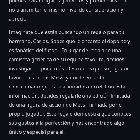
puedes evitar regalos genéricos y predecibles que
no transmiten el mismo nivel de consideración y
aprecio.
Imagínate que estás buscando un regalo para tu
hermano, Carlos. Sabes que le encanta el deporte y
es fanático del fútbol. En lugar de regalarle una
camiseta genérica de su equipo favorito, decides
investigar un poco más. Descubres que su jugador
favorito es Lionel Messi y que le encanta
coleccionar objetos relacionados con él. Con esta
información, decides regalarle una edición limitada
de una figura de acción de Messi, firmada por el
propio jugador. Este regalo demuestra que conoces
sus gustos a la perfección y has encontrado algo
único y especial para él.