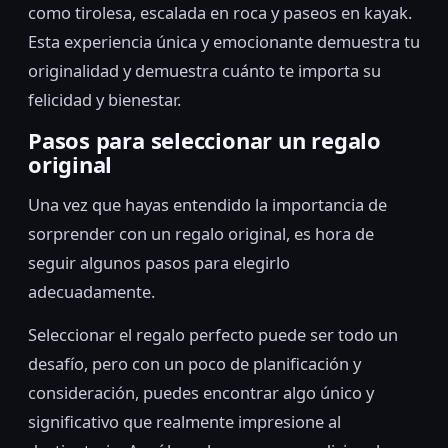
como tirolesa, escalada en roca y paseos en kayak.
Esta experiencia única y emocionante demuestra tu
originalidad y demuestra cuánto te importa su
felicidad y bienestar.
Pasos para seleccionar un regalo
original
Una vez que hayas entendido la importancia de
sorprender con un regalo original, es hora de
seguir algunos pasos para elegirlo
adecuadamente.
Seleccionar el regalo perfecto puede ser todo un
desafío, pero con un poco de planificación y
consideración, puedes encontrar algo único y
significativo que realmente impresione al