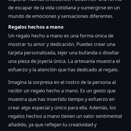
de escapar de la vida cotidiana y sumergirse en un
mundo de emociones y sensaciones diferentes.
Regalos hechos a mano
Un regalo hecho a mano es una forma única de
mostrar tu amor y dedicación. Puedes crear una
tarjeta personalizada, tejer una bufanda o diseñar
una pieza de joyería única. La artesanía muestra el
esfuerzo y la atención que has dedicado al regalo.
Imagina la sorpresa en el rostro de la persona al
recibir un regalo hecho a mano. Es un gesto que
muestra que has invertido tiempo y esfuerzo en
crear algo especial y único para ella. Además, los
regalos hechos a mano tienen un valor sentimental
añadido, ya que reflejan tu creatividad y