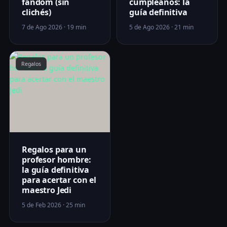
fandom (sin
cumpleaños: la
clichés)
guía definitiva
7 de Ago 2026 · 19 min
5 de Ago 2026 · 21 min
Regalos
Regalos para un
profesor hombre:
la guía definitiva
para acertar con el
maestro Jedi
5 de Feb 2026 · 25 min