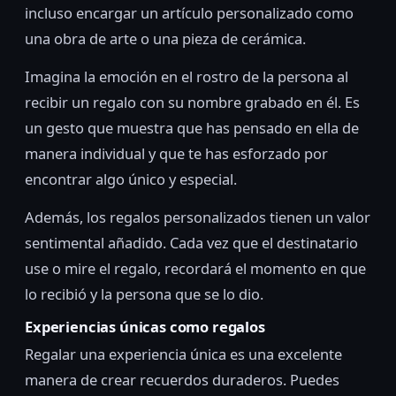
incluso encargar un artículo personalizado como
una obra de arte o una pieza de cerámica.
Imagina la emoción en el rostro de la persona al
recibir un regalo con su nombre grabado en él. Es
un gesto que muestra que has pensado en ella de
manera individual y que te has esforzado por
encontrar algo único y especial.
Además, los regalos personalizados tienen un valor
sentimental añadido. Cada vez que el destinatario
use o mire el regalo, recordará el momento en que
lo recibió y la persona que se lo dio.
Experiencias únicas como regalos
Regalar una experiencia única es una excelente
manera de crear recuerdos duraderos. Puedes