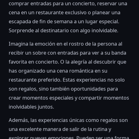
comprar entradas para un concierto, reservar una
cena en un restaurante exclusivo o planear una
escapada de fin de semana a un lugar especial.
Sorprende al destinatario con algo inolvidable.
Imagina la emoción en el rostro de la persona al
recibir un sobre con entradas para ver a su banda
favorita en concierto. O la alegría al descubrir que
has organizado una cena romántica en su
restaurante preferido. Estas experiencias no solo
son regalos, sino también oportunidades para
crear momentos especiales y compartir momentos
inolvidables juntos.
Además, las experiencias únicas como regalos son
una excelente manera de salir de la rutina y
explorar nuevas emociones. Pueden ser una forma