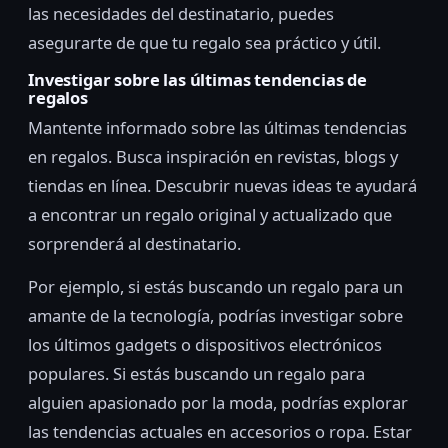
las necesidades del destinatario, puedes
asegurarte de que tu regalo sea práctico y útil.
Investigar sobre las últimas tendencias de
regalos
Mantente informado sobre las últimas tendencias
en regalos. Busca inspiración en revistas, blogs y
tiendas en línea. Descubrir nuevas ideas te ayudará
a encontrar un regalo original y actualizado que
sorprenderá al destinatario.
Por ejemplo, si estás buscando un regalo para un
amante de la tecnología, podrías investigar sobre
los últimos gadgets o dispositivos electrónicos
populares. Si estás buscando un regalo para
alguien apasionado por la moda, podrías explorar
las tendencias actuales en accesorios o ropa. Estar