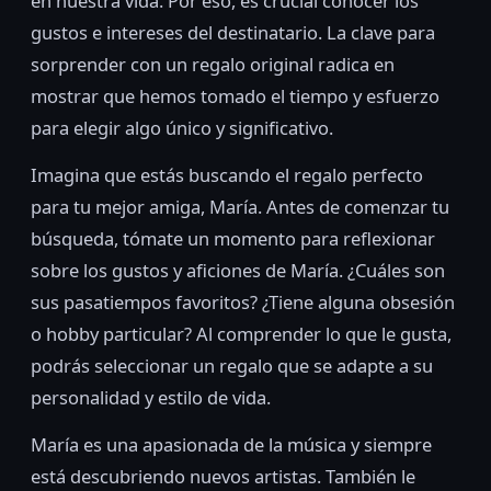
en nuestra vida. Por eso, es crucial conocer los
gustos e intereses del destinatario. La clave para
sorprender con un regalo original radica en
mostrar que hemos tomado el tiempo y esfuerzo
para elegir algo único y significativo.
Imagina que estás buscando el regalo perfecto
para tu mejor amiga, María. Antes de comenzar tu
búsqueda, tómate un momento para reflexionar
sobre los gustos y aficiones de María. ¿Cuáles son
sus pasatiempos favoritos? ¿Tiene alguna obsesión
o hobby particular? Al comprender lo que le gusta,
podrás seleccionar un regalo que se adapte a su
personalidad y estilo de vida.
María es una apasionada de la música y siempre
está descubriendo nuevos artistas. También le