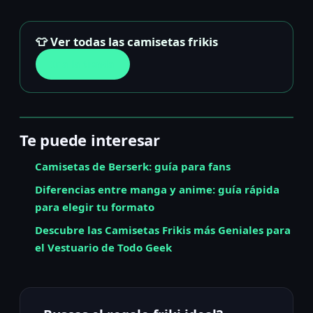
👕 Ver todas las camisetas frikis
Ir a la tienda
Te puede interesar
Camisetas de Berserk: guía para fans
Diferencias entre manga y anime: guía rápida
para elegir tu formato
Descubre las Camisetas Frikis más Geniales para
el Vestuario de Todo Geek