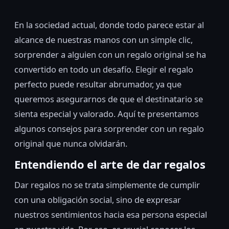
En la sociedad actual, donde todo parece estar al
alcance de nuestras manos con un simple clic,
sorprender a alguien con un regalo original se ha
convertido en todo un desafío. Elegir el regalo
perfecto puede resultar abrumador, ya que
queremos asegurarnos de que el destinatario se
sienta especial y valorado. Aquí te presentamos
algunos consejos para sorprender con un regalo
original que nunca olvidarán.
Entendiendo el arte de dar regalos
Dar regalos no se trata simplemente de cumplir
con una obligación social, sino de expresar
nuestros sentimientos hacia esa persona especial