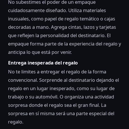
No subestimes el poder de un empaque
cuidadosamente diseñado. Utiliza materiales
inusuales, como papel de regalo temático o cajas
decoradas a mano. Agrega cintas, lazos y tarjetas
que reflejen la personalidad del destinatario. El
empaque forma parte de la experiencia del regalo y
anticipa lo que está por venir.
Entrega inesperada del regalo
No te limites a entregar el regalo de la forma
convencional. Sorprende al destinatario dejando el
regalo en un lugar inesperado, como su lugar de
trabajo o su automóvil. O organiza una actividad
sorpresa donde el regalo sea el gran final. La
sorpresa en sí misma será una parte especial del
regalo.