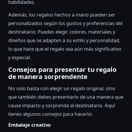
habilidades.
Además, los regalos hechos a mano pueden ser
personalizados según los gustos y preferencias del
destinatario. Puedes elegir colores, materiales y
diseños que se adapten a su estilo y personalidad,
lo que hace que el regalo sea aún más significativo
y especial.
Consejos para presentar tu regalo
de manera sorprendente
No solo basta con elegir un regalo original, sino
que también debes presentarlo de una manera que
cause impacto y sorprenda al destinatario. Aquí
tienes algunos consejos para hacerlo:
Embalaje creativo