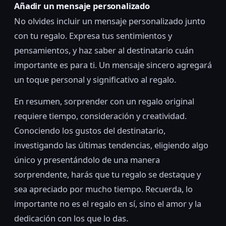
Añadir un mensaje personalizado
No olvides incluir un mensaje personalizado junto
con tu regalo. Expresa tus sentimientos y
pensamientos, y haz saber al destinatario cuán
importante es para ti. Un mensaje sincero agregará
un toque personal y significativo al regalo.
En resumen, sorprender con un regalo original
requiere tiempo, consideración y creatividad.
Conociendo los gustos del destinatario,
investigando las últimas tendencias, eligiendo algo
único y presentándolo de una manera
sorprendente, harás que tu regalo se destaque y
sea apreciado por mucho tiempo. Recuerda, lo
importante no es el regalo en sí, sino el amor y la
dedicación con los que lo das.