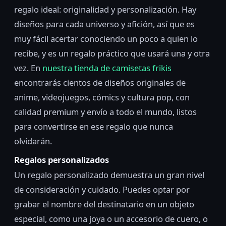
regalo ideal: originalidad y personalización. Hay
diseños para cada universo y afición, así que es
muy fácil acertar conociendo un poco a quien lo
recibe, y es un regalo práctico que usará una y otra
vez. En
nuestra tienda de camisetas frikis
encontrarás cientos de diseños originales de
anime, videojuegos, cómics y cultura pop, con
calidad premium y envío a todo el mundo, listos
para convertirse en ese regalo que nunca
olvidarán.
Regalos personalizados
Un regalo personalizado demuestra un gran nivel
de consideración y cuidado. Puedes optar por
grabar el nombre del destinatario en un objeto
especial, como una joya o un accesorio de cuero, o