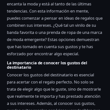
encanta la moda y está al tanto de las últimas
tendencias. Con esta información en mente,
puedes comenzar a pensar en ideas de regalos que
combinen sus intereses. ¿Qué tal un vinilo de su
banda favorita o una prenda de ropa de una marca
de moda emergente? Estas opciones demuestran
que has tomado en cuenta sus gustos y te has
esforzado por encontrar algo especial.
La importancia de conocer los gustos del
destinatario
Conocer los gustos del destinatario es esencial
para acertar con el regalo perfecto. No solo se
trata de elegir algo que le guste, sino de mostrarle
que realmente te importa y has prestado atención
a sus intereses. Además, al conocer sus gustos,