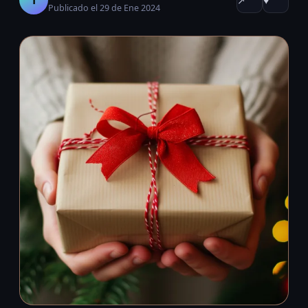
↗
♥
Publicado el 29 de Ene 2024