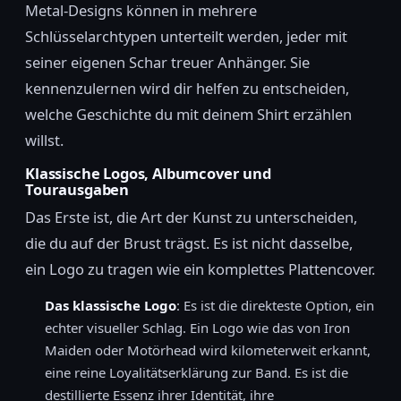
Metal-Designs können in mehrere
Schlüsselarchtypen unterteilt werden, jeder mit
seiner eigenen Schar treuer Anhänger. Sie
kennenzulernen wird dir helfen zu entscheiden,
welche Geschichte du mit deinem Shirt erzählen
willst.
Klassische Logos, Albumcover und
Tourausgaben
Das Erste ist, die Art der Kunst zu unterscheiden,
die du auf der Brust trägst. Es ist nicht dasselbe,
ein Logo zu tragen wie ein komplettes Plattencover.
Das klassische Logo
: Es ist die direkteste Option, ein
echter visueller Schlag. Ein Logo wie das von Iron
Maiden oder Motörhead wird kilometerweit erkannt,
eine reine Loyalitätserklärung zur Band. Es ist die
destillierte Essenz ihrer Identität, ihre