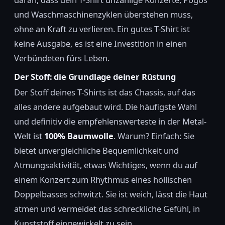
und Waschmaschinenzyklen überstehen muss,
ohne an Kraft zu verlieren. Ein gutes T-Shirt ist
keine Ausgabe, es ist eine Investition in einen
Verbündeten fürs Leben.
Der Stoff: die Grundlage deiner Rüstung
Der Stoff deines T-Shirts ist das Chassis, auf das
alles andere aufgebaut wird. Die häufigste Wahl
und definitiv die empfehlenswerteste in der Metal-
Welt ist
100% Baumwolle
. Warum? Einfach: Sie
bietet unvergleichliche Bequemlichkeit und
Atmungsaktivität, etwas Wichtiges, wenn du auf
einem Konzert zum Rhythmus eines höllischen
Doppelbasses schwitzt. Sie ist weich, lässt die Haut
atmen und vermeidet das schreckliche Gefühl, in
Kunststoff eingewickelt zu sein.