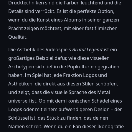
Drucktechniken sind die Farben leuchtend und die
Details sind verrückt. Es ist die perfekte Option,
wenn du die Kunst eines Albums in seiner ganzen
Pracht zeigen möchtest, mit einer fast filmischen
Qualität.
Die Ästhetik des Videospiels
Brütal Legend
ist ein
großartiges Beispiel dafür, wie diese visuellen
Archetypen sich tief in die Popkultur eingegraben
haben. Im Spiel hat jede Fraktion Logos und
Ästhetiken, die direkt aus diesen Stilen schöpfen,
und zeigt, dass die visuelle Sprache des Metal
universell ist. Ob mit dem ikonischen Schädel eines
Logos oder mit einem aufwendigeren Design – der
Schlüssel ist, das Stück zu finden, das deinen
Namen schreit. Wenn du ein Fan dieser Ikonografie