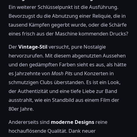
Ein weiterer Schlüsselpunkt ist die Ausführung.
Bevorzugst du die Abnutzung einer Reliquie, die in
tausend Kämpfen gegerbt wurde, oder die Schärfe
eines frisch aus der Maschine kommenden Drucks?
Der
Vintage-Stil
versucht, pure Nostalgie
hervorzurufen. Mit diesem abgenutzten Aussehen
und den gedämpften Farben sieht es aus, als hätte
es Jahrzehnte von
Mosh Pits
und Konzerten in
schmutzigen Clubs überstanden. Es ist ein Look,
der Authentizität und eine tiefe Liebe zur Band
ausstrahlt, wie ein Standbild aus einem Film der
80er Jahre.
Andererseits sind
moderne Designs
reine
hochauflösende Qualität. Dank neuer