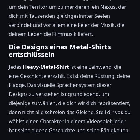
um dein Territorium zu markieren, ein Nexus, der
dich mit Tausenden gleichgesinnter Seelen
verbindet und vor allem eine Feier der Musik, die
deinem Leben die Filmmusik liefert.
Die Designs eines Metal-Shirts
entschlüsseln
Jedes
Heavy-Metal-Shirt
ist eine Leinwand, die
eine Geschichte erzählt. Es ist deine Rüstung, deine
Flagge. Das visuelle Sprachensystem dieser
Designs zu verstehen ist grundlegend, um
diejenige zu wählen, die dich wirklich repräsentiert,
denn nicht alle schreien das Gleiche. Stell dir vor, du
wählst einen Charakter in einem Videospiel: jeder
hat seine eigene Geschichte und seine Fähigkeiten.