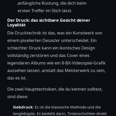
anfängliche Rüstung, die dich beim
ersten Treffer im Stich lässt.
Der Druck: das sichtbare Gesicht deiner
Loyalität
Die Drucktechnik ist das, was ein Kunstwerk von
einem pixelierten Desaster unterscheidet. Ein
schlechter Druck kann ein ikonisches Design
vollständig zerstören und das Cover eines
legendären Albums wie ein 8-Bit-Videospiel-Grafik
aussehen lassen, anstatt das Meisterwerk zu sein,
das es ist.
Die zwei Haupttechniken, die du kennen solltest,
sind diese:
Siebdruck
: Es ist die klassische Methode und die
langlebigste. Es besteht darin, Tintenschichten direkt