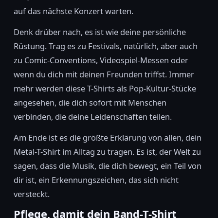
auf das nächste Konzert warten.
Denk drüber nach, es ist wie deine persönliche
Rüstung. Trag es zu Festivals, natürlich, aber auch
zu Comic-Conventions, Videospiel-Messen oder
wenn du dich mit deinen Freunden triffst. Immer
mehr werden diese T-Shirts als Pop-Kultur-Stücke
angesehen, die dich sofort mit Menschen
verbinden, die deine Leidenschaften teilen.
Am Ende ist es die größte Erklärung von allen, dein
Metal-T-Shirt im Alltag zu tragen. Es ist, der Welt zu
sagen, dass die Musik, die dich bewegt, ein Teil von
dir ist, ein Erkennungszeichen, das sich nicht
versteckt.
Pflege, damit dein Band-T-Shirt