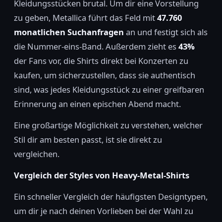
Kleidungsstücken brutal. Um dir eine Vorstellung
zu geben, Metallica führt das Feld mit
47.760
monatlichen Suchanfragen
an und festigt sich als
die Nummer-eins-Band. Außerdem zieht es
43%
der Fans vor, die Shirts direkt bei Konzerten zu
kaufen, um sicherzustellen, dass sie authentisch
sind, was jedes Kleidungsstück zu einer greifbaren
Erinnerung an einen epischen Abend macht.
Eine großartige Möglichkeit zu verstehen, welcher
Stil dir am besten passt, ist sie direkt zu
vergleichen.
Vergleich der Styles von Heavy-Metal-Shirts
Ein schneller Vergleich der häufigsten Designtypen,
um dir je nach deinen Vorlieben bei der Wahl zu