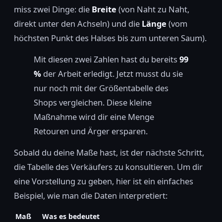
miss zwei Dinge: die
Breite
(von Naht zu Naht,
direkt unter den Achseln) und die
Länge
(vom
höchsten Punkt des Halses bis zum unteren Saum).
Mit diesen zwei Zahlen hast du bereits
99
%
der Arbeit erledigt. Jetzt musst du sie
nur noch mit der Größentabelle des
Shops vergleichen. Diese kleine
Maßnahme wird dir eine Menge
Retouren und Ärger ersparen.
Sobald du deine Maße hast, ist der nächste Schritt,
die Tabelle des Verkäufers zu konsultieren. Um dir
eine Vorstellung zu geben, hier ist ein einfaches
Beispiel, wie man die Daten interpretiert:
Maß
Was es bedeutet