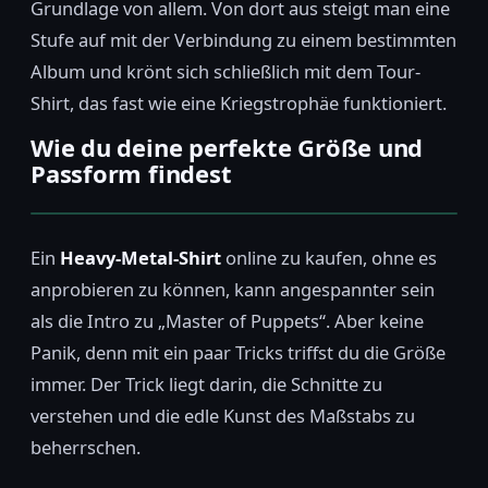
Grundlage von allem. Von dort aus steigt man eine
Stufe auf mit der Verbindung zu einem bestimmten
Album und krönt sich schließlich mit dem Tour-
Shirt, das fast wie eine Kriegstrophäe funktioniert.
Wie du deine perfekte Größe und
Passform findest
Ein
Heavy-Metal-Shirt
online zu kaufen, ohne es
anprobieren zu können, kann angespannter sein
als die Intro zu „Master of Puppets“. Aber keine
Panik, denn mit ein paar Tricks triffst du die Größe
immer. Der Trick liegt darin, die Schnitte zu
verstehen und die edle Kunst des Maßstabs zu
beherrschen.