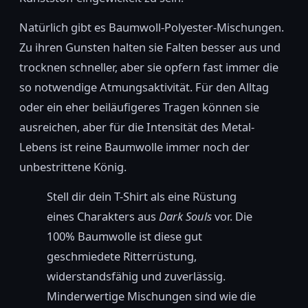
Natürlich gibt es Baumwoll-Polyester-Mischungen.
Zu ihren Gunsten halten sie Falten besser aus und
trocknen schneller, aber sie opfern fast immer die
so notwendige Atmungsaktivität. Für den Alltag
oder ein eher beiläufigeres Tragen können sie
ausreichen, aber für die Intensität des Metal-
Lebens ist reine Baumwolle immer noch der
unbestrittene König.
Stell dir dein T-Shirt als eine Rüstung
eines Charakters aus
Dark Souls
vor. Die
100% Baumwolle ist diese gut
geschmiedete Ritterrüstung,
widerstandsfähig und zuverlässig.
Minderwertige Mischungen sind wie die