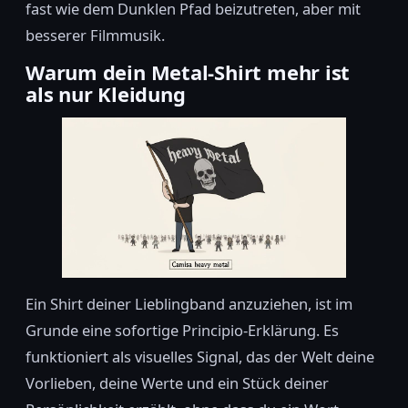
fast wie dem Dunklen Pfad beizutreten, aber mit
besserer Filmmusik.
Warum dein Metal-Shirt mehr ist
als nur Kleidung
Ein Shirt deiner Lieblingband anzuziehen, ist im
Grunde eine sofortige Principio-Erklärung. Es
funktioniert als visuelles Signal, das der Welt deine
Vorlieben, deine Werte und ein Stück deiner