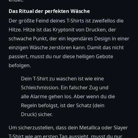
Das Ritual der perfekten Wäsche
Der größte Feind deines T-Shirts ist zweifellos die
Hitze. Hitze ist das Kryptonit von Drucken, der
schwache Punkt, der ein legendäres Design in einer
einzigen Wäsche zerstören kann. Damit das nicht
passiert, musst du nur diese heiligen Gebote
befolgen.
Dein T-Shirt zu waschen ist wie eine
Schleichmission. Ein falscher Zug und
alle Alarme gehen los. Aber wenn du die
Regeln befolgst, ist der Schatz (dein
Druck) sicher.
Um sicherzustellen, dass dein Metallica oder Slayer
T-Shirt wie am ersten Tag aussieht, musst du nur