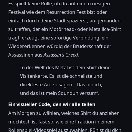
Es spielt keine Rolle, ob du auf einem riesigen
Festival wie dem Resurrection Fest bist oder
einfach durch deine Stadt spazierst; auf jemanden
zu treffen, der ein Motörhead- oder Metallica-Shirt
trägt, erzeugt eine sofortige Verbindung, ein
Wiedererkennen würdig der Bruderschaft der
Assassinen aus
Assassin’s Creed
.
In der Welt des Metal ist dein Shirt deine
Visitenkarte. Es ist die schnellste und
direkteste Art zu sagen: „Das bin ich,
und das ist mein Sounduniversum“.
Ein visueller Code, den wir alle teilen
Am Morgen zu wählen, welches Shirt du anziehen
möchtest, ist fast so, wie eine Fraktion in einem
Rollenspiel-Videospiel auszuwählen. Fühlst du dich