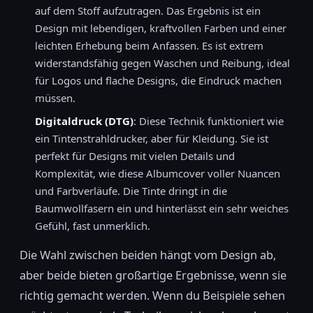
auf dem Stoff aufzutragen. Das Ergebnis ist ein
Design mit lebendigen, kraftvollen Farben und einer
leichten Erhebung beim Anfassen. Es ist extrem
widerstandsfähig gegen Waschen und Reibung, ideal
für Logos und flache Designs, die Eindruck machen
müssen.
Digitaldruck (DTG)
: Diese Technik funktioniert wie
ein Tintenstrahldrucker, aber für Kleidung. Sie ist
perfekt für Designs mit vielen Details und
Komplexität, wie diese Albumcover voller Nuancen
und Farbverläufe. Die Tinte dringt in die
Baumwollfasern ein und hinterlässt ein sehr weiches
Gefühl, fast unmerklich.
Die Wahl zwischen beiden hängt vom Design ab,
aber beide bieten großartige Ergebnisse, wenn sie
richtig gemacht werden. Wenn du Beispiele sehen