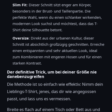
Slim Fit
: Dieser Schnitt sitzt enger am Körper,
besonders in der Brust- und Taillenpartie. Die
perfekte Wahl, wenn du einen schlanker wirkenden,
modernen Look suchst und möchtest, dass das T-
Shirt deine Silhouette betont.
Oversize
: Direkt aus der urbanen Kultur, dieser
Schnitt ist absichtlich großzügig geschnitten. Erreiche
einen entspannten und sehr aktuellen Look, ideal
zum Kombinieren mit engeren Hosen und für einen
starken Kontrast.
Der definitive Trick, um bei deiner Größe nie
danebenzugreifen
Die Methode ist so einfach wie effektiv: Nimm dein
Lieblings-T-Shirt, jenes, das dir wie angegossen
passt, und lass uns es vermessen.
Breite es flach auf einem Tisch oder Bett aus und