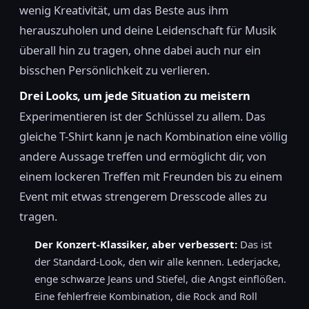
wenig Kreativität, um das Beste aus ihm
herauszuholen und deine Leidenschaft für Musik
überall hin zu tragen, ohne dabei auch nur ein
bisschen Persönlichkeit zu verlieren.
Drei Looks, um jede Situation zu meistern
Experimentieren ist der Schlüssel zu allem. Das
gleiche T-Shirt kann je nach Kombination eine völlig
andere Aussage treffen und ermöglicht dir, von
einem lockeren Treffen mit Freunden bis zu einem
Event mit etwas strengerem Dresscode alles zu
tragen.
Der Konzert-Klassiker, aber verbessert:
Das ist
der Standard-Look, den wir alle kennen. Lederjacke,
enge schwarze Jeans und Stiefel, die Angst einflößen.
Eine fehlerfreie Kombination, die Rock and Roll