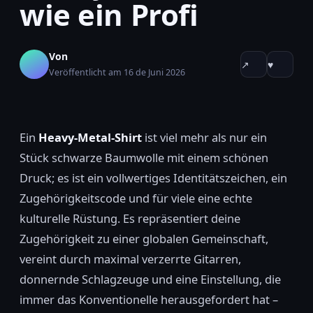
wie ein Profi
Von
↗
♥
Veröffentlicht am 16 de Juni 2026
Ein
Heavy-Metal-Shirt
ist viel mehr als nur ein
Stück schwarze Baumwolle mit einem schönen
Druck; es ist ein vollwertiges Identitätszeichen, ein
Zugehörigkeitscode und für viele eine echte
kulturelle Rüstung. Es repräsentiert deine
Zugehörigkeit zu einer globalen Gemeinschaft,
vereint durch maximal verzerrte Gitarren,
donnernde Schlagzeuge und eine Einstellung, die
immer das Konventionelle herausgefordert hat –