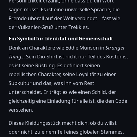
Persönlichkeit erzählt, ohne dass du ein Wort
sagen musst. Es ist eine universelle Sprache, die
Fremde überall auf der Welt verbindet – fast wie
der Vulkanier-Gruß unter Trekkies.
Ein Symbol für Identität und Gemeinschaft
Denk an Charaktere wie Eddie Munson in
Stranger
Things
. Sein Dio-Shirt ist nicht nur Teil des Kostüms,
es ist seine Rüstung. Es definiert seinen
rebellischen Charakter, seine Loyalität zu einer
Subkultur und das, was ihn vom Rest
unterscheidet. Er trägt es wie einen Schild, der
gleichzeitig eine Einladung für alle ist, die den Code
verstehen.
Dieses Kleidungsstück macht dich, ob du willst
oder nicht, zu einem Teil eines globalen Stammes.