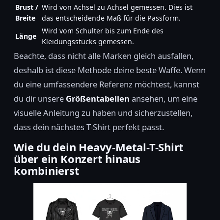
Brust /
Wird von Achsel zu Achsel gemessen. Dies ist
Breite
das entscheidende Maß für die Passform.
Wird vom Schulter bis zum Ende des
Länge
Kleidungsstücks gemessen.
Beachte, dass nicht alle Marken gleich ausfallen,
deshalb ist diese Methode deine beste Waffe. Wenn
du eine umfassendere Referenz möchtest, kannst
du dir unsere
Größentabellen
ansehen, um eine
visuelle Anleitung zu haben und sicherzustellen,
dass dein nächstes T-Shirt perfekt passt.
Wie du dein Heavy-Metal-T-Shirt
über ein Konzert hinaus
kombinierst