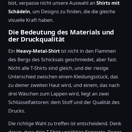
bist, verpasse nicht unsere Auswahl an
Shirts mit
Schädeln
, um Designs zu finden, die die gleiche
visuelle Kraft haben.
Die Bedeutung des Materials und
der Druckqualität
Ein
Heavy-Metal-Shirt
ist nicht in den Flammen
des Bergs des Schicksals geschmiedet, aber fast.
Nicht alle T-Shirts sind gleich, und der riesige
Unterschied zwischen einem Kleidungsstück, das
zu deiner zweiten Haut wird, und einem, das nach
drei Wäschen zum Lappen wird, liegt an zwei
Schlüsselfaktoren: dem Stoff und der Qualität des
Drucks.
Die richtige Wahl zu treffen ist entscheidend. Denk
daran, dass dein T-Shirt unzählige Konzerte, Pogos