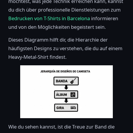
möchtest, was jede Technik erreichen kann, kannst
du dich über professionelle Dienstleistungen zum
Bedrucken von T-Shirts in Barcelona
informieren
und von den Möglichkeiten begeistert sein.
Dieses Diagramm hilft dir, die Hierarchie der
häufigsten Designs zu verstehen, die du auf einem
Heavy-Metal-Shirt findest.
Wie du sehen kannst, ist die Treue zur Band die