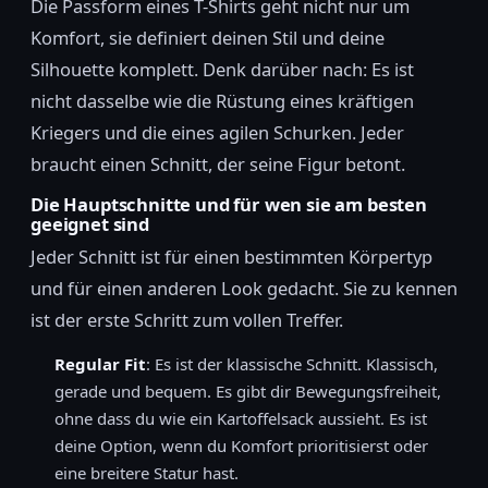
Die Passform eines T-Shirts geht nicht nur um
Komfort, sie definiert deinen Stil und deine
Silhouette komplett. Denk darüber nach: Es ist
nicht dasselbe wie die Rüstung eines kräftigen
Kriegers und die eines agilen Schurken. Jeder
braucht einen Schnitt, der seine Figur betont.
Die Hauptschnitte und für wen sie am besten
geeignet sind
Jeder Schnitt ist für einen bestimmten Körpertyp
und für einen anderen Look gedacht. Sie zu kennen
ist der erste Schritt zum vollen Treffer.
Regular Fit
: Es ist der klassische Schnitt. Klassisch,
gerade und bequem. Es gibt dir Bewegungsfreiheit,
ohne dass du wie ein Kartoffelsack aussieht. Es ist
deine Option, wenn du Komfort prioritisierst oder
eine breitere Statur hast.