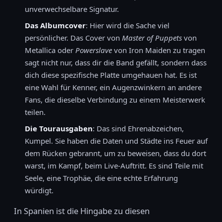
unverwechselbare Signatur.
Das Albumcover
: Hier wird die Sache viel
persönlicher. Das Cover von
Master of Puppets
von
Metallica oder
Powerslave
von Iron Maiden zu tragen
sagt nicht nur, dass dir die Band gefällt, sondern dass
dich diese spezifische Platte umgehauen hat. Es ist
eine Wahl für Kenner, ein Augenzwinkern an andere
Fans, die dieselbe Verbindung zu einem Meisterwerk
teilen.
Die Tourausgaben
: Das sind Ehrenabzeichen,
Kumpel. Sie haben die Daten und Städte ins Feuer auf
dem Rücken gebrannt, um zu beweisen, dass du dort
warst, im Kampf, beim Live-Auftritt. Es sind Teile mit
Seele, eine Trophäe, die eine echte Erfahrung
würdigt.
In Spanien ist die Hingabe zu diesen