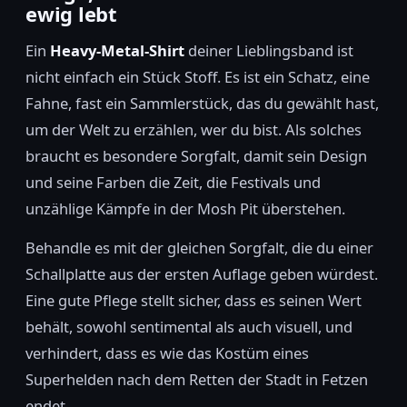
ewig lebt
Ein
Heavy-Metal-Shirt
deiner Lieblingsband ist
nicht einfach ein Stück Stoff. Es ist ein Schatz, eine
Fahne, fast ein Sammlerstück, das du gewählt hast,
um der Welt zu erzählen, wer du bist. Als solches
braucht es besondere Sorgfalt, damit sein Design
und seine Farben die Zeit, die Festivals und
unzählige Kämpfe in der Mosh Pit überstehen.
Behandle es mit der gleichen Sorgfalt, die du einer
Schallplatte aus der ersten Auflage geben würdest.
Eine gute Pflege stellt sicher, dass es seinen Wert
behält, sowohl sentimental als auch visuell, und
verhindert, dass es wie das Kostüm eines
Superhelden nach dem Retten der Stadt in Fetzen
endet.