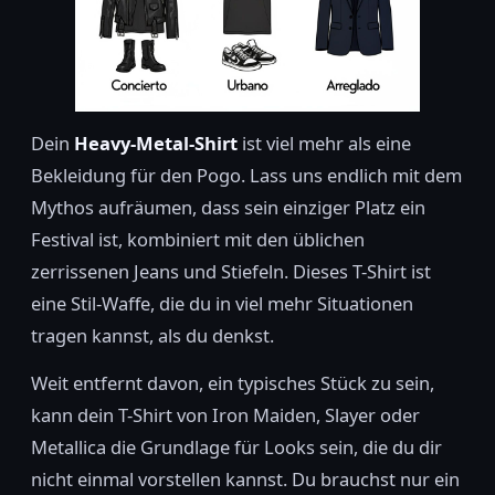
Dein
Heavy-Metal-Shirt
ist viel mehr als eine
Bekleidung für den Pogo. Lass uns endlich mit dem
Mythos aufräumen, dass sein einziger Platz ein
Festival ist, kombiniert mit den üblichen
zerrissenen Jeans und Stiefeln. Dieses T-Shirt ist
eine Stil-Waffe, die du in viel mehr Situationen
tragen kannst, als du denkst.
Weit entfernt davon, ein typisches Stück zu sein,
kann dein T-Shirt von Iron Maiden, Slayer oder
Metallica die Grundlage für Looks sein, die du dir
nicht einmal vorstellen kannst. Du brauchst nur ein