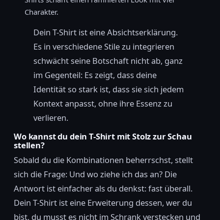
Charakter.
Dein T-Shirt ist eine Absichtserklärung.
Es in verschiedene Stile zu integrieren
schwächt seine Botschaft nicht ab, ganz
im Gegenteil: Es zeigt, dass deine
Identität so stark ist, dass sie sich jedem
Kontext anpasst, ohne ihre Essenz zu
verlieren.
Wo kannst du dein T-Shirt mit Stolz zur Schau
stellen?
Sobald du die Kombinationen beherrschst, stellt
sich die Frage: Und wo ziehe ich das an? Die
Antwort ist einfacher als du denkst: fast überall.
Dein T-Shirt ist eine Erweiterung dessen, wer du
bist, du musst es nicht im Schrank verstecken und