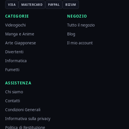
VISA
MASTERCARD
PAYPAL
BIZUM
CATEGORIE
NEGOZIO
Videogiochi
Tutto il negozio
Manga e Anime
Blog
Arte Giapponese
Il mio account
Divertenti
Informatica
Fumetti
ASSISTENZA
Chi siamo
Contatti
Condizioni Generali
Informativa sulla privacy
Politica di Restituzione