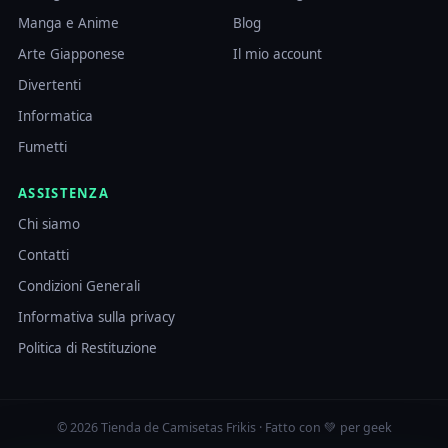
Manga e Anime
Blog
Arte Giapponese
Il mio account
Divertenti
Informatica
Fumetti
ASSISTENZA
Chi siamo
Contatti
Condizioni Generali
Informativa sulla privacy
Politica di Restituzione
© 2026 Tienda de Camisetas Frikis · Fatto con 💚 per geek