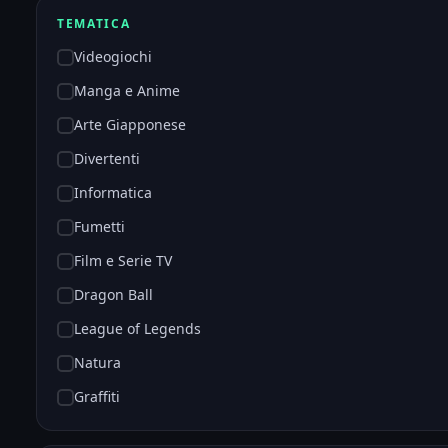
TEMATICA
Videogiochi
Manga e Anime
Arte Giapponese
Divertenti
Informatica
Fumetti
Film e Serie TV
Dragon Ball
League of Legends
Natura
Graffiti