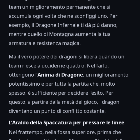
team un miglioramento permanente che si
accumula ogni volta che ne sconfiggi uno. Per
esempio, il Dragone Infernale ti dà più danno,
mentre quello di Montagna aumenta la tua
armatura e resistenza magica.
Ma il vero potere dei dragoni si libera quando un
team riesce a ucciderne quattro. Nel farlo,
ottengono l’
Anima di Dragone
, un miglioramento
potentissimo e per tutta la partita che, molto
spesso, è sufficiente per decidere l’esito. Per
questo, a partire dalla metà del gioco, i dragoni
diventano un punto di conflitto costante.
L’Araldo della Spaccatura per pressare le linee
Nel frattempo, nella fossa superiore, prima che