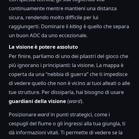
continuamente mentre mantieni una distanza
sicura, rendendo molto difficile per lui
raggiungerti. Dominare il
kiting
è quello che separa
un buon ADC da uno eccezionale.
La visione è potere assoluto
Per finire, parliamo di uno dei pilastri del gioco che
più ignorano i principianti: la visione. La mappa è
coperta da una “nebbia di guerra” che ti impedisce
di vedere quello che non è vicino ai tuoi alleati o alle
tue strutture. Per dissiparla, hai bisogno di usare
guardiani della visione
(
ward
).
Posizionare
ward
in punti strategici, come i
cespugli del fiume o gli ingressi alla tua giungla, ti
dà informazioni vitali. Ti permette di vedere se la