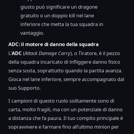
giusto può significare un dragone
gratuito o un doppio kill nel lane
inferiore che metta la tua squadra in
vantaggio.
ADC: il motore di danno della squadra
L’
ADC
(
Attack Damage Carry
), o Tiratore, è il pezzo
della squadra incaricato di infliggere danno fisico
senza sosta, soprattutto quando la partita avanza.
Gioca nel lane inferiore, sempre accompagnato dal
suo Supporto.
I campioni di questo ruolo solitamente sono di
carta, molto fragili, ma con un potenziale di danno
a distanza che fa paura. Il tuo compito principale è
sopravvivere e farmare fino all’ultimo minion per