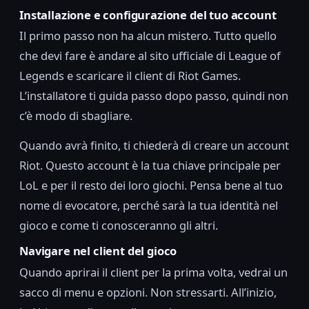
Installazione e configurazione del tuo account
Il primo passo non ha alcun mistero. Tutto quello
che devi fare è andare al sito ufficiale di League of
Legends e scaricare il client di Riot Games.
L’installatore ti guida passo dopo passo, quindi non
c’è modo di sbagliare.
Quando avrà finito, ti chiederà di creare un account
Riot. Questo account è la tua chiave principale per
LoL e per il resto dei loro giochi. Pensa bene al tuo
nome di evocatore, perché sarà la tua identità nel
gioco e come ti conosceranno gli altri.
Navigare nel client del gioco
Quando aprirai il client per la prima volta, vedrai un
sacco di menu e opzioni. Non stressarti. All’inizio,