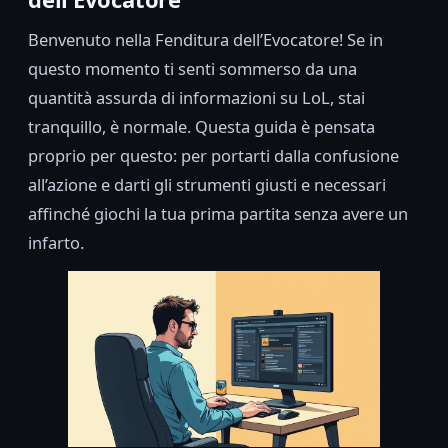
Benvenuto nella Fenditura dell’Evocatore! Se in
questo momento ti senti sommerso da una
quantità assurda di informazioni su LoL, stai
tranquillo, è normale. Questa guida è pensata
proprio per questo: per portarti dalla confusione
all’azione e darti gli strumenti giusti e necessari
affinché giochi la tua prima partita senza avere un
infarto.