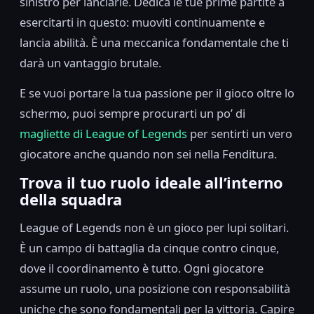
sinistro per lanciarle. Dedica le tue prime partite a
esercitarti in questo: muoviti continuamente e
lancia abilità. È una meccanica fondamentale che ti
darà un vantaggio brutale.
E se vuoi portare la tua passione per il gioco oltre lo
schermo, puoi sempre procurarti un po’ di
magliette di League of Legends
per sentirti un vero
giocatore anche quando non sei nella Fenditura.
Trova il tuo ruolo ideale all’interno
della squadra
League of Legends non è un gioco per lupi solitari.
È un campo di battaglia da cinque contro cinque,
dove il coordinamento è tutto. Ogni giocatore
assume un ruolo, una posizione con responsabilità
uniche che sono fondamentali per la vittoria. Capire