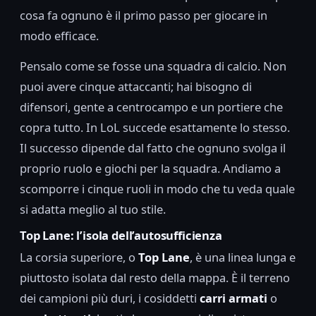
cosa fa ognuno è il primo passo per giocare in
modo efficace.
Pensalo come se fosse una squadra di calcio. Non
puoi avere cinque attaccanti; hai bisogno di
difensori, gente a centrocampo e un portiere che
copra tutto. In LoL succede esattamente lo stesso.
Il successo dipende dal fatto che ognuno svolga il
proprio ruolo e giochi per la squadra. Andiamo a
scomporre i cinque ruoli in modo che tu veda quale
si adatta meglio al tuo stile.
Top Lane: l’isola dell’autosufficienza
La corsia superiore, o
Top Lane
, è una linea lunga e
piuttosto isolata dal resto della mappa. È il terreno
dei campioni più duri, i cosiddetti
carri armati
o