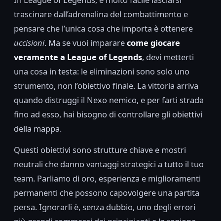
trascinare dall’adrenalina del combattimento e
pensare che l’unica cosa che importa è ottenere
uccisioni
. Ma se vuoi imparare
come giocare
veramente a League of Legends
, devi metterti
una cosa in testa: le eliminazioni sono solo uno
strumento, non l’obiettivo finale. La vittoria arriva
quando distruggi il Nexo nemico, e per farti strada
fino ad esso, hai bisogno di controllare gli obiettivi
della mappa.
Questi obiettivi sono strutture chiave e mostri
neutrali che danno vantaggi strategici a tutto il tuo
team. Parliamo di oro, esperienza e miglioramenti
permanenti che possono capovolgere una partita
persa. Ignorarli è, senza dubbio, uno degli errori