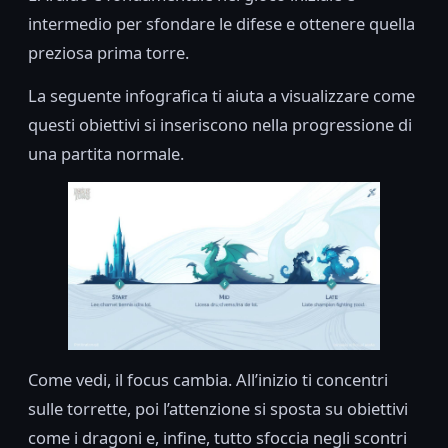
intermedio per sfondare le difese e ottenere quella
preziosa prima torre.
La seguente infografica ti aiuta a visualizzare come
questi obiettivi si inseriscono nella progressione di
una partita normale.
Come vedi, il focus cambia. All’inizio ti concentri
sulle torrette, poi l’attenzione si sposta su obiettivi
come i dragoni e, infine, tutto sfoccia negli scontri