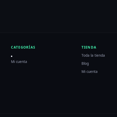
CATEGORÍAS
TIENDA
Toda la tienda
Mi cuenta
Blog
Mi cuenta