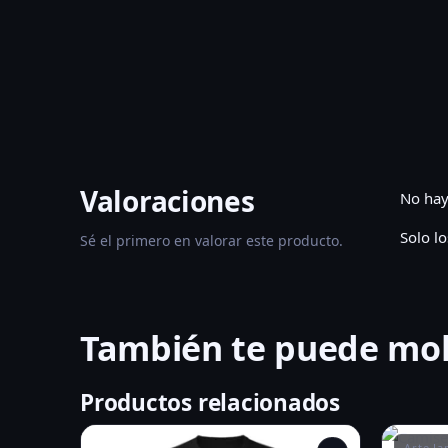
Valoraciones
No hay
Solo l
Sé el primero en valorar este producto.
También te puede mo
Productos relacionados
Arte J