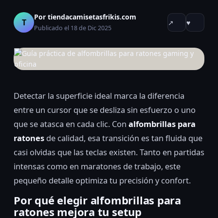
Por tiendacamisetasfrikis.com
T
↗
♥
Publicado el 18 de Dic 2025
Detectar la superficie ideal marca la diferencia
entre un cursor que se desliza sin esfuerzo o uno
que se atasca en cada clic. Con
alfombrillas para
ratones
de calidad, esa transición es tan fluida que
casi olvidas que las teclas existen. Tanto en partidas
intensas como en maratones de trabajo, este
pequeño detalle optimiza tu precisión y confort.
Por qué elegir alfombrillas para
ratones mejora tu setup