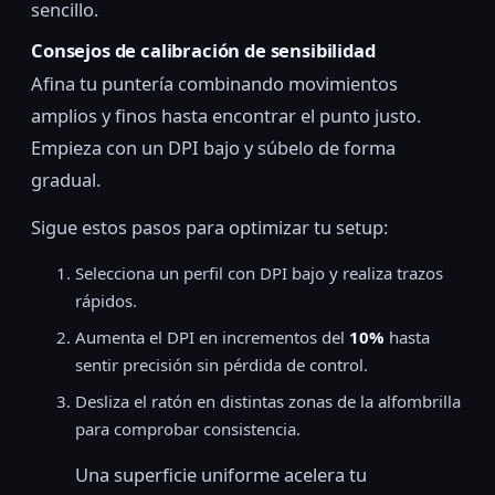
sencillo.
Consejos de calibración de sensibilidad
Afina tu puntería combinando movimientos
amplios y finos hasta encontrar el punto justo.
Empieza con un DPI bajo y súbelo de forma
gradual.
Sigue estos pasos para optimizar tu setup:
Selecciona un perfil con DPI bajo y realiza trazos
rápidos.
Aumenta el DPI en incrementos del
10%
hasta
sentir precisión sin pérdida de control.
Desliza el ratón en distintas zonas de la alfombrilla
para comprobar consistencia.
Una superficie uniforme acelera tu