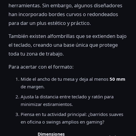
herramientas. Sin embargo, algunos diseñadores
han incorporado bordes curvos o redondeados
para dar un plus estético y práctico.
También existen alfombrillas que se extienden bajo
el teclado, creando una base única que protege
toda tu zona de trabajo.
Para acertar con el formato:
Mide el ancho de tu mesa y deja al menos
50 mm
de margen.
Ajusta la distancia entre teclado y ratón para
minimizar estiramientos.
Piensa en tu actividad principal: ¿barridos suaves
en oficina o swings amplios en gaming?
Dimensiones