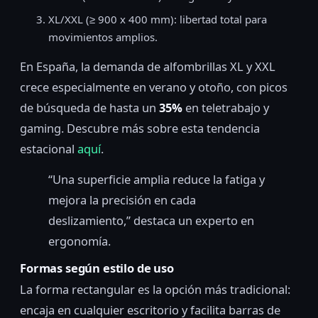
XL/XXL (≥ 900 x 400 mm): libertad total para
movimientos amplios.
En España, la demanda de alfombrillas XL y XXL
crece especialmente en verano y otoño, con picos
de búsqueda de hasta un
35%
en teletrabajo y
gaming. Descubre más sobre esta tendencia
estacional
aquí
.
“Una superficie amplia reduce la fatiga y
mejora la precisión en cada
deslizamiento,” destaca un experto en
ergonomía.
Formas según estilo de uso
La forma rectangular es la opción más tradicional:
encaja en cualquier escritorio y facilita barras de