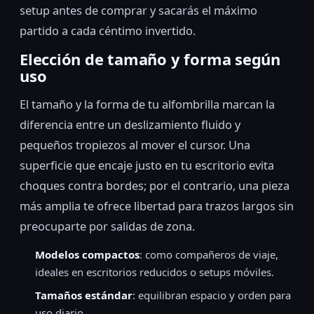
setup antes de comprar y sacarás el máximo
partido a cada céntimo invertido.
Elección de tamaño y forma según
uso
El tamaño y la forma de tu alfombrilla marcan la
diferencia entre un deslizamiento fluido y
pequeños tropiezos al mover el cursor. Una
superficie que encaje justo en tu escritorio evita
choques contra bordes; por el contrario, una pieza
más amplia te ofrece libertad para trazos largos sin
preocuparte por salidas de zona.
Modelos compactos
: como compañeros de viaje,
ideales en escritorios reducidos o setups móviles.
Tamaños estándar
: equilibran espacio y orden para
uso diario.