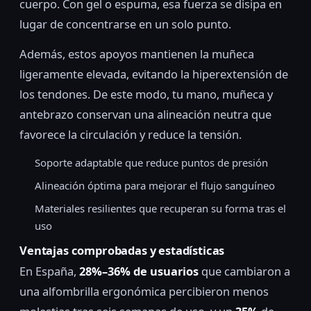
cuerpo. Con gel o espuma, esa fuerza se disipa en
lugar de concentrarse en un solo punto.
Además, estos apoyos mantienen la muñeca
ligeramente elevada, evitando la hiperextensión de
los tendones. De este modo, tu mano, muñeca y
antebrazo conservan una alineación neutra que
favorece la circulación y reduce la tensión.
Soporte adaptable que reduce puntos de presión
Alineación óptima para mejorar el flujo sanguíneo
Materiales resilientes que recuperan su forma tras el
uso
Ventajas comprobadas y estadísticas
En España,
28%–36% de usuarios
que cambiaron a
una alfombrilla ergonómica percibieron menos