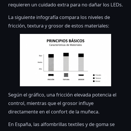
requieren un cuidado extra para no dañar los LEDs.
La siguiente infografía compara los niveles de
fricción, textura y grosor de estos materiales:
Según el gráfico, una fricción elevada potencia el
control, mientras que el grosor influye
directamente en el confort de la muñeca.
En España, las alfombrillas textiles y de goma se