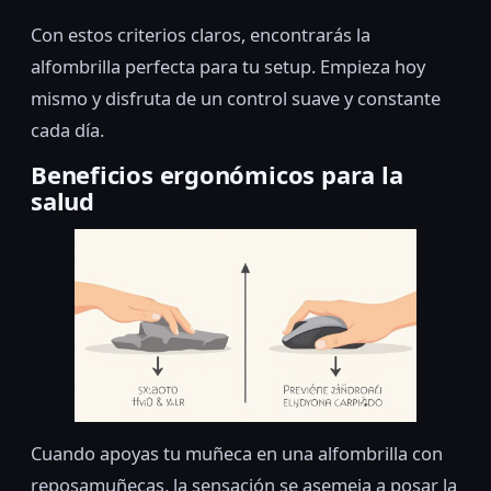
Con estos criterios claros, encontrarás la
alfombrilla perfecta para tu setup. Empieza hoy
mismo y disfruta de un control suave y constante
cada día.
Beneficios ergonómicos para la
salud
Cuando apoyas tu muñeca en una alfombrilla con
reposamuñecas, la sensación se asemeja a posar la