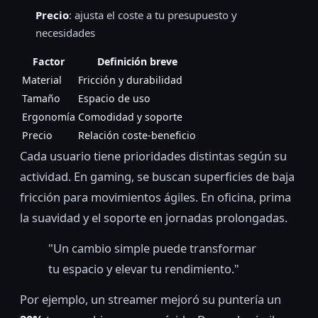
Precio
: ajusta el coste a tu presupuesto y
necesidades
Factor
Definición breve
Material
Fricción y durabilidad
Tamaño
Espacio de uso
Ergonomía
Comodidad y soporte
Precio
Relación coste-beneficio
Cada usuario tiene prioridades distintas según su
actividad. En gaming, se buscan superficies de baja
fricción para movimientos ágiles. En oficina, prima
la suavidad y el soporte en jornadas prolongadas.
"Un cambio simple puede transformar
tu espacio y elevar tu rendimiento."
Por ejemplo, un streamer mejoró su puntería un