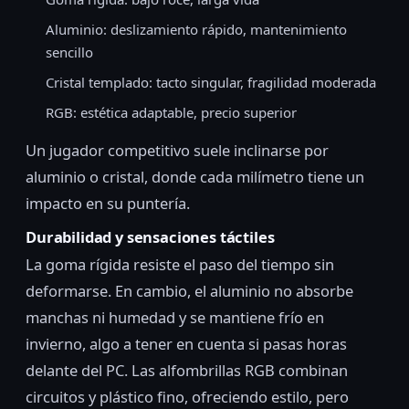
Aluminio: deslizamiento rápido, mantenimiento
sencillo
Cristal templado: tacto singular, fragilidad moderada
RGB: estética adaptable, precio superior
Un jugador competitivo suele inclinarse por
aluminio o cristal, donde cada milímetro tiene un
impacto en su puntería.
Durabilidad y sensaciones táctiles
La goma rígida resiste el paso del tiempo sin
deformarse. En cambio, el aluminio no absorbe
manchas ni humedad y se mantiene frío en
invierno, algo a tener en cuenta si pasas horas
delante del PC. Las alfombrillas RGB combinan
circuitos y plástico fino, ofreciendo estilo, pero