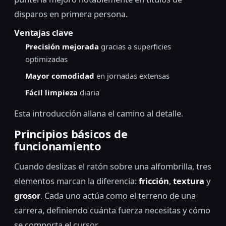
disparos en primera persona.
Ventajas clave
Precisión mejorada
gracias a superficies
optimizadas
Mayor comodidad
en jornadas extensas
Fácil limpieza
diaria
Esta introducción allana el camino al detalle.
Principios básicos de
funcionamiento
Cuando deslizas el ratón sobre una alfombrilla, tres
elementos marcan la diferencia:
fricción
,
textura
y
grosor
. Cada uno actúa como el terreno de una
carrera, definiendo cuánta fuerza necesitas y cómo
se comporta el cursor.