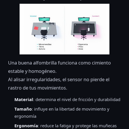
Una buena alfombrilla funciona como cimiento
estable y homogéneo.
Al alisar irregularidades, el sensor no pierde el
rastro de tus movimientos.
Material
: determina el nivel de fricción y durabilidad
Tamaño
: influye en la libertad de movimiento y
ergonomía
Ergonomía
: reduce la fatiga y protege las muñecas