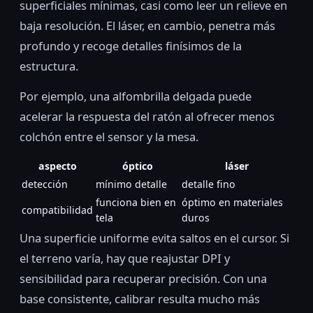
superficiales mínimas, casi como leer un relieve en
baja resolución. El láser, en cambio, penetra más
profundo y recoge detalles finísimos de la
estructura.
Por ejemplo, una alfombrilla delgada puede
acelerar la respuesta del ratón al ofrecer menos
colchón entre el sensor y la mesa.
aspecto
óptico
láser
detección
mínimo detalle
detalle fino
funciona bien en
óptimo en materiales
compatibilidad
tela
duros
Una superficie uniforme evita saltos en el cursor. Si
el terreno varía, hay que reajustar DPI y
sensibilidad para recuperar precisión. Con una
base consistente, calibrar resulta mucho más