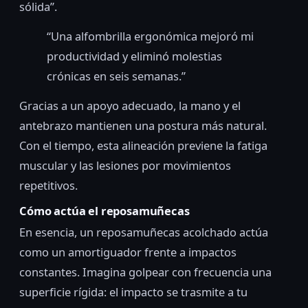
sólida”.
“Una alfombrilla ergonómica mejoró mi
productividad y eliminó molestias
crónicas en seis semanas.”
Gracias a un apoyo adecuado, la mano y el
antebrazo mantienen una postura más natural.
Con el tiempo, esta alineación previene la fatiga
muscular y las lesiones por movimientos
repetitivos.
Cómo actúa el reposamuñecas
En esencia, un reposamuñecas acolchado actúa
como un amortiguador frente a impactos
constantes. Imagina golpear con frecuencia una
superficie rígida: el impacto se trasmite a tu