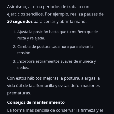
Asimismo, alterna periodos de trabajo con
ejercicios sencillos. Por ejemplo, realiza pausas de
30 segundos
para cerrar y abrir la mano.
Ajusta la posición hasta que tu muñeca quede
recta y relajada.
Cambia de postura cada hora para aliviar la
tensión.
Incorpora estiramientos suaves de muñeca y
dedos.
Con estos hábitos mejoras la postura, alargas la
vida útil de la alfombrilla y evitas deformaciones
prematuras.
Consejos de mantenimiento
La forma más sencilla de conservar la firmeza y el