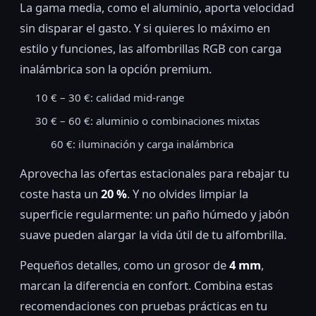
La gama media, como el aluminio, aporta velocidad
sin disparar el gasto. Y si quieres lo máximo en
estilo y funciones, las alfombrillas RGB con carga
inalámbrica son la opción premium.
10 € – 30 €: calidad mid-range
30 € – 60 €: aluminio o combinaciones mixtas
60 €: iluminación y carga inalámbrica
Aprovecha las ofertas estacionales para rebajar tu
coste hasta un
20 %
. Y no olvides limpiar la
superficie regularmente: un paño húmedo y jabón
suave pueden alargar la vida útil de tu alfombrilla.
Pequeños detalles, como un grosor de
4 mm
,
marcan la diferencia en confort. Combina estas
recomendaciones con pruebas prácticas en tu