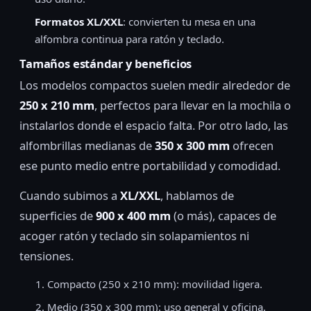
Formatos XL/XXL
: convierten tu mesa en una
alfombra continua para ratón y teclado.
Tamaños estándar y beneficios
Los modelos compactos suelen medir alrededor de
250 x 210 mm
, perfectos para llevar en la mochila o
instalarlos donde el espacio falta. Por otro lado, las
alfombrillas medianas de
350 x 300 mm
ofrecen
ese punto medio entre portabilidad y comodidad.
Cuando subimos a
XL/XXL
, hablamos de
superficies de
900 x 400 mm
(o más), capaces de
acoger ratón y teclado sin solapamientos ni
tensiones.
Compacto (250 x 210 mm): movilidad ligera.
Medio (350 x 300 mm): uso general y oficina.