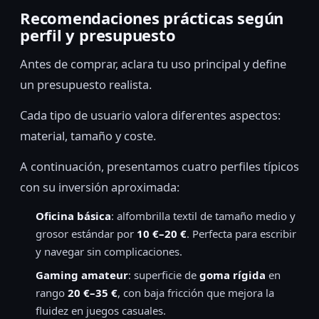
Recomendaciones prácticas según
perfil y presupuesto
Antes de comprar, aclara tu uso principal y define
un presupuesto realista.
Cada tipo de usuario valora diferentes aspectos:
material, tamaño y coste.
A continuación, presentamos cuatro perfiles típicos
con su inversión aproximada:
Oficina básica
: alfombrilla textil de tamaño medio y
grosor estándar por
10 €–20 €
. Perfecta para escribir
y navegar sin complicaciones.
Gaming amateur
: superficie de
goma rígida
en
rango
20 €–35 €
, con baja fricción que mejora la
fluidez en juegos casuales.