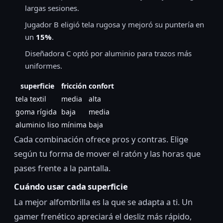
largas sesiones.
Jugador B eligió tela rugosa y mejoró su puntería en
un
15%
.
Diseñadora C optó por aluminio para trazos más
uniformes.
superficie
fricción
confort
tela textil
media
alta
goma rígida
baja
media
aluminio liso
mínima
baja
Cada combinación ofrece pros y contras. Elige
según tu forma de mover el ratón y las horas que
pases frente a la pantalla.
Cuándo usar cada superficie
La mejor alfombrilla es la que se adapta a ti. Un
gamer frenético apreciará el desliz más rápido,