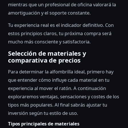
mientras que un profesional de oficina valorará la
amortiguación y el soporte constante.
Tu experiencia real es el indicador definitivo. Con
estos principios claros, tu próxima compra será
mucho más consciente y satisfactoria.
Selección de materiales y
comparativa de precios
Para determinar la alfombrilla ideal, primero hay
que entender cómo influye cada material en tu
experiencia al mover el ratón. A continuación
exploraremos ventajas, sensaciones y costes de los
tipos más populares. Al final sabrás ajustar tu
inversión según tu estilo de uso.
Tipos principales de materiales