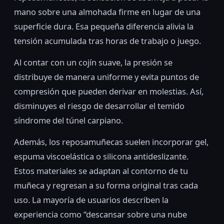
mano sobre una almohada firme en lugar de una
superficie dura. Esa pequeña diferencia alivia la
tensión acumulada tras horas de trabajo o juego.
Al contar con un cojín suave, la presión se
distribuye de manera uniforme y evita puntos de
compresión que pueden derivar en molestias. Así,
disminuyes el riesgo de desarrollar el temido
síndrome del túnel carpiano.
Además, los reposamuñecas suelen incorporar gel,
espuma viscoelástica o silicona antideslizante.
Estos materiales se adaptan al contorno de tu
muñeca y regresan a su forma original tras cada
uso. La mayoría de usuarios describen la
experiencia como “descansar sobre una nube