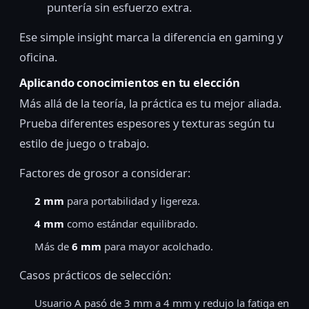
puntería sin esfuerzo extra.
Ese simple insight marca la diferencia en gaming y
oficina.
Aplicando conocimientos en tu elección
Más allá de la teoría, la práctica es tu mejor aliada.
Prueba diferentes espesores y texturas según tu
estilo de juego o trabajo.
Factores de grosor a considerar:
2 mm
para portabilidad y ligereza.
4 mm
como estándar equilibrado.
Más de
6 mm
para mayor acolchado.
Casos prácticos de selección:
Usuario A pasó de 3 mm a 4 mm y redujo la fatiga en