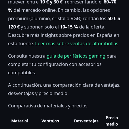
mueven entre
10 € y 30 €
, representando el
60–70
%
del mercado online. En cambio, las opciones
premium (aluminio, cristal o RGB) rondan los
50 € a
120 €
y suponen solo el
10–15 %
de la oferta.
Descubre más insights sobre precios en España en
esta fuente.
Leer más sobre ventas de alfombrillas
Consulta nuestra
guía de periféricos gaming
para
completar tu configuración con accesorios
compatibles.
A continuación, una comparación clara de ventajas,
desventajas y precio medio.
Comparativa de materiales y precios
Precio
Material
Ventajas
Desventajas
medio