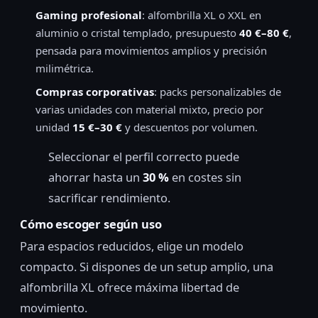
Gaming profesional
: alfombrilla XL o XXL en
aluminio o cristal templado, presupuesto
40 €–80 €
,
pensada para movimientos amplios y precisión
milimétrica.
Compras corporativas
: packs personalizables de
varias unidades con material mixto, precio por
unidad
15 €–30 €
y descuentos por volumen.
Seleccionar el perfil correcto puede
ahorrar hasta un
30 %
en costes sin
sacrificar rendimiento.
Cómo escoger según uso
Para espacios reducidos, elige un modelo
compacto. Si dispones de un setup amplio, una
alfombrilla XL ofrece máxima libertad de
movimiento.