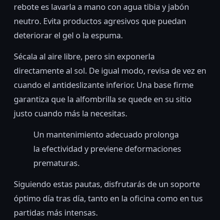
rebote es lavarla a mano con agua tibia y jabón
neutro. Evita productos agresivos que puedan
deteriorar el gel o la espuma.
Sécala al aire libre, pero sin exponerla
directamente al sol. De igual modo, revisa de vez en
cuando el antideslizante inferior. Una base firme
garantiza que la alfombrilla se quede en su sitio
justo cuando más la necesitas.
Un mantenimiento adecuado prolonga
la efectividad y previene deformaciones
prematuras.
Siguiendo estas pautas, disfrutarás de un soporte
óptimo día tras día, tanto en la oficina como en tus
partidas más intensas.