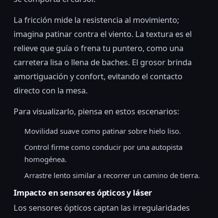
La fricción mide la resistencia al movimiento;
imagina patinar contra el viento. La textura es el
relieve que guía o frena tu puntero, como una
carretera lisa o llena de baches. El grosor brinda
amortiguación y confort, evitando el contacto
directo con la mesa.
Para visualizarlo, piensa en estos escenarios:
Movilidad suave como patinar sobre hielo liso.
Control firme como conducir por una autopista
homogénea.
Arrastre lento similar a recorrer un camino de tierra.
Impacto en sensores ópticos y láser
Los sensores ópticos captan las irregularidades