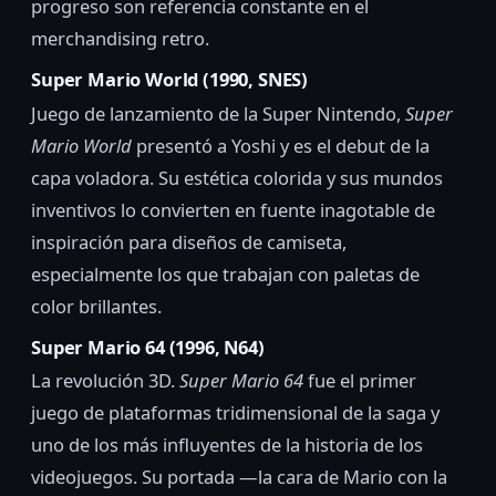
progreso son referencia constante en el
merchandising retro.
Super Mario World (1990, SNES)
Juego de lanzamiento de la Super Nintendo,
Super
Mario World
presentó a Yoshi y es el debut de la
capa voladora. Su estética colorida y sus mundos
inventivos lo convierten en fuente inagotable de
inspiración para diseños de camiseta,
especialmente los que trabajan con paletas de
color brillantes.
Super Mario 64 (1996, N64)
La revolución 3D.
Super Mario 64
fue el primer
juego de plataformas tridimensional de la saga y
uno de los más influyentes de la historia de los
videojuegos. Su portada —la cara de Mario con la