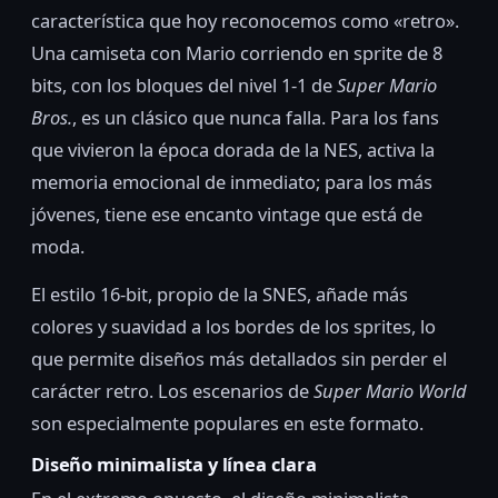
característica que hoy reconocemos como «retro».
Una camiseta con Mario corriendo en sprite de 8
bits, con los bloques del nivel 1-1 de
Super Mario
Bros.
, es un clásico que nunca falla. Para los fans
que vivieron la época dorada de la NES, activa la
memoria emocional de inmediato; para los más
jóvenes, tiene ese encanto vintage que está de
moda.
El estilo 16-bit, propio de la SNES, añade más
colores y suavidad a los bordes de los sprites, lo
que permite diseños más detallados sin perder el
carácter retro. Los escenarios de
Super Mario World
son especialmente populares en este formato.
Diseño minimalista y línea clara