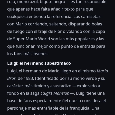
rojo, mono azul, bigote negro— es tan reconocible
que apenas hace falta añadir texto para que
cualquiera entienda la referencia. Las camisetas
con Mario corriendo, saltando, disparando bolas
de fuego con el traje de Flor o volando con la capa
de Super Mario World son las más populares y las
que funcionan mejor como punto de entrada para
los fans más jóvenes.
Luigi: el hermano subestimado
Luigi, el hermano de Mario, llegó en el mismo
Mario
Bros.
de 1983. Identificado por su mono verde y su
carácter más tímido y asustadizo —explorado a
fondo en la saga
Luigi’s Mansion
—, Luigi tiene una
base de fans especialmente fiel que lo considera el
personaje más entrañable de la franquicia. Una