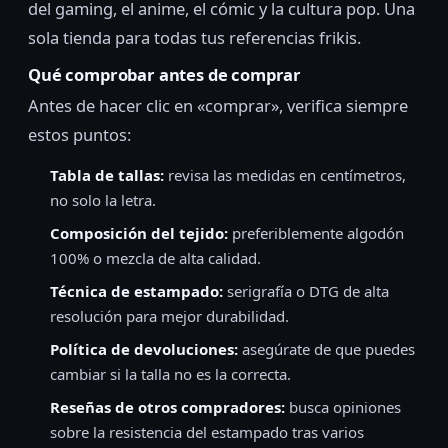
del gaming, el anime, el cómic y la cultura pop. Una
sola tienda para todas tus referencias frikis.
Qué comprobar antes de comprar
Antes de hacer clic en «comprar», verifica siempre
estos puntos:
Tabla de tallas:
revisa las medidas en centímetros,
no solo la letra.
Composición del tejido:
preferiblemente algodón
100% o mezcla de alta calidad.
Técnica de estampado:
serigrafía o DTG de alta
resolución para mejor durabilidad.
Política de devoluciones:
asegúrate de que puedes
cambiar si la talla no es la correcta.
Reseñas de otros compradores:
busca opiniones
sobre la resistencia del estampado tras varios