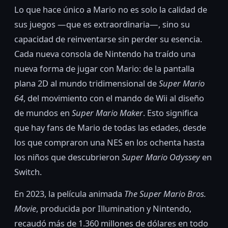
Lo que hace único a Mario no es solo la calidad de
sus juegos —que es extraordinaria—, sino su
capacidad de reinventarse sin perder su esencia.
Cada nueva consola de Nintendo ha traído una
nueva forma de jugar con Mario: de la pantalla
plana 2D al mundo tridimensional de
Super Mario
64
, del movimiento con el mando de Wii al diseño
de mundos en
Super Mario Maker
. Esto significa
que hay fans de Mario de todas las edades, desde
los que compraron una NES en los ochenta hasta
los niños que descubrieron
Super Mario Odyssey
en
Switch.
En 2023, la película animada
The Super Mario Bros.
Movie
, producida por Illumination y Nintendo,
recaudó más de 1.360 millones de dólares en todo