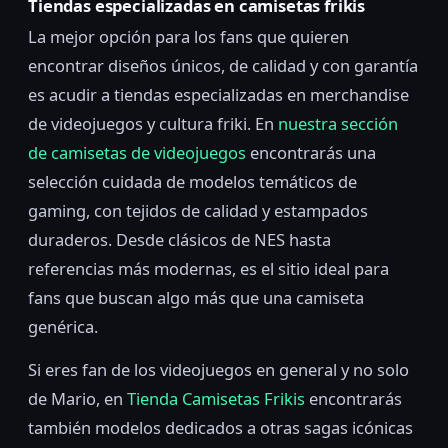
Tiendas especializadas en camisetas frikis
La mejor opción para los fans que quieren
encontrar diseños únicos, de calidad y con garantía
es acudir a tiendas especializadas en merchandise
de videojuegos y cultura friki. En
nuestra sección
de camisetas de videojuegos
encontrarás una
selección cuidada de modelos temáticos de
gaming, con tejidos de calidad y estampados
duraderos. Desde clásicos de NES hasta
referencias más modernas, es el sitio ideal para
fans que buscan algo más que una camiseta
genérica.
Si eres fan de los videojuegos en general y no solo
de Mario, en
Tienda Camisetas Frikis
encontrarás
también modelos dedicados a otras sagas icónicas