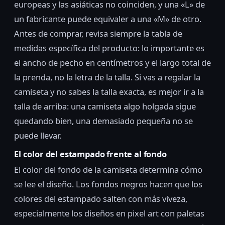
europeas y las asiáticas no coinciden, y una «L» de
un fabricante puede equivaler a una «M» de otro.
Antes de comprar, revisa siempre la tabla de
medidas específica del producto: lo importante es
el ancho de pecho en centímetros y el largo total de
la prenda, no la letra de la talla. Si vas a regalar la
camiseta y no sabes la talla exacta, es mejor ir a la
talla de arriba: una camiseta algo holgada sigue
quedando bien, una demasiado pequeña no se
puede llevar.
El color del estampado frente al fondo
El color del fondo de la camiseta determina cómo
se lee el diseño. Los fondos negros hacen que los
colores del estampado salten con más viveza,
especialmente los diseños en pixel art con paletas