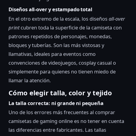
Diseños all-over y estampado total
En el otro extremo de la escala, los diseños
all-over
print
cubren toda la superficie de la camiseta con
patrones repetidos de personajes, monedas,
bloques y tuberías. Son las más vistosas y
llamativas, ideales para eventos como
convenciones de videojuegos, cosplay casual o
simplemente para quienes no tienen miedo de
llamar la atención.
Cómo elegir talla, color y tejido
La talla correcta: ni grande ni pequeña
Uno de los errores más frecuentes al comprar
camisetas de gaming online es no tener en cuenta
las diferencias entre fabricantes. Las tallas