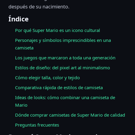
después de su nacimiento.
Índice
Por qué Super Mario es un icono cultural
Personajes y símbolos imprescindibles en una
camiseta
Los juegos que marcaron a toda una generación
Estilos de diseño: del pixel art al minimalismo
Cómo elegir talla, color y tejido
Comparativa rápida de estilos de camiseta
Ideas de looks: cómo combinar una camiseta de
Mario
Dónde comprar camisetas de Super Mario de calidad
Preguntas frecuentes