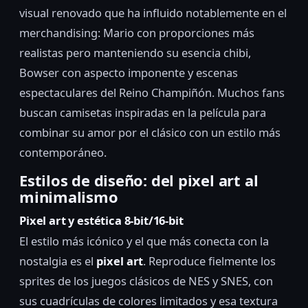
visual renovado que ha influido notablemente en el
merchandising: Mario con proporciones más
realistas pero manteniendo su esencia chibi,
Bowser con aspecto imponente y escenas
espectaculares del Reino Champiñón. Muchos fans
buscan camisetas inspiradas en la película para
combinar su amor por el clásico con un estilo más
contemporáneo.
Estilos de diseño: del pixel art al
minimalismo
Pixel art y estética 8-bit/16-bit
El estilo más icónico y el que más conecta con la
nostalgia es el
pixel art
. Reproduce fielmente los
sprites de los juegos clásicos de NES y SNES, con
sus cuadrículas de colores limitados y esa textura