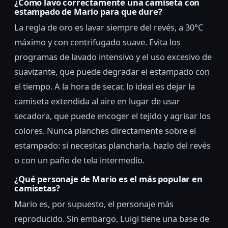
¿Cómo lavo correctamente una camiseta con
estampado de Mario para que dure?
La regla de oro es lavar siempre del revés, a 30°C
máximo y con centrifugado suave. Evita los
programas de lavado intensivo y el uso excesivo de
suavizante, que puede degradar el estampado con
el tiempo. A la hora de secar, lo ideal es dejar la
camiseta extendida al aire en lugar de usar
secadora, que puede encoger el tejido y agrisar los
colores. Nunca planches directamente sobre el
estampado: si necesitas plancharla, hazlo del revés
o con un paño de tela intermedio.
¿Qué personaje de Mario es el más popular en
camisetas?
Mario es, por supuesto, el personaje más
reproducido. Sin embargo, Luigi tiene una base de