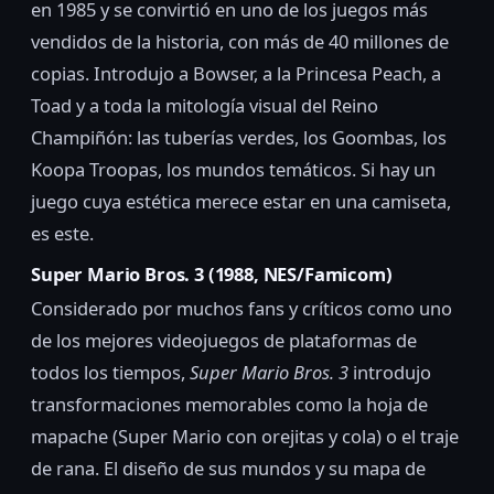
en 1985 y se convirtió en uno de los juegos más
vendidos de la historia, con más de 40 millones de
copias. Introdujo a Bowser, a la Princesa Peach, a
Toad y a toda la mitología visual del Reino
Champiñón: las tuberías verdes, los Goombas, los
Koopa Troopas, los mundos temáticos. Si hay un
juego cuya estética merece estar en una camiseta,
es este.
Super Mario Bros. 3 (1988, NES/Famicom)
Considerado por muchos fans y críticos como uno
de los mejores videojuegos de plataformas de
todos los tiempos,
Super Mario Bros. 3
introdujo
transformaciones memorables como la hoja de
mapache (Super Mario con orejitas y cola) o el traje
de rana. El diseño de sus mundos y su mapa de