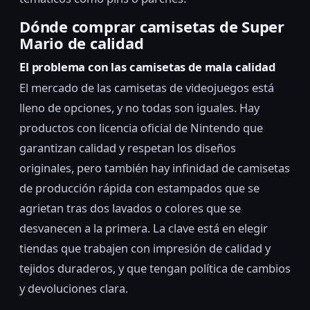
Dónde comprar camisetas de Super
Mario de calidad
El problema con las camisetas de mala calidad
El mercado de las camisetas de videojuegos está
lleno de opciones, y no todas son iguales. Hay
productos con licencia oficial de Nintendo que
garantizan calidad y respetan los diseños
originales, pero también hay infinidad de camisetas
de producción rápida con estampados que se
agrietan tras dos lavados o colores que se
desvanecen a la primera. La clave está en elegir
tiendas que trabajen con impresión de calidad y
tejidos duraderos, y que tengan política de cambios
y devoluciones clara.