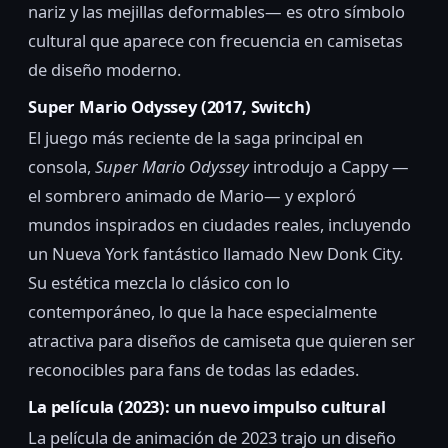
nariz y las mejillas deformables— es otro símbolo
cultural que aparece con frecuencia en camisetas
de diseño moderno.
Super Mario Odyssey (2017, Switch)
El juego más reciente de la saga principal en
consola,
Super Mario Odyssey
introdujo a Cappy —
el sombrero animado de Mario— y exploró
mundos inspirados en ciudades reales, incluyendo
un Nueva York fantástico llamado New Donk City.
Su estética mezcla lo clásico con lo
contemporáneo, lo que la hace especialmente
atractiva para diseños de camiseta que quieren ser
reconocibles para fans de todas las edades.
La película (2023): un nuevo impulso cultural
La película de animación de 2023 trajo un diseño