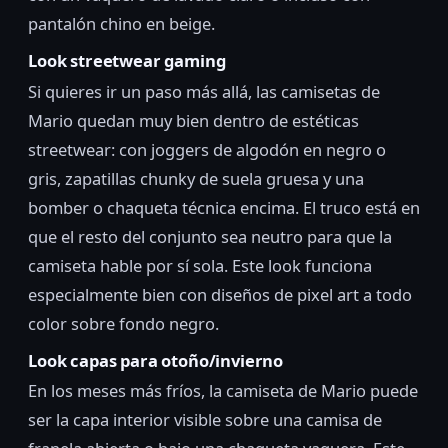
pantalón chino en beige.
Look streetwear gaming
Si quieres ir un paso más allá, las camisetas de
Mario quedan muy bien dentro de estéticas
streetwear: con joggers de algodón en negro o
gris, zapatillas chunky de suela gruesa y una
bomber o chaqueta técnica encima. El truco está en
que el resto del conjunto sea neutro para que la
camiseta hable por sí sola. Este look funciona
especialmente bien con diseños de pixel art a todo
color sobre fondo negro.
Look capas para otoño/invierno
En los meses más fríos, la camiseta de Mario puede
ser la capa interior visible sobre una camisa de