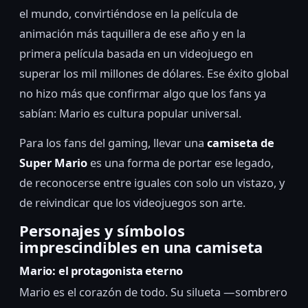
el mundo, convirtiéndose en la película de
animación más taquillera de ese año y en la
primera película basada en un videojuego en
superar los mil millones de dólares. Ese éxito global
no hizo más que confirmar algo que los fans ya
sabían: Mario es cultura popular universal.
Para los fans del gaming, llevar una
camiseta de
Super Mario
es una forma de portar ese legado,
de reconocerse entre iguales con solo un vistazo, y
de reivindicar que los videojuegos son arte.
Personajes y símbolos
imprescindibles en una camiseta
Mario: el protagonista eterno
Mario es el corazón de todo. Su silueta —sombrero