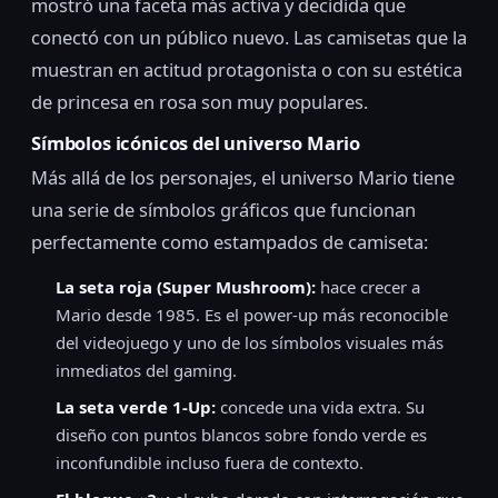
mostró una faceta más activa y decidida que
conectó con un público nuevo. Las camisetas que la
muestran en actitud protagonista o con su estética
de princesa en rosa son muy populares.
Símbolos icónicos del universo Mario
Más allá de los personajes, el universo Mario tiene
una serie de símbolos gráficos que funcionan
perfectamente como estampados de camiseta:
La seta roja (Super Mushroom):
hace crecer a
Mario desde 1985. Es el power-up más reconocible
del videojuego y uno de los símbolos visuales más
inmediatos del gaming.
La seta verde 1-Up:
concede una vida extra. Su
diseño con puntos blancos sobre fondo verde es
inconfundible incluso fuera de contexto.