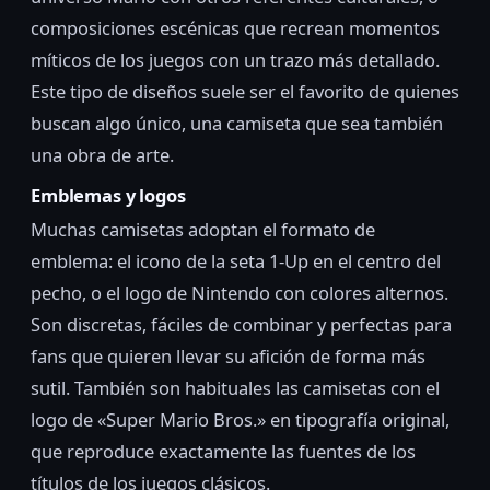
composiciones escénicas que recrean momentos
míticos de los juegos con un trazo más detallado.
Este tipo de diseños suele ser el favorito de quienes
buscan algo único, una camiseta que sea también
una obra de arte.
Emblemas y logos
Muchas camisetas adoptan el formato de
emblema: el icono de la seta 1-Up en el centro del
pecho, o el logo de Nintendo con colores alternos.
Son discretas, fáciles de combinar y perfectas para
fans que quieren llevar su afición de forma más
sutil. También son habituales las camisetas con el
logo de «Super Mario Bros.» en tipografía original,
que reproduce exactamente las fuentes de los
títulos de los juegos clásicos.