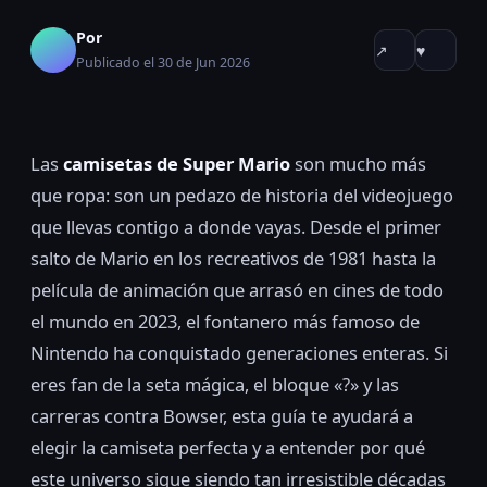
Por
↗
♥
Publicado el 30 de Jun 2026
Las
camisetas de Super Mario
son mucho más
que ropa: son un pedazo de historia del videojuego
que llevas contigo a donde vayas. Desde el primer
salto de Mario en los recreativos de 1981 hasta la
película de animación que arrasó en cines de todo
el mundo en 2023, el fontanero más famoso de
Nintendo ha conquistado generaciones enteras. Si
eres fan de la seta mágica, el bloque «?» y las
carreras contra Bowser, esta guía te ayudará a
elegir la camiseta perfecta y a entender por qué
este universo sigue siendo tan irresistible décadas