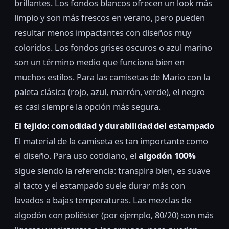
brillantes. Los fondos blancos ofrecen un look más
limpio y son más frescos en verano, pero pueden
resultar menos impactantes con diseños muy
coloridos. Los fondos grises oscuros o azul marino
son un término medio que funciona bien en
muchos estilos. Para las camisetas de Mario con la
paleta clásica (rojo, azul, marrón, verde), el negro
es casi siempre la opción más segura.
El tejido: comodidad y durabilidad del estampado
El material de la camiseta es tan importante como
el diseño. Para uso cotidiano, el
algodón 100%
sigue siendo la referencia: transpira bien, es suave
al tacto y el estampado suele durar más con
lavados a bajas temperaturas. Las mezclas de
algodón con poliéster (por ejemplo, 80/20) son más