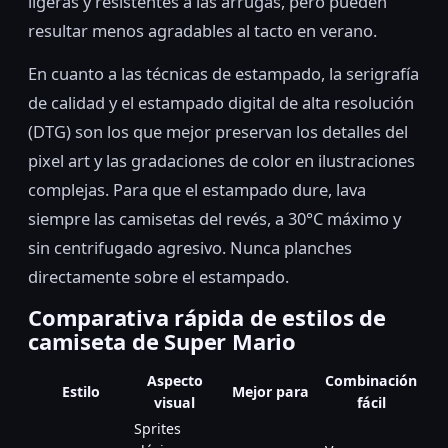
ligeras y resistentes a las arrugas, pero pueden
resultar menos agradables al tacto en verano.
En cuanto a las técnicas de estampado, la serigrafía
de calidad y el estampado digital de alta resolución
(DTG) son los que mejor preservan los detalles del
pixel art y las gradaciones de color en ilustraciones
complejas. Para que el estampado dure, lava
siempre las camisetas del revés, a 30°C máximo y
sin centrifugado agresivo. Nunca planches
directamente sobre el estampado.
Comparativa rápida de estilos de
camiseta de Super Mario
Aspecto
Combinación
Estilo
Mejor para
visual
fácil
Sprites