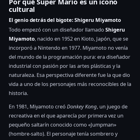
Por qué Super Mario es un icono
cultural
El genio detrás del bigote: Shigeru Miyamoto
Todo empezó con un diseñador llamado
Shigeru
Miyamoto
, nacido en 1952 en Kioto, Japón, que se
incorporó a Nintendo en 1977. Miyamoto no venía
del mundo de la programación pura: era diseñador
industrial con pasión por las artes plásticas y la
naturaleza. Esa perspectiva diferente fue la que dio
vida a uno de los personajes más reconocibles de la
historia.
En 1981, Miyamoto creó
Donkey Kong
, un juego de
recreativa en el que aparecía por primera vez un
pequeño saltarín conocido como «Jumpman»
(hombre-salto). El personaje tenía sombrero y