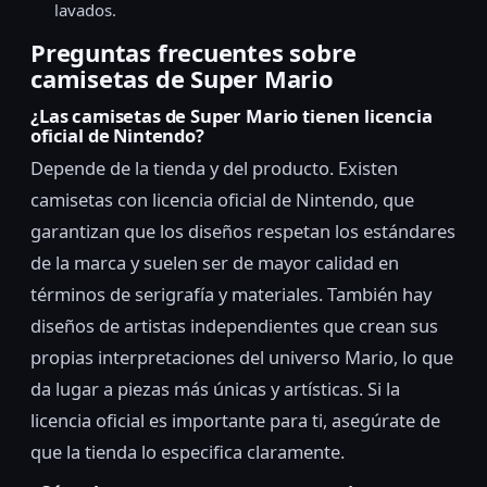
lavados.
Preguntas frecuentes sobre
camisetas de Super Mario
¿Las camisetas de Super Mario tienen licencia
oficial de Nintendo?
Depende de la tienda y del producto. Existen
camisetas con licencia oficial de Nintendo, que
garantizan que los diseños respetan los estándares
de la marca y suelen ser de mayor calidad en
términos de serigrafía y materiales. También hay
diseños de artistas independientes que crean sus
propias interpretaciones del universo Mario, lo que
da lugar a piezas más únicas y artísticas. Si la
licencia oficial es importante para ti, asegúrate de
que la tienda lo especifica claramente.