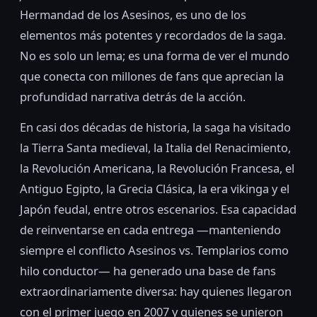
Hermandad de los Asesinos, es uno de los
elementos más potentes y recordados de la saga.
No es solo un lema; es una forma de ver el mundo
que conecta con millones de fans que aprecian la
profundidad narrativa detrás de la acción.
En casi dos décadas de historia, la saga ha visitado
la Tierra Santa medieval, la Italia del Renacimiento,
la Revolución Americana, la Revolución Francesa, el
Antiguo Egipto, la Grecia Clásica, la era vikinga y el
Japón feudal, entre otros escenarios. Esa capacidad
de reinventarse en cada entrega —manteniendo
siempre el conflicto Asesinos vs. Templarios como
hilo conductor— ha generado una base de fans
extraordinariamente diversa: hay quienes llegaron
con el primer juego en 2007 y quienes se unieron