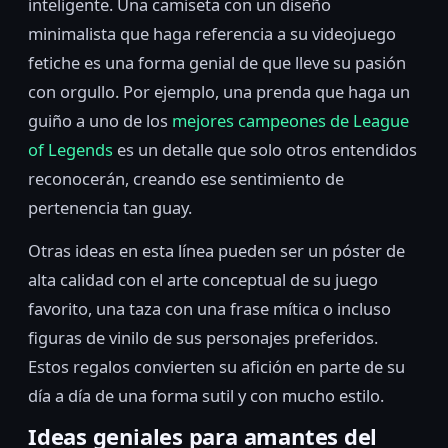
inteligente. Una camiseta con un diseño
minimalista que haga referencia a su videojuego
fetiche es una forma genial de que lleve su pasión
con orgullo. Por ejemplo, una prenda que haga un
guiño a uno de los
mejores campeones de League
of Legends
es un detalle que solo otros entendidos
reconocerán, creando ese sentimiento de
pertenencia tan guay.
Otras ideas en esta línea pueden ser un póster de
alta calidad con el arte conceptual de su juego
favorito, una taza con una frase mítica o incluso
figuras de vinilo de sus personajes preferidos.
Estos regalos convierten su afición en parte de su
día a día de una forma sutil y con mucho estilo.
Ideas geniales para amantes del