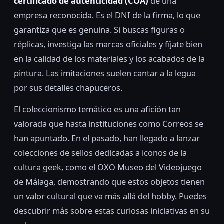
certificado de autenticidad (COA)
de una
empresa reconocida. Es el DNI de la firma, lo que
garantiza que es genuina. Si buscas figuras o
réplicas, investiga las marcas oficiales y fíjate bien
en la calidad de los materiales y los acabados de la
pintura. Las imitaciones suelen cantar a la legua
por sus detalles chapuceros.
El coleccionismo temático es una afición tan
valorada que hasta instituciones como Correos se
han apuntado. En el pasado, han llegado a lanzar
colecciones de sellos dedicadas a iconos de la
cultura geek, como el OXO Museo del Videojuego
de Málaga, demostrando que estos objetos tienen
un valor cultural que va más allá del hobby. Puedes
descubrir más sobre estas curiosas iniciativas en su