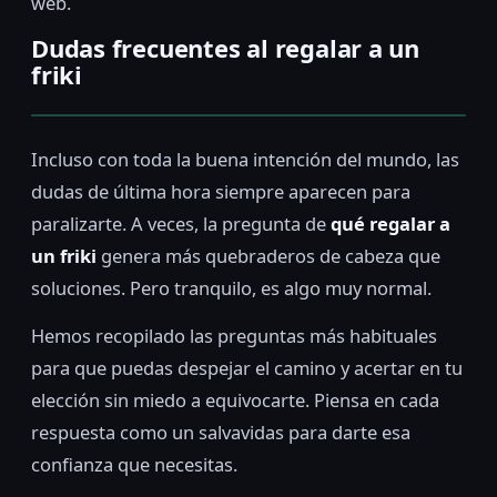
web.
Dudas frecuentes al regalar a un
friki
Incluso con toda la buena intención del mundo, las
dudas de última hora siempre aparecen para
paralizarte. A veces, la pregunta de
qué regalar a
un friki
genera más quebraderos de cabeza que
soluciones. Pero tranquilo, es algo muy normal.
Hemos recopilado las preguntas más habituales
para que puedas despejar el camino y acertar en tu
elección sin miedo a equivocarte. Piensa en cada
respuesta como un salvavidas para darte esa
confianza que necesitas.