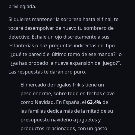
privilegiada.
Si quieres mantener la sorpresa hasta el final, te
tocará desempolvar de nuevo tu sombrero de
detective. Échale un ojo discretamente a sus
estanterías o haz preguntas indirectas del tipo
"¿qué te pareció el último tomo de ese manga?" o
"¿ya has probado la nueva expansión del juego?".
Las respuestas te darán oro puro.
El mercado de regalos frikis tiene un
peso enorme, sobre todo en fechas clave
como Navidad. En España, el
63,4%
de
las familias dedica más de la mitad de su
presupuesto navideño a juguetes y
productos relacionados, con un gasto