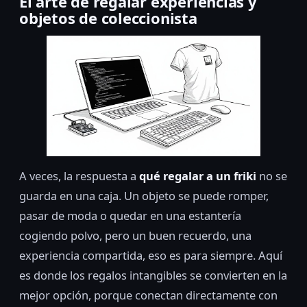
El arte de regalar experiencias y
objetos de coleccionista
A veces, la respuesta a
qué regalar a un friki
no se
guarda en una caja. Un objeto se puede romper,
pasar de moda o quedar en una estantería
cogiendo polvo, pero un buen recuerdo, una
experiencia compartida, eso es para siempre. Aquí
es donde los regalos intangibles se convierten en la
mejor opción, porque conectan directamente con