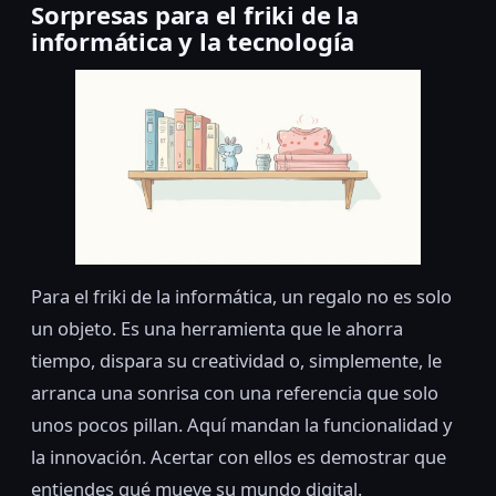
Sorpresas para el friki de la
informática y la tecnología
Para el friki de la informática, un regalo no es solo
un objeto. Es una herramienta que le ahorra
tiempo, dispara su creatividad o, simplemente, le
arranca una sonrisa con una referencia que solo
unos pocos pillan. Aquí mandan la funcionalidad y
la innovación. Acertar con ellos es demostrar que
entiendes qué mueve su mundo digital.