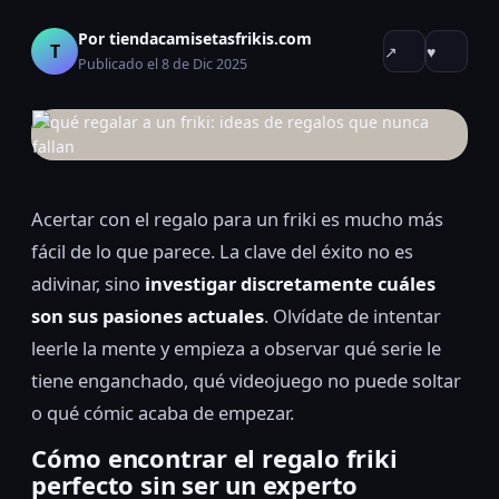
Por tiendacamisetasfrikis.com
T
↗
♥
Publicado el 8 de Dic 2025
Acertar con el regalo para un friki es mucho más
fácil de lo que parece. La clave del éxito no es
adivinar, sino
investigar discretamente cuáles
son sus pasiones actuales
. Olvídate de intentar
leerle la mente y empieza a observar qué serie le
tiene enganchado, qué videojuego no puede soltar
o qué cómic acaba de empezar.
Cómo encontrar el regalo friki
perfecto sin ser un experto