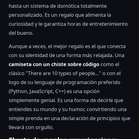
hasta un sistema de domótica totalmente
personalizado. Es un regalo que alimenta la
curiosidad y le garantiza horas de entretenimiento
del bueno.
Aunque a veces, el mejor regalo es el que conecta
con su identidad de una forma más relajada. Una
camiseta con un chiste sobre código
como el
clásico "There are 10 types of people…" o con el
logo de su lenguaje de programación preferido
(Python, JavaScript, C++) es una opción
simplemente genial. Es una forma de decirle que
entiendes su mundo y su humor, convirtiendo una
simple prenda en una declaración de principios que
llevará con orgullo.