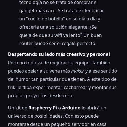
tecnología no se trata de comprar el
gadget más caro. Se trata de identificar
un "cuello de botella" en su día a día y
ofrecerle una solución elegante. ¿Se
queja de que su wifi va lento? Un buen
router puede ser el regalo perfecto.
Despertando su lado más creativo y personal
Pero no todo va de mejorar su equipo. También
puedes apelar a su vena más
maker
y a ese sentido
del humor tan particular que tienen. A este tipo de
friki le flipa experimentar, cacharrear y montar sus
propios proyectos desde cero.
Un kit de
Raspberry Pi
o
Arduino
le abrirá un
universo de posibilidades. Con esto puede
montarse desde un pequeño servidor en casa