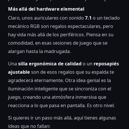
Más allá del hardware elemental
Claro, unos auriculares con sonido
7.1
o un teclado
mecánico RGB son regalos espectaculares, pero
hay vida más allá de los periféricos. Piensa en su
comodidad, en esas sesiones de juego que se
alargan hasta la madrugada.
Una
silla ergonómica de calidad
o un
reposapiés
ajustable
son de esos regalos que su espalda te
agradecerá eternamente. Otra idea genial es la
iluminación inteligente que se sincroniza con el
juego, creando una atmósfera inmersiva que
reacciona a lo que pasa en pantalla. Es otro nivel.
Si quieres ir un paso más allá, aquí tienes algunas
ideas que no fallan: