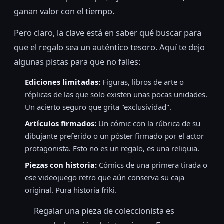
ganan valor con el tiempo.
Pero claro, la clave está en saber qué buscar para
que el regalo sea un auténtico tesoro. Aquí te dejo
algunas pistas para que no falles:
Ediciones limitadas:
Figuras, libros de arte o
réplicas de las que solo existen unas pocas unidades.
Un acierto seguro que grita "exclusividad".
Artículos firmados:
Un cómic con la rúbrica de su
dibujante preferido o un póster firmado por el actor
protagonista. Esto no es un regalo, es una reliquia.
Piezas con historia:
Cómics de una primera tirada o
ese videojuego retro que aún conserva su caja
original. Pura historia friki.
Regalar una pieza de coleccionista es