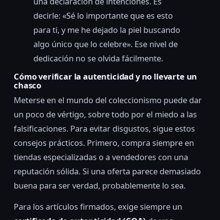
una declaración de intenciones. Es
decirle: «Sé lo importante que es esto
para ti, y me he dejado la piel buscando
algo único que lo celebre». Ese nivel de
dedicación no se olvida fácilmente.
Cómo verificar la autenticidad y no llevarte un
chasco
Meterse en el mundo del coleccionismo puede dar
un poco de vértigo, sobre todo por el miedo a las
falsificaciones. Para evitar disgustos, sigue estos
consejos prácticos. Primero, compra siempre en
tiendas especializadas o a vendedores con una
reputación sólida. Si una oferta parece demasiado
buena para ser verdad, probablemente lo sea.
Para los artículos firmados, exige siempre un