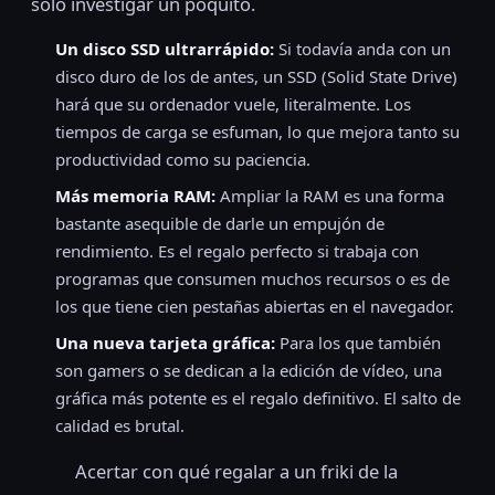
solo investigar un poquito.
Un disco SSD ultrarrápido:
Si todavía anda con un
disco duro de los de antes, un SSD (Solid State Drive)
hará que su ordenador vuele, literalmente. Los
tiempos de carga se esfuman, lo que mejora tanto su
productividad como su paciencia.
Más memoria RAM:
Ampliar la RAM es una forma
bastante asequible de darle un empujón de
rendimiento. Es el regalo perfecto si trabaja con
programas que consumen muchos recursos o es de
los que tiene cien pestañas abiertas en el navegador.
Una nueva tarjeta gráfica:
Para los que también
son gamers o se dedican a la edición de vídeo, una
gráfica más potente es el regalo definitivo. El salto de
calidad es brutal.
Acertar con qué regalar a un friki de la