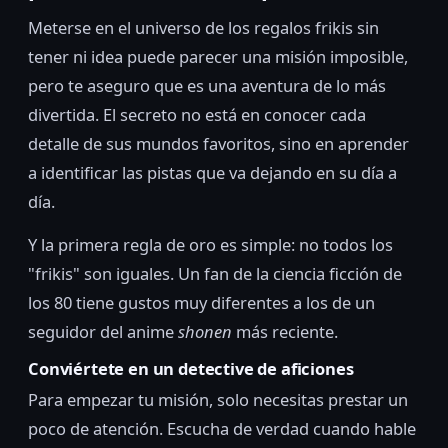
Meterse en el universo de los regalos frikis sin
tener ni idea puede parecer una misión imposible,
pero te aseguro que es una aventura de lo más
divertida. El secreto no está en conocer cada
detalle de sus mundos favoritos, sino en aprender
a identificar las pistas que va dejando en su día a
día.
Y la primera regla de oro es simple: no todos los
"frikis" son iguales. Un fan de la ciencia ficción de
los 80 tiene gustos muy diferentes a los de un
seguidor del anime
shonen
más reciente.
Conviértete en un detective de aficiones
Para empezar tu misión, solo necesitas prestar un
poco de atención. Escucha de verdad cuando hable