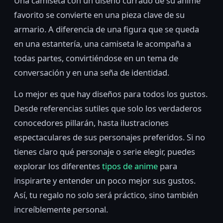
Una camiseta con un diseño currado de su anime
favorito se convierte en una pieza clave de su
armario. A diferencia de una figura que se queda
en una estantería, una camiseta le acompaña a
todas partes, convirtiéndose en un tema de
conversación y en una seña de identidad.
Lo mejor es que hay diseños para todos los gustos.
Desde referencias sutiles que solo los verdaderos
conocedores pillarán, hasta ilustraciones
espectaculares de sus personajes preferidos. Si no
tienes claro qué personaje o serie elegir, puedes
explorar los diferentes
tipos de anime
para
inspirarte y entender un poco mejor sus gustos.
Así, tu regalo no solo será práctico, sino también
increíblemente personal.