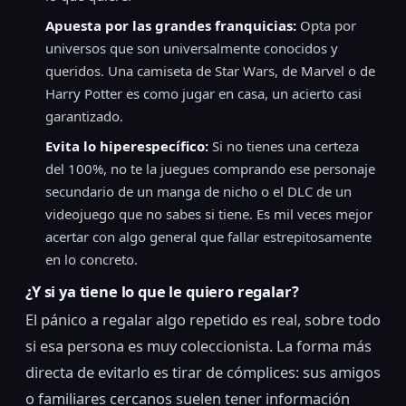
Apuesta por las grandes franquicias:
Opta por
universos que son universalmente conocidos y
queridos. Una camiseta de Star Wars, de Marvel o de
Harry Potter es como jugar en casa, un acierto casi
garantizado.
Evita lo hiperespecífico:
Si no tienes una certeza
del 100%, no te la juegues comprando ese personaje
secundario de un manga de nicho o el DLC de un
videojuego que no sabes si tiene. Es mil veces mejor
acertar con algo general que fallar estrepitosamente
en lo concreto.
¿Y si ya tiene lo que le quiero regalar?
El pánico a regalar algo repetido es real, sobre todo
si esa persona es muy coleccionista. La forma más
directa de evitarlo es tirar de cómplices: sus amigos
o familiares cercanos suelen tener información