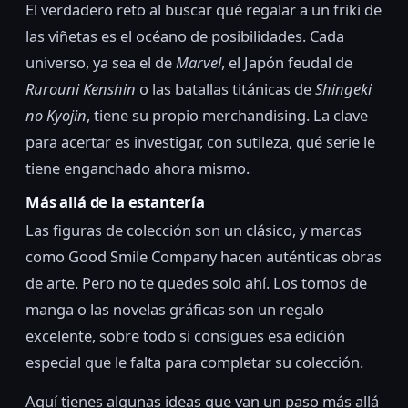
El verdadero reto al buscar qué regalar a un friki de
las viñetas es el océano de posibilidades. Cada
universo, ya sea el de
Marvel
, el Japón feudal de
Rurouni Kenshin
o las batallas titánicas de
Shingeki
no Kyojin
, tiene su propio merchandising. La clave
para acertar es investigar, con sutileza, qué serie le
tiene enganchado ahora mismo.
Más allá de la estantería
Las figuras de colección son un clásico, y marcas
como Good Smile Company hacen auténticas obras
de arte. Pero no te quedes solo ahí. Los tomos de
manga o las novelas gráficas son un regalo
excelente, sobre todo si consigues esa edición
especial que le falta para completar su colección.
Aquí tienes algunas ideas que van un paso más allá