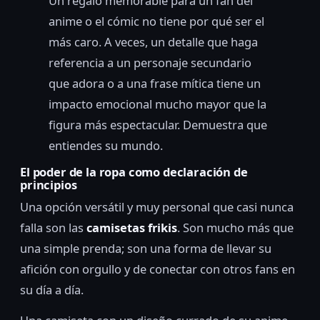
Un regalo memorable para un fan del
anime o el cómic no tiene por qué ser el
más caro. A veces, un detalle que haga
referencia a un personaje secundario
que adora o a una frase mítica tiene un
impacto emocional mucho mayor que la
figura más espectacular. Demuestra que
entiendes su mundo.
El poder de la ropa como declaración de
principios
Una opción versátil y muy personal que casi nunca
falla son las
camisetas frikis
. Son mucho más que
una simple prenda; son una forma de llevar su
afición con orgullo y de conectar con otros fans en
su día a día.