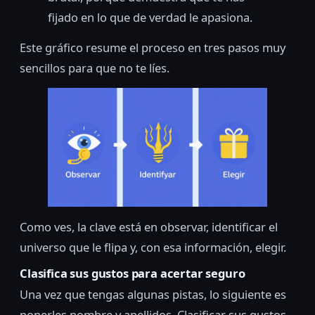
fijado en lo que de verdad le apasiona.
Este gráfico resume el proceso en tres pasos muy
sencillos para que no te líes.
Como ves, la clave está en observar, identificar el
universo que le flipa y, con esa información, elegir.
Clasifica sus gustos para acertar seguro
Una vez que tengas algunas pistas, lo siguiente es
ponerles nombre y apellidos. Clasificar sus gustos