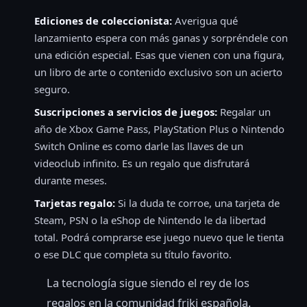
Ediciones de coleccionista:
Averigua qué
lanzamiento espera con más ganas y sorpréndele con
una edición especial. Esas que vienen con una figura,
un libro de arte o contenido exclusivo son un acierto
seguro.
Suscripciones a servicios de juegos:
Regalar un
año de Xbox Game Pass, PlayStation Plus o Nintendo
Switch Online es como darle las llaves de un
videoclub infinito. Es un regalo que disfrutará
durante meses.
Tarjetas regalo:
Si la duda te corroe, una tarjeta de
Steam, PSN o la eShop de Nintendo le da libertad
total. Podrá comprarse ese juego nuevo que le tienta
o ese DLC que completa su título favorito.
La tecnología sigue siendo el rey de los
regalos en la comunidad friki española.