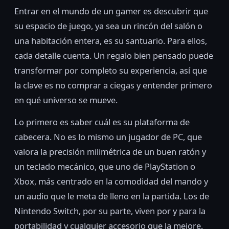
Entrar en el mundo de un gamer es descubrir que
su espacio de juego, ya sea un rincón del salón o
una habitación entera, es su santuario. Para ellos,
cada detalle cuenta. Un regalo bien pensado puede
transformar por completo su experiencia, así que
la clave es no comprar a ciegas y entender primero
en qué universo se mueve.
Lo primero es saber cuál es su plataforma de
cabecera. No es lo mismo un jugador de PC, que
valora la precisión milimétrica de un buen ratón y
un teclado mecánico, que uno de PlayStation o
Xbox, más centrado en la comodidad del mando y
un audio que le meta de lleno en la partida. Los de
Nintendo Switch, por su parte, viven por y para la
portabilidad y cualquier accesorio que la mejore.