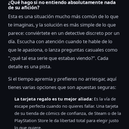
¿Qué hago si no entiendo absolutamente nada
de su afición?
Esta es una situación mucho más común de lo que
te imaginas, y la solución es más simple de lo que
parece: conviértete en un detective discreto por un
día. Escucha con atención cuando te hable de lo
que le apasiona, o lanza preguntas casuales como
"¿qué tal esa serie que estabas viendo?". Cada
detalle es una pista.
Si el tiempo apremia y prefieres no arriesgar, aquí
tienes varias opciones que son apuestas seguras:
La tarjeta regalo es tu mejor aliada:
Es la vía de
escape perfecta cuando no quieres fallar. Una tarjeta
de su tienda de cómics de confianza, de Steam o de la
PlayStation Store le da libertad total para elegir justo
lo que quiere.