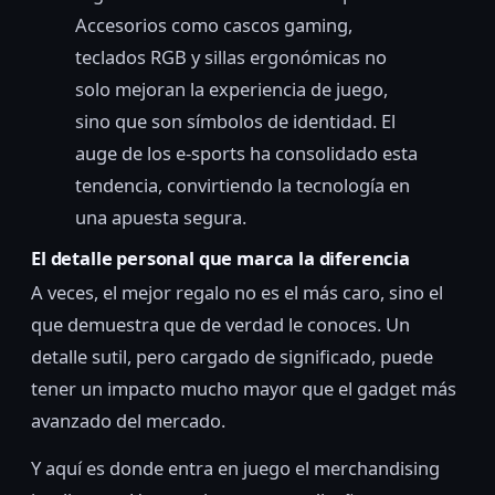
Accesorios como cascos gaming,
teclados RGB y sillas ergonómicas no
solo mejoran la experiencia de juego,
sino que son símbolos de identidad. El
auge de los e-sports ha consolidado esta
tendencia, convirtiendo la tecnología en
una apuesta segura.
El detalle personal que marca la diferencia
A veces, el mejor regalo no es el más caro, sino el
que demuestra que de verdad le conoces. Un
detalle sutil, pero cargado de significado, puede
tener un impacto mucho mayor que el gadget más
avanzado del mercado.
Y aquí es donde entra en juego el merchandising