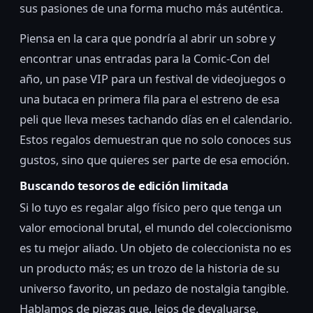
sus pasiones de una forma mucho más auténtica.
Piensa en la cara que pondría al abrir un sobre y
encontrar unas entradas para la Comic-Con del
año, un pase VIP para un festival de videojuegos o
una butaca en primera fila para el estreno de esa
peli que lleva meses tachando días en el calendario.
Estos regalos demuestran que no solo conoces sus
gustos, sino que quieres ser parte de esa emoción.
Buscando tesoros de edición limitada
Si lo tuyo es regalar algo físico pero que tenga un
valor emocional brutal, el mundo del coleccionismo
es tu mejor aliado. Un objeto de coleccionista no es
un producto más; es un trozo de la historia de su
universo favorito, un pedazo de nostalgia tangible.
Hablamos de piezas que, lejos de devaluarse,