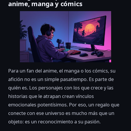
anime, manga y cómics
Para un fan del anime, el manga o los cómics, su
afición no es un simple pasatiempo. Es parte de
quién es. Los personajes con los que crece y las
historias que le atrapan crean vínculos
emocionales potentísimos. Por eso, un regalo que
conecte con ese universo es mucho más que un
objeto: es un reconocimiento a su pasión.