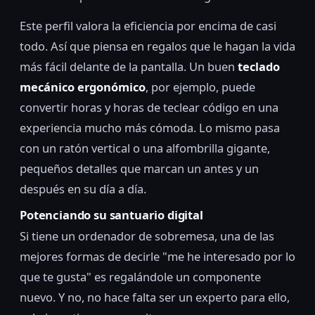
Este perfil valora la eficiencia por encima de casi
todo. Así que piensa en regalos que le hagan la vida
más fácil delante de la pantalla. Un buen
teclado
mecánico ergonómico
, por ejemplo, puede
convertir horas y horas de teclear código en una
experiencia mucho más cómoda. Lo mismo pasa
con un ratón vertical o una alfombrilla gigante,
pequeños detalles que marcan un antes y un
después en su día a día.
Potenciando su santuario digital
Si tiene un ordenador de sobremesa, una de las
mejores formas de decirle "me he interesado por lo
que te gusta" es regalándole un componente
nuevo. Y no, no hace falta ser un experto para ello,