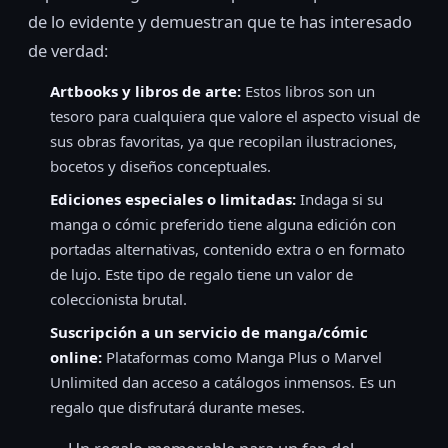
de lo evidente y demuestran que te has interesado
de verdad:
Artbooks y libros de arte:
Estos libros son un
tesoro para cualquiera que valore el aspecto visual de
sus obras favoritas, ya que recopilan ilustraciones,
bocetos y diseños conceptuales.
Ediciones especiales o limitadas:
Indaga si su
manga o cómic preferido tiene alguna edición con
portadas alternativas, contenido extra o en formato
de lujo. Este tipo de regalo tiene un valor de
coleccionista brutal.
Suscripción a un servicio de manga/cómic
online:
Plataformas como Manga Plus o Marvel
Unlimited dan acceso a catálogos inmensos. Es un
regalo que disfrutará durante meses.