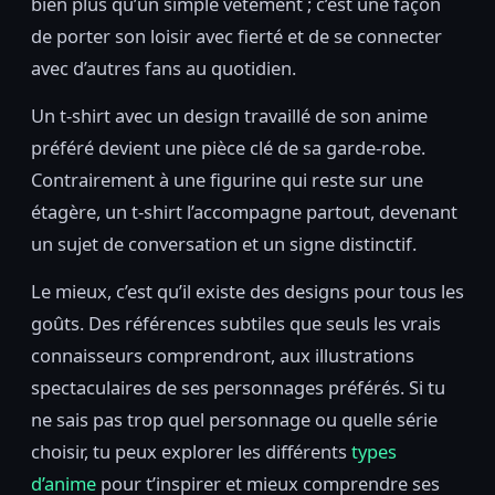
bien plus qu’un simple vêtement ; c’est une façon
de porter son loisir avec fierté et de se connecter
avec d’autres fans au quotidien.
Un t-shirt avec un design travaillé de son anime
préféré devient une pièce clé de sa garde-robe.
Contrairement à une figurine qui reste sur une
étagère, un t-shirt l’accompagne partout, devenant
un sujet de conversation et un signe distinctif.
Le mieux, c’est qu’il existe des designs pour tous les
goûts. Des références subtiles que seuls les vrais
connaisseurs comprendront, aux illustrations
spectaculaires de ses personnages préférés. Si tu
ne sais pas trop quel personnage ou quelle série
choisir, tu peux explorer les différents
types
d’anime
pour t’inspirer et mieux comprendre ses