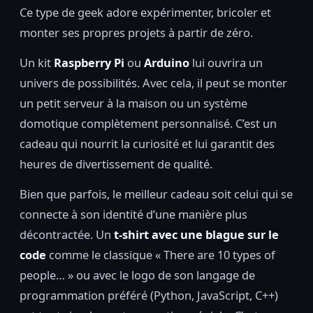
Ce type de geek adore expérimenter, bricoler et
monter ses propres projets à partir de zéro.
Un kit
Raspberry Pi
ou
Arduino
lui ouvrira un
univers de possibilités. Avec cela, il peut se monter
un petit serveur à la maison ou un système
domotique complètement personnalisé. C’est un
cadeau qui nourrit la curiosité et lui garantit des
heures de divertissement de qualité.
Bien que parfois, le meilleur cadeau soit celui qui se
connecte à son identité d’une manière plus
décontractée. Un
t-shirt avec une blague sur le
code
comme le classique « There are 10 types of
people… » ou avec le logo de son langage de
programmation préféré (Python, JavaScript, C++)