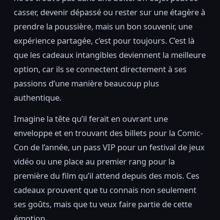
casser, devenir dépassé ou rester sur une étagère à
prendre la poussière, mais un bon souvenir, une
expérience partagée, c’est pour toujours. C’est là
que les cadeaux intangibles deviennent la meilleure
option, car ils se connectent directement à ses
passions d’une manière beaucoup plus
authentique.
Imagine la tête qu’il ferait en ouvrant une
enveloppe et en trouvant des billets pour la Comic-
Con de l’année, un pass VIP pour un festival de jeux
vidéo ou une place au premier rang pour la
première du film qu’il attend depuis des mois. Ces
cadeaux prouvent que tu connais non seulement
ses goûts, mais que tu veux faire partie de cette
émotion.