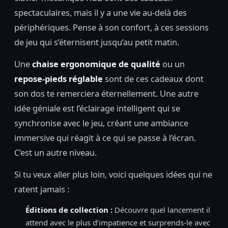
spectaculaires, mais il y a une vie au-delà des
périphériques. Pense à son confort, à ces sessions
de jeu qui s’éternisent jusqu’au petit matin.
Une
chaise ergonomique de qualité
ou un
repose-pieds réglable
sont de ces cadeaux dont
son dos te remerciera éternellement. Une autre
idée géniale est l’éclairage intelligent qui se
synchronise avec le jeu, créant une ambiance
immersive qui réagit à ce qui se passe à l’écran.
C’est un autre niveau.
Si tu veux aller plus loin, voici quelques idées qui ne
ratent jamais :
Éditions de collection :
Découvre quel lancement il
attend avec le plus d’impatience et surprends-le avec