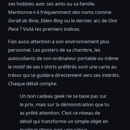
ses hobbies avec ses amis ou sa famille.
Mentionne-t-il fréquemment des noms comme
Geralt de Rivia
,
Elden Ring
ou le dernier arc de
One
Piece
? Voilà tes premiers indices.
Fais aussi attention à son environnement plus
personnel. Les posters de sa chambre, les
autocollants de son ordinateur portable ou même
le motif de ses t-shirts préférés sont une carte au
trésor qui te guidera directement vers ses intérêts.
Chaque détail compte.
Un bon cadeau geek ne se base pas sur
le prix, mais sur la démonstration que tu
as prêté attention. C’est ce niveau de
détail qui transforme un simple objet en
quelque chose avec une valeur