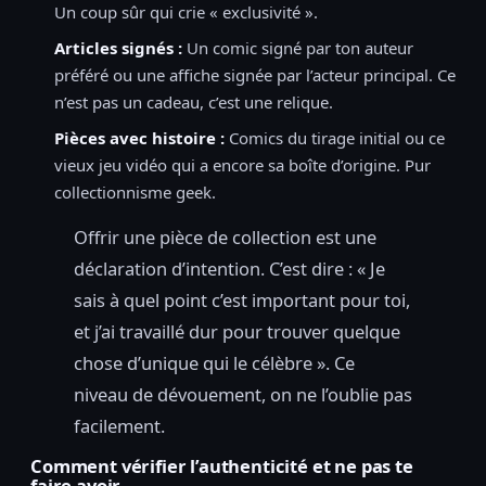
Un coup sûr qui crie « exclusivité ».
Articles signés :
Un comic signé par ton auteur
préféré ou une affiche signée par l’acteur principal. Ce
n’est pas un cadeau, c’est une relique.
Pièces avec histoire :
Comics du tirage initial ou ce
vieux jeu vidéo qui a encore sa boîte d’origine. Pur
collectionnisme geek.
Offrir une pièce de collection est une
déclaration d’intention. C’est dire : « Je
sais à quel point c’est important pour toi,
et j’ai travaillé dur pour trouver quelque
chose d’unique qui le célèbre ». Ce
niveau de dévouement, on ne l’oublie pas
facilement.
Comment vérifier l’authenticité et ne pas te
faire avoir