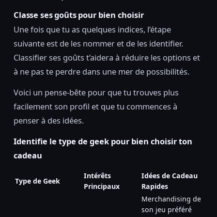
Classe ses goûts pour bien choisir
Une fois que tu as quelques indices, l’étape
suivante est de les nommer et de les identifier.
Classifier ses goûts t’aidera à réduire les options et
à ne pas te perdre dans une mer de possibilités.
Voici un pense-bête pour que tu trouves plus
facilement son profil et que tu commences à
penser à des idées.
Identifie le type de geek pour bien choisir ton
cadeau
Intérêts
Idées de Cadeau
Type de Geek
Principaux
Rapides
Merchandising de
son jeu préféré