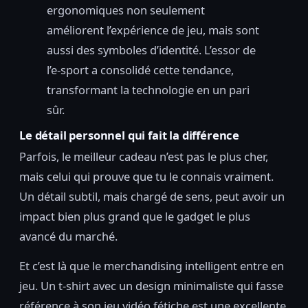
ergonomiques non seulement
améliorent l’expérience de jeu, mais sont
aussi des symboles d’identité. L’essor de
l’e-sport a consolidé cette tendance,
transformant la technologie en un pari
sûr.
Le détail personnel qui fait la différence
Parfois, le meilleur cadeau n’est pas le plus cher,
mais celui qui prouve que tu le connais vraiment.
Un détail subtil, mais chargé de sens, peut avoir un
impact bien plus grand que le gadget le plus
avancé du marché.
Et c’est là que le merchandising intelligent entre en
jeu. Un t-shirt avec un design minimaliste qui fasse
référence à son jeu vidéo fétiche est une excellente