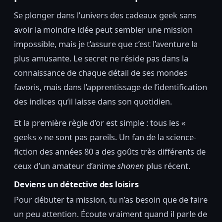
Se plonger dans l’univers des cadeaux geek sans
avoir la moindre idée peut sembler une mission
impossible, mais je t’assure que c’est l’aventure la
plus amusante. Le secret ne réside pas dans la
connaissance de chaque détail de ses mondes
favoris, mais dans l’apprentissage de l’identification
des indices qu’il laisse dans son quotidien.
Et la première règle d’or est simple : tous les «
geeks » ne sont pas pareils. Un fan de la science-
fiction des années 80 a des goûts très différents de
ceux d’un amateur d’anime
shonen
plus récent.
Deviens un détective des loisirs
Pour débuter ta mission, tu n’as besoin que de faire
un peu attention. Écoute vraiment quand il parle de