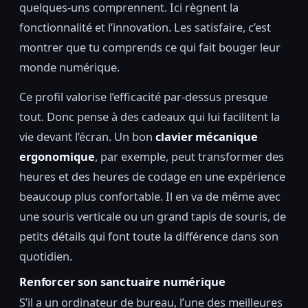
quelques-uns comprennent. Ici règnent la
fonctionnalité et l’innovation. Les satisfaire, c’est
montrer que tu comprends ce qui fait bouger leur
monde numérique.
Ce profil valorise l’efficacité par-dessus presque
tout. Donc pense à des cadeaux qui lui facilitent la
vie devant l’écran. Un bon
clavier mécanique
ergonomique
, par exemple, peut transformer des
heures et des heures de codage en une expérience
beaucoup plus confortable. Il en va de même avec
une souris verticale ou un grand tapis de souris, de
petits détails qui font toute la différence dans son
quotidien.
Renforcer son sanctuaire numérique
S’il a un ordinateur de bureau, l’une des meilleures