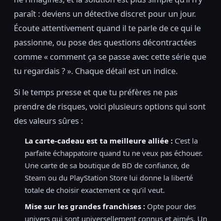
paraît : deviens un détective discret pour un jour.
Écoute attentivement quand il te parle de ce qui le
passionne, ou pose des questions décontractées
comme « comment ça se passe avec cette série que
tu regardais ? ». Chaque détail est un indice.
Si le temps presse et que tu préfères ne pas
prendre de risques, voici plusieurs options qui sont
des valeurs sûres :
La carte-cadeau est ta meilleure alliée :
C’est la
parfaite échappatoire quand tu ne veux pas échouer.
Une carte de sa boutique de BD de confiance, de
Steam ou du PlayStation Store lui donne la liberté
totale de choisir exactement ce qu’il veut.
Mise sur les grandes franchises :
Opte pour des
univers qui sont universellement connus et aimés. Un