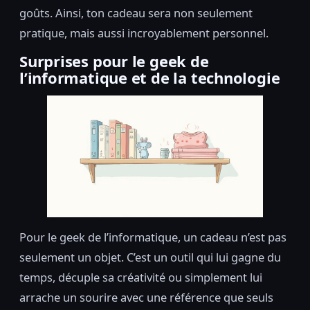
goûts. Ainsi, ton cadeau sera non seulement
pratique, mais aussi incroyablement personnel.
Surprises pour le geek de
l’informatique et de la technologie
Pour le geek de l’informatique, un cadeau n’est pas
seulement un objet. C’est un outil qui lui gagne du
temps, décuple sa créativité ou simplement lui
arrache un sourire avec une référence que seuls