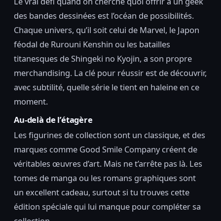
Le vrai défi quand on cherche quoi offrir à un geek
des bandes dessinées est l’océan de possibilités.
Chaque univers, qu’il soit celui de Marvel, le Japon
féodal de Rurouni Kenshin ou les batailles
titanesques de Shingeki no Kyojin, a son propre
merchandising. La clé pour réussir est de découvrir,
avec subtilité, quelle série le tient en haleine en ce
moment.
Au-delà de l’étagère
Les figurines de collection sont un classique, et des
marques comme Good Smile Company créent de
véritables œuvres d’art. Mais ne t’arrête pas là. Les
tomes de manga ou les romans graphiques sont
un excellent cadeau, surtout si tu trouves cette
édition spéciale qui lui manque pour compléter sa
collection.