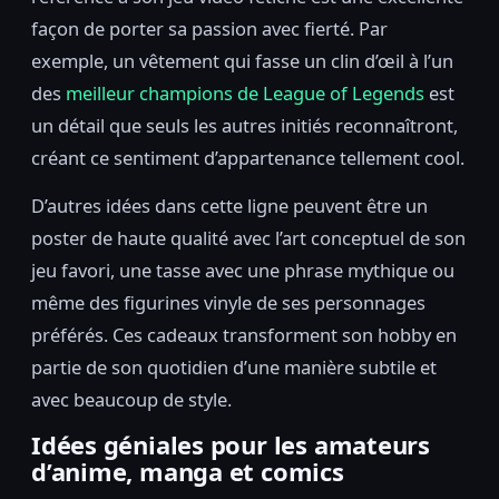
façon de porter sa passion avec fierté. Par
exemple, un vêtement qui fasse un clin d’œil à l’un
des
meilleur champions de League of Legends
est
un détail que seuls les autres initiés reconnaîtront,
créant ce sentiment d’appartenance tellement cool.
D’autres idées dans cette ligne peuvent être un
poster de haute qualité avec l’art conceptuel de son
jeu favori, une tasse avec une phrase mythique ou
même des figurines vinyle de ses personnages
préférés. Ces cadeaux transforment son hobby en
partie de son quotidien d’une manière subtile et
avec beaucoup de style.
Idées géniales pour les amateurs
d’anime, manga et comics