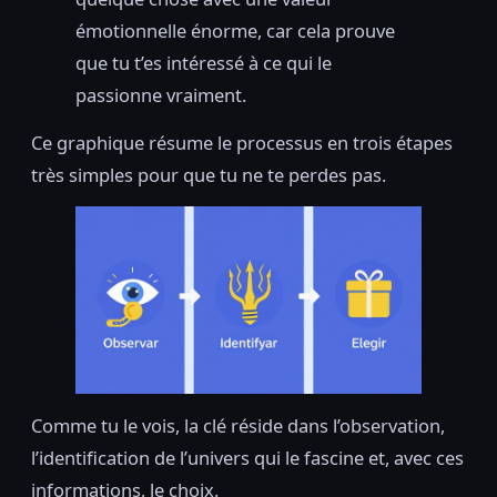
émotionnelle énorme, car cela prouve
que tu t’es intéressé à ce qui le
passionne vraiment.
Ce graphique résume le processus en trois étapes
très simples pour que tu ne te perdes pas.
Comme tu le vois, la clé réside dans l’observation,
l’identification de l’univers qui le fascine et, avec ces
informations, le choix.