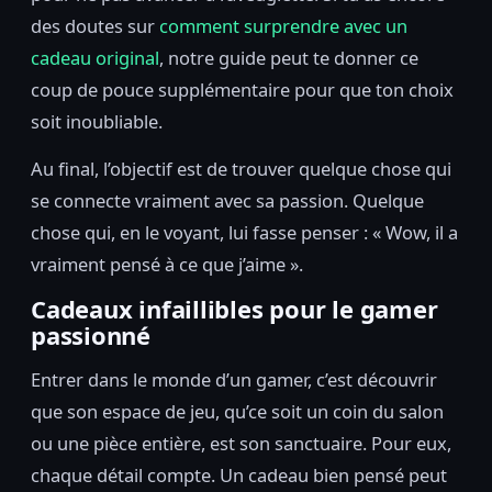
des doutes sur
comment surprendre avec un
cadeau original
, notre guide peut te donner ce
coup de pouce supplémentaire pour que ton choix
soit inoubliable.
Au final, l’objectif est de trouver quelque chose qui
se connecte vraiment avec sa passion. Quelque
chose qui, en le voyant, lui fasse penser : « Wow, il a
vraiment pensé à ce que j’aime ».
Cadeaux infaillibles pour le gamer
passionné
Entrer dans le monde d’un gamer, c’est découvrir
que son espace de jeu, qu’ce soit un coin du salon
ou une pièce entière, est son sanctuaire. Pour eux,
chaque détail compte. Un cadeau bien pensé peut