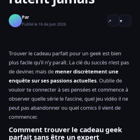
Par
↗
♥
Publié le 16 de Juin 2026
Trouver le cadeau parfait pour un geek est bien
plus facile qu’il n’y paraît. La clé du succès n’est pas
de deviner, mais de
mener discrètement une
enquête sur ses passions actuelles
. Oublie de
vouloir te connecter à ses pensées et commence à
observer quelle série le fascine, quel jeu vidéo il ne
peut pas abandonner ou quel comics il vient de
commencer.
Comment trouver le cadeau geek
parfait sans être un expert