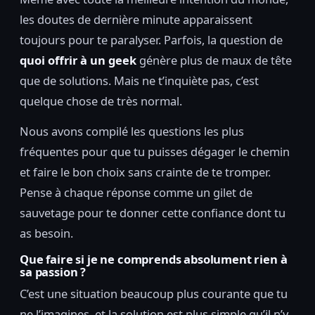
les doutes de dernière minute apparaissent
toujours pour te paralyser. Parfois, la question de
quoi offrir à un geek
génère plus de maux de tête
que de solutions. Mais ne t’inquiète pas, c’est
quelque chose de très normal.
Nous avons compilé les questions les plus
fréquentes pour que tu puisses dégager le chemin
et faire le bon choix sans crainte de te tromper.
Pense à chaque réponse comme un gilet de
sauvetage pour te donner cette confiance dont tu
as besoin.
Que faire si je ne comprends absolument rien à
sa passion ?
C’est une situation beaucoup plus courante que tu
ne l’imagines, et la solution est plus simple qu’il n’y