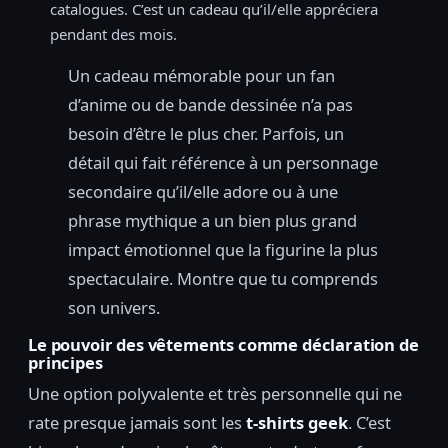
catalogues. C’est un cadeau qu’il/elle appréciera
pendant des mois.
Un cadeau mémorable pour un fan
d’anime ou de bande dessinée n’a pas
besoin d’être le plus cher. Parfois, un
détail qui fait référence à un personnage
secondaire qu’il/elle adore ou à une
phrase mythique a un bien plus grand
impact émotionnel que la figurine la plus
spectaculaire. Montre que tu comprends
son univers.
Le pouvoir des vêtements comme déclaration de
principes
Une option polyvalente et très personnelle qui ne
rate presque jamais sont les
t-shirts geek
. C’est