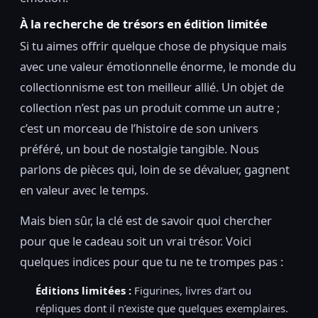
À la recherche de trésors en édition limitée
Si tu aimes offrir quelque chose de physique mais
avec une valeur émotionnelle énorme, le monde du
collectionnisme est ton meilleur allié. Un objet de
collection n’est pas un produit comme un autre ;
c’est un morceau de l’histoire de son univers
préféré, un bout de nostalgie tangible. Nous
parlons de pièces qui, loin de se dévaluer, gagnent
en valeur avec le temps.
Mais bien sûr, la clé est de savoir quoi chercher
pour que le cadeau soit un vrai trésor. Voici
quelques indices pour que tu ne te trompes pas :
Éditions limitées :
Figurines, livres d’art ou
répliques dont il n’existe que quelques exemplaires.