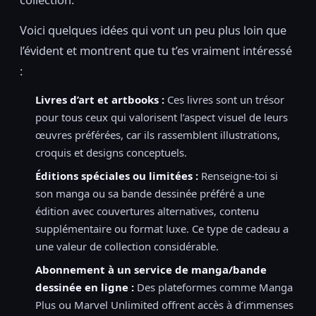
Voici quelques idées qui vont un peu plus loin que
l’évident et montrent que tu t’es vraiment intéressé
:
Livres d’art et artbooks :
Ces livres sont un trésor
pour tous ceux qui valorisent l’aspect visuel de leurs
œuvres préférées, car ils rassemblent illustrations,
croquis et designs conceptuels.
Éditions spéciales ou limitées :
Renseigne-toi si
son manga ou sa bande dessinée préféré a une
édition avec couvertures alternatives, contenu
supplémentaire ou format luxe. Ce type de cadeau a
une valeur de collection considérable.
Abonnement à un service de manga/bande
dessinée en ligne :
Des plateformes comme Manga
Plus ou Marvel Unlimited offrent accès à d’immenses