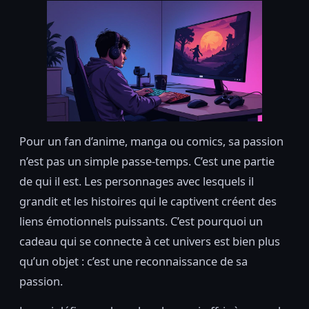
Pour un fan d’anime, manga ou comics, sa passion
n’est pas un simple passe-temps. C’est une partie
de qui il est. Les personnages avec lesquels il
grandit et les histoires qui le captivent créent des
liens émotionnels puissants. C’est pourquoi un
cadeau qui se connecte à cet univers est bien plus
qu’un objet : c’est une reconnaissance de sa
passion.