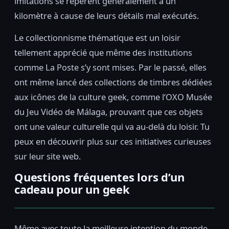
imitations se repèrent généralement à un
kilomètre à cause de leurs détails mal exécutés.
Le collectionnisme thématique est un loisir
tellement apprécié que même des institutions
comme La Poste s’y sont mises. Par le passé, elles
ont même lancé des collections de timbres dédiées
aux icônes de la culture geek, comme l’OXO Musée
du Jeu Vidéo de Málaga, prouvant que ces objets
ont une valeur culturelle qui va au-delà du loisir. Tu
peux en découvrir plus sur ces initiatives curieuses
sur leur site web.
Questions fréquentes lors d’un
cadeau pour un geek
Même avec toute la meilleure intention du monde,