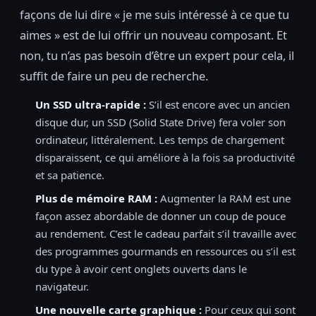
façons de lui dire « je me suis intéressé à ce que tu
aimes » est de lui offrir un nouveau composant. Et
non, tu n’as pas besoin d’être un expert pour cela, il
suffit de faire un peu de recherche.
Un SSD ultra-rapide :
S’il est encore avec un ancien
disque dur, un SSD (Solid State Drive) fera voler son
ordinateur, littéralement. Les temps de chargement
disparaissent, ce qui améliore à la fois sa productivité
et sa patience.
Plus de mémoire RAM :
Augmenter la RAM est une
façon assez abordable de donner un coup de pouce
au rendement. C’est le cadeau parfait s’il travaille avec
des programmes gourmands en ressources ou s’il est
du type à avoir cent onglets ouverts dans le
navigateur.
Une nouvelle carte graphique :
Pour ceux qui sont