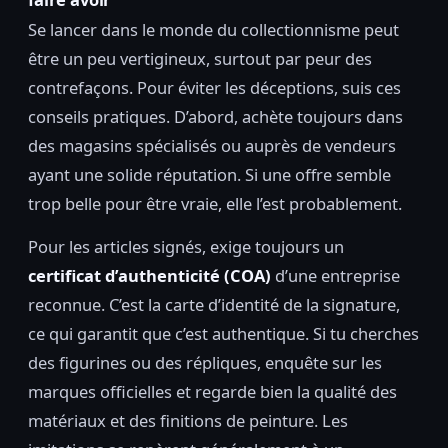
Se lancer dans le monde du collectionnisme peut
être un peu vertigineux, surtout par peur des
contrefaçons. Pour éviter les déceptions, suis ces
conseils pratiques. D’abord, achète toujours dans
des magasins spécialisés ou auprès de vendeurs
ayant une solide réputation. Si une offre semble
trop belle pour être vraie, elle l’est probablement.
Pour les articles signés, exige toujours un
certificat d’authenticité (COA)
d’une entreprise
reconnue. C’est la carte d’identité de la signature,
ce qui garantit que c’est authentique. Si tu cherches
des figurines ou des répliques, enquête sur les
marques officielles et regarde bien la qualité des
matériaux et des finitions de peinture. Les