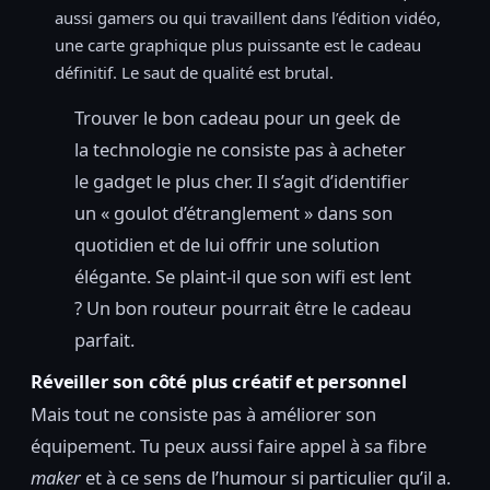
aussi gamers ou qui travaillent dans l’édition vidéo,
une carte graphique plus puissante est le cadeau
définitif. Le saut de qualité est brutal.
Trouver le bon cadeau pour un geek de
la technologie ne consiste pas à acheter
le gadget le plus cher. Il s’agit d’identifier
un « goulot d’étranglement » dans son
quotidien et de lui offrir une solution
élégante. Se plaint-il que son wifi est lent
? Un bon routeur pourrait être le cadeau
parfait.
Réveiller son côté plus créatif et personnel
Mais tout ne consiste pas à améliorer son
équipement. Tu peux aussi faire appel à sa fibre
maker
et à ce sens de l’humour si particulier qu’il a.