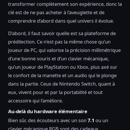
transformer complètement son expérience, donc la
clé est de ne pas acheter à l’aveuglette et de
comprendre d’abord dans quel univers il évolue.
D’abord, il faut savoir quelle est sa plateforme de
prédilection. Ce n’est pas la même chose qu’un
joueur de PC, qui valorise la précision millimétrique
d’une bonne souris et d’un clavier mécanique,
qu’un joueur de PlayStation ou Xbox, plus axé sur
le confort de la manette et un audio qui le plonge
dans la partie. Ceux de Nintendo Switch, quant à
eux, vivent pour et par la portabilité et tout
accessoire qui l’améliore.
Au-delà du hardware élémentaire
Bien sûr, des écouteurs avec un son
7.1
ou un
clavier mécanique RGB sont des cadeaux