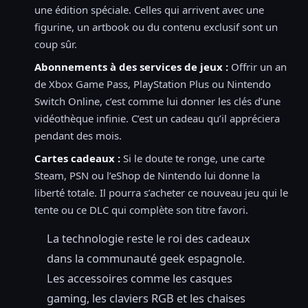
une édition spéciale. Celles qui arrivent avec une
figurine, un artbook ou du contenu exclusif sont un
coup sûr.
Abonnements à des services de jeux :
Offrir un an
de Xbox Game Pass, PlayStation Plus ou Nintendo
Switch Online, c’est comme lui donner les clés d’une
vidéothèque infinie. C’est un cadeau qu’il appréciera
pendant des mois.
Cartes cadeaux :
Si le doute te ronge, une carte
Steam, PSN ou l’eShop de Nintendo lui donne la
liberté totale. Il pourra s’acheter ce nouveau jeu qui le
tente ou ce DLC qui complète son titre favori.
La technologie reste le roi des cadeaux
dans la communauté geek espagnole.
Les accessoires comme les casques
gaming, les claviers RGB et les chaises