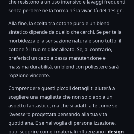
che resistono a un uso intensivo e lavaggi frequenti
senza perdere né la forma né la vivacità del design.
Alla fine, la scelta tra cotone puro e un blend
sintetico dipende da quello che cerchi. Se per te la
morbidezza e la sensazione naturale sono tutto, il
cotone è il tuo miglior alleato. Se, al contrario,
preferisci un capo a bassa manutenzione e
massima durabilità, un blend con poliestere sarà
l’opzione vincente.
Comprendere questi piccoli dettagli ti aiuterà a
scegliere una maglietta che non solo abbia un
aspetto fantastico, ma che si adatti a te come se
l’avessero progettata pensando alla tua vita
quotidiana. E se hai voglia di personalizzazione,
puoi scoprire come i materiali influenzano i
design