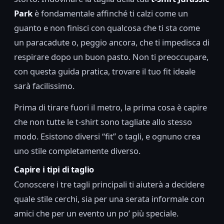
Park
è fondamentale affinché ti calzi come un
guanto e non finisci con qualcosa che ti sta come
un paracadute o, peggio ancora, che ti impedisca di
respirare dopo un buon pasto. Non ti preoccupare,
con questa guida pratica, trovare il tuo fit ideale
sarà facilissimo.
Prima di tirare fuori il metro, la prima cosa è capire
che non tutte le t-shirt sono tagliate allo stesso
modo. Esistono diversi “fit” o tagli, e ognuno crea
uno stile completamente diverso.
Capire i tipi di taglio
Conoscere i tre tagli principali ti aiuterà a decidere
quale stile cerchi, sia per una serata informale con
amici che per un evento un po’ più speciale.