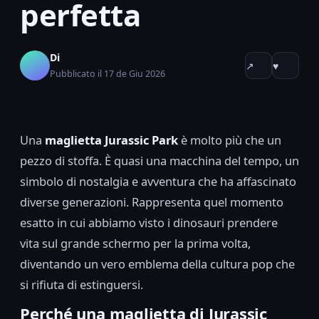
perfetta
Di
↗
♥
Pubblicato il 17 de Giu 2026
Una
maglietta Jurassic Park
è molto più che un
pezzo di stoffa. È quasi una macchina del tempo, un
simbolo di nostalgia e avventura che ha affascinato
diverse generazioni. Rappresenta quel momento
esatto in cui abbiamo visto i dinosauri prendere
vita sul grande schermo per la prima volta,
diventando un vero emblema della cultura pop che
si rifiuta di estinguersi.
Perché una maglietta di Jurassic