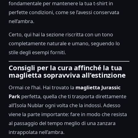
fondamentale per mantenere la tua t-shirt in
perfette condizioni, come se l’avessi conservata
nell’ambra.
Certo, qui hai la sezione riscritta con un tono
completamente naturale e umano, seguendo lo
stile degli esempi forniti.
Consigli per la cura affinché la tua
maglietta sopravviva all’estinzione
Ormai ce l’hai. Hai trovato la
maglietta Jurassic
Park
perfetta, quella che ti trasporta direttamente
all’Isola Nublar ogni volta che la indossi. Adesso
viene la parte importante: fare in modo che resista
al passaggio del tempo meglio di una zanzara
intrappolata nell’ambra.