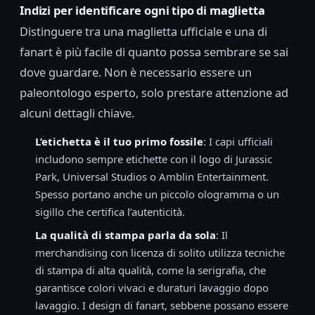
Indizi per identificare ogni tipo di maglietta
Distinguere tra una maglietta ufficiale e una di
fanart è più facile di quanto possa sembrare se sai
dove guardare. Non è necessario essere un
paleontologo esperto, solo prestare attenzione ad
alcuni dettagli chiave.
L’etichetta è il tuo primo fossile
: I capi ufficiali
includono sempre etichette con il logo di Jurassic
Park, Universal Studios o Amblin Entertainment.
Spesso portano anche un piccolo ologramma o un
sigillo che certifica l’autenticità.
La qualità di stampa parla da sola
: Il
merchandising con licenza di solito utilizza tecniche
di stampa di alta qualità, come la serigrafia, che
garantisce colori vivaci e duraturi lavaggio dopo
lavaggio. I design di fanart, sebbene possano essere