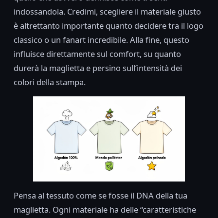
indossandola. Credimi, scegliere il materiale giusto
è altrettanto importante quanto decidere tra il logo
classico o un fanart incredibile. Alla fine, questo
influisce direttamente sul comfort, su quanto
durerà la maglietta e persino sull’intensità dei
colori della stampa.
Pensa al tessuto come se fosse il DNA della tua
maglietta. Ogni materiale ha delle “caratteristiche