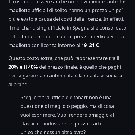
Il costo può essere anche un indizio importante. Le
magliette ufficiali di solito hanno un prezzo un po’
più elevato a causa dei costi della licenza. In effetti,
il merchandising ufficiale in Spagna si è consolidato
nell’ultimo decennio, con un prezzo medio per una
maglietta con licenza intorno ai
19–21 €
.
Questo costo extra, che può rappresentare tra il
20% e il 40%
del prezzo finale, è quello che paghi
per la garanzia di autenticità e la qualità associata
al brand.
Scegliere tra ufficiale e fanart non è una
questione di meglio o peggio, ma di cosa
vuoi esprimere. Vuoi rendere omaggio al
classico o indossare un pezzo d’arte
unico che nessun altro avrà?