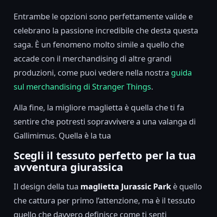
Entrambe le opzioni sono perfettamente valide e
celebrano la passione incredibile che desta questa
saga. È un fenomeno molto simile a quello che
accade con il merchandising di altre grandi
produzioni, come puoi vedere nella nostra
guida
sul merchandising di Stranger Things
.
Alla fine, la migliore maglietta è quella che ti fa
sentire che potresti sopravvivere a una valanga di
Gallimimus. Quella è la tua
Scegli il tessuto perfetto per la tua
avventura giurassica
Il design della tua
maglietta Jurassic Park
è quello
che cattura per primo l’attenzione, ma è il tessuto
quello che davvero definisce come ti senti