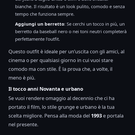
bianche. Il risultato è un look pulito, comodo e senza
tempo che funziona sempre.
Aggiungi un berretto
: Se cerchi un tocco in più, un
berretto da baseball nero o nei toni neutri completerà
perfettamente l’outfit.
Questo outfit è ideale per un’uscita con gli amici, al
cinema o per qualsiasi giorno in cui vuoi stare
comodo ma con stile. È la prova che, a volte, il
meno è più.
Il tocco anni Novanta e urbano
Se vuoi rendere omaggio al decennio che ci ha
portato il film, lo stile grunge e urbano è la tua
scelta migliore. Pensa alla moda del
1993
e portala
nel presente.