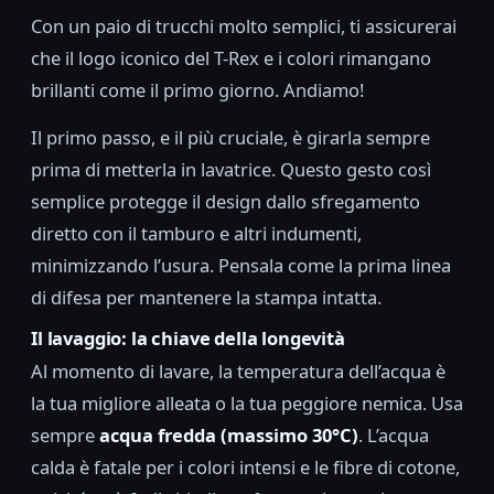
Con un paio di trucchi molto semplici, ti assicurerai
che il logo iconico del T-Rex e i colori rimangano
brillanti come il primo giorno. Andiamo!
Il primo passo, e il più cruciale, è girarla sempre
prima di metterla in lavatrice. Questo gesto così
semplice protegge il design dallo sfregamento
diretto con il tamburo e altri indumenti,
minimizzando l’usura. Pensala come la prima linea
di difesa per mantenere la stampa intatta.
Il lavaggio: la chiave della longevità
Al momento di lavare, la temperatura dell’acqua è
la tua migliore alleata o la tua peggiore nemica. Usa
sempre
acqua fredda (massimo 30°C)
. L’acqua
calda è fatale per i colori intensi e le fibre di cotone,