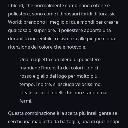
I blend, che normalmente combinano cotone e
poliestere, sono come i dinosauri ibridi di Jurassic
World: prendono il meglio di due mondi per creare
qualcosa di superiore. Il poliestere apporta una
durabilità incredibile, resistenza alle pieghe e una
ritenzione del colore che è notevole.
Una maglietta con blend di poliestere
mantiene l’intensità dei colori iconici
rosso e giallo del logo per molto più
tempo. Inoltre, si asciuga velocissimo,
ideale se sei di quelli che non stanno mai
fermi.
Questa combinazione è la scelta più intelligente se
cerchi una maglietta da battaglia, una di quelle capi