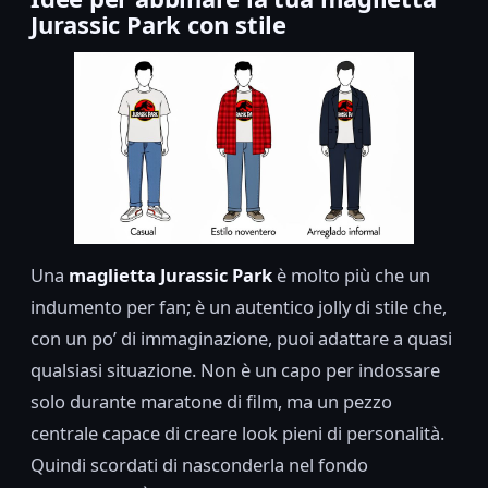
Jurassic Park con stile
Una
maglietta Jurassic Park
è molto più che un
indumento per fan; è un autentico jolly di stile che,
con un po’ di immaginazione, puoi adattare a quasi
qualsiasi situazione. Non è un capo per indossare
solo durante maratone di film, ma un pezzo
centrale capace di creare look pieni di personalità.
Quindi scordati di nasconderla nel fondo