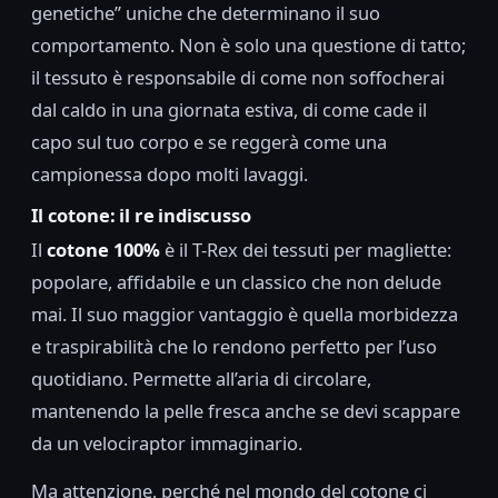
genetiche” uniche che determinano il suo
comportamento. Non è solo una questione di tatto;
il tessuto è responsabile di come non soffocherai
dal caldo in una giornata estiva, di come cade il
capo sul tuo corpo e se reggerà come una
campionessa dopo molti lavaggi.
Il cotone: il re indiscusso
Il
cotone 100%
è il T-Rex dei tessuti per magliette:
popolare, affidabile e un classico che non delude
mai. Il suo maggior vantaggio è quella morbidezza
e traspirabilità che lo rendono perfetto per l’uso
quotidiano. Permette all’aria di circolare,
mantenendo la pelle fresca anche se devi scappare
da un velociraptor immaginario.
Ma attenzione, perché nel mondo del cotone ci