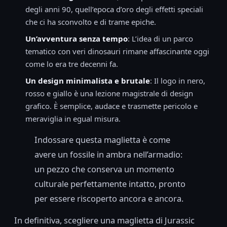
degli anni 90, quell’epoca d’oro degli effetti speciali
che ci ha sconvolto e di trame epiche.
Un’avventura senza tempo
: L’idea di un parco
tematico con veri dinosauri rimane affascinante oggi
come lo era tre decenni fa.
Un design minimalista e brutale
: Il logo in nero,
rosso e giallo è una lezione magistrale di design
grafico. È semplice, audace e trasmette pericolo e
meraviglia in egual misura.
Indossare questa maglietta è come
avere un fossile in ambra nell’armadio:
un pezzo che conserva un momento
culturale perfettamente intatto, pronto
per essere riscoperto ancora e ancora.
In definitiva, scegliere una maglietta di Jurassic