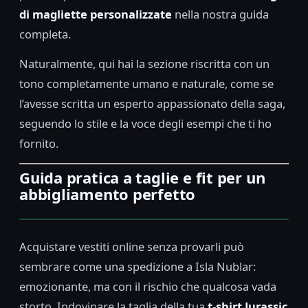
di magliette personalizzate
nella nostra guida
completa.
Naturalmente, qui hai la sezione riscritta con un
tono completamente umano e naturale, come se
l’avesse scritta un esperto appassionato della saga,
seguendo lo stile e la voce degli esempi che ti ho
fornito.
Guida pratica a taglie e fit per un
abbigliamento perfetto
Acquistare vestiti online senza provarli può
sembrare come una spedizione a Isla Nublar:
emozionante, ma con il rischio che qualcosa vada
storto. Indovinare la taglia della tua
t-shirt Jurassic