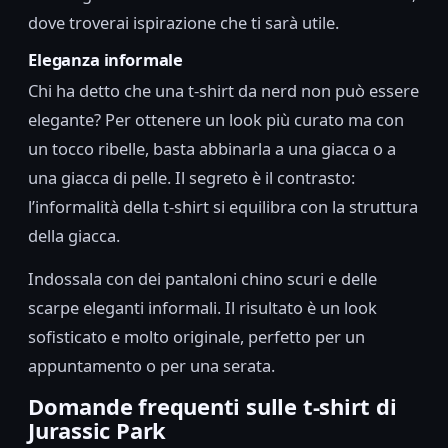
dove troverai ispirazione che ti sarà utile.
Eleganza informale
Chi ha detto che una t-shirt da nerd non può essere
elegante? Per ottenere un look più curato ma con
un tocco ribelle, basta abbinarla a una giacca o a
una giacca di pelle. Il segreto è il contrasto:
l’informalità della t-shirt si equilibra con la struttura
della giacca.
Indossala con dei pantaloni chino scuri e delle
scarpe eleganti informali. Il risultato è un look
sofisticato e molto originale, perfetto per un
appuntamento o per una serata.
Domande frequenti sulle t-shirt di
Jurassic Park