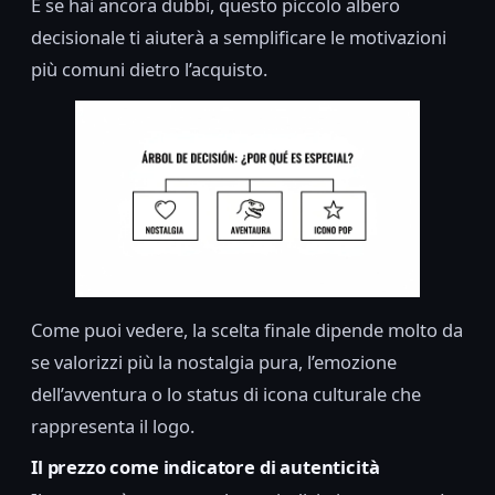
E se hai ancora dubbi, questo piccolo albero
decisionale ti aiuterà a semplificare le motivazioni
più comuni dietro l’acquisto.
Come puoi vedere, la scelta finale dipende molto da
se valorizzi più la nostalgia pura, l’emozione
dell’avventura o lo status di icona culturale che
rappresenta il logo.
Il prezzo come indicatore di autenticità