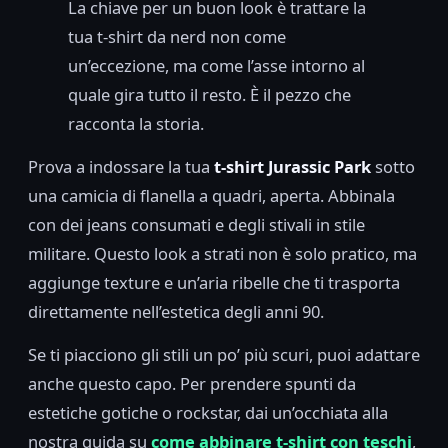
La chiave per un buon look è trattare la
tua t-shirt da nerd non come
un’eccezione, ma come l’asse intorno al
quale gira tutto il resto. È il pezzo che
racconta la storia.
Prova a indossare la tua
t-shirt Jurassic Park
sotto
una camicia di flanella a quadri, aperta. Abbinala
con dei jeans consumati e degli stivali in stile
militare. Questo look a strati non è solo pratico, ma
aggiunge texture e un’aria ribelle che ti trasporta
direttamente nell’estetica degli anni 90.
Se ti piacciono gli stili un po’ più scuri, puoi adattare
anche questo capo. Per prendere spunti da
estetiche gotiche o rockstar, dai un’occhiata alla
nostra guida su
come abbinare t-shirt con teschi
,