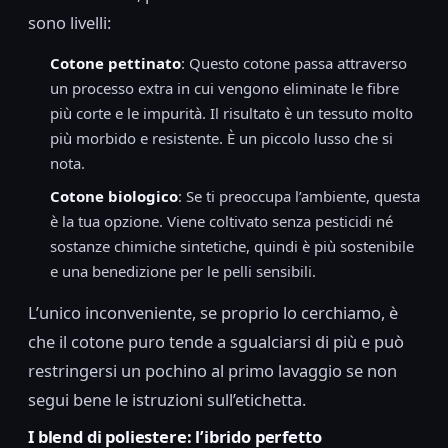
sono livelli:
Cotone pettinato
: Questo cotone passa attraverso
un processo extra in cui vengono eliminate le fibre
più corte e le impurità. Il risultato è un tessuto molto
più morbido e resistente. È un piccolo lusso che si
nota.
Cotone biologico
: Se ti preoccupa l’ambiente, questa
è la tua opzione. Viene coltivato senza pesticidi né
sostanze chimiche sintetiche, quindi è più sostenibile
e una benedizione per le pelli sensibili.
L’unico inconveniente, se proprio lo cerchiamo, è
che il cotone puro tende a sgualciarsi di più e può
restringersi un pochino al primo lavaggio se non
segui bene le istruzioni sull’etichetta.
I blend di poliestere: l’ibrido perfetto