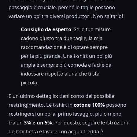
passaggio è cruciale, perché le taglie possono
variare un po’ tra diversi produttori. Non saltarlo!
Consiglio da esperto
: Se le tue misure
cadono giusto tra due taglie, la mia
raccomandazione è di optare sempre
per la più grande. Una t-shirt un po’ più
ampia è sempre più comoda e facile da
indossare rispetto a una che ti sta
piccola.
E un ultimo dettaglio: tieni conto del possibile
restringimento. Le t-shirt in
cotone 100%
possono
restringersi un po’ al primo lavaggio, più o meno
tra un
3% e un 5%
. Per questo, seguire le istruzioni
dell’etichetta e lavare con acqua fredda è