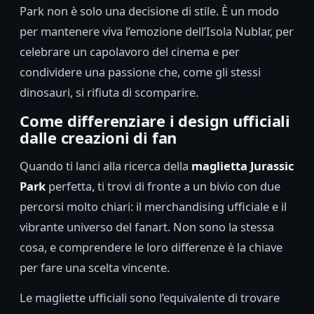
Park non è solo una decisione di stile. È un modo
per mantenere viva l’emozione dell’Isola Nublar, per
celebrare un capolavoro del cinema e per
condividere una passione che, come gli stessi
dinosauri, si rifiuta di scomparire.
Come differenziare i design ufficiali
dalle creazioni di fan
Quando ti lanci alla ricerca della
maglietta Jurassic
Park
perfetta, ti trovi di fronte a un bivio con due
percorsi molto chiari: il merchandising ufficiale e il
vibrante universo del fanart. Non sono la stessa
cosa, e comprendere le loro differenze è la chiave
per fare una scelta vincente.
Le magliette ufficiali sono l’equivalente di trovare