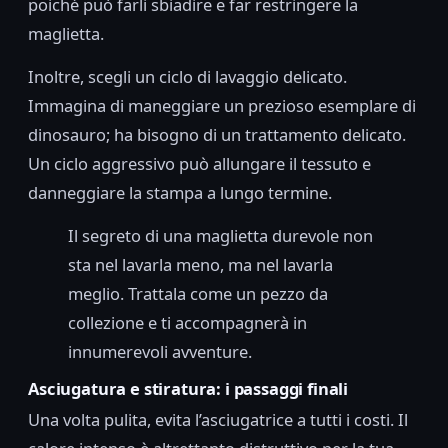
poiché può farli sbiadire e far restringere la
maglietta.
Inoltre, scegli un ciclo di lavaggio delicato.
Immagina di maneggiare un prezioso esemplare di
dinosauro; ha bisogno di un trattamento delicato.
Un ciclo aggressivo può allungare il tessuto e
danneggiare la stampa a lungo termine.
Il segreto di una maglietta durevole non
sta nel lavarla meno, ma nel lavarla
meglio. Trattala come un pezzo da
collezione e ti accompagnerà in
innumerevoli avventure.
Asciugatura e stiratura: i passaggi finali
Una volta pulita, evita l’asciugatrice a tutti i costi. Il