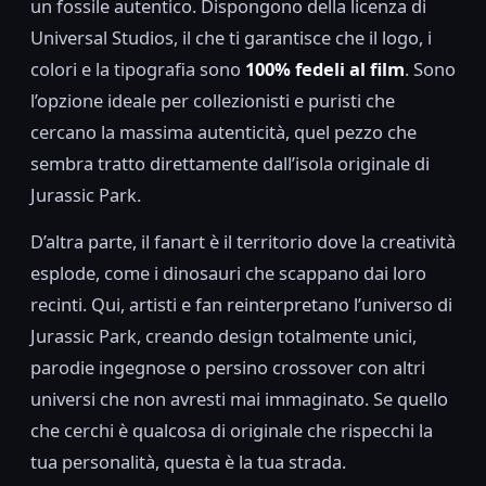
un fossile autentico. Dispongono della licenza di
Universal Studios, il che ti garantisce che il logo, i
colori e la tipografia sono
100% fedeli al film
. Sono
l’opzione ideale per collezionisti e puristi che
cercano la massima autenticità, quel pezzo che
sembra tratto direttamente dall’isola originale di
Jurassic Park.
D’altra parte, il fanart è il territorio dove la creatività
esplode, come i dinosauri che scappano dai loro
recinti. Qui, artisti e fan reinterpretano l’universo di
Jurassic Park, creando design totalmente unici,
parodie ingegnose o persino crossover con altri
universi che non avresti mai immaginato. Se quello
che cerchi è qualcosa di originale che rispecchi la
tua personalità, questa è la tua strada.