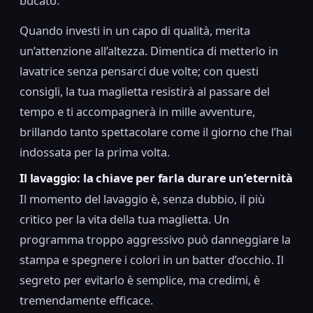
bucato.
Quando investi in un capo di qualità, merita
un’attenzione all’altezza. Dimentica di metterlo in
lavatrice senza pensarci due volte; con questi
consigli, la tua maglietta resistirà al passare del
tempo e ti accompagnerà in mille avventure,
brillando tanto spettacolare come il giorno che l’hai
indossata per la prima volta.
Il lavaggio: la chiave per farla durare un’eternità
Il momento del lavaggio è, senza dubbio, il più
critico per la vita della tua maglietta. Un
programma troppo aggressivo può danneggiare la
stampa e spegnere i colori in un batter d’occhio. Il
segreto per evitarlo è semplice, ma credimi, è
tremendamente efficace.