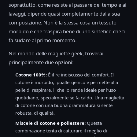
soprattutto, come resiste al passare del tempo e ai
lavaggi, dipende quasi completamente dalla sua
composizione. Non è la stessa cosa un tessuto
morbido e che traspira bene di uno sintetico che ti
fa sudare al primo momento.
Nel mondo delle magliette geek, troverai
principalmente due opzioni:
Cotone 100%:
È il re indiscusso del comfort. Il
cotone è morbido, ipoallergenico e permette alla
pelle di respirare, il che lo rende ideale per l’uso
quotidiano, specialmente se fa caldo. Una maglietta
di cotone con una buona grammatura si sente
robusta, di qualità.
Miscele di cotone e poliestere:
Questa
combinazione tenta di catturare il meglio di