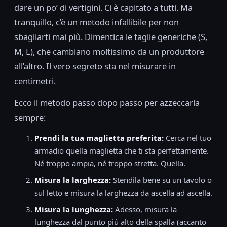
dare un po’ di vertigini. Ci è capitato a tutti. Ma
tranquillo, c’è un metodo infallibile per non
sbagliarti mai più. Dimentica le taglie generiche (S,
M, L), che cambiano moltissimo da un produttore
all’altro. Il vero segreto sta nel misurare in
centimetri.
Ecco il metodo passo dopo passo per azzeccarla
sempre:
Prendi la tua maglietta preferita:
Cerca nel tuo
armadio quella maglietta che ti sta perfettamente.
Né troppo ampia, né troppo stretta. Quella.
Misura la larghezza:
Stendila bene su un tavolo o
sul letto e misura la larghezza da ascella ad ascella.
Misura la lunghezza:
Adesso, misura la
lunghezza dal punto più alto della spalla (accanto