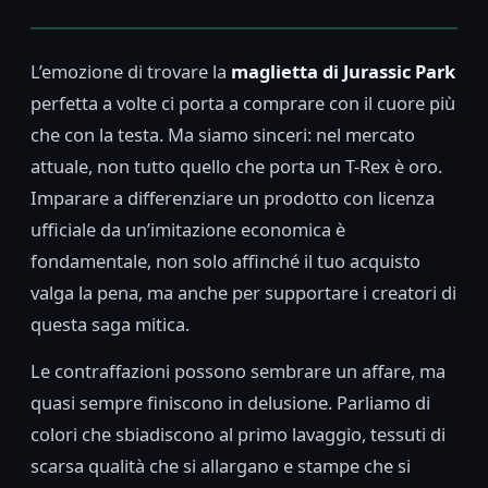
L’emozione di trovare la
maglietta di Jurassic Park
perfetta a volte ci porta a comprare con il cuore più
che con la testa. Ma siamo sinceri: nel mercato
attuale, non tutto quello che porta un T-Rex è oro.
Imparare a differenziare un prodotto con licenza
ufficiale da un’imitazione economica è
fondamentale, non solo affinché il tuo acquisto
valga la pena, ma anche per supportare i creatori di
questa saga mitica.
Le contraffazioni possono sembrare un affare, ma
quasi sempre finiscono in delusione. Parliamo di
colori che sbiadiscono al primo lavaggio, tessuti di
scarsa qualità che si allargano e stampe che si