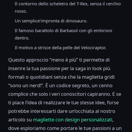
Il contorno dello scheletro del T-Rex, senza il cerchio
rosso.
Un semplice’impronta di dinosauro.
Il famoso barattolo di Barbasol con gli embrioni
dentro.
Il motivo a strisce della pelle del Velociraptor.
Questo approccio “meno è più” ti permette di
inserire la tua passione per la saga in look più
formali o quotidiani senza che la maglietta gridi
“sono un nerd!”. È un codice segreto, un cenno
complice che solo i veri conoscitori capiranno. E se
ti piace l’idea di realizzare le tue stesse idee, forse
potrebbe interessarti dare un’occhiata al nostro
articolo su
magliette con design personalizzati
,
dove esploriamo come portare le tue passioni a un