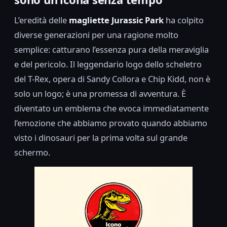
L’eredità delle
magliette Jurassic Park
ha colpito
diverse generazioni per una ragione molto
semplice: catturano l’essenza pura della meraviglia
e del pericolo. Il leggendario logo dello scheletro
del T-Rex, opera di Sandy Collora e Chip Kidd, non è
solo un logo; è una promessa di avventura. È
diventato un emblema che evoca immediatamente
l’emozione che abbiamo provato quando abbiamo
visto i dinosauri per la prima volta sul grande
schermo.