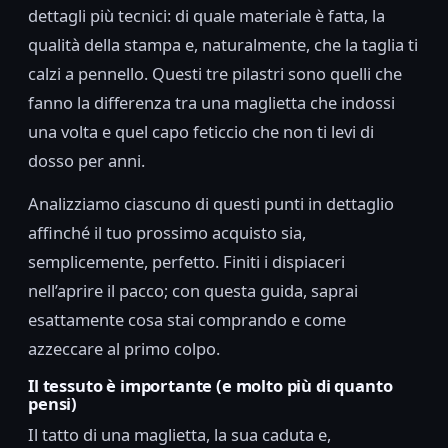
dettagli più tecnici: di quale materiale è fatta, la
qualità della stampa e, naturalmente, che la taglia ti
calzi a pennello. Questi tre pilastri sono quelli che
fanno la differenza tra una maglietta che indossi
una volta e quel capo feticcio che non ti levi di
dosso per anni.
Analizziamo ciascuno di questi punti in dettaglio
affinché il tuo prossimo acquisto sia,
semplicemente, perfetto. Finiti i dispiaceri
nell’aprire il pacco; con questa guida, saprai
esattamente cosa stai comprando e come
azzeccare al primo colpo.
Il tessuto è importante (e molto più di quanto
pensi)
Il tatto di una maglietta, la sua caduta e,