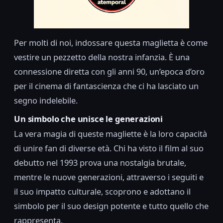
Per molti di noi, indossare questa maglietta è come
vestire un pezzetto della nostra infanzia. È una
connessione diretta con gli anni 90, un’epoca d’oro
per il cinema di fantascienza che ci ha lasciato un
segno indelebile.
Un simbolo che unisce le generazioni
La vera magia di queste magliette è la loro capacità
di unire fan di diverse età. Chi ha visto il film al suo
debutto nel 1993 prova una nostalgia brutale,
mentre le nuove generazioni, attraverso i seguiti e
il suo impatto culturale, scoprono e adottano il
simbolo per il suo design potente e tutto quello che
rappresenta.