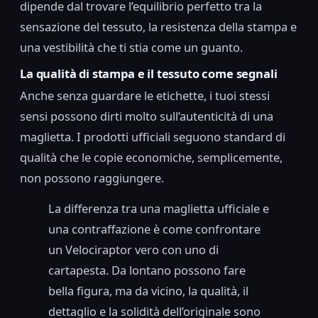
dipende dal trovare l’equilibrio perfetto tra la
sensazione del tessuto, la resistenza della stampa e
una vestibilità che ti stia come un guanto.
La qualità di stampa e il tessuto come segnali
Anche senza guardare le etichette, i tuoi stessi
sensi possono dirti molto sull’autenticità di una
maglietta. I prodotti ufficiali seguono standard di
qualità che le copie economiche, semplicemente,
non possono raggiungere.
La differenza tra una maglietta ufficiale e
una contraffazione è come confrontare
un Velociraptor vero con uno di
cartapesta. Da lontano possono fare
bella figura, ma da vicino, la qualità, il
dettaglio e la solidità dell’originale sono