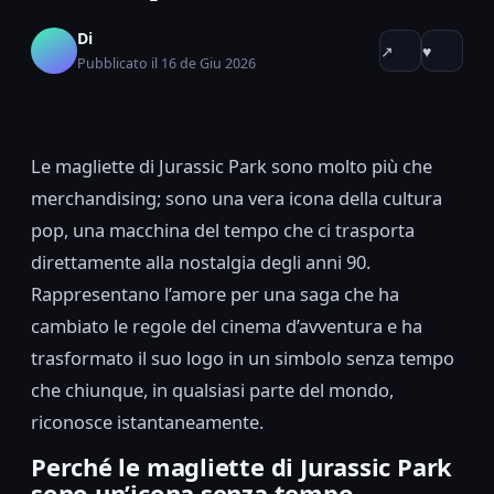
Di
↗
♥
Pubblicato il 16 de Giu 2026
Le magliette di Jurassic Park sono molto più che
merchandising; sono una vera icona della cultura
pop, una macchina del tempo che ci trasporta
direttamente alla nostalgia degli anni 90.
Rappresentano l’amore per una saga che ha
cambiato le regole del cinema d’avventura e ha
trasformato il suo logo in un simbolo senza tempo
che chiunque, in qualsiasi parte del mondo,
riconosce istantaneamente.
Perché le magliette di Jurassic Park
sono un’icona senza tempo