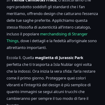
ogni prodotto soddisfi gli standard che i fan
meritiamo, offrendo design che catturano l’essenza
delle tue saghe preferite. Applichiamo questa
stessa filosofia di autenticità all’intero catalogo,
incluso il popolare
merchandising di Stranger
Things
, dove i dettagli e la fedeltà all’originale sono
altrettanto importanti.
Eccola lì. Quella
maglietta di Jurassic Park
perfetta che ti trasporta a Isla Nublar ogni volta
che la indossi. Ora inizia la vera sfida: farla restare
come il primo giorno. Proteggere quei colori
vibranti e l’integrità del design è più semplice di
quanto immagini se segui alcuni trucchi che
cambieranno per sempre il tuo modo di fare il