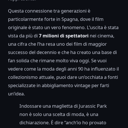
Questa connessione tra generazioni è
particolarmente forte in Spagna, dove il film
originale è stato un vero fenomeno. L’uscita è stata
vista da più di
7 milioni di spettatori
nei cinema,
una cifra che l’ha resa uno dei film di maggior
successo del decennio e che ha creato una base di
fan solida che rimane molto viva oggi. Se vuoi
vedere come la moda degli anni 90 ha influenzato il
collezionismo attuale, puoi dare un’occhiata a fonti
specializzate in abbigliamento vintage per farti
un’idea.
Indossare una maglietta di Jurassic Park
non è solo una scelta di moda, è una
dichiarazione. È dire “anch’io ho provato