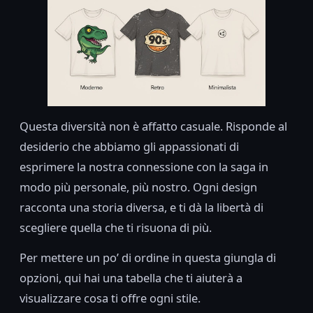
Questa diversità non è affatto casuale. Risponde al
desiderio che abbiamo gli appassionati di
esprimere la nostra connessione con la saga in
modo più personale, più nostro. Ogni design
racconta una storia diversa, e ti dà la libertà di
scegliere quella che ti risuona di più.
Per mettere un po’ di ordine in questa giungla di
opzioni, qui hai una tabella che ti aiuterà a
visualizzare cosa ti offre ogni stile.