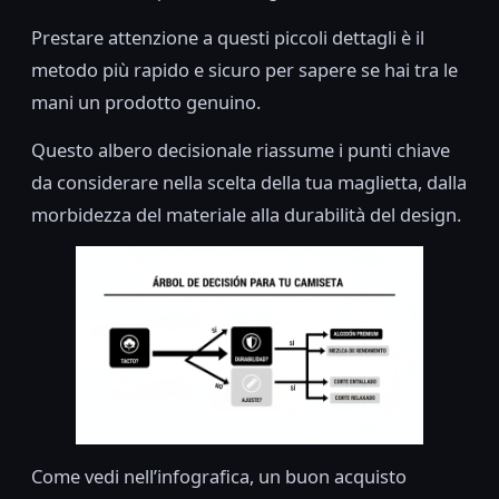
Prestare attenzione a questi piccoli dettagli è il
metodo più rapido e sicuro per sapere se hai tra le
mani un prodotto genuino.
Questo albero decisionale riassume i punti chiave
da considerare nella scelta della tua maglietta, dalla
morbidezza del materiale alla durabilità del design.
Come vedi nell’infografica, un buon acquisto