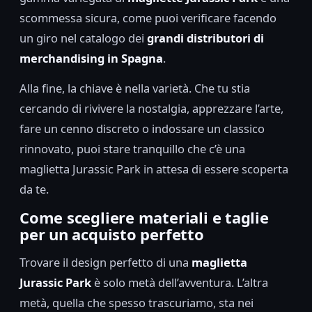
scommessa sicura, come puoi verificare facendo
un giro nel catalogo dei
grandi distributori di
merchandising in Spagna
.
Alla fine, la chiave è nella varietà. Che tu stia
cercando di rivivere la nostalgia, apprezzare l’arte,
fare un cenno discreto o indossare un classico
rinnovato, puoi stare tranquillo che c’è una
maglietta Jurassic Park in attesa di essere scoperta
da te.
Come scegliere materiali e taglie
per un acquisto perfetto
Trovare il design perfetto di una
maglietta
Jurassic Park
è solo metà dell’avventura. L’altra
metà, quella che spesso trascuriamo, sta nei