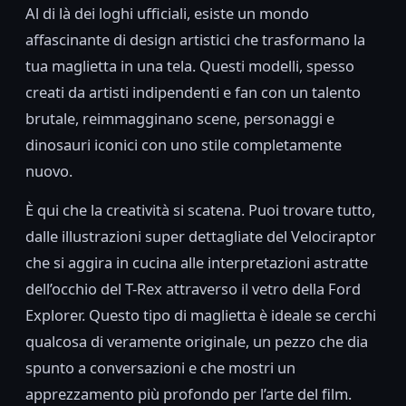
Al di là dei loghi ufficiali, esiste un mondo
affascinante di design artistici che trasformano la
tua maglietta in una tela. Questi modelli, spesso
creati da artisti indipendenti e fan con un talento
brutale, reimmagginano scene, personaggi e
dinosauri iconici con uno stile completamente
nuovo.
È qui che la creatività si scatena. Puoi trovare tutto,
dalle illustrazioni super dettagliate del Velociraptor
che si aggira in cucina alle interpretazioni astratte
dell’occhio del T-Rex attraverso il vetro della Ford
Explorer. Questo tipo di maglietta è ideale se cerchi
qualcosa di veramente originale, un pezzo che dia
spunto a conversazioni e che mostri un
apprezzamento più profondo per l’arte del film.