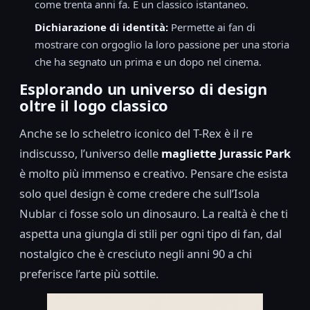
come trenta anni fa. È un classico istantaneo.
Dichiarazione di identità:
Permette ai fan di
mostrare con orgoglio la loro passione per una storia
che ha segnato un prima e un dopo nel cinema.
Esplorando un universo di design
oltre il logo classico
Anche se lo scheletro iconico del T-Rex è il re
indiscusso, l’universo delle
magliette Jurassic Park
è molto più immenso e creativo. Pensare che esista
solo quel design è come credere che sull’Isola
Nublar ci fosse solo un dinosauro. La realtà è che ti
aspetta una giungla di stili per ogni tipo di fan, dal
nostalgico che è cresciuto negli anni 90 a chi
preferisce l’arte più sottile.