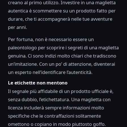
creano al primo utilizzo. Investire in una maglietta
autentica è scommettere su un prodotto fatto per
durare, che ti accompagnerà nelle tue avventure
per anni.
Per fortuna, non è necessario essere un
paleontologo per scoprire i segreti di una maglietta
genuina. Ci sono indizi molto chiari che tradiscono
un’imitazione. Con un po’ di attenzione, diventerai
un esperto nell’identificare l’autenticità.
Le etichette non mentono
Il segnale più affidabile di un prodotto ufficiale è,
senza dubbio, l’etichettatura. Una maglietta con
licenza includerà sempre informazioni molto
specifiche che le contraffazioni solitamente
omettono o copiano in modo piuttosto goffo.