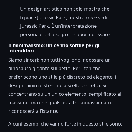
Un design artistico non solo mostra che
ti piace Jurassic Park; mostra
come
vedi
Jurassic Park. È un’interpretazione
personale della saga che puoi indossare.
Il minimalismo: un cenno sottile per gli
intenditori
Siamo sinceri: non tutti vogliono indossare un
dinosauro gigante sul petto. Per i fan che
preferiscono uno stile più discreto ed elegante, i
design minimalisti sono la scelta perfetta. Si
concentrano su un unico elemento, semplificato al
massimo, ma che qualsiasi altro appassionato
riconoscerà all’istante.
Alcuni esempi che vanno forte in questo stile sono: