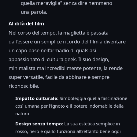
quella meraviglia” senza dire nemmeno
una parola.
Al di là del film
Nel corso del tempo, la maglietta è passata
dall’essere un semplice ricordo del film a diventare
un capo base nell’armadio di qualsiasi
appassionato di cultura geek. Il suo design,
minimalista ma incredibilmente potente, la rende
super versatile, facile da abbinare e sempre
riconoscibile.
Impatto culturale:
Simboleggia quella fascinazione
così umana per l’ignoto e il potere indomabile della
natura.
Design senza tempo:
La sua estetica semplice in
rosso, nero e giallo funziona altrettanto bene oggi