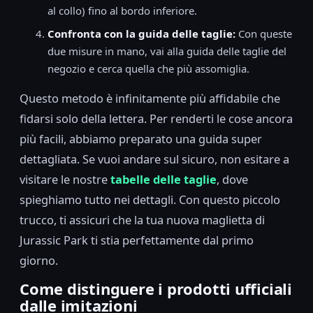
al collo) fino al bordo inferiore.
Confronta con la guida delle taglie:
Con queste
due misure in mano, vai alla guida delle taglie del
negozio e cerca quella che più assomiglia.
Questo metodo è infinitamente più affidabile che
fidarsi solo della lettera. Per renderti le cose ancora
più facili, abbiamo preparato una guida super
dettagliata. Se vuoi andare sul sicuro, non esitare a
visitare le nostre
tabelle delle taglie
, dove
spieghiamo tutto nei dettagli. Con questo piccolo
trucco, ti assicuri che la tua nuova maglietta di
Jurassic Park ti stia perfettamente dal primo
giorno.
Come distinguere i prodotti ufficiali
dalle imitazioni