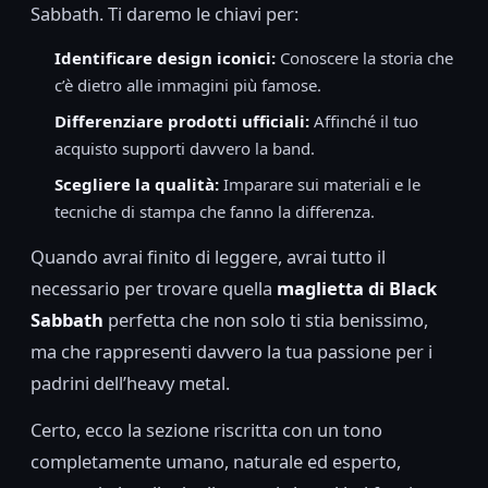
Sabbath. Ti daremo le chiavi per:
Identificare design iconici:
Conoscere la storia che
c’è dietro alle immagini più famose.
Differenziare prodotti ufficiali:
Affinché il tuo
acquisto supporti davvero la band.
Scegliere la qualità:
Imparare sui materiali e le
tecniche di stampa che fanno la differenza.
Quando avrai finito di leggere, avrai tutto il
necessario per trovare quella
maglietta di Black
Sabbath
perfetta che non solo ti stia benissimo,
ma che rappresenti davvero la tua passione per i
padrini dell’heavy metal.
Certo, ecco la sezione riscritta con un tono
completamente umano, naturale ed esperto,