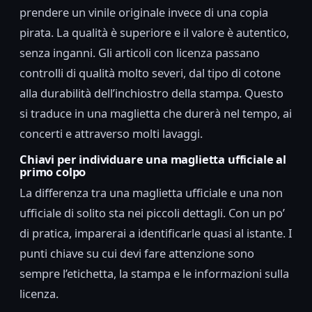
prendere un vinile originale invece di una copia
pirata. La qualità è superiore e il valore è autentico,
senza inganni. Gli articoli con licenza passano
controlli di qualità molto severi, dal tipo di cotone
alla durabilità dell’inchiostro della stampa. Questo
si traduce in una maglietta che durerà nel tempo, ai
concerti e attraverso molti lavaggi.
Chiavi per individuare una maglietta ufficiale al
primo colpo
La differenza tra una maglietta ufficiale e una non
ufficiale di solito sta nei piccoli dettagli. Con un po’
di pratica, imparerai a identificarle quasi al istante. I
punti chiave su cui devi fare attenzione sono
sempre l’etichetta, la stampa e le informazioni sulla
licenza.