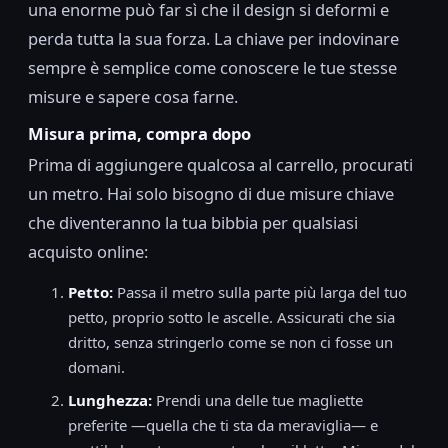
una enorme può far sì che il design si deformi e
perda tutta la sua forza. La chiave per indovinare
sempre è semplice come conoscere le tue stesse
misure e sapere cosa farne.
Misura prima, compra dopo
Prima di aggiungere qualcosa al carrello, procurati
un metro. Hai solo bisogno di due misure chiave
che diventeranno la tua bibbia per qualsiasi
acquisto online:
Petto:
Passa il metro sulla parte più larga del tuo
petto, proprio sotto le ascelle. Assicurati che sia
dritto, senza stringerlo come se non ci fosse un
domani.
Lunghezza:
Prendi una delle tue magliette
preferite —quella che ti sta da meraviglia— e