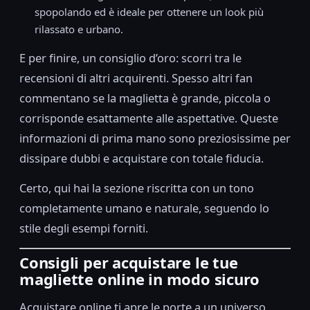
spopolando ed è ideale per ottenere un look più
rilassato e urbano.
E per finire, un consiglio d’oro: scorri tra le
recensioni di altri acquirenti. Spesso altri fan
commentano se la maglietta è grande, piccola o
corrisponde esattamente alle aspettative. Queste
informazioni di prima mano sono preziosissime per
dissipare dubbi e acquistare con totale fiducia.
Certo, qui hai la sezione riscritta con un tono
completamente umano e naturale, seguendo lo
stile degli esempi forniti.
Consigli per acquistare le tue
magliette online in modo sicuro
Acquistare online ti apre le porte a un universo