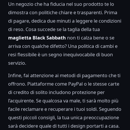
Un negozio che ha fiducia nel suo prodotto te lo
dimostra con politiche chiare e trasparenti. Prima
di pagare, dedica due minuti a leggere le condizioni
di reso. Cosa succede se la taglia della tua
maglietta Black Sabbath
non ti calza bene o se
arriva con qualche difetto? Una politica di cambi e
resi flessibile è un segno inequivocabile di buon
servizio.
Infine, fai attenzione ai metodi di pagamento che ti
offrono. Piattaforme come PayPal o le stesse carte
di credito di solito includono protezione per
l’acquirente. Se qualcosa va male, ti sarà molto più
facile reclamare e recuperare i tuoi soldi. Seguendo
questi piccoli consigli, la tua unica preoccupazione
sarà decidere quale di tutti i design portarti a casa.