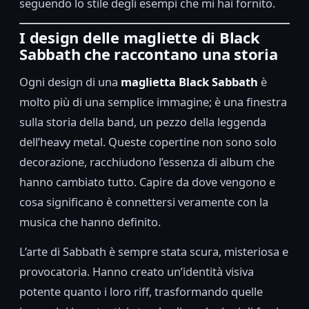
seguendo lo stile degli esempi che mi hai fornito.
I design delle magliette di Black
Sabbath che raccontano una storia
Ogni design di una
maglietta Black Sabbath
è
molto più di una semplice immagine; è una finestra
sulla storia della band, un pezzo della leggenda
dell’heavy metal. Queste copertine non sono solo
decorazione, racchiudono l’essenza di album che
hanno cambiato tutto. Capire da dove vengono e
cosa significano è connettersi veramente con la
musica che hanno definito.
L’arte di Sabbath è sempre stata scura, misteriosa e
provocatoria. Hanno creato un’identità visiva
potente quanto i loro riff, trasformando quelle