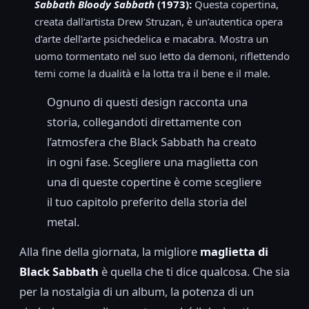
Sabbath Bloody Sabbath
(1973):
Questa copertina,
creata dall’artista Drew Struzan, è un’autentica opera
d’arte dell’arte psichedelica e macabra. Mostra un
uomo tormentato nel suo letto da demoni, riflettendo
temi come la dualità e la lotta tra il bene e il male.
Ognuno di questi design racconta una
storia, collegandoti direttamente con
l’atmosfera che Black Sabbath ha creato
in ogni fase. Scegliere una maglietta con
una di queste copertine è come scegliere
il tuo capitolo preferito della storia del
metal.
Alla fine della giornata, la migliore
maglietta di
Black Sabbath
è quella che ti dice qualcosa. Che sia
per la nostalgia di un album, la potenza di un