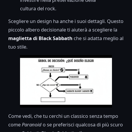
cultura del rock.
Scegliere un design ha anche i suoi dettagli. Questo
piccolo albero decisionale ti aiuterà a scegliere la
maglietta di Black Sabbath
che si adatta meglio al
tuo stile.
Come vedi, che tu cerchi un classico senza tempo
come
Paranoid
o se preferisci qualcosa di più scuro