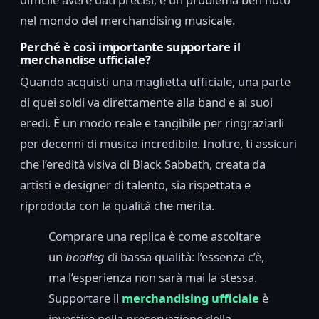
nel mondo del merchandising musicale.
Perché è così importante supportare il
merchandise ufficiale?
Quando acquisti una maglietta ufficiale, una parte
di quei soldi va direttamente alla band e ai suoi
eredi. È un modo reale e tangibile per ringraziarli
per decenni di musica incredibile. Inoltre, ti assicuri
che l’eredità visiva di Black Sabbath, creata da
artisti e designer di talento, sia rispettata e
riprodotta con la qualità che merita.
Comprare una replica è come ascoltare
un
bootleg
di bassa qualità: l’essenza c’è,
ma l’esperienza non sarà mai la stessa.
Supportare il
merchandising ufficiale
è
investire nella preservazione della