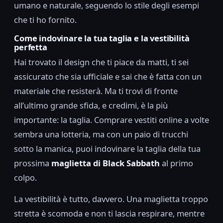
umano e naturale, seguendo lo stile degli esempi
che ti ho fornito.
Come indovinare la tua taglia e la vestibilità
perfetta
Hai trovato il design che ti piace da matti, ti sei
assicurato che sia ufficiale e sai che è fatta con un
materiale che resisterà. Ma ti trovi di fronte
all’ultimo grande sfida, e credimi, è la più
importante: la taglia. Comprare vestiti online a volte
sembra una lotteria, ma con un paio di trucchi
sotto la manica, puoi indovinare la taglia della tua
prossima
maglietta di Black Sabbath
al primo
colpo.
La vestibilità è tutto, davvero. Una maglietta troppo
stretta è scomoda e non ti lascia respirare, mentre