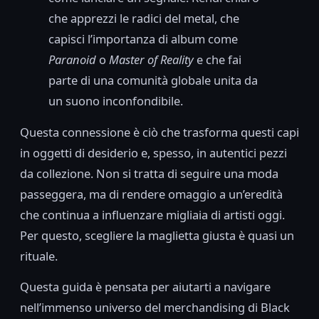
che apprezzi le radici del metal, che
capisci l’importanza di album come
Paranoid
o
Master of Reality
e che fai
parte di una comunità globale unita da
un suono inconfondibile.
Questa connessione è ciò che trasforma questi capi
in oggetti di desiderio e, spesso, in autentici pezzi
da collezione. Non si tratta di seguire una moda
passeggera, ma di rendere omaggio a un’eredità
che continua a influenzare migliaia di artisti oggi.
Per questo, scegliere la maglietta giusta è quasi un
rituale.
Questa guida è pensata per aiutarti a navigare
nell’immenso universo del merchandising di Black