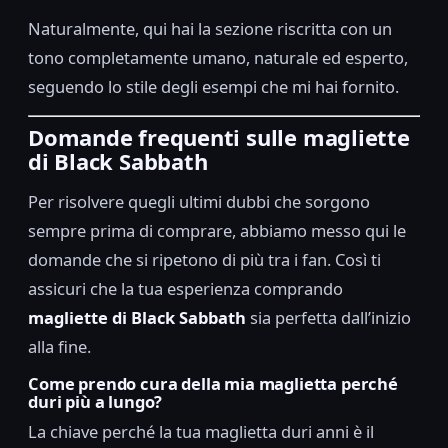
Naturalmente, qui hai la sezione riscritta con un
tono completamente umano, naturale ed esperto,
seguendo lo stile degli esempi che mi hai fornito.
Domande frequenti sulle magliette
di Black Sabbath
Per risolvere quegli ultimi dubbi che sorgono
sempre prima di comprare, abbiamo messo qui le
domande che si ripetono di più tra i fan. Così ti
assicuri che la tua esperienza comprando
magliette di Black Sabbath
sia perfetta dall’inizio
alla fine.
Come prendo cura della mia maglietta perché
duri più a lungo?
La chiave perché la tua maglietta duri anni è il