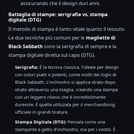
assicurando che il design duri anni.
Battaglia di stampe: serigrafia vs. stampa
digitale (DTG)
Il metodo di stampa è tanto vitale quanto il tessuto.
Le due tecniche più comuni per le
magliette di
Black Sabbath
sono la serigrafia di sempre e la
stampa digitale diretta sul capo (DTG).
Serigrafia:
È la tecnica classica, l’ideale per design
con colori piatti e potenti, come molti dei loghi di
Black Sabbath. L’inchiostro si applica strato dopo
strato attraverso una maglia, creando una stampa
con un leggero rilievo che è incredibilmente
durevole. È quella utilizzata per il merchandising
ufficiale in grandi tirature.
Stampa Digitale (DTG):
Pensala come una
stampante a getto d’inchiostro, ma per i vestiti. È