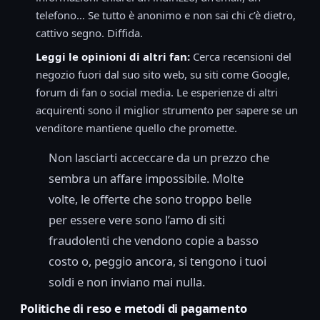
telefono… Se tutto è anonimo e non sai chi c’è dietro,
cattivo segno. Diffida.
Leggi le opinioni di altri fan:
Cerca recensioni del
negozio fuori dal suo sito web, su siti come Google,
forum di fan o social media. Le esperienze di altri
acquirenti sono il miglior strumento per sapere se un
venditore mantiene quello che promette.
Non lasciarti acceccare da un prezzo che
sembra un affare impossibile. Molte
volte, le offerte che sono troppo belle
per essere vere sono l’amo di siti
fraudolenti che vendono copie a basso
costo o, peggio ancora, si tengono i tuoi
soldi e non inviano mai nulla.
Politiche di reso e metodi di pagamento