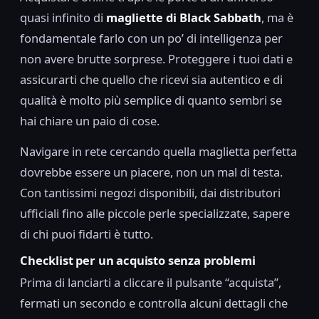
quasi infinito di
magliette di Black Sabbath
, ma è
fondamentale farlo con un po’ di intelligenza per
non avere brutte sorprese. Proteggere i tuoi dati e
assicurarti che quello che ricevi sia autentico e di
qualità è molto più semplice di quanto sembri se
hai chiare un paio di cose.
Navigare in rete cercando quella maglietta perfetta
dovrebbe essere un piacere, non un mal di testa.
Con tantissimi negozi disponibili, dai distributori
ufficiali fino alle piccole perle specializzate, sapere
di chi puoi fidarti è tutto.
Checklist per un acquisto senza problemi
Prima di lanciarti a cliccare il pulsante “acquista”,
fermati un secondo e controlla alcuni dettagli che