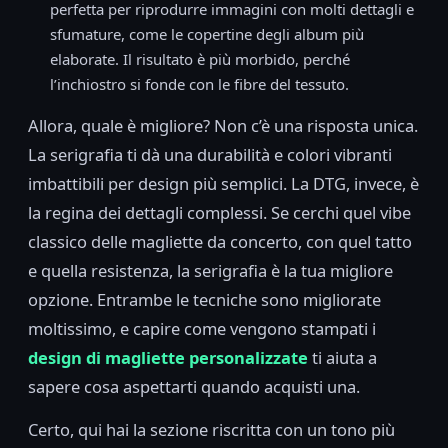
perfetta per riprodurre immagini con molti dettagli e
sfumature, come le copertine degli album più
elaborate. Il risultato è più morbido, perché
l’inchiostro si fonde con le fibre del tessuto.
Allora, quale è migliore? Non c’è una risposta unica.
La serigrafia ti dà una durabilità e colori vibranti
imbattibili per design più semplici. La DTG, invece, è
la regina dei dettagli complessi. Se cerchi quel vibe
classico delle magliette da concerto, con quel tatto
e quella resistenza, la serigrafia è la tua migliore
opzione. Entrambe le tecniche sono migliorate
moltissimo, e capire come vengono stampati i
design di magliette personalizzate
ti aiuta a
sapere cosa aspettarti quando acquisti una.
Certo, qui hai la sezione riscritta con un tono più