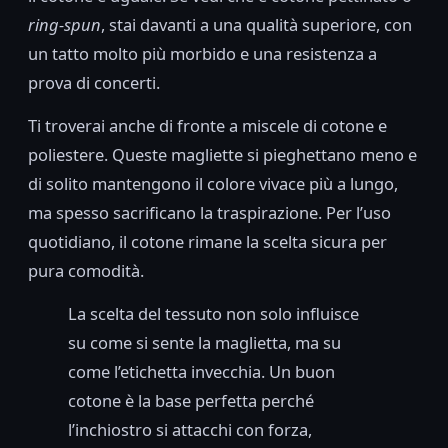
ring-spun
, stai davanti a una qualità superiore, con
un tatto molto più morbido e una resistenza a
prova di concerti.
Ti troverai anche di fronte a miscele di cotone e
poliestere. Queste magliette si pieghettano meno e
di solito mantengono il colore vivace più a lungo,
ma spesso sacrificano la traspirazione. Per l’uso
quotidiano, il cotone rimane la scelta sicura per
pura comodità.
La scelta del tessuto non solo influisce
su come si sente la maglietta, ma su
come l’etichetta invecchia. Un buon
cotone è la base perfetta perché
l’inchiostro si attacchi con forza,