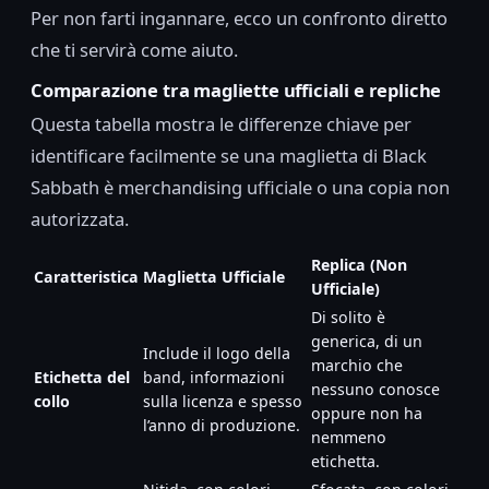
Per non farti ingannare, ecco un confronto diretto
che ti servirà come aiuto.
Comparazione tra magliette ufficiali e repliche
Questa tabella mostra le differenze chiave per
identificare facilmente se una maglietta di Black
Sabbath è merchandising ufficiale o una copia non
autorizzata.
Replica (Non
Caratteristica
Maglietta Ufficiale
Ufficiale)
Di solito è
generica, di un
Include il logo della
marchio che
Etichetta del
band, informazioni
nessuno conosce
collo
sulla licenza e spesso
oppure non ha
l’anno di produzione.
nemmeno
etichetta.