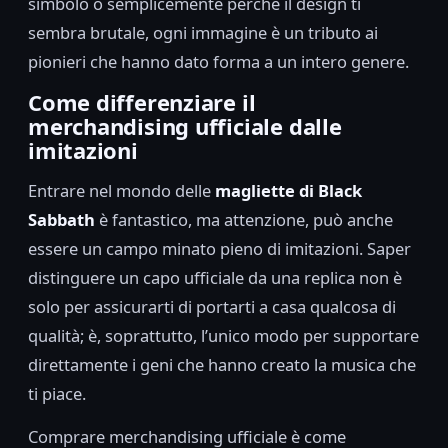
simbolo o semplicemente perché il design ti
sembra brutale, ogni immagine è un tributo ai
pionieri che hanno dato forma a un intero genere.
Come differenziare il
merchandising ufficiale dalle
imitazioni
Entrare nel mondo delle
magliette di Black
Sabbath
è fantastico, ma attenzione, può anche
essere un campo minato pieno di imitazioni. Saper
distinguere un capo ufficiale da una replica non è
solo per assicurarti di portarti a casa qualcosa di
qualità; è, soprattutto, l’unico modo per supportare
direttamente i geni che hanno creato la musica che
ti piace.
Comprare merchandising ufficiale è come