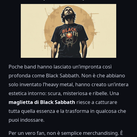
Poche band hanno lasciato un’impronta così
profonda come Black Sabbath. Non è che abbiano
solo inventato l’heavy metal, hanno creato un’intera
estetica intorno: scura, misteriosa e ribelle. Una
maglietta di Black Sabbath
riesce a catturare
tutta quella essenza e la trasforma in qualcosa che
puoi indossare.
Per un vero fan, non è semplice merchandising. È