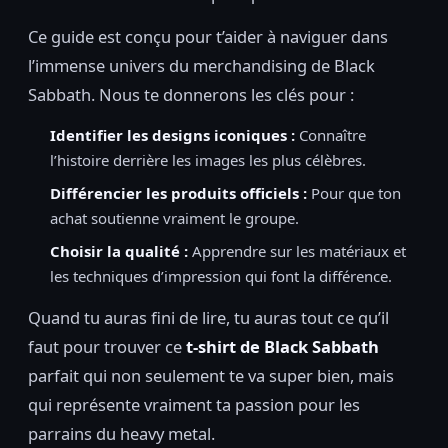
Ce guide est conçu pour t’aider à naviguer dans
l’immense univers du merchandising de Black
Sabbath. Nous te donnerons les clés pour :
Identifier les designs iconiques :
Connaître
l’histoire derrière les images les plus célèbres.
Différencier les produits officiels :
Pour que ton
achat soutienne vraiment le groupe.
Choisir la qualité :
Apprendre sur les matériaux et
les techniques d’impression qui font la différence.
Quand tu auras fini de lire, tu auras tout ce qu’il
faut pour trouver ce
t-shirt de Black Sabbath
parfait qui non seulement te va super bien, mais
qui représente vraiment ta passion pour les
parrains du heavy metal.