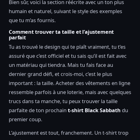
Bien sûr, voici la section réécrite avec un ton plus
humain et naturel, suivant le style des exemples
que tu m’as fournis.
Comment trouver ta taille et l’ajustement
parfait
Tu as trouvé le design qui te plaît vraiment, tu t’es
assuré que c’est officiel et tu sais qu’il est fait avec
un matériau qui tiendra. Mais tu fais face au
dernier grand défi, et crois-moi, c’est le plus
important : la taille. Acheter des vêtements en ligne
ressemble parfois à une loterie, mais avec quelques
trucs dans ta manche, tu peux trouver la taille
parfaite de ton prochain
t-shirt Black Sabbath
du
premier coup.
L’ajustement est tout, franchement. Un t-shirt trop