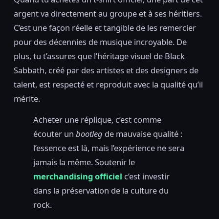
argent va directement au groupe et à ses héritiers.
C’est une façon réelle et tangible de les remercier
pour des décennies de musique incroyable. De
plus, tu t’assures que l’héritage visuel de Black
Sabbath, créé par des artistes et des designers de
talent, est respecté et reproduit avec la qualité qu’il
mérite.
Acheter une réplique, c’est comme
écouter un
bootleg
de mauvaise qualité :
l’essence est là, mais l’expérience ne sera
jamais la même. Soutenir le
merchandising officiel
c’est investir
dans la préservation de la culture du
rock.