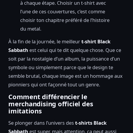
à chaque étape. Choisir un t-shirt avec
l’une de ces couvertures, c’est comme
choisir ton chapitre préféré de l’histoire
du metal.
À la fin de la journée, le meilleur
t-shirt Black
Sabbath
est celui qui te dit quelque chose. Que ce
soit par la nostalgie d’un album, la puissance d’un
symbole ou simplement parce que le design te
semble brutal, chaque image est un hommage aux
pionniers qui ont façonné tout un genre.
Comment différencier le
merchandising officiel des
imitations
Se plonger dans l’univers des
t-shirts Black
Sabbath
est super, mais attention, ça peut aussi