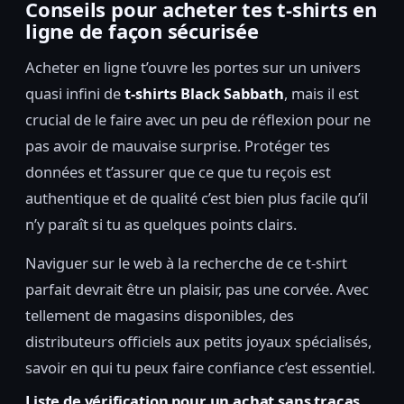
Conseils pour acheter tes t-shirts en
ligne de façon sécurisée
Acheter en ligne t’ouvre les portes sur un univers
quasi infini de
t-shirts Black Sabbath
, mais il est
crucial de le faire avec un peu de réflexion pour ne
pas avoir de mauvaise surprise. Protéger tes
données et t’assurer que ce que tu reçois est
authentique et de qualité c’est bien plus facile qu’il
n’y paraît si tu as quelques points clairs.
Naviguer sur le web à la recherche de ce t-shirt
parfait devrait être un plaisir, pas une corvée. Avec
tellement de magasins disponibles, des
distributeurs officiels aux petits joyaux spécialisés,
savoir en qui tu peux faire confiance c’est essentiel.
Liste de vérification pour un achat sans tracas