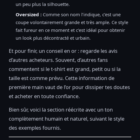
un peu plus la silhouette.
Oversized :
Comme son nom l’indique, c’est une
coupe volontairement grande et très ample. Ce style
fait fureur en ce moment et c’est idéal pour obtenir
un look plus décontracté et urbain.
Et pour finir, un conseil en or : regarde les avis
d’autres acheteurs. Souvent, d’autres fans
commentent si le t-shirt est grand, petit ou si la
taille est comme prévu. Cette information de
première main vaut de l’or pour dissiper tes doutes
et acheter en toute confiance.
Bien sûr, voici la section réécrite avec un ton
complètement humain et naturel, suivant le style
des exemples fournis.