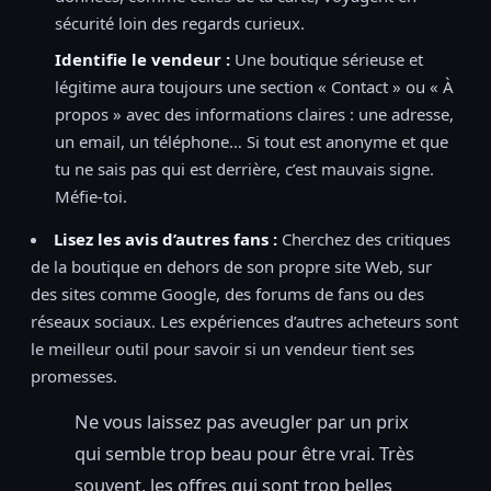
sécurité loin des regards curieux.
Identifie le vendeur :
Une boutique sérieuse et
légitime aura toujours une section « Contact » ou « À
propos » avec des informations claires : une adresse,
un email, un téléphone… Si tout est anonyme et que
tu ne sais pas qui est derrière, c’est mauvais signe.
Méfie-toi.
Lisez les avis d’autres fans :
Cherchez des critiques
de la boutique en dehors de son propre site Web, sur
des sites comme Google, des forums de fans ou des
réseaux sociaux. Les expériences d’autres acheteurs sont
le meilleur outil pour savoir si un vendeur tient ses
promesses.
Ne vous laissez pas aveugler par un prix
qui semble trop beau pour être vrai. Très
souvent, les offres qui sont trop belles