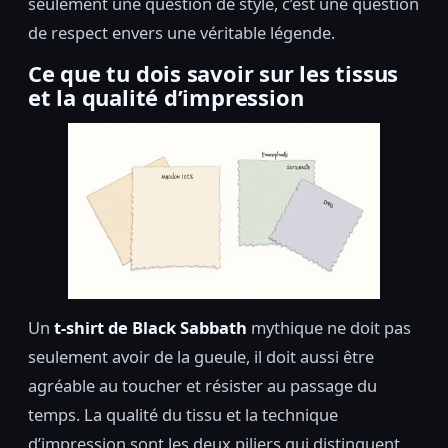
seulement une question de style, c’est une question
de respect envers une véritable légende.
Ce que tu dois savoir sur les tissus
et la qualité d’impression
Un
t-shirt de Black Sabbath
mythique ne doit pas
seulement avoir de la gueule, il doit aussi être
agréable au toucher et résister au passage du
temps. La qualité du tissu et la technique
d’impression sont les deux piliers qui distinguent