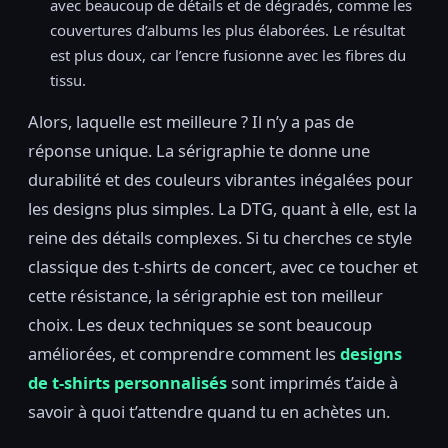
avec beaucoup de détails et de dégradés, comme les
couvertures d’albums les plus élaborées. Le résultat
est plus doux, car l’encre fusionne avec les fibres du
tissu.
Alors, laquelle est meilleure ? Il n’y a pas de
réponse unique. La sérigraphie te donne une
durabilité et des couleurs vibrantes inégalées pour
les designs plus simples. La DTG, quant à elle, est la
reine des détails complexes. Si tu cherches ce style
classique des t-shirts de concert, avec ce toucher et
cette résistance, la sérigraphie est ton meilleur
choix. Les deux techniques se sont beaucoup
améliorées, et comprendre comment les
designs
de t-shirts personnalisés
sont imprimés t’aide à
savoir à quoi t’attendre quand tu en achètes un.