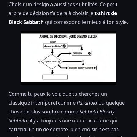
Choisir un design a aussi ses subtilités. Ce petit
arbre de décision t’aidera à choisir le
t-shirt de
Black Sabbath
qui correspond le mieux à ton style.
Comme tu peux le voir, que tu cherches un
classique intemporel comme
Paranoid
ou quelque
chose de plus sombre comme
Sabbath Bloody
Sabbath
, il y a toujours une option iconique qui
t’attend. En fin de compte, bien choisir n’est pas