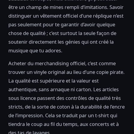
être un champ de mines rempli d’imitations. Savoir
distinguer un vêtement officiel d’une réplique n’est
pas seulement pour te garantir d’avoir quelque
chose de qualité ; c’est surtout la seule façon de
soutenir directement les génies qui ont créé la
musique que tu adores.
Acheter du merchandising officiel, c’est comme
trouver un vinyle original au lieu d’une copie pirate.
La qualité est supérieure et la valeur est
authentique, sans arnaque ni carton. Les articles
sous licence passent des contrôles de qualité très
stricts, de la sorte de coton à la durabilité de l’encre
de l’impression. Cela se traduit par un t-shirt qui
tiendra le coup au fil du temps, aux concerts et à
des tas de lavages.