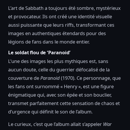
L’art de Sabbath a toujours été sombre, mystérieux
et provocateur. Ils ont créé une identité visuelle
aussi puissante que leurs riffs, transformant ces
images en authentiques étendards pour des
légions de fans dans le monde entier.
Le soldat flou de ‘Paranoid’
L’une des images les plus mythiques est, sans
aucun doute, celle du guerrier défocalisé de la
couverture de
Paranoid
(1970). Ce personnage, que
les fans ont surnommé « Henry », est une figure
énigmatique qui, avec son épée et son bouclier,
transmet parfaitement cette sensation de chaos et
d’urgence qui définit le son de l’album.
Le curieux, c’est que l’album allait s’appeler
War