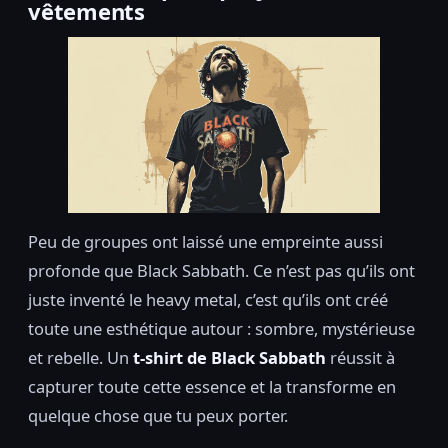
vêtements
Peu de groupes ont laissé une empreinte aussi
profonde que Black Sabbath. Ce n’est pas qu’ils ont
juste inventé le heavy metal, c’est qu’ils ont créé
toute une esthétique autour : sombre, mystérieuse
et rebelle. Un
t-shirt de Black Sabbath
réussit à
capturer toute cette essence et la transforme en
quelque chose que tu peux porter.