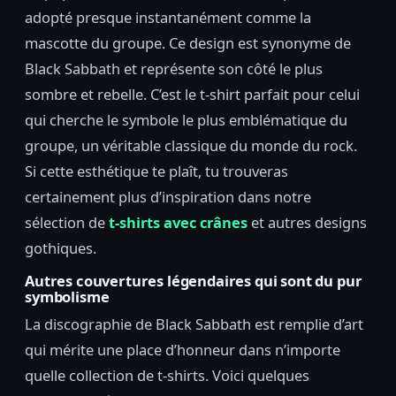
adopté presque instantanément comme la
mascotte du groupe. Ce design est synonyme de
Black Sabbath et représente son côté le plus
sombre et rebelle. C’est le t-shirt parfait pour celui
qui cherche le symbole le plus emblématique du
groupe, un véritable classique du monde du rock.
Si cette esthétique te plaît, tu trouveras
certainement plus d’inspiration dans notre
sélection de
t-shirts avec crânes
et autres designs
gothiques.
Autres couvertures légendaires qui sont du pur
symbolisme
La discographie de Black Sabbath est remplie d’art
qui mérite une place d’honneur dans n’importe
quelle collection de t-shirts. Voici quelques