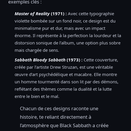
exemples clés :
Master of Reality
(1971) :
Avec cette typographie
violette bombée sur un fond noir, ce design est du
minimalisme pur et dur, mais avec un impact
énorme. Il représente à la perfection la lourdeur et la
distorsion sonique de l’album, une option plus sobre
mais chargée de sens.
Sabbath Bloody Sabbath
(1973) :
Cette couverture,
créée par l’artiste Drew Struzan, est une véritable
œuvre d’art psychédélique et macabre. Elle montre
un homme tourmenté dans son lit par des démons,
reflétant des thèmes comme la dualité et la lutte
entre le bien et le mal.
Chacun de ces designs raconte une
histoire, te reliant directement à
l’atmosphère que Black Sabbath a créée