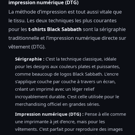
impression numérique (DTG)
La méthode d’impression est tout aussi vitale que
le tissu. Les deux techniques les plus courantes
pour les
t-shirts Black Sabbath
sont la sérigraphie
traditionnelle et l’impression numérique directe sur
vêtement (DTG).
Sérigraphie :
C’est la technique classique, idéale
pour les designs aux couleurs plates et puissantes,
comme beaucoup de logos Black Sabbath. L’encre
s’applique couche par couche à travers un écran,
créant un imprimé avec un léger relief
incroyablement durable. C’est celle utilisée pour le
merchandising officiel en grandes séries.
Impression numérique (DTG) :
Pense à elle comme
une imprimante à jet d’encre, mais pour les
vêtements. C’est parfait pour reproduire des images