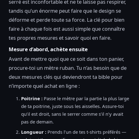
serré est inconfortable et ne te laisse pas respirer,
tandis qu’un énorme peut faire que le design se
déforme et perde toute sa force. La clé pour bien
faire à chaque fois est aussi simple que connaître
tes propres mesures et savoir quoi en faire.
Mesure d’abord, achète ensuite
Avant de mettre quoi que ce soit dans ton panier,
procure-toi un mètre ruban. Tu n’as besoin que de
deux mesures clés qui deviendront ta bible pour
n’importe quel achat en ligne :
Poitrine :
Passe le mètre par la partie la plus large
de ta poitrine, juste sous les aisselles. Assure-toi
qu’il est droit, sans le serrer comme s’il n’y avait
pas de demain.
Longueur :
Prends l’un de tes t-shirts préférés —