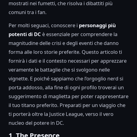
mostrati nei fumetti, che risolva i dibattiti più
comuni tra i fan.
Per molti seguaci, conoscere i
personaggi più
potenti di DC
è essenziale per comprendere la
magnitudine delle crisi e degli eventi che danno
forma alle loro storie preferite. Questo articolo ti
fornirà i dati e il contesto necessari per apprezzare
veramente le battaglie che si svolgono nelle
vignette. E poiché sappiamo che l’orgoglio nerd si
porta addosso, alla fine di ogni profilo troverai un
suggerimento di maglietta per poter rappresentare
il tuo titano preferito. Preparati per un viaggio che
ti porterà oltre la Justice League, verso il vero
nucleo del potere in DC.
1. The Presence