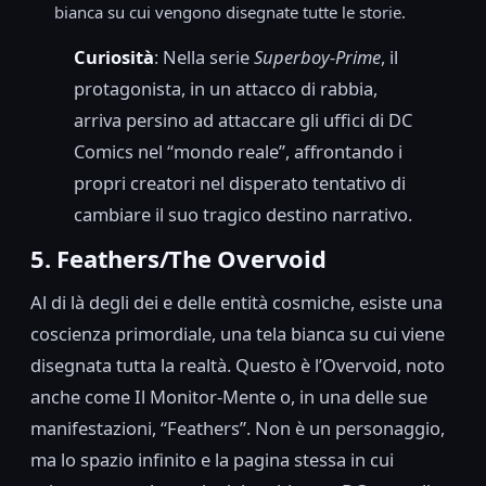
bianca su cui vengono disegnate tutte le storie.
Curiosità
: Nella serie
Superboy-Prime
, il
protagonista, in un attacco di rabbia,
arriva persino ad attaccare gli uffici di DC
Comics nel “mondo reale”, affrontando i
propri creatori nel disperato tentativo di
cambiare il suo tragico destino narrativo.
5. Feathers/The Overvoid
Al di là degli dei e delle entità cosmiche, esiste una
coscienza primordiale, una tela bianca su cui viene
disegnata tutta la realtà. Questo è l’Overvoid, noto
anche come Il Monitor-Mente o, in una delle sue
manifestazioni, “Feathers”. Non è un personaggio,
ma lo spazio infinito e la pagina stessa in cui