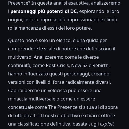
Presence? In questa analisi esaustiva, analizzeremo
i
personaggi più potenti di DC
, esplorando le loro
origini, le loro imprese più impressionanti e i limiti
(o la mancanza di essi) del loro potere.
Questo non è solo un elenco, è una guida per
comprendere le scale di potere che definiscono il
multiverso. Analizzeremo come le diverse
continuità, come Post-Crisis, New 52 e Rebirth,
hanno influenzato questi personaggi, creando
versioni con livelli di forza radicalmente diversi.
Capirai perché un velocista può essere una
minaccia multiversale o come un essere
concettuale come The Presence si situa al di sopra
di tutti gli altri. Il nostro obiettivo è chiaro: offrire
una classificazione definitiva, basata sugli
exploit