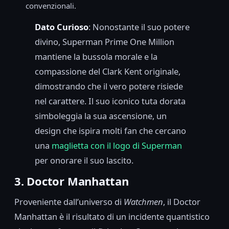
convenzionali.
Dato Curioso
: Nonostante il suo potere
divino, Superman Prime One Million
mantiene la bussola morale e la
compassione del Clark Kent originale,
dimostrando che il vero potere risiede
nel carattere. Il suo iconico tuta dorata
simboleggia la sua ascensione, un
design che ispira molti fan che cercano
una
maglietta con il logo di Superman
per onorare il suo lascito.
3. Doctor Manhattan
Proveniente dall’universo di
Watchmen
, il Doctor
Manhattan è il risultato di un incidente quantistico