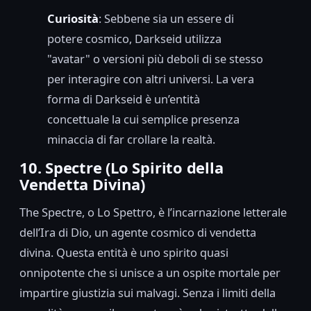
Curiosità
: Sebbene sia un essere di
potere cosmico, Darkseid utilizza
"avatar" o versioni più deboli di se stesso
per interagire con altri universi. La vera
forma di Darkseid è un’entità
concettuale la cui semplice presenza
minaccia di far crollare la realtà.
10. Spectre (Lo Spirito della
Vendetta Divina)
The Spectre, o Lo Spettro, è l’incarnazione letterale
dell’Ira di Dio, un agente cosmico di vendetta
divina. Questa entità è uno spirito quasi
onnipotente che si unisce a un ospite mortale per
impartire giustizia sui malvagi. Senza i limiti della