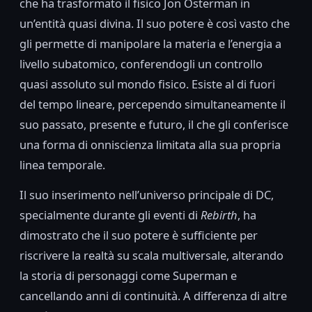
che ha trasformato il fisico Jon Osterman in
un’entità quasi divina. Il suo potere è così vasto che
gli permette di manipolare la materia e l’energia a
livello subatomico, conferendogli un controllo
quasi assoluto sul mondo fisico. Esiste al di fuori
del tempo lineare, percependo simultaneamente il
suo passato, presente e futuro, il che gli conferisce
una forma di onniscienza limitata alla sua propria
linea temporale.
Il suo inserimento nell’universo principale di DC,
specialmente durante gli eventi di
Rebirth
, ha
dimostrato che il suo potere è sufficiente per
riscrivere la realtà su scala multiversale, alterando
la storia di personaggi come Superman e
cancellando anni di continuità. A differenza di altre