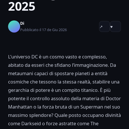
2025
Di
↗
♥
Pubblicato il 17 de Giu 2026
L’universo DC è un cosmo vasto e complesso,
abitato da esseri che sfidano l’immaginazione. Da
metaumani capaci di spostare pianeti a entità
cosmiche che tessono la stessa realtà, stabilire una
gerarchia di potere è un compito titanico. È più
potente il controllo assoluto della materia di Doctor
Manhattan o la forza bruta di un Superman nel suo
massimo splendore? Quale posto occupano divinità
come Darkseid o forze astratte come The