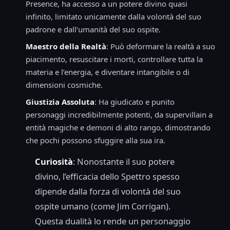
Presence, ha accesso a un potere divino quasi
infinito, limitato unicamente dalla volontà del suo
padrone e dall’umanità del suo ospite.
Maestro della Realtà
: Può deformare la realtà a suo
piacimento, resuscitare i morti, controllare tutta la
materia e l’energia, e diventare intangibile o di
dimensioni cosmiche.
Giustizia Assoluta
: Ha giudicato e punito
personaggi incredibilmente potenti, da supervillain a
entità magiche e demoni di alto rango, dimostrando
che pochi possono sfuggire alla sua ira.
Curiosità
: Nonostante il suo potere
divino, l’efficacia dello Spettro spesso
dipende dalla forza di volontà del suo
ospite umano (come Jim Corrigan).
Questa dualità lo rende un personaggio