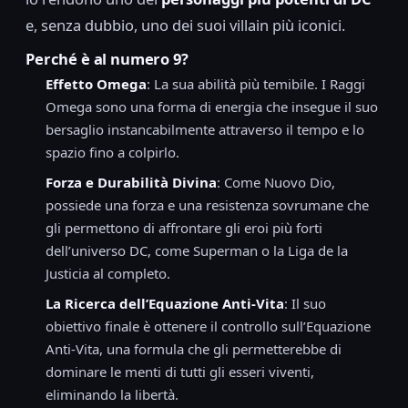
e, senza dubbio, uno dei suoi villain più iconici.
Perché è al numero 9?
Effetto Omega
: La sua abilità più temibile. I Raggi
Omega sono una forma di energia che insegue il suo
bersaglio instancabilmente attraverso il tempo e lo
spazio fino a colpirlo.
Forza e Durabilità Divina
: Come Nuovo Dio,
possiede una forza e una resistenza sovrumane che
gli permettono di affrontare gli eroi più forti
dell’universo DC, come Superman o la Liga de la
Justicia al completo.
La Ricerca dell’Equazione Anti-Vita
: Il suo
obiettivo finale è ottenere il controllo sull’Equazione
Anti-Vita, una formula che gli permetterebbe di
dominare le menti di tutti gli esseri viventi,
eliminando la libertà.