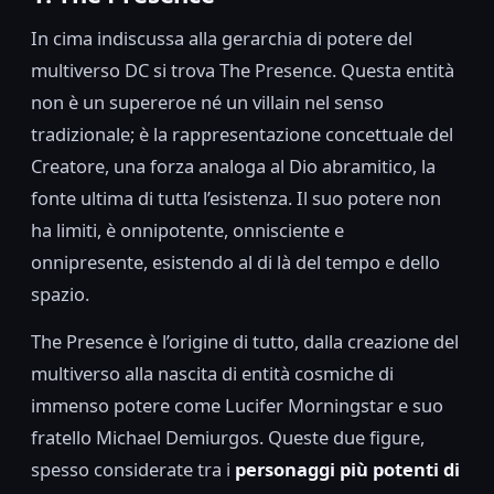
In cima indiscussa alla gerarchia di potere del
multiverso DC si trova The Presence. Questa entità
non è un supereroe né un villain nel senso
tradizionale; è la rappresentazione concettuale del
Creatore, una forza analoga al Dio abramitico, la
fonte ultima di tutta l’esistenza. Il suo potere non
ha limiti, è onnipotente, onnisciente e
onnipresente, esistendo al di là del tempo e dello
spazio.
The Presence è l’origine di tutto, dalla creazione del
multiverso alla nascita di entità cosmiche di
immenso potere come Lucifer Morningstar e suo
fratello Michael Demiurgos. Queste due figure,
spesso considerate tra i
personaggi più potenti di