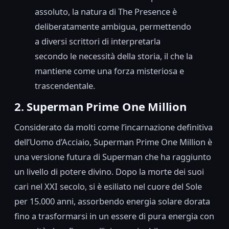
assoluto, la natura di The Presence è
deliberatamente ambigua, permettendo
a diversi scrittori di interpretarla
secondo le necessità della storia, il che la
mantiene come una forza misteriosa e
trascendentale.
2. Superman Prime One Million
Considerato da molti come l’incarnazione definitiva
dell’Uomo d’Acciaio, Superman Prime One Million è
una versione futura di Superman che ha raggiunto
un livello di potere divino. Dopo la morte dei suoi
cari nel XXI secolo, si è esiliato nel cuore del Sole
per 15.000 anni, assorbendo energia solare dorata
fino a trasformarsi in un essere di pura energia con