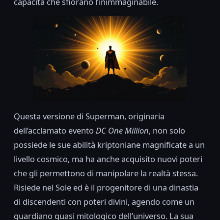
capacità che sfiorano l’inimmaginabile.
Questa versione di Superman, originaria
dell’acclamato evento
DC One Million
, non solo
possiede le sue abilità kriptoniane magnificate a un
livello cosmico, ma ha anche acquisito nuovi poteri
che gli permettono di manipolare la realtà stessa.
Risiede nel Sole ed è il progenitore di una dinastia
di discendenti con poteri divini, agendo come un
guardiano quasi mitologico dell’universo. La sua