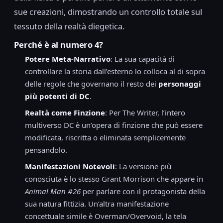
sue creazioni, dimostrando un controllo totale sul
tessuto della realtà diegetica.
Perché è al numero 4?
Potere Meta-Narrativo
: La sua capacità di
controllare la storia dall’esterno lo colloca al di sopra
delle regole che governano il resto dei
personaggi
più potenti di DC
.
Realtà come Finzione
: Per The Writer, l’intero
multiverso DC è un’opera di finzione che può essere
modificata, riscritta o eliminata semplicemente
pensandolo.
Manifestazioni Notevoli
: La versione più
conosciuta è lo stesso Grant Morrison che appare in
Animal Man #26
per parlare con il protagonista della
sua natura fittizia. Un’altra manifestazione
concettuale simile è Overman/Overvoid, la tela