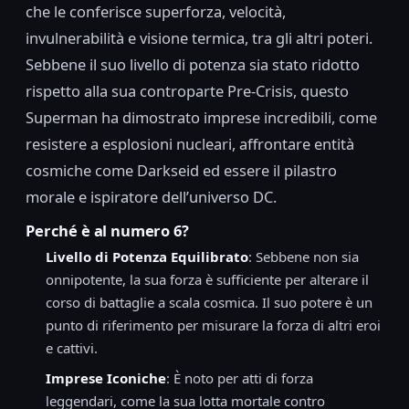
che le conferisce superforza, velocità,
invulnerabilità e visione termica, tra gli altri poteri.
Sebbene il suo livello di potenza sia stato ridotto
rispetto alla sua controparte Pre-Crisis, questo
Superman ha dimostrato imprese incredibili, come
resistere a esplosioni nucleari, affrontare entità
cosmiche come Darkseid ed essere il pilastro
morale e ispiratore dell’universo DC.
Perché è al numero 6?
Livello di Potenza Equilibrato
: Sebbene non sia
onnipotente, la sua forza è sufficiente per alterare il
corso di battaglie a scala cosmica. Il suo potere è un
punto di riferimento per misurare la forza di altri eroi
e cattivi.
Imprese Iconiche
: È noto per atti di forza
leggendari, come la sua lotta mortale contro