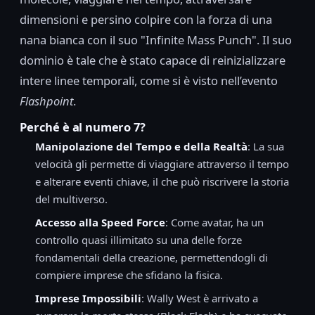
dimensioni e persino colpire con la forza di una
nana bianca con il suo "Infinite Mass Punch". Il suo
dominio è tale che è stato capace di reinizializzare
intere linee temporali, come si è visto nell’evento
Flashpoint
.
Perché è al numero 7?
Manipolazione del Tempo e della Realtà
: La sua
velocità gli permette di viaggiare attraverso il tempo
e alterare eventi chiave, il che può riscrivere la storia
del multiverso.
Accesso alla Speed Force
: Come avatar, ha un
controllo quasi illimitato su una delle forze
fondamentali della creazione, permettendogli di
compiere imprese che sfidano la fisica.
Imprese Impossibili
: Wally West è arrivato a