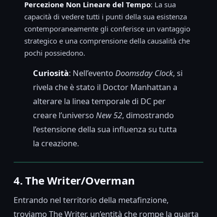
Percezione Non Lineare del Tempo
: La sua
capacità di vedere tutti i punti della sua esistenza
contemporaneamente gli conferisce un vantaggio
strategico e una comprensione della causalità che
pochi possiedono.
Curiosità
: Nell’evento
Doomsday Clock
, si
rivela che è stato il Doctor Manhattan a
alterare la linea temporale di DC per
creare l’universo
New 52
, dimostrando
l’estensione della sua influenza su tutta
la creazione.
4. The Writer/Overman
Entrando nel territorio della metafinzione,
troviamo The Writer, un’entità che rompe la quarta