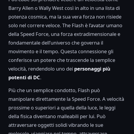
Barry Allen o Wally West così in alto in una lista di
potenza cosmica, ma la sua vera forza non risiede
solo nel correre veloce. The Flash è l’avatar umano
della Speed Force, una forza extradimensionale e
fondamentale dell’universo che governa il
movimento e il tempo. Questa connessione gli
conferisce un potere che trascende la semplice
velocità, rendendolo uno dei
personaggi più
potenti di DC
.
Più che un semplice condotto, Flash può
manipolare direttamente la Speed Force. A velocità
prossime o superiori a quella della luce, le leggi
della fisica diventano malleabili per lui. Può
attraversare oggetti solidi vibrando le sue
molecole, viaggiare nel tempo, attraversare