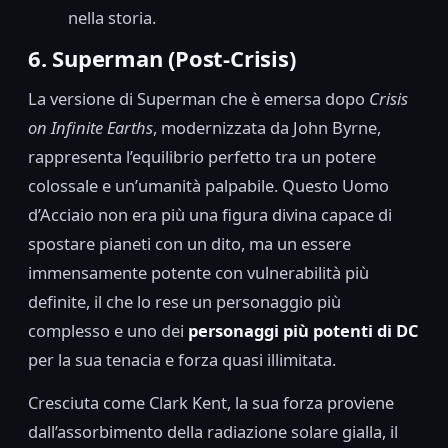
nella storia.
6. Superman (Post-Crisis)
La versione di Superman che è emersa dopo
Crisis
on Infinite Earths
, modernizzata da John Byrne,
rappresenta l’equilibrio perfetto tra un potere
colossale e un’umanità palpabile. Questo Uomo
d’Acciaio non era più una figura divina capace di
spostare pianeti con un dito, ma un essere
immensamente potente con vulnerabilità più
definite, il che lo rese un personaggio più
complesso e uno dei
personaggi più potenti di DC
per la sua tenacia e forza quasi illimitata.
Cresciuta come Clark Kent, la sua forza proviene
dall’assorbimento della radiazione solare gialla, il