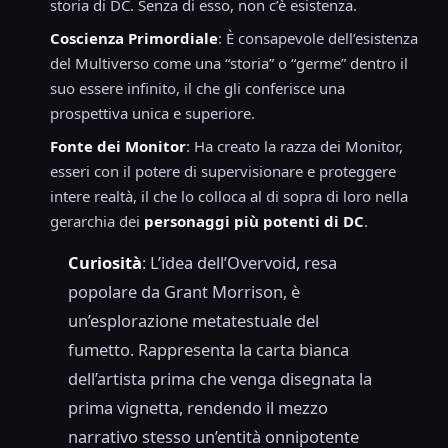
storia di DC. Senza di esso, non c’è esistenza.
Coscienza Primordiale
: È consapevole dell’esistenza
del Multiverso come una “storia” o “germe” dentro il
suo essere infinito, il che gli conferisce una
prospettiva unica e superiore.
Fonte dei Monitor
: Ha creato la razza dei Monitor,
esseri con il potere di supervisionare e proteggere
intere realtà, il che lo colloca al di sopra di loro nella
gerarchia dei
personaggi più potenti di DC
.
Curiosità
: L’idea dell’Overvoid, resa
popolare da Grant Morrison, è
un’esplorazione metatestuale del
fumetto. Rappresenta la carta bianca
dell’artista prima che venga disegnata la
prima vignetta, rendendo il mezzo
narrativo stesso un’entità onnipotente