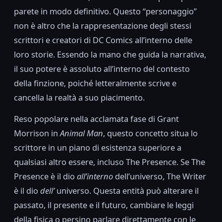
parete in modo definitivo. Questo “personaggio”
non è altro che la rappresentazione degli stessi
scrittori e creatori di DC Comics all’interno delle
loro storie. Essendo la mano che guida la narrativa,
il suo potere è assoluto all’interno del contesto
della finzione, poiché letteralmente scrive e
cancella la realtà a suo piacimento.
Reso popolare nella acclamata fase di Grant
Morrison in
Animal Man
, questo concetto situa lo
scrittore in un piano di esistenza superiore a
qualsiasi altro essere, incluso The Presence. Se The
Presence è il dio
all’interno
dell’universo, The Writer
è il dio
dell’
universo. Questa entità può alterare il
passato, il presente e il futuro, cambiare le leggi
della fisica o persino parlare direttamente con le