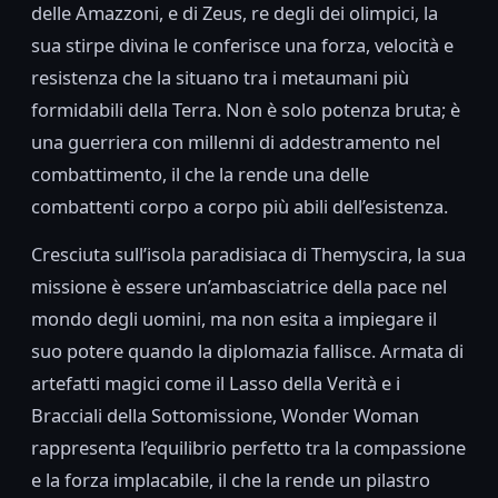
delle Amazzoni, e di Zeus, re degli dei olimpici, la
sua stirpe divina le conferisce una forza, velocità e
resistenza che la situano tra i metaumani più
formidabili della Terra. Non è solo potenza bruta; è
una guerriera con millenni di addestramento nel
combattimento, il che la rende una delle
combattenti corpo a corpo più abili dell’esistenza.
Cresciuta sull’isola paradisiaca di Themyscira, la sua
missione è essere un’ambasciatrice della pace nel
mondo degli uomini, ma non esita a impiegare il
suo potere quando la diplomazia fallisce. Armata di
artefatti magici come il Lasso della Verità e i
Bracciali della Sottomissione, Wonder Woman
rappresenta l’equilibrio perfetto tra la compassione
e la forza implacabile, il che la rende un pilastro