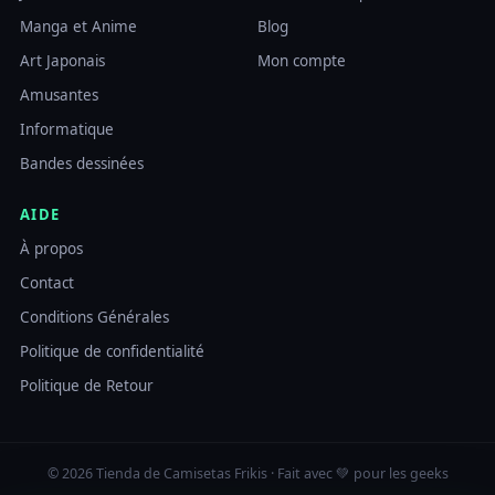
Manga et Anime
Blog
Art Japonais
Mon compte
Amusantes
Informatique
Bandes dessinées
AIDE
À propos
Contact
Conditions Générales
Politique de confidentialité
Politique de Retour
© 2026 Tienda de Camisetas Frikis · Fait avec 💚 pour les geeks