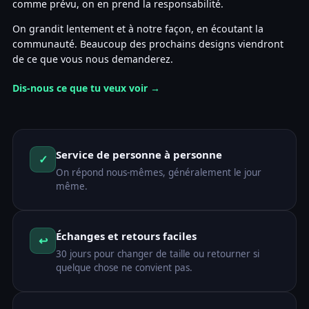
comme prévu, on en prend la responsabilité.
On grandit lentement et à notre façon, en écoutant la
communauté. Beaucoup des prochains designs viendront
de ce que vous nous demanderez.
Dis-nous ce que tu veux voir →
Service de personne à personne
✓
On répond nous-mêmes, généralement le jour
même.
Échanges et retours faciles
↩
30 jours pour changer de taille ou retourner si
quelque chose ne convient pas.