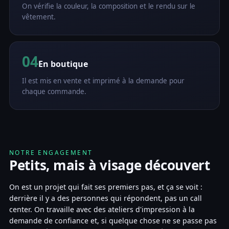
On vérifie la couleur, la composition et le rendu sur le
vêtement.
04
En boutique
Il est mis en vente et imprimé à la demande pour
chaque commande.
NOTRE ENGAGEMENT
Petits, mais à visage découvert
On est un projet qui fait ses premiers pas, et ça se voit :
derrière il y a des personnes qui répondent, pas un call
center. On travaille avec des ateliers d'impression à la
demande de confiance et, si quelque chose ne se passe pas