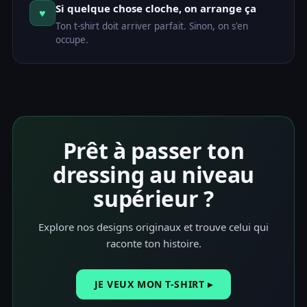
Si quelque chose cloche, on arrange ça
♥
Ton t-shirt doit arriver parfait. Sinon, on s'en
occupe.
Prêt à passer ton
dressing au niveau
supérieur ?
Explore nos designs originaux et trouve celui qui
raconte ton histoire.
JE VEUX MON T-SHIRT ▸