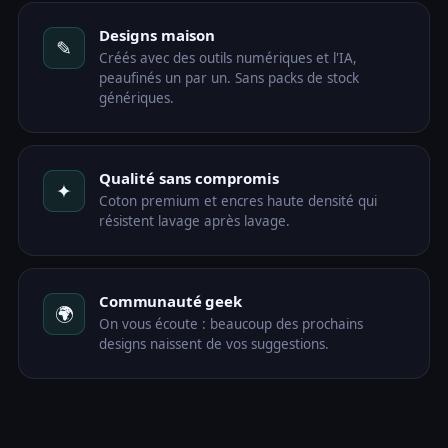
Designs maison
✎
Créés avec des outils numériques et l'IA,
peaufinés un par un. Sans packs de stock
génériques.
Qualité sans compromis
✦
Coton premium et encres haute densité qui
résistent lavage après lavage.
Communauté geek
🌍
On vous écoute : beaucoup des prochains
designs naissent de vos suggestions.