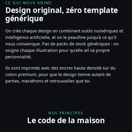
CE QUI NOUS ANIME
Design original, zéro template
générique
On crée chaque design en combinant outils numériques et
intelligence artificielle, et on le peaufine jusqu'à ce qu'il
nous convainque. Pas de packs de stock génériques : on
soigne chaque illustration pour qu'elle ait sa propre
personnalité.
Ils sont imprimés avec des encres haute densité sur du
coton premium, pour que le design tienne autant de
parties, marathons et retrouvailles que toi.
NOS PRINCIPES
Le code de la maison