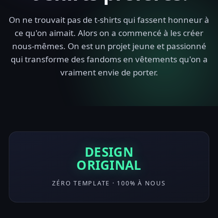
On ne trouvait pas de t-shirts qui fassent honneur à
ce qu'on aimait. Alors on a commencé à les créer
nous-mêmes. On est un projet jeune et passionné
qui transforme des fandoms en vêtements qu'on a
vraiment envie de porter.
DESIGN
ORIGINAL
ZÉRO TEMPLATE · 100% À NOUS