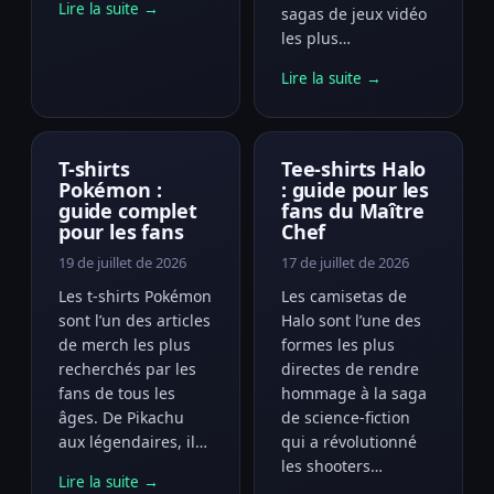
Lire la suite →
sagas de jeux vidéo
les plus…
Lire la suite →
T-shirts
Tee-shirts Halo
Pokémon :
: guide pour les
guide complet
fans du Maître
pour les fans
Chef
19 de juillet de 2026
17 de juillet de 2026
Les t-shirts Pokémon
Les camisetas de
sont l’un des articles
Halo sont l’une des
de merch les plus
formes les plus
recherchés par les
directes de rendre
fans de tous les
hommage à la saga
âges. De Pikachu
de science-fiction
aux légendaires, il…
qui a révolutionné
les shooters…
Lire la suite →