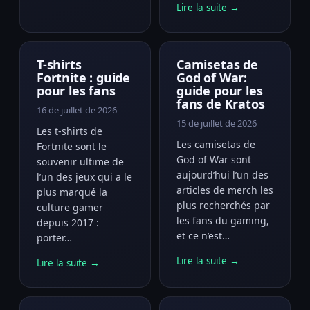
Lire la suite →
T-shirts
Camisetas de
Fortnite : guide
God of War:
pour les fans
guide pour les
fans de Kratos
16 de juillet de 2026
15 de juillet de 2026
Les t-shirts de
Les camisetas de
Fortnite sont le
God of War sont
souvenir ultime de
aujourd’hui l’un des
l’un des jeux qui a le
articles de merch les
plus marqué la
plus recherchés par
culture gamer
les fans du gaming,
depuis 2017 :
et ce n’est…
porter…
Lire la suite →
Lire la suite →