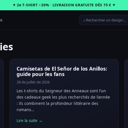
✦ 2e T-SHIRT −20% · LIVRAISON GRATUITE DÈS 75 € ✦
⌕
os
ies
Camisetas de El Señor de los Anillos:
guide pour les fans
28 de juillet de 2026
Les t-shirts du Seigneur des Anneaux sont l’un
des cadeaux geek les plus recherchés de l’année
: ils combinent la profondeur littéraire des
romans…
Lire la suite →