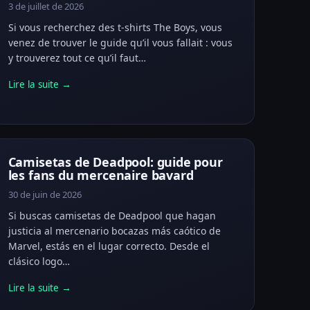
3 de juillet de 2026
Si vous recherchez des t-shirts The Boys, vous
venez de trouver le guide qu’il vous fallait : vous
y trouverez tout ce qu’il faut…
Lire la suite →
Camisetas de Deadpool: guide pour
les fans du mercenaire bavard
30 de juin de 2026
Si buscas camisetas de Deadpool que hagan
justicia al mercenario bocazas más caótico de
Marvel, estás en el lugar correcto. Desde el
clásico logo…
Lire la suite →