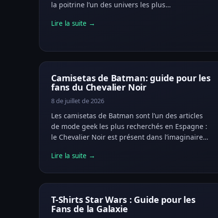
la poitrine l’un des univers les plus…
Lire la suite →
Camisetas de Batman: guide pour les
fans du Chevalier Noir
8 de juillet de 2026
Les camisetas de Batman sont l’un des articles
de mode geek les plus recherchés en Espagne :
le Chevalier Noir est présent dans l’imaginaire…
Lire la suite →
T-Shirts Star Wars : Guide pour les
Fans de la Galaxie