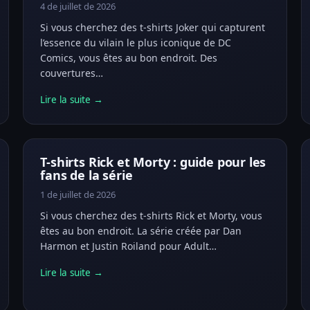
4 de juillet de 2026
Si vous cherchez des t-shirts Joker qui capturent
l’essence du vilain le plus iconique de DC
Comics, vous êtes au bon endroit. Des
couvertures…
Lire la suite →
T-shirts Rick et Morty : guide pour les
fans de la série
1 de juillet de 2026
Si vous cherchez des t-shirts Rick et Morty, vous
êtes au bon endroit. La série créée par Dan
Harmon et Justin Roiland pour Adult…
Lire la suite →