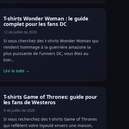
T-shirts Wonder Woman : le guide
complet pour les fans DC
12 de juillet de 2026
Si vous cherchez des t-shirts Wonder Woman qui
rendent hommage à la guerrière amazone la
plus puissante de l’univers DC, vous êtes au
bon…
Lire la suite →
T-shirts Game of Thrones: guide pour
les fans de Westeros
9 de juillet de 2026
Si vous recherchez des t-shirts Game of Thrones
qui reflètent votre loyauté envers une maison,