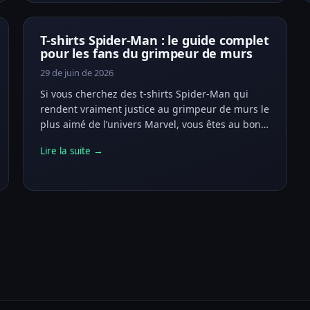
T-shirts Spider-Man : le guide complet
pour les fans du grimpeur de murs
29 de juin de 2026
Si vous cherchez des t-shirts Spider-Man qui
rendent vraiment justice au grimpeur de murs le
plus aimé de l’univers Marvel, vous êtes au bon…
Lire la suite →