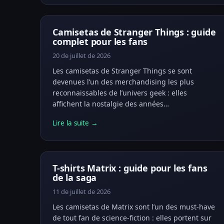
Camisetas de Stranger Things : guide
complet pour les fans
20 de juillet de 2026
Les camisetas de Stranger Things se sont
devenues l’un des merchandising les plus
reconnaissables de l’univers geek : elles
affichent la nostalgie des années…
Lire la suite →
T-shirts Matrix : guide pour les fans
de la saga
11 de juillet de 2026
Les camisetas de Matrix sont l’un des must-have
de tout fan de science-fiction : elles portent sur