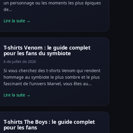
un personnage ou les moments les plus épiques
de…
Lire la suite →
T-shirts Venom : le guide complet
pour les fans du symbiote
6 de juillet de 2026
Si vous cherchez des t-shirts Venom qui rendent
hommage au symbiote le plus sombre et le plus
fascinant de l’univers Marvel, vous êtes au…
Lire la suite →
T-shirts The Boys : le guide complet
pour les fans