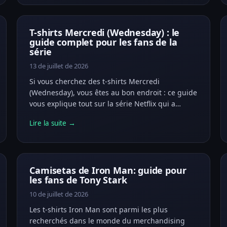
T-shirts Mercredi (Wednesday) : le
guide complet pour les fans de la
série
13 de juillet de 2026
Si vous cherchez des t-shirts Mercredi
(Wednesday), vous êtes au bon endroit : ce guide
vous explique tout sur la série Netflix qui a…
Lire la suite →
Camisetas de Iron Man: guide pour
les fans de Tony Stark
10 de juillet de 2026
Les t-shirts Iron Man sont parmi les plus
recherchés dans le monde du merchandising