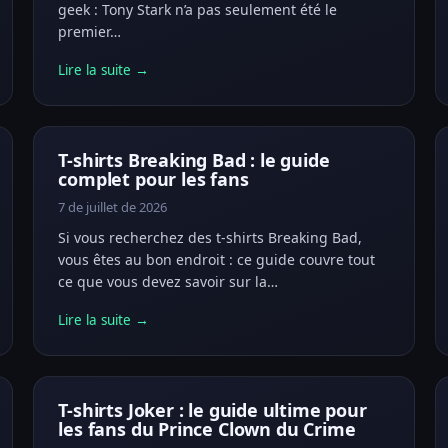
geek : Tony Stark n’a pas seulement été le
premier…
Lire la suite →
T-shirts Breaking Bad : le guide
complet pour les fans
7 de juillet de 2026
Si vous recherchez des t-shirts Breaking Bad,
vous êtes au bon endroit : ce guide couvre tout
ce que vous devez savoir sur la…
Lire la suite →
T-shirts Joker : le guide ultime pour
les fans du Prince Clown du Crime