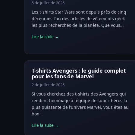
5 de juillet de 2026
Les t-shirts Star Wars sont depuis près de cinq
décennies l’un des articles de vêtements geek
les plus recherchés de la planète. Que vous…
Lire la suite →
T-shirts Avengers : le guide complet
pour les fans de Marvel
2 de juillet de 2026
Si vous cherchez des t-shirts des Avengers qui
rendent hommage à l’équipe de super-héros la
plus puissante de l’univers Marvel, vous êtes au
bon…
Lire la suite →