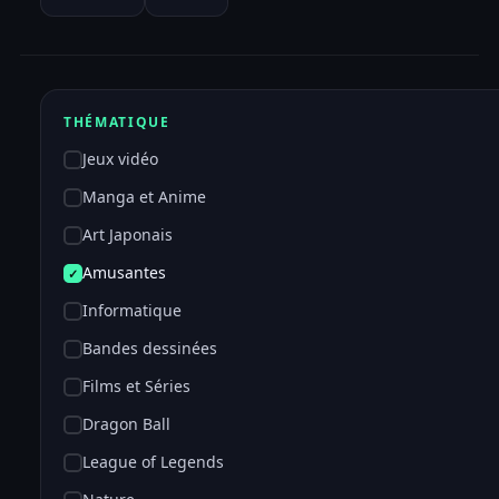
THÉMATIQUE
Jeux vidéo
Manga et Anime
Art Japonais
Amusantes
Informatique
Bandes dessinées
Films et Séries
Dragon Ball
League of Legends