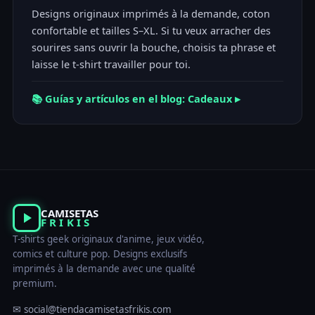
Designs originaux imprimés à la demande, coton
confortable et tailles S–XL. Si tu veux arracher des
sourires sans ouvrir la bouche, choisis ta phrase et
laisse le t-shirt travailler pour toi.
📚 Guías y artículos en el blog: Cadeaux ▸
CAMISETAS
FRIKIS
T-shirts geek originaux d'anime, jeux vidéo,
comics et culture pop. Designs exclusifs
imprimés à la demande avec une qualité
premium.
✉ social@tiendacamisetasfrikis.com