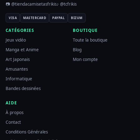
📷 @tiendacamisetasfrikis
♪ @tcfrikis
VISA
MASTERCARD
PAYPAL
BIZUM
CATÉGORIES
BOUTIQUE
Jeux vidéo
Toute la boutique
Manga et Anime
Blog
Art Japonais
Mon compte
Amusantes
Informatique
Bandes dessinées
AIDE
À propos
Contact
Conditions Générales