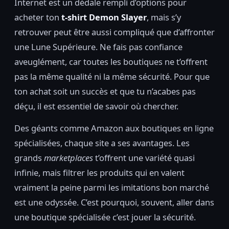
Internet est un dédale rempli d’options pour
acheter ton
t-shirt Demon Slayer
, mais s’y
retrouver peut être aussi compliqué que d’affronter
une Lune Supérieure. Ne fais pas confiance
aveuglément, car toutes les boutiques ne t’offrent
pas la même qualité ni la même sécurité. Pour que
ton achat soit un succès et que tu n’acabes pas
déçu, il est essentiel de savoir où chercher.
Des géants comme Amazon aux boutiques en ligne
spécialisées, chaque site a ses avantages. Les
grands
marketplaces
t’offrent une variété quasi
infinie, mais filtrer les produits qui en valent
vraiment la peine parmi les imitations bon marché
est une odyssée. C’est pourquoi, souvent, aller dans
une boutique spécialisée c’est jouer la sécurité.