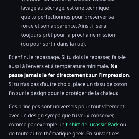
lavage au séchage, est une technique
que tu perfectionnes pour préserver sa
force et son apparence. Ainsi, il sera
toujours prêt pour la prochaine mission
(ou pour sortir dans la rue).
Et enfin, le repassage. Si tu dois le repasser, fais-le
aussi à l’envers et à température minimale.
Ne
passe jamais le fer directement sur l’impression
.
Si tu n’as pas d’autre choix, place un tissu de coton
fin sur le design pour le protéger de la chaleur.
Ces principes sont universels pour tout vêtement
avec un design sympa que tu veux conserver,
comme par exemple un
t-shirt de Jurassic Park
ou
de toute autre thématique geek. En suivant ces