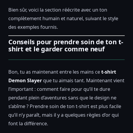
Bien sûr, voici la section réécrite avec un ton
complètement humain et naturel, suivant le style
des exemples fournis.
Conseils pour prendre soin de ton t-
shirt et le garder comme neuf
Bon, tu as maintenant entre les mains ce
t-shirt
Demon Slayer
que tu aimais tant. Maintenant vient
l’important : comment faire pour qu’il te dure
pendant plein d’aventures sans que le design ne
s’abîme ? Prendre soin de ton t-shirt est plus facile
qu’il n’y paraît, mais il y a quelques règles d’or qui
font la différence.