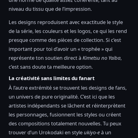
niveau du tissu que de l’impression.
Les designs reproduisent avec exactitude le style
de la série, les couleurs et les logos, ce qui les rend
presque comme des pièces de collection. Si c’est
important pour toi d’avoir un « trophée » qui
représente ton soutien direct à
Kimetsu no Yaiba
,
c’est sans doute ta meilleure option.
La créativité sans limites du fanart
À l’autre extrémité se trouvent les designs de fans,
un univers de pure originalité. C’est ici que les
artistes indépendants se lâchent et réinterprètent
les personnages, fusionnent les styles ou créent
des compositions totalement nouvelles. Tu peux
trouver d’un Urokodaki en style
ukiyo-e
à un