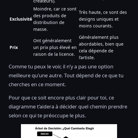
créateurs).
Moindre, car ce sont
Très haute, ce sont des
des produits de
Exclusivité
designs uniques et
distribution de
moins courants.
masse.
Généralement plus
Ont généralement
abordables, bien que
Prix
un prix plus élevé en
cela dépende de
raison de la licence.
l’artiste.
Comme tu peux le voir, il n’y a pas une option
meilleure qu’une autre. Tout dépend de ce que tu
cherches en ce moment.
Pour que ce soit encore plus clair pour toi, ce
diagramme t’aidera à décider quel chemin prendre
selon ce qui te préoccupe le plus.