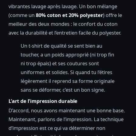
vibrantes lavage après lavage. Un bon mélange
(comme un
80% coton et 20% polyester
) offre le
meilleur des deux mondes : le confort du coton
avec la durabilité et l’entretien facile du polyester.
Un t-shirt de qualité se sent bien au
toucher, a un poids approprié (ni trop fin
ni trop épais) et ses coutures sont
uniformes et solides. Si quand tu l’étires
légèrement il reprend sa forme originale
sans se déformer, c’est un bon signe.
L’art de l’impression durable
D’accord, nous avons maintenant une bonne base.
Maintenant, parlons de l’impression. La technique
d’impression est ce qui va déterminer non