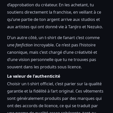
d’approbation du créateur. En les achetant, tu
soutiens directement la franchise, en veillant à ce
qu’une partie de ton argent arrive aux studios et
aux artistes qui ont donné vie à Tanjiro et Nezuko.
D’un autre côté, un t-shirt de fanart c’est comme
une
fanfiction
incroyable. Ce n’est pas l’histoire
canonique, mais c’est chargé d’une créativité et
d’une vision personnelle que tu ne trouves pas
souvent dans les produits sous licence.
La valeur de l’authenticité
Choisir un t-shirt officiel, c’est parier sur la qualité
garantie et la fidélité à l’art original. Ces vêtements
sont généralement produits par des marques qui
ont des accords de licence, ce qui se traduit par
une norme de qualité assez cohérente, tant au