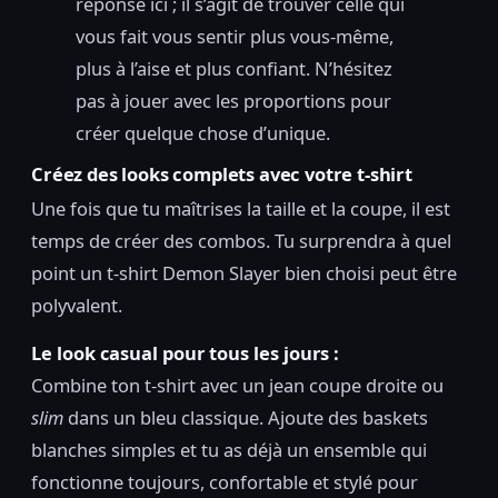
réponse ici ; il s’agit de trouver celle qui
vous fait vous sentir plus vous-même,
plus à l’aise et plus confiant. N’hésitez
pas à jouer avec les proportions pour
créer quelque chose d’unique.
Créez des looks complets avec votre t-shirt
Une fois que tu maîtrises la taille et la coupe, il est
temps de créer des combos. Tu surprendra à quel
point un t-shirt Demon Slayer bien choisi peut être
polyvalent.
Le look casual pour tous les jours :
Combine ton t-shirt avec un jean coupe droite ou
slim
dans un bleu classique. Ajoute des baskets
blanches simples et tu as déjà un ensemble qui
fonctionne toujours, confortable et stylé pour