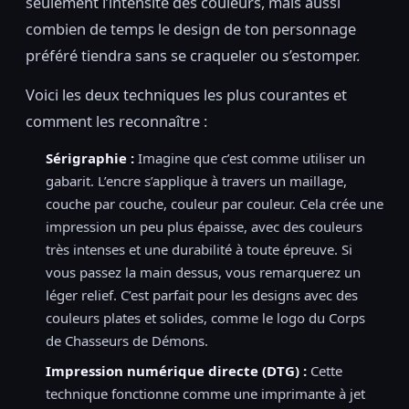
seulement l’intensité des couleurs, mais aussi
combien de temps le design de ton personnage
préféré tiendra sans se craqueler ou s’estomper.
Voici les deux techniques les plus courantes et
comment les reconnaître :
Sérigraphie :
Imagine que c’est comme utiliser un
gabarit. L’encre s’applique à travers un maillage,
couche par couche, couleur par couleur. Cela crée une
impression un peu plus épaisse, avec des couleurs
très intenses et une durabilité à toute épreuve. Si
vous passez la main dessus, vous remarquerez un
léger relief. C’est parfait pour les designs avec des
couleurs plates et solides, comme le logo du Corps
de Chasseurs de Démons.
Impression numérique directe (DTG) :
Cette
technique fonctionne comme une imprimante à jet