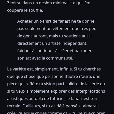
Zenitsu dans un design minimaliste qui t’en
coupera le souffle.
Acheter un t-shirt de fanart ne te donne
pas seulement un vêtement que très peu
de gens auront, mais tu soutiens aussi
directement un artiste indépendant,
l’aidant à continuer à créer et partager
son art avec la communauté.
La variété est, simplement, infinie. Si tu cherches
quelque chose que personne d’autre n’aura, une
pièce qui reflète ta vision particulière de la série ou
si tu veux simplement explorer des interprétations
artistiques au-delà de l’officiel, le fanart est ton
terrain. D’ailleurs, si tu as déjà pensé « j’aimerais
créer quelque chose comme ça », tu peux explorer