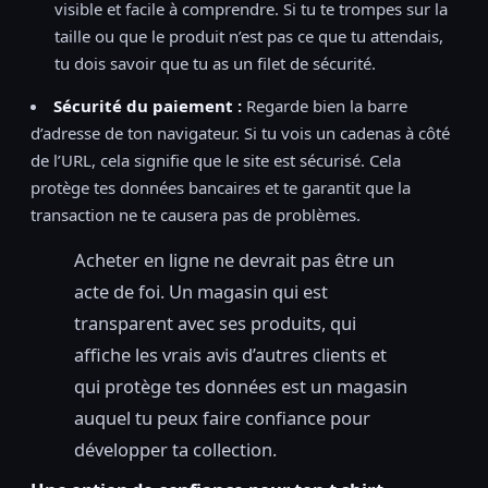
visible et facile à comprendre. Si tu te trompes sur la
taille ou que le produit n’est pas ce que tu attendais,
tu dois savoir que tu as un filet de sécurité.
Sécurité du paiement :
Regarde bien la barre
d’adresse de ton navigateur. Si tu vois un cadenas à côté
de l’URL, cela signifie que le site est sécurisé. Cela
protège tes données bancaires et te garantit que la
transaction ne te causera pas de problèmes.
Acheter en ligne ne devrait pas être un
acte de foi. Un magasin qui est
transparent avec ses produits, qui
affiche les vrais avis d’autres clients et
qui protège tes données est un magasin
auquel tu peux faire confiance pour
développer ta collection.