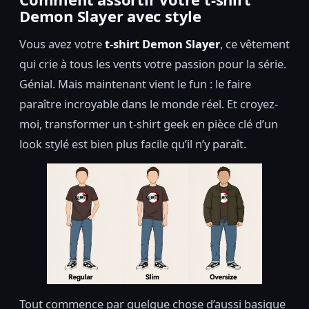
Demon Slayer avec style
Vous avez votre
t-shirt Demon Slayer
, ce vêtement
qui crie à tous les vents votre passion pour la série.
Génial. Mais maintenant vient le fun : le faire
paraître incroyable dans le monde réel. Et croyez-
moi, transformer un t-shirt geek en pièce clé d’un
look stylé est bien plus facile qu’il n’y paraît.
Tout commence par quelque chose d’aussi basique