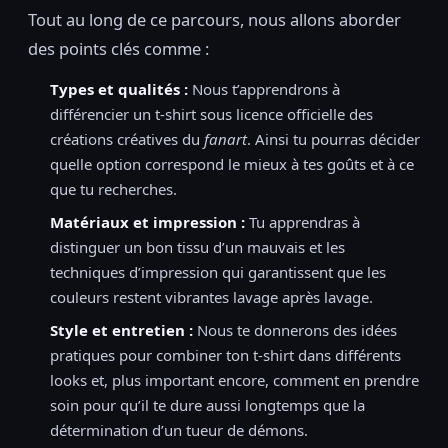
Tout au long de ce parcours, nous allons aborder
des points clés comme :
Types et qualités :
Nous t’apprendrons à
différencier un t-shirt sous licence officielle des
créations créatives du
fanart
. Ainsi tu pourras décider
quelle option correspond le mieux à tes goûts et à ce
que tu recherches.
Matériaux et impression :
Tu apprendras à
distinguer un bon tissu d’un mauvais et les
techniques d’impression qui garantissent que les
couleurs restent vibrantes lavage après lavage.
Style et entretien :
Nous te donnerons des idées
pratiques pour combiner ton t-shirt dans différents
looks et, plus important encore, comment en prendre
soin pour qu’il te dure aussi longtemps que la
détermination d’un tueur de démons.