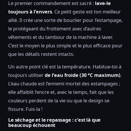
Le premier commandement est sacré :
lave-le
toujours à l’envers
. Ce petit geste est ton meilleur
allié. Il crée une sorte de bouclier pour l’estampage,
le protégeant du frottement avec d’autres
vêtements et du tambour de la machine à laver.
C’est le moyen le plus simple et le plus efficace pour
que les détails restent intacts.
Un autre point clé est la température. Habitue-toi à
toujours utiliser
de l’eau froide (30 °C maximum)
.
L’eau chaude est l’ennemi mortel des estampages ;
elle affaiblit l’encre et, avec le temps, fait que les
couleurs perdent de la vie ou que le design se
fissure. Fuis-la !
Le séchage et le repassage : c’est là que
beaucoup échouent