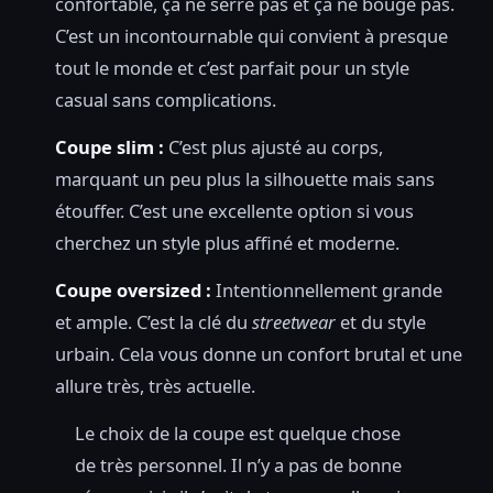
confortable, ça ne serre pas et ça ne bouge pas.
C’est un incontournable qui convient à presque
tout le monde et c’est parfait pour un style
casual sans complications.
Coupe slim :
C’est plus ajusté au corps,
marquant un peu plus la silhouette mais sans
étouffer. C’est une excellente option si vous
cherchez un style plus affiné et moderne.
Coupe oversized :
Intentionnellement grande
et ample. C’est la clé du
streetwear
et du style
urbain. Cela vous donne un confort brutal et une
allure très, très actuelle.
Le choix de la coupe est quelque chose
de très personnel. Il n’y a pas de bonne