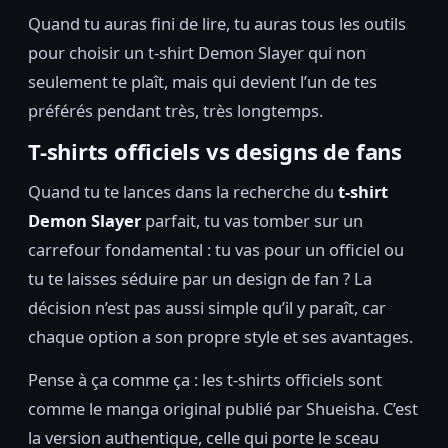
Quand tu auras fini de lire, tu auras tous les outils
pour choisir un t-shirt Demon Slayer qui non
seulement te plaît, mais qui devient l’un de tes
préférés pendant très, très longtemps.
T-shirts officiels vs designs de fans
Quand tu te lances dans la recherche du
t-shirt
Demon Slayer
parfait, tu vas tomber sur un
carrefour fondamental : tu vas pour un officiel ou
tu te laisses séduire par un design de fan ? La
décision n’est pas aussi simple qu’il y paraît, car
chaque option a son propre style et ses avantages.
Pense à ça comme ça : les t-shirts officiels sont
comme le manga original publié par Shueisha. C’est
la version authentique, celle qui porte le sceau