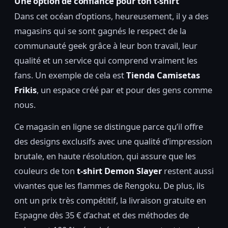
Une option de confiance pour ton t-shirt
Dans cet océan d’options, heureusement, il y a des
magasins qui se sont gagnés le respect de la
communauté geek grâce à leur bon travail, leur
qualité et un service qui comprend vraiment les
fans. Un exemple de cela est
Tienda Camisetas
Frikis
, un espace créé par et pour des gens comme
nous.
Ce magasin en ligne se distingue parce qu’il offre
des designs exclusifs avec une qualité d’impression
brutale, en haute résolution, qui assure que les
couleurs de ton
t-shirt Demon Slayer
restent aussi
vivantes que les flammes de Rengoku. De plus, ils
ont un prix très compétitif, la livraison gratuite en
Espagne dès 35 € d’achat et des méthodes de