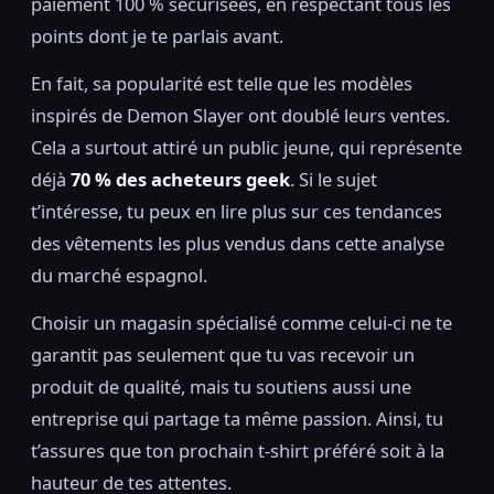
paiement 100 % sécurisées, en respectant tous les
points dont je te parlais avant.
En fait, sa popularité est telle que les modèles
inspirés de Demon Slayer ont doublé leurs ventes.
Cela a surtout attiré un public jeune, qui représente
déjà
70 % des acheteurs geek
. Si le sujet
t’intéresse, tu peux en lire plus sur ces tendances
des vêtements les plus vendus dans cette analyse
du marché espagnol.
Choisir un magasin spécialisé comme celui-ci ne te
garantit pas seulement que tu vas recevoir un
produit de qualité, mais tu soutiens aussi une
entreprise qui partage ta même passion. Ainsi, tu
t’assures que ton prochain t-shirt préféré soit à la
hauteur de tes attentes.