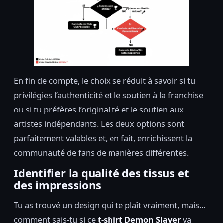
En fin de compte, le choix se réduit à savoir si tu
privilégies l’authenticité et le soutien à la franchise
ou si tu préfères l’originalité et le soutien aux
artistes indépendants. Les deux options sont
parfaitement valables et, en fait, enrichissent la
communauté de fans de manières différentes.
Identifier la qualité des tissus et
des impressions
Tu as trouvé un design qui te plaît vraiment, mais…
comment sais-tu si ce
t-shirt Demon Slayer
va