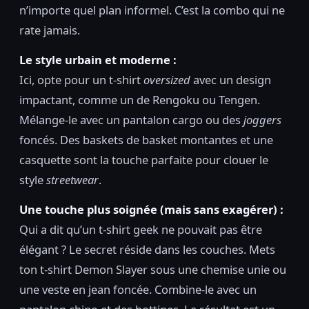
n’importe quel plan informel. C’est la combo qui ne
rate jamais.
Le style urbain et moderne :
Ici, opte pour un t-shirt
oversized
avec un design
impactant, comme un de Rengoku ou Tengen.
Mélange-le avec un pantalon cargo ou des
joggers
foncés. Des baskets de basket montantes et une
casquette sont la touche parfaite pour clouer le
style
streetwear
.
Une touche plus soignée (mais sans exagérer) :
Qui a dit qu’un t-shirt geek ne pouvait pas être
élégant ? Le secret réside dans les couches. Mets
ton t-shirt Demon Slayer sous une chemise unie ou
une veste en jean foncée. Combine-le avec un