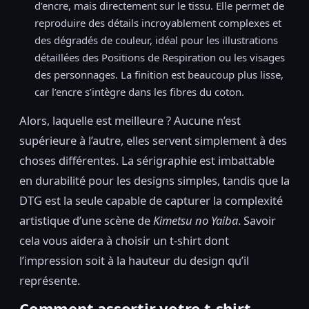
d’encre, mais directement sur le tissu. Elle permet de
reproduire des détails incroyablement complexes et
des dégradés de couleur, idéal pour les illustrations
détaillées des Positions de Respiration ou les visages
des personnages. La finition est beaucoup plus lisse,
car l’encre s’intègre dans les fibres du coton.
Alors, laquelle est meilleure ? Aucune n’est
supérieure à l’autre, elles servent simplement à des
choses différentes. La sérigraphie est imbattable
en durabilité pour les designs simples, tandis que la
DTG est la seule capable de capturer la complexité
artistique d’une scène de
Kimetsu no Yaiba
. Savoir
cela vous aidera à choisir un t-shirt dont
l’impression soit à la hauteur du design qu’il
représente.
Comment assortir votre t-shirt