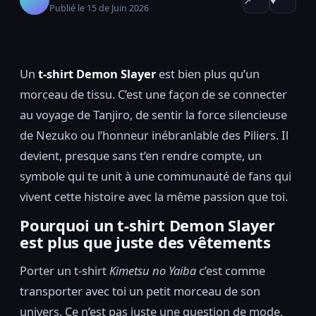
↗
♥
Publié le 15 de Juin 2026
Un
t-shirt Demon Slayer
est bien plus qu’un
morceau de tissu. C’est une façon de se connecter
au voyage de Tanjiro, de sentir la force silencieuse
de Nezuko ou l’honneur inébranlable des Piliers. Il
devient, presque sans t’en rendre compte, un
symbole qui te unit à une communauté de fans qui
vivent cette histoire avec la même passion que toi.
Pourquoi un t-shirt Demon Slayer
est plus que juste des vêtements
Porter un t-shirt
Kimetsu no Yaiba
c’est comme
transporter avec toi un petit morceau de son
univers. Ce n’est pas juste une question de mode,