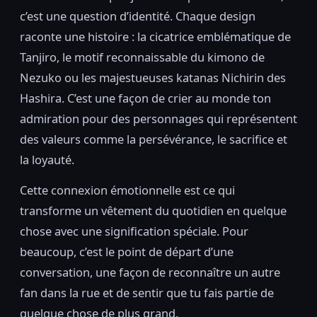
c’est une question d’identité. Chaque design
raconte une histoire : la cicatrice emblématique de
Tanjiro, le motif reconnaissable du kimono de
Nezuko ou les majestueuses katanas Nichirin des
Hashira. C’est une façon de crier au monde ton
admiration pour des personnages qui représentent
des valeurs comme la persévérance, le sacrifice et
la loyauté.
Cette connexion émotionnelle est ce qui
transforme un vêtement du quotidien en quelque
chose avec une signification spéciale. Pour
beaucoup, c’est le point de départ d’une
conversation, une façon de reconnaître un autre
fan dans la rue et de sentir que tu fais partie de
quelque chose de plus grand.