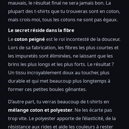
mauvais, le résultat final ne sera jamais bon. La
plupart des t-shirts que tu trouveras sont en coton,
mais crois-moi, tous les cotons ne sont pas égaux.
Le secret réside dans la fibre
Le
coton peigné
est le roi incontesté de la douceur.
Lors de sa fabrication, les fibres les plus courtes et
les impuretés sont éliminées, ne laissant que les
brins les plus longs et les plus forts. Le résultat ?
Un tissu incroyablement doux au toucher, plus
durable et qui met beaucoup plus longtemps à
former ces petites boules gênantes.
D’autre part, tu verras beaucoup de t-shirts en
mélange coton et polyester
. Ne les écarte pas
trop vite. Le polyester apporte de l’élasticité, de la
résistance aux rides et aide les couleurs à rester