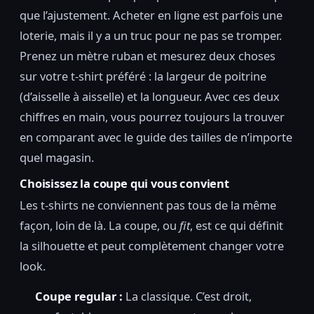
que l’ajustement. Acheter en ligne est parfois une
loterie, mais il y a un truc pour ne pas se tromper.
Prenez un mètre ruban et mesurez deux choses
sur votre t-shirt préféré : la largeur de poitrine
(d’aisselle à aisselle) et la longueur. Avec ces deux
chiffres en main, vous pourrez toujours la trouver
en comparant avec le guide des tailles de n’importe
quel magasin.
Choisissez la coupe qui vous convient
Les t-shirts ne conviennent pas tous de la même
façon, loin de là. La coupe, ou
fit
, est ce qui définit
la silhouette et peut complètement changer votre
look.
Coupe regular :
La classique. C’est droit,