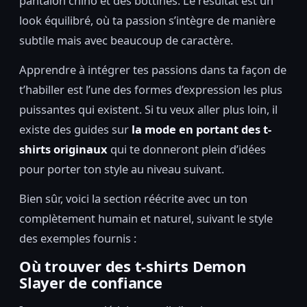
pantalon chino et des bottines. Le résultat est un
look équilibré, où ta passion s’intègre de manière
subtile mais avec beaucoup de caractère.
Apprendre à intégrer tes passions dans ta façon de
t’habiller est l’une des formes d’expression les plus
puissantes qui existent. Si tu veux aller plus loin, il
existe des guides sur
la mode en portant des t-
shirts originaux
qui te donneront plein d’idées
pour porter ton style au niveau suivant.
Bien sûr, voici la section réécrite avec un ton
complètement humain et naturel, suivant le style
des exemples fournis :
Où trouver des t-shirts Demon
Slayer de confiance