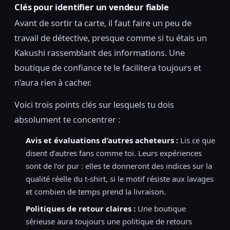
Clés pour identifier un vendeur fiable
Avant de sortir ta carte, il faut faire un peu de
travail de détective, presque comme si tu étais un
Kakushi rassemblant des informations. Une
boutique de confiance te le facilitera toujours et
n’aura rien à cacher.
Voici trois points clés sur lesquels tu dois
absolument te concentrer :
Avis et évaluations d’autres acheteurs :
Lis ce que
disent d’autres fans comme toi. Leurs expériences
sont de l’or pur : elles te donneront des indices sur la
qualité réelle du t-shirt, si le motif résiste aux lavages
et combien de temps prend la livraison.
Politiques de retour claires :
Une boutique
sérieuse aura toujours une politique de retours