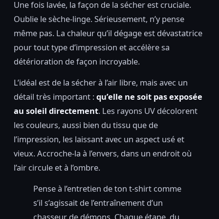
Une fois lavée, la façon de la sécher est cruciale.
Oublie le sèche-linge. Sérieusement, n’y pense
même pas. La chaleur qu’il dégage est dévastatrice
pour tout type d’impression et accélère sa
détérioration de façon incroyable.
L’idéal est de la sécher à l’air libre, mais avec un
détail très important :
qu’elle ne soit pas exposée
au soleil directement
. Les rayons UV décolorent
les couleurs, aussi bien du tissu que de
l’impression, les laissant avec un aspect usé et
vieux. Accroche-la à l’envers, dans un endroit où
l’air circule et à l’ombre.
Pense à l’entretien de ton t-shirt comme
s’il s’agissait de l’entraînement d’un
chasseur de démons. Chaque étape, du