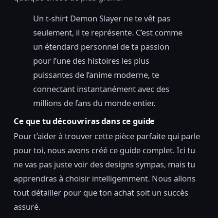
Un t-shirt Demon Slayer ne te vêt pas
seulement, il te représente. C’est comme
un étendard personnel de ta passion
pour l’une des histoires les plus
puissantes de l’anime moderne, te
connectant instantanément avec des
millions de fans du monde entier.
Ce que tu découvriras dans ce guide
Pour t’aider à trouver cette pièce parfaite qui parle
pour toi, nous avons créé ce guide complet. Ici tu
ne vas pas juste voir des designs sympas, mais tu
apprendras à choisir intelligemment. Nous allons
tout détailler pour que ton achat soit un succès
assuré.