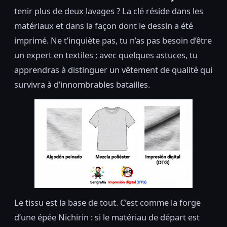
tenir plus de deux lavages ? La clé réside dans les
matériaux et dans la façon dont le dessin a été
imprimé. Ne t’inquiète pas, tu n’as pas besoin d’être
un expert en textiles ; avec quelques astuces, tu
apprendras à distinguer un vêtement de qualité qui
survivra à d’innombrables batailles.
Le tissu est la base de tout. C’est comme la forge
d’une épée Nichirin : si le matériau de départ est