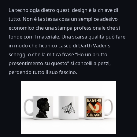
La tecnologia dietro questi design è la chiave di
tutto. Non è la stessa cosa un semplice adesivo
economico che una stampa professionale che si
fonde con il materiale. Una scarsa qualità può fare
in modo che l’iconico casco di Darth Vader si
scheggi o che la mitica frase “Ho un brutto
presentimento su questo” si cancelli a pezzi,
perdendo tutto il suo fascino.