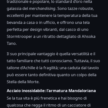
tradizionale e popolare, lo standard d’oro nella
galassia del
merchandising
. Sono tazze robuste,
eccellenti per mantenere la temperatura della tua
bevanda a casa o in ufficio, e offrono una tela
perfetta per design vibranti, dal casco di uno
Stormtrooper a un ritratto dettagliato di Ahsoka
Tano.
Il suo principale vantaggio è quella versatilità e il
tatto familiare che tutti conosciamo. Tuttavia, il suo
tallone d’Achille è la fragilità; una caduta dal tavolo
può essere tanto definitiva quanto un colpo della
Stella della Morte.
Acciaio inossidabile: l’armatura Mandaloriana
Se la tua vita è più frenetica e hai bisogno di
qualcosa che regga il ritmo di un cacciatore di