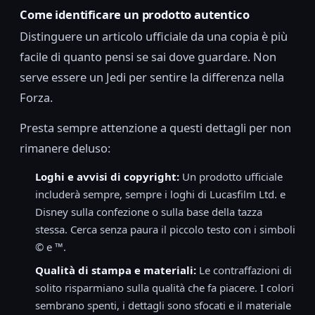
Come identificare un prodotto autentico
Distinguere un articolo ufficiale da una copia è più
facile di quanto pensi se sai dove guardare. Non
serve essere un Jedi per sentire la differenza nella
Forza.
Presta sempre attenzione a questi dettagli per non
rimanere deluso:
Loghi e avvisi di copyright:
Un prodotto ufficiale
includerà sempre, sempre i loghi di Lucasfilm Ltd. e
Disney sulla confezione o sulla base della tazza
stessa. Cerca senza paura il piccolo testo con i simboli
© e ™.
Qualità di stampa e materiali:
Le contraffazioni di
solito risparmiano sulla qualità che fa piacere. I colori
sembrano spenti, i dettagli sono sfocati e il materiale