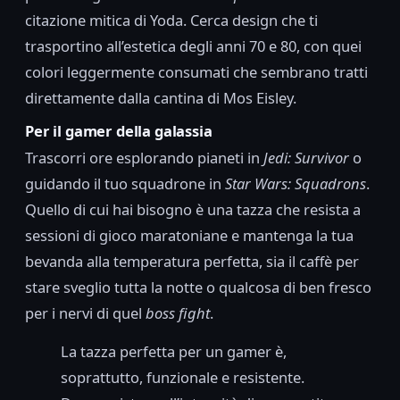
citazione mitica di Yoda. Cerca design che ti
trasportino all’estetica degli anni 70 e 80, con quei
colori leggermente consumati che sembrano tratti
direttamente dalla cantina di Mos Eisley.
Per il gamer della galassia
Trascorri ore esplorando pianeti in
Jedi: Survivor
o
guidando il tuo squadrone in
Star Wars: Squadrons
.
Quello di cui hai bisogno è una tazza che resista a
sessioni di gioco maratoniane e mantenga la tua
bevanda alla temperatura perfetta, sia il caffè per
stare sveglio tutta la notte o qualcosa di ben fresco
per i nervi di quel
boss fight
.
La tazza perfetta per un gamer è,
soprattutto, funzionale e resistente.