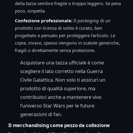
della tazza sembra fragile o troppo leggero. Se pesa
poco, sospetta.
Confezione professionale:
Il
packaging
di un
prodotto con licenza di solito è curato, ben
progettato e pensato per proteggere l’articolo. Le
copie, invece, spesso vengono in scatole generiche,
fragili o direttamente senza protezione.
Acquistare una tazza ufficiale è come
scegliere il lato corretto nella Guerra
Civile Galattica. Non solo ti assicuri un
prodotto di qualità superiore, ma
contribuisci anche a mantenere vivo
l’universo Star Wars per le future
generazioni di fan.
Il merchandising come pezzo da collezione