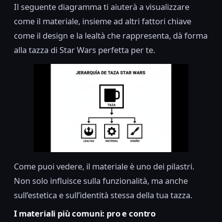
Il seguente diagramma ti aiuterà a visualizzare
come il materiale, insieme ad altri fattori chiave
come il design e la lealtà che rappresenta, dà forma
alla tazza di Star Wars perfetta per te.
Come puoi vedere, il materiale è uno dei pilastri.
Non solo influisce sulla funzionalità, ma anche
sull’estetica e sull’identità stessa della tua tazza.
I materiali più comuni: pro e contro