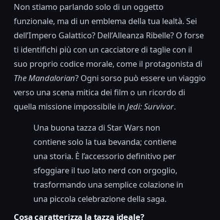
Non stiamo parlando solo di un oggetto
funzionale, ma di un emblema della tua lealtà. Sei
dell’Impero Galattico? Dell’Alleanza Ribelle? O forse
ti identifichi più con un cacciatore di taglie con il
suo proprio codice morale, come il protagonista di
The Mandalorian
? Ogni sorso può essere un viaggio
verso una scena mitica dei film o un ricordo di
quella missione impossibile in
Jedi: Survivor
.
Una buona tazza di Star Wars non
contiene solo la tua bevanda; contiene
una storia. È l’accessorio definitivo per
sfoggiare il tuo lato nerd con orgoglio,
trasformando una semplice colazione in
una piccola celebrazione della saga.
Cosa caratterizza la tazza ideale?