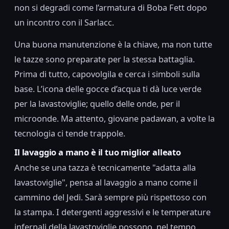
non si degradi come l’armatura di Boba Fett dopo
un incontro con il Sarlacc.
Una buona manutenzione è la chiave, ma non tutte
le tazze sono preparate per la stessa battaglia.
Prima di tutto, capovolgila e cerca i simboli sulla
base. L’icona delle gocce d’acqua ti dà luce verde
per la lavastoviglie; quello delle onde, per il
microonde. Ma attento, giovane padawan, a volte la
tecnologia ci tende trappole.
Il lavaggio a mano è il tuo miglior alleato
Anche se una tazza è tecnicamente "adatta alla
lavastoviglie", pensa al lavaggio a mano come il
cammino del Jedi. Sarà sempre più rispettoso con
la stampa. I detergenti aggressivi e le temperature
infernali della lavastoviglie possono, nel tempo,