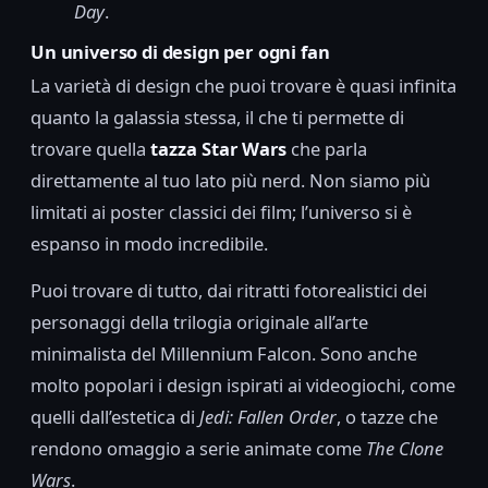
Day
.
Un universo di design per ogni fan
La varietà di design che puoi trovare è quasi infinita
quanto la galassia stessa, il che ti permette di
trovare quella
tazza Star Wars
che parla
direttamente al tuo lato più nerd. Non siamo più
limitati ai poster classici dei film; l’universo si è
espanso in modo incredibile.
Puoi trovare di tutto, dai ritratti fotorealistici dei
personaggi della trilogia originale all’arte
minimalista del Millennium Falcon. Sono anche
molto popolari i design ispirati ai videogiochi, come
quelli dall’estetica di
Jedi: Fallen Order
, o tazze che
rendono omaggio a serie animate come
The Clone
Wars
.