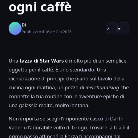
ogni caffè
Di
↗
♥
Pubblicato il 16 de Giu 2026
Una
tazza di Star Wars
è molto più di un semplice
oggetto per il caffè. È uno stendardo. Una
dichiarazione di principi che pianti sul tavolo della
cucina ogni mattina, un pezzo di
merchandising
che
connette la tua routine con le avventure epiche di
una galassia molto, molto lontana.
Non importa se scegli l’imponente casco di Darth
Vader o l’adorabile volto di Grogu. Trovare la tua è il
primo passo affinché la Forza ti accompagni dal