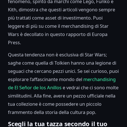
fenomeno, spinto da marchi come Lego, Funko e
Kith, dimostra che questi articoli vengono sempre
più trattati come asset di investimento. Puoi
leggere di più su come il merchandising di Star
Wars è decollato in questo rapporto di Europa
Press.
Questa tendenza non è esclusiva di Star Wars;
saghe come quella di Tolkien hanno una legione di
seguaci che cercano pezzi unici. Se sei curioso, puoi
esplorare l’affascinante mondo del
merchandising
de El Señor de los Anillos
e vedrai che ci sono molte
similitudini. Alla fine, avere un pezzo ufficiale nella
tua collezione è come possedere un piccolo
frammento della storia della cultura pop.
Scegli la tua tazza secondo il tuo