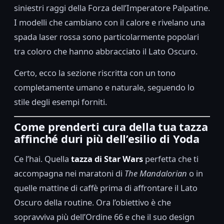
siniestri raggi della Forza dell’Imperatore Palpatine.
I modelli che cambiano con il calore e rivelano una
spada laser rossa sono particolarmente popolari
tra coloro che hanno abbracciato il Lato Oscuro.
Certo, ecco la sezione riscritta con un tono
completamente umano e naturale, seguendo lo
stile degli esempi forniti.
Come prenderti cura della tua tazza
affinché duri più dell’esilio di Yoda
Ce l’hai. Quella
tazza di Star Wars
perfetta che ti
accompagna nei maratoni di
The Mandalorian
o in
quelle mattine di caffè prima di affrontare il Lato
Oscuro della routine. Ora l’obiettivo è che
sopravviva più dell’Ordine 66 e che il suo design