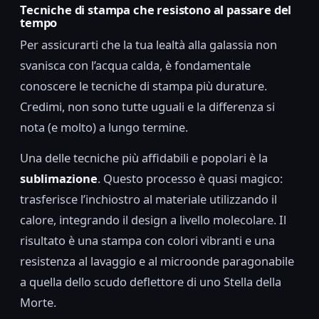
Tecniche di stampa che resistono al passare del
tempo
Per assicurarti che la tua lealtà alla galassia non
svanisca con l’acqua calda, è fondamentale
conoscere le tecniche di stampa più durature.
Credimi, non sono tutte uguali e la differenza si
nota (e molto) a lungo termine.
Una delle tecniche più affidabili e popolari è la
sublimazione
. Questo processo è quasi magico:
trasferisce l’inchiostro al materiale utilizzando il
calore, integrando il design a livello molecolare. Il
risultato è una stampa con colori vibranti e una
resistenza al lavaggio e al microonde paragonabile
a quella dello scudo deflettore di uno Stella della
Morte.