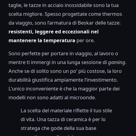
taglie, le tazze in acciaio inossidabile sono la tua
scelta migliore. Spesso progettate come thermos
da viaggio, sono l’armatura di Beskar delle tazze:
resistenti, leggere ed eccezionali nel
mantenere la temperatura
per ore.
Sono perfette per portare in viaggio, al lavoro o
mentre ti immergi in una lunga sessione di
gaming
.
Anche se di solito sono un po’ più costose, la loro
durabilità giustifica ampiamente l’investimento.
L’unico inconveniente è che la maggior parte dei
modelli non sono adatti al microonde.
La scelta del materiale riflette il tuo stile
di vita. Una tazza di ceramica è per lo
stratega che gode della sua base