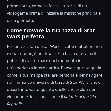
primo sorso, come se fosse il tutorial di un
videogame prima di iniziare la missione principale
della giornata.
Come trovare la tua tazza di Star
Wars perfetta
Per un vero fan di Star Wars, il caffè mattutino non
è una routine, è un rituale. E la tazza giusta ha il
potere di trasformare quel momento in
un’esperienza intergalattica. Pensa a questa guida
come la tua mappa stellare personale per navigare
nell’immenso universo di tazze di Star Wars, che è
quasi tanto vasto quanto quello che esplori nei
videogame della saga, come il
Knights of the Old
Republic
.