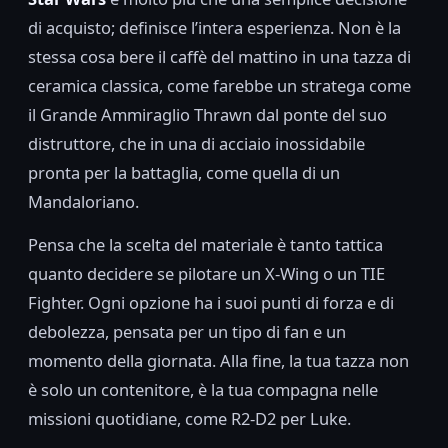
di acquisto; definisce l’intera esperienza. Non è la
stessa cosa bere il caffè del mattino in una tazza di
ceramica classica, come farebbe un stratega come
il Grande Ammiraglio Thrawn dal ponte del suo
distruttore, che in una di acciaio inossidabile
pronta per la battaglia, come quella di un
Mandaloriano.
Pensa che la scelta del materiale è tanto tattica
quanto decidere se pilotare un X-Wing o un TIE
Fighter. Ogni opzione ha i suoi punti di forza e di
debolezza, pensata per un tipo di fan e un
momento della giornata. Alla fine, la tua tazza non
è solo un contenitore, è la tua compagna nelle
missioni quotidiane, come R2-D2 per Luke.