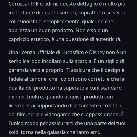
Coruscant? E credimi, questo dettaglio è molto più
importante di quanto sembri, soprattutto se sei un
collezionista o, semplicemente, qualcuno che
apprezza un buon prodotto. Non è solo un
capriccio estetico, è una questione di autenticità.
Una licenza ufficiale di Lucasfilm e Disney non è un
semplice logo incollato sulla scatola. È un sigillo di
garanzia vero e proprio. Ti assicura che il design è
fedele al canone, che i colori sono corretti e che la
qualità del prodotto ha superato alcuni standard
minimi. Inoltre, quando acquisti prodotti con
licenza, stai supportando direttamente i creatori
dei film, serie e videogame che ci appassionano. È
l’unico modo per assicurarti che una parte dei tuoi
soldi torna nella galassia che tanto ami.