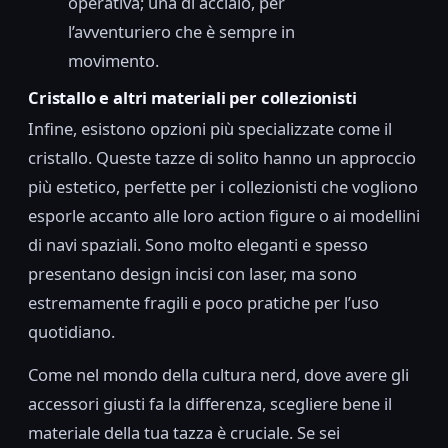
operativa; una di acciaio, per
l’avventuriero che è sempre in
movimento.
Cristallo e altri materiali per collezionisti
Infine, esistono opzioni più specializzate come il
cristallo. Queste tazze di solito hanno un approccio
più estetico, perfette per i collezionisti che vogliono
esporle accanto alle loro action figure o ai modellini
di navi spaziali. Sono molto eleganti e spesso
presentano design incisi con laser, ma sono
estremamente fragili e poco pratiche per l’uso
quotidiano.
Come nel mondo della cultura nerd, dove avere gli
accessori giusti fa la differenza, scegliere bene il
materiale della tua tazza è cruciale. Se sei