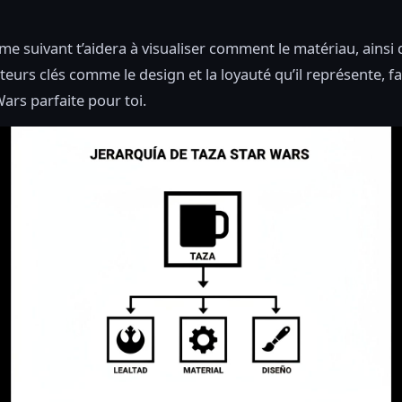
e suivant t’aidera à visualiser comment le matériau, ainsi
cteurs clés comme le design et la loyauté qu’il représente, f
Wars parfaite pour toi.