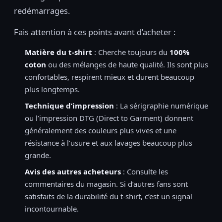
redémarrages.
Fais attention à ces points avant d’acheter :
Matière du t-shirt
: Cherche toujours du
100%
coton
ou des mélanges de haute qualité. Ils sont plus
confortables, respirent mieux et durent beaucoup
plus longtemps.
Technique d’impression
: La sérigraphie numérique
ou l’impression DTG (Direct to Garment) donnent
généralement des couleurs plus vives et une
résistance à l’usure et aux lavages beaucoup plus
grande.
Avis des autres acheteurs
: Consulte les
commentaires du magasin. Si d’autres fans sont
satisfaits de la durabilité du t-shirt, c’est un signal
incontournable.