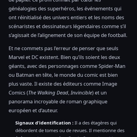
généalogies des superhéros, les événements qui
ont réinitialisé des univers entiers et les noms des
scénaristes et dessinateurs légendaires comme s’il
s’agissait de l’alignement de son équipe de football.
Et ne commets pas l’erreur de penser que seuls
Marvel et DC existent. Bien qu’ils soient les deux
géants, avec des personnages comme Spider-Man
ou Batman en tête, le monde du comic est bien
plus vaste. Il existe des éditeurs comme Image
Comics (
The Walking Dead
,
Invincible
) et un
panorama incroyable de roman graphique
européen et d’auteur.
Signaux d’identification :
Il a des étagères qui
débordent de tomes ou de revues. Il mentionne des