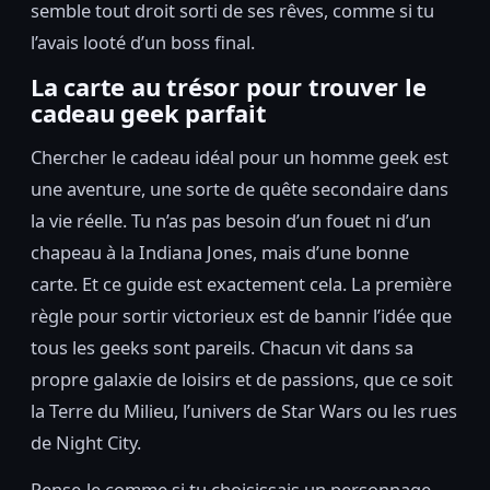
semble tout droit sorti de ses rêves, comme si tu
l’avais looté d’un boss final.
La carte au trésor pour trouver le
cadeau geek parfait
Chercher le cadeau idéal pour un homme geek est
une aventure, une sorte de quête secondaire dans
la vie réelle. Tu n’as pas besoin d’un fouet ni d’un
chapeau à la Indiana Jones, mais d’une bonne
carte. Et ce guide est exactement cela. La première
règle pour sortir victorieux est de bannir l’idée que
tous les geeks sont pareils. Chacun vit dans sa
propre galaxie de loisirs et de passions, que ce soit
la Terre du Milieu, l’univers de Star Wars ou les rues
de Night City.
Pense-le comme si tu choisissais un personnage