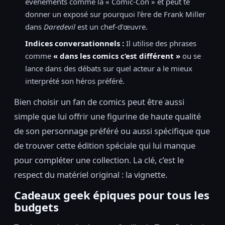
événements comme la « Comic-Con » et peut te
donner un exposé sur pourquoi l’ère de Frank Miller
dans
Daredevil
est un chef-d’œuvre.
Indices conversationnels :
Il utilise des phrases
comme
« dans les comics c’est différent »
ou se
lance dans des débats sur quel acteur a le mieux
interprété son héros préféré.
Bien choisir un fan de comics peut être aussi
simple que lui offrir une figurine de haute qualité
de son personnage préféré ou aussi spécifique que
de trouver cette édition spéciale qui lui manque
pour compléter une collection. La clé, c’est le
respect du matériel original : la vignette.
Cadeaux geek épiques pour tous les
budgets