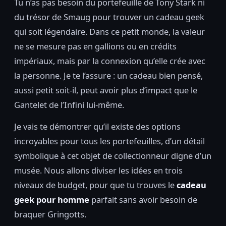
Tu n’as pas besoin du portefeuille de Tony Stark ni
du trésor de Smaug pour trouver un cadeau geek
qui soit légendaire. Dans ce petit monde, la valeur
ne se mesure pas en gallions ou en crédits
impériaux, mais par la connexion qu’elle crée avec
la personne. Je te l’assure : un cadeau bien pensé,
aussi petit soit-il, peut avoir plus d’impact que le
Gantelet de l’Infini lui-même.
Je vais te démontrer qu’il existe des options
incroyables pour tous les portefeuilles, d’un détail
symbolique à cet objet de collectionneur digne d’un
musée. Nous allons diviser les idées en trois
niveaux de budget, pour que tu trouves le
cadeau
geek pour homme
parfait sans avoir besoin de
braquer Gringotts.