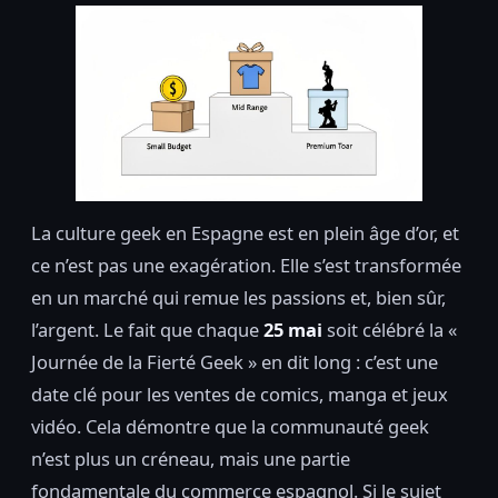
La culture geek en Espagne est en plein âge d’or, et
ce n’est pas une exagération. Elle s’est transformée
en un marché qui remue les passions et, bien sûr,
l’argent. Le fait que chaque
25 mai
soit célébré la «
Journée de la Fierté Geek » en dit long : c’est une
date clé pour les ventes de comics, manga et jeux
vidéo. Cela démontre que la communauté geek
n’est plus un créneau, mais une partie
fondamentale du commerce espagnol. Si le sujet