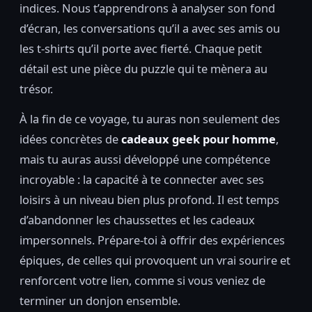
indices. Nous t’apprendrons à analyser son fond
d’écran, les conversations qu’il a avec ses amis ou
les t-shirts qu’il porte avec fierté. Chaque petit
détail est une pièce du puzzle qui te mènera au
trésor.
À la fin de ce voyage, tu auras non seulement des
idées concrètes de
cadeaux geek pour homme
,
mais tu auras aussi développé une compétence
incroyable : la capacité à te connecter avec ses
loisirs à un niveau bien plus profond. Il est temps
d’abandonner les chaussettes et les cadeaux
impersonnels. Prépare-toi à offrir des expériences
épiques, de celles qui provoquent un vrai sourire et
renforcent votre lien, comme si vous veniez de
terminer un donjon ensemble.