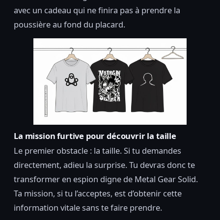
avec un cadeau qui ne finira pas à prendre la
poussière au fond du placard.
La mission furtive pour découvrir la taille
Le premier obstacle : la taille. Si tu demandes
directement, adieu la surprise. Tu devras donc te
transformer en espion digne de Metal Gear Solid.
Ta mission, si tu l’acceptes, est d’obtenir cette
information vitale sans te faire prendre.