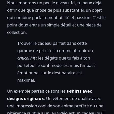
Nous montons un peu le niveau. Ici, tu peux déjà
offrir quelque chose de plus substantiel, un objet
qui combine parfaitement utilité et passion. C’est le
point doux entre un simple détail et une pièce de
collection.
Trouver le cadeau parfait dans cette
gamme de prix c’est comme obtenir un
critical hit
: les dégâts que tu fais à ton
portefeuille sont modérés, mais l’impact
émotionnel sur le destinataire est
maximal.
Un exemple parfait ce sont les
t-shirts avec
designs originaux
. Un vêtement de qualité avec
une impression cool de son anime préféré ou une
référence subtile à un jeu vidéo est un cadeau qu’il