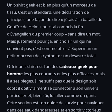
Un t-shirt geek est bien plus qu’un morceau de
tissu. C’est un étendard, une déclaration de
principes, une façon de dire « j’étais à la bataille du
Gouffre de Helm » ou « j’ai compris la fin
d’Evangelion du premier coup » sans dire un mot.
Mais justement pour ça, en choisir un qui ne
convient pas, c’est comme offrir à Superman un
petit morceau de kryptonite : un désastre total.
Offrir un t-shirt est l’un des
cadeaux geek pour
homme
les plus courants et les plus efficaces, mais
il a ses pièges. Il ne suffit pas que le design soit
cool ; il doit vraiment se connecter à son univers
particulier et, bien sûr, lui aller comme un gant.
Cette section est ton guide de survie pour naviguer
dans ces eaux dangereuses et en sortir victorieux