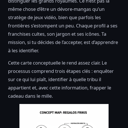
distinguer les grands royaumes. Ce n’est pas la
même chose d’être un dévore-mangas qu’un
stratège de jeux vidéo, bien que parfois les
frontières s’estompent un peu. Chaque profil a ses
franchises cultes, son jargon et ses icônes. Ta
mission, si tu décides de l’accepter, est d’apprendre
à les identifier.
Cette carte conceptuelle le rend assez clair. Le
processus comprend trois étapes clés : enquêter
sur ce qui lui plaît, identifier à quelle tribu il
appartient et, avec cette information, frapper le
cadeau dans le mille.