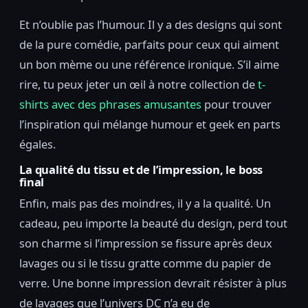
Et n’oublie pas l’humour. Il y a des designs qui sont
de la pure comédie, parfaits pour ceux qui aiment
un bon mème ou une référence ironique. S’il aime
rire, tu peux jeter un œil à notre collection de
t-
shirts avec des phrases amusantes
pour trouver
l’inspiration qui mélange humour et geek en parts
égales.
La qualité du tissu et de l’impression, le boss
final
Enfin, mais pas des moindres, il y a la qualité. Un
cadeau, peu importe la beauté du design, perd tout
son charme si l’impression se fissure après deux
lavages ou si le tissu gratte comme du papier de
verre. Une bonne impression devrait résister à plus
de lavages que l’univers DC n’a eu de