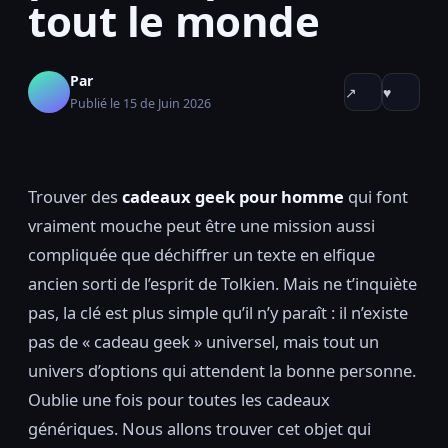
tout le monde
Par
↗
♥
Publié le 15 de Juin 2026
Trouver des
cadeaux geek pour homme
qui font
vraiment mouche peut être une mission aussi
compliquée que déchiffrer un texte en elfique
ancien sorti de l’esprit de Tolkien. Mais ne t’inquiète
pas, la clé est plus simple qu’il n’y paraît : il n’existe
pas de « cadeau geek » universel, mais tout un
univers d’options qui attendent la bonne personne.
Oublie une fois pour toutes les cadeaux
génériques. Nous allons trouver cet objet qui