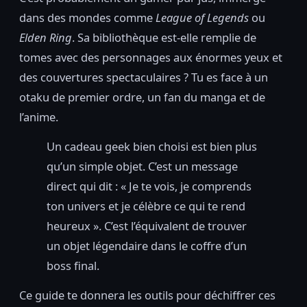
dans des mondes comme
League of Legends
ou
Elden Ring
. Sa bibliothèque est-elle remplie de
tomes avec des personnages aux énormes yeux et
des couvertures spectaculaires ? Tu es face à un
otaku de premier ordre, un fan du manga et de
l’anime.
Un cadeau geek bien choisi est bien plus
qu’un simple objet. C’est un message
direct qui dit : « Je te vois, je comprends
ton univers et je célèbre ce qui te rend
heureux ». C’est l’équivalent de trouver
un objet légendaire dans le coffre d’un
boss final.
Ce guide te donnera les outils pour déchiffrer ces