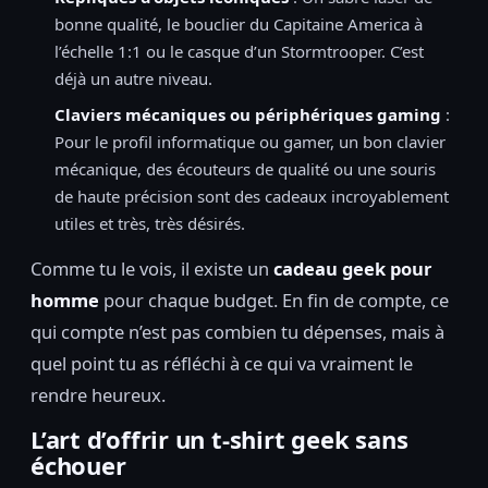
bonne qualité, le bouclier du Capitaine America à
l’échelle 1:1 ou le casque d’un Stormtrooper. C’est
déjà un autre niveau.
Claviers mécaniques ou périphériques gaming
:
Pour le profil informatique ou gamer, un bon clavier
mécanique, des écouteurs de qualité ou une souris
de haute précision sont des cadeaux incroyablement
utiles et très, très désirés.
Comme tu le vois, il existe un
cadeau geek pour
homme
pour chaque budget. En fin de compte, ce
qui compte n’est pas combien tu dépenses, mais à
quel point tu as réfléchi à ce qui va vraiment le
rendre heureux.
L’art d’offrir un t-shirt geek sans
échouer