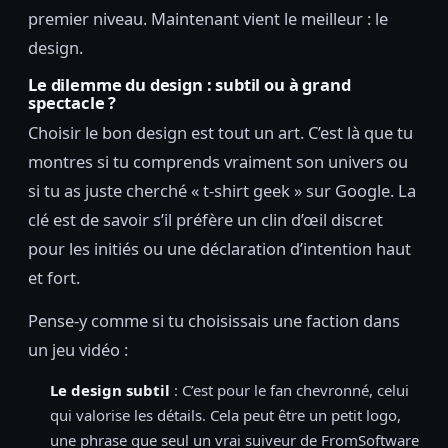
premier niveau. Maintenant vient le meilleur : le
design.
Le dilemme du design : subtil ou à grand
spectacle ?
Choisir le bon design est tout un art. C’est là que tu
montres si tu comprends vraiment son univers ou
si tu as juste cherché « t-shirt geek » sur Google. La
clé est de savoir s’il préfère un clin d’œil discret
pour les initiés ou une déclaration d’intention haut
et fort.
Pense-y comme si tu choisissais une faction dans
un jeu vidéo :
Le design subtil
: C’est pour le fan chevronné, celui
qui valorise les détails. Cela peut être un petit logo,
une phrase que seul un vrai suiveur de FromSoftware