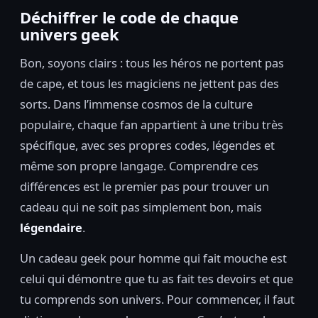
Déchiffrer le code de chaque
univers geek
Bon, soyons clairs : tous les héros ne portent pas
de cape, et tous les magiciens ne jettent pas des
sorts. Dans l’immense cosmos de la culture
populaire, chaque fan appartient à une tribu très
spécifique, avec ses propres codes, légendes et
même son propre langage. Comprendre ces
différences est le premier pas pour trouver un
cadeau qui ne soit pas simplement bon, mais
légendaire
.
Un cadeau geek pour homme qui fait mouche est
celui qui démontre que tu as fait tes devoirs et que
tu comprends son univers. Pour commencer, il faut