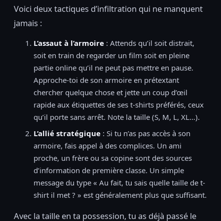
Voici deux tactiques d’infiltration qui ne manquent
jamais :
L’assaut à l’armoire
: Attends qu’il soit distrait,
soit en train de regarder un film soit en pleine
partie online qu’il ne peut pas mettre en pause.
Approche-toi de son armoire en prétextant
chercher quelque chose et jette un coup d’œil
rapide aux étiquettes de ses t-shirts préférés, ceux
qu’il porte sans arrêt. Note la taille (S, M, L, XL…).
L’allié stratégique
: Si tu n’as pas accès à son
armoire, fais appel à des complices. Un ami
proche, un frère ou sa copine sont des sources
d’information de première classe. Un simple
message du type « Au fait, tu sais quelle taille de t-
shirt il met ? » est généralement plus que suffisant.
Avec la taille en ta possession, tu as déjà passé le