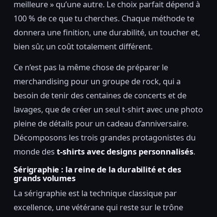
meilleure » qu’une autre. Le choix parfait dépend à
100 % de ce que tu cherches. Chaque méthode te
donnera une finition, une durabilité, un toucher et,
bien sûr, un coût totalement différent.
Ce n’est pas la même chose de préparer le
merchandising pour un groupe de rock, qui a
besoin de tenir des centaines de concerts et de
lavages, que de créer un seul t-shirt avec une photo
pleine de détails pour un cadeau d’anniversaire.
Décomposons les trois grandes protagonistes du
monde des
t-shirts avec designs personnalisés
.
Sérigraphie : la reine de la durabilité et des
grands volumes
La sérigraphie est la technique classique par
excellence, une vétérane qui reste sur le trône