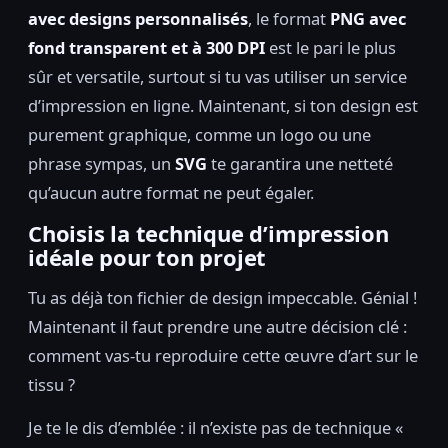
avec designs personnalisés
, le format
PNG avec
fond transparent et à 300 DPI
est le pari le plus
sûr et versatile, surtout si tu vas utiliser un service
d’impression en ligne. Maintenant, si ton design est
purement graphique, comme un logo ou une
phrase sympas, un
SVG
te garantira une netteté
qu’aucun autre format ne peut égaler.
Choisis la technique d’impression
idéale pour ton projet
Tu as déjà ton fichier de design impeccable. Génial !
Maintenant il faut prendre une autre décision clé :
comment vas-tu reproduire cette œuvre d’art sur le
tissu ?
Je te le dis d’emblée : il n’existe pas de technique «