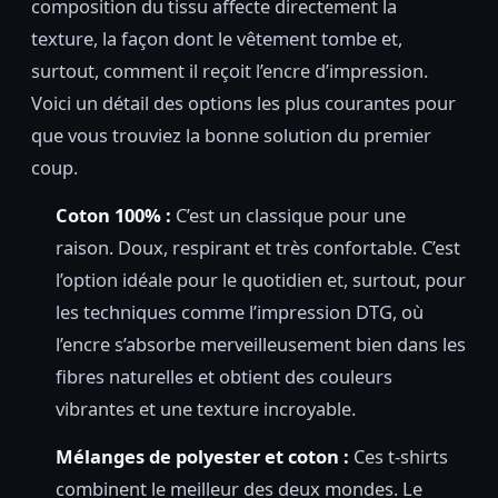
composition du tissu affecte directement la
texture, la façon dont le vêtement tombe et,
surtout, comment il reçoit l’encre d’impression.
Voici un détail des options les plus courantes pour
que vous trouviez la bonne solution du premier
coup.
Coton 100% :
C’est un classique pour une
raison. Doux, respirant et très confortable. C’est
l’option idéale pour le quotidien et, surtout, pour
les techniques comme l’impression DTG, où
l’encre s’absorbe merveilleusement bien dans les
fibres naturelles et obtient des couleurs
vibrantes et une texture incroyable.
Mélanges de polyester et coton :
Ces t-shirts
combinent le meilleur des deux mondes. Le