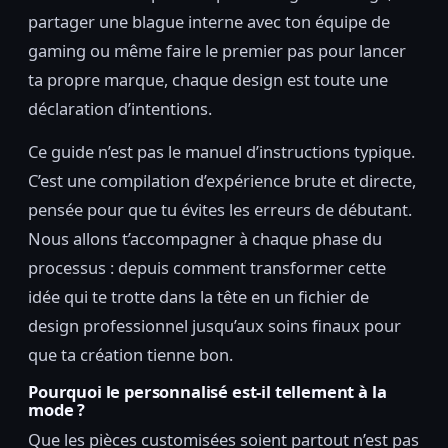
partager une blague interne avec ton équipe de
gaming ou même faire le premier pas pour lancer
ta propre marque, chaque design est toute une
déclaration d’intentions.
Ce guide n’est pas le manuel d’instructions typique.
C’est une compilation d’expérience brute et directe,
pensée pour que tu évites les erreurs de débutant.
Nous allons t’accompagner à chaque phase du
processus : depuis comment transformer cette
idée qui te trotte dans la tête en un fichier de
design professionnel jusqu’aux soins finaux pour
que ta création tienne bon.
Pourquoi le personnalisé est-il tellement à la
mode ?
Que les pièces customisées soient partout n’est pas