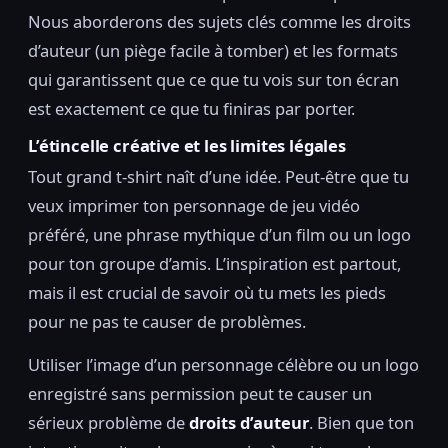
Nous aborderons des sujets clés comme les droits
d’auteur (un piège facile à tomber) et les formats
qui garantissent que ce que tu vois sur ton écran
est exactement ce que tu finiras par porter.
L’étincelle créative et les limites légales
Tout grand t-shirt naît d’une idée. Peut-être que tu
veux imprimer ton personnage de jeu vidéo
préféré, une phrase mythique d’un film ou un logo
pour ton groupe d’amis. L’inspiration est partout,
mais il est crucial de savoir où tu mets les pieds
pour ne pas te causer de problèmes.
Utiliser l’image d’un personnage célèbre ou un logo
enregistré sans permission peut te causer un
sérieux problème de
droits d’auteur
. Bien que ton