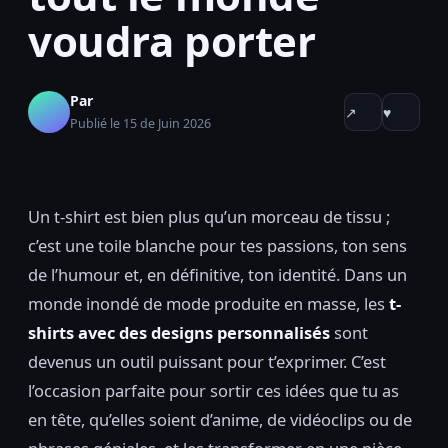
voudra porter
Par
↗
♥
Publié le 15 de Juin 2026
Un t-shirt est bien plus qu’un morceau de tissu ;
c’est une toile blanche pour tes passions, ton sens
de l’humour et, en définitive, ton identité. Dans un
monde inondé de mode produite en masse, les
t-
shirts avec des designs personnalisés
sont
devenus un outil puissant pour t’exprimer. C’est
l’occasion parfaite pour sortir ces idées que tu as
en tête, qu’elles soient d’anime, de vidéoclips ou de