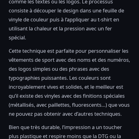
comme les textes ou les logos. Le processus
consiste à découper le design dans une feuille de
vinyle de couleur puis à l’appliquer au t-shirt en
utilisant la chaleur et la pression avec un fer
spécial.
Cette technique est parfaite pour personnaliser les
vêtements de sport avec des noms et des numéros,
des logos simples ou des phrases avec des
typographies puissantes. Les couleurs sont
incroyablement vives et solides, et le meilleur est
qu’il existe des vinyles avec des finitions spéciales
(métallisés, avec paillettes, fluorescents…) que vous
ne pouvez pas obtenir avec d’autres techniques.
Bien que très durable, l’impression a un toucher
plus plastique et respire moins que la DTG ou la