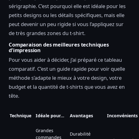
sérigraphie. C’est pourquoi elle est idéale pour les
petits designs ou les détails spécifiques, mais elle
peut devenir un peu rigide si vous l’appliquez sur
de très grandes zones du t-shirt.
Comparaison des meilleures techniques
d’impression
Pour vous aider à décider, j’ai préparé ce tableau
comparatif. C’est un guide rapide pour voir quelle
méthode s’adapte le mieux à votre design, votre
budget et la quantité de t-shirts que vous avez en
tête.
Technique
Idéale pour…
Avantages
Inconvénients
Grandes
Durabilité
commandes