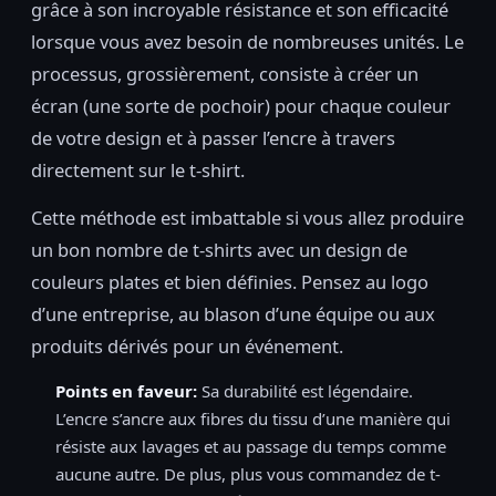
grâce à son incroyable résistance et son efficacité
lorsque vous avez besoin de nombreuses unités. Le
processus, grossièrement, consiste à créer un
écran (une sorte de pochoir) pour chaque couleur
de votre design et à passer l’encre à travers
directement sur le t-shirt.
Cette méthode est imbattable si vous allez produire
un bon nombre de t-shirts avec un design de
couleurs plates et bien définies. Pensez au logo
d’une entreprise, au blason d’une équipe ou aux
produits dérivés pour un événement.
Points en faveur:
Sa durabilité est légendaire.
L’encre s’ancre aux fibres du tissu d’une manière qui
résiste aux lavages et au passage du temps comme
aucune autre. De plus, plus vous commandez de t-