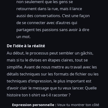
non seulement que les gens se
retournent dans la rue, mais il lance
aussi des conversations. C’est une façon
de se connecter avec d’autres qui
partagent tes passions sans avoir à dire
un mot.
De l’idée à la réalité
Au début, le processus peut sembler un gâchis,
mais si tu le divises en étapes claires, tout se
simplifie. Avant de nous mettre au travail avec les
détails techniques sur les formats de fichier ou les
techniques d’impression, le plus important est
d’avoir clair le message que tu veux lancer. Quelle
histoire ton t-shirt va-t-il raconter ?
Expression personnelle :
Veux-tu montrer ton côté