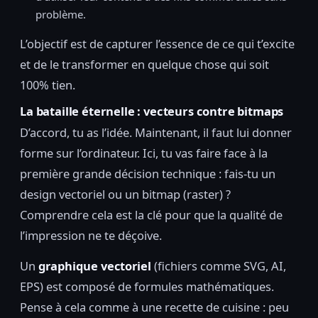
problème.
L’objectif est de capturer l’essence de ce qui t’excite
et de le transformer en quelque chose qui soit
100% tien.
La bataille éternelle : vecteurs contre bitmaps
D’accord, tu as l’idée. Maintenant, il faut lui donner
forme sur l’ordinateur. Ici, tu vas faire face à la
première grande décision technique : fais-tu un
design vectoriel ou un bitmap (raster) ?
Comprendre cela est la clé pour que la qualité de
l’impression ne te déçoive.
Un
graphique vectoriel
(fichiers comme SVG, AI,
EPS) est composé de formules mathématiques.
Pense à cela comme à une recette de cuisine : peu