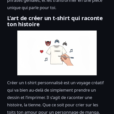
phrases géniales, et les transformer en une pièce
unique qui parle pour toi.
L’art de créer un t-shirt qui raconte
ton histoire
Créer un t-shirt personnalisé est un voyage créatif
qui va bien au-delà de simplement prendre un
dessin et l’imprimer. Il s’agit de raconter une
histoire, la tienne. Que ce soit pour crier sur les
toits ton amour pour un personnage de manga,