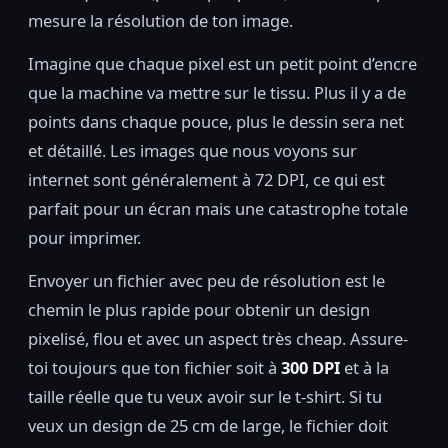
mesure la résolution de ton image.
Imagine que chaque pixel est un petit point d’encre
que la machine va mettre sur le tissu. Plus il y a de
points dans chaque pouce, plus le dessin sera net
et détaillé. Les images que nous voyons sur
internet sont généralement à 72 DPI, ce qui est
parfait pour un écran mais une catastrophe totale
pour imprimer.
Envoyer un fichier avec peu de résolution est le
chemin le plus rapide pour obtenir un design
pixelisé, flou et avec un aspect très cheap. Assure-
toi toujours que ton fichier soit à
300 DPI
et à la
taille réelle que tu veux avoir sur le t-shirt. Si tu
veux un design de 25 cm de large, le fichier doit