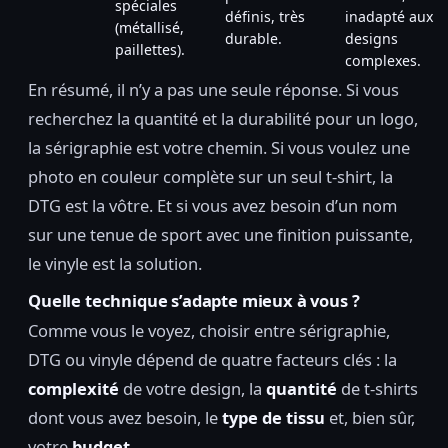
spéciales
définis, très
inadapté aux
(métallisé,
durable.
designs
paillettes).
complexes.
En résumé, il n’y a pas une seule réponse. Si vous
recherchez la quantité et la durabilité pour un logo,
la sérigraphie est votre chemin. Si vous voulez une
photo en couleur complète sur un seul t-shirt, la
DTG est la vôtre. Et si vous avez besoin d’un nom
sur une tenue de sport avec une finition puissante,
le vinyle est la solution.
Quelle technique s’adapte mieux à vous ?
Comme vous le voyez, choisir entre sérigraphie,
DTG ou vinyle dépend de quatre facteurs clés : la
complexité
de votre design, la
quantité
de t-shirts
dont vous avez besoin, le
type de tissu
et, bien sûr,
votre
budget
.