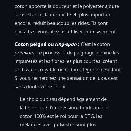
coton apporte la douceur et le polyester ajoute
la résistance, la durabilité et, plus important
encore, réduit beaucoup les rides. Ils sont
parfaits si vous allez les utiliser intensivement.
Coton peigné ou
ring-spun
:
C’est le coton
premium
. Le processus de peignage élimine les
impuretés et les fibres les plus courtes, créant
un tissu incroyablement doux, léger et résistant.
Si vous recherchez une sensation de luxe, c’est
sans doute votre choix.
Le choix du tissu dépend également de
la technique d’impression. Tandis que le
coton 100% est le roi pour la DTG, les
mélanges avec polyester sont plus