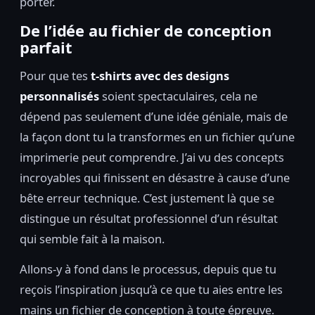
porter.
De l’idée au fichier de conception
parfait
Pour que tes
t-shirts avec des designs
personnalisés
soient spectaculaires, cela ne
dépend pas seulement d’une idée géniale, mais de
la façon dont tu la transformes en un fichier qu’une
imprimerie peut comprendre. J’ai vu des concepts
incroyables qui finissent en désastre à cause d’une
bête erreur technique. C’est justement là que se
distingue un résultat professionnel d’un résultat
qui semble fait à la maison.
Allons-y à fond dans le processus, depuis que tu
reçois l’inspiration jusqu’à ce que tu aies entre les
mains un fichier de conception à toute épreuve.