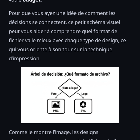
Pour que vous ayez une idée de comment les
décisions se connectent, ce petit schéma visuel
peut vous aider à comprendre quel format de
fichier va le mieux avec chaque type de design, ce
qui vous oriente à son tour sur la technique
d’impression.
Comme le montre l’image, les designs