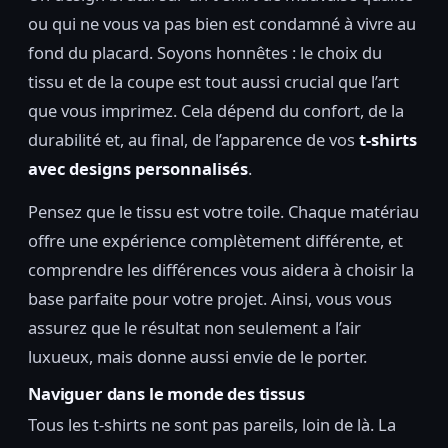
ou qui ne vous va pas bien est condamné à vivre au
fond du placard. Soyons honnêtes : le choix du
tissu et de la coupe est tout aussi crucial que l’art
que vous imprimez. Cela dépend du confort, de la
durabilité et, au final, de l’apparence de vos
t-shirts
avec designs personnalisés
.
Pensez que le tissu est votre toile. Chaque matériau
offre une expérience complètement différente, et
comprendre les différences vous aidera à choisir la
base parfaite pour votre projet. Ainsi, vous vous
assurez que le résultat non seulement a l’air
luxueux, mais donne aussi envie de le porter.
Naviguer dans le monde des tissus
Tous les t-shirts ne sont pas pareils, loin de là. La