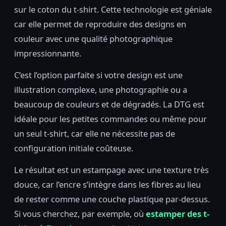
sur le coton du t-shirt. Cette technologie est géniale
car elle permet de reproduire des designs en
couleur avec une qualité photographique
impressionnante.
C’est l’option parfaite si votre design est une
illustration complexe, une photographie ou a
beaucoup de couleurs et de dégradés. La DTG est
idéale pour les petites commandes ou même pour
un seul t-shirt, car elle ne nécessite pas de
configuration initiale coûteuse.
Le résultat est un estampage avec une texture très
douce, car l’encre s’intègre dans les fibres au lieu
de rester comme une couche plastique par-dessus.
Si vous cherchez, par exemple, où
estamper des t-