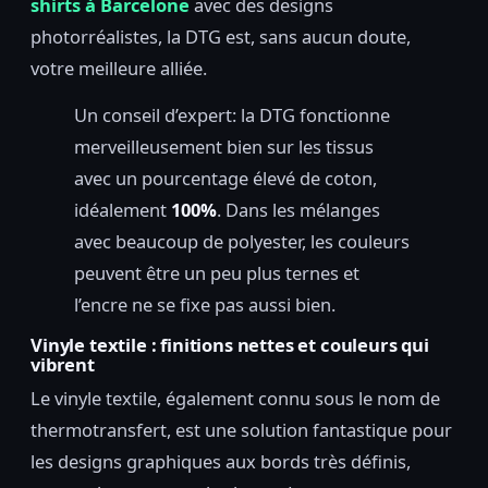
shirts à Barcelone
avec des designs
photorréalistes, la DTG est, sans aucun doute,
votre meilleure alliée.
Un conseil d’expert: la DTG fonctionne
merveilleusement bien sur les tissus
avec un pourcentage élevé de coton,
idéalement
100%
. Dans les mélanges
avec beaucoup de polyester, les couleurs
peuvent être un peu plus ternes et
l’encre ne se fixe pas aussi bien.
Vinyle textile : finitions nettes et couleurs qui
vibrent
Le vinyle textile, également connu sous le nom de
thermotransfert, est une solution fantastique pour
les designs graphiques aux bords très définis,