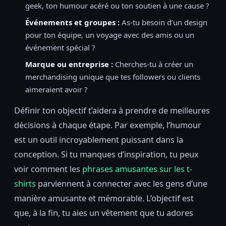
geek, ton humour acéré ou ton soutien à une cause ?
Événements et groupes :
As-tu besoin d’un design
pour ton équipe, un voyage avec des amis ou un
événement spécial ?
Marque ou entreprise :
Cherches-tu à créer un
merchandising unique que tes followers ou clients
aimeraient avoir ?
Définir ton objectif t’aidera à prendre de meilleures
décisions à chaque étape. Par exemple, l’humour
est un outil incroyablement puissant dans la
conception. Si tu manques d’inspiration, tu peux
voir comment les
phrases amusantes sur les t-
shirts
parviennent à connecter avec les gens d’une
manière amusante et mémorable. L’objectif est
que, à la fin, tu aies un vêtement que tu adores