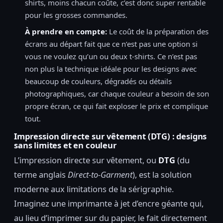
shirts, moins chacun coûte, c’est donc super rentable
pour les grosses commandes.
À prendre en compte:
Le coût de la préparation des
écrans au départ fait que ce n’est pas une option si
vous ne voulez qu’un ou deux t-shirts. Ce n’est pas
non plus la technique idéale pour les designs avec
beaucoup de couleurs, dégradés ou détails
photographiques, car chaque couleur a besoin de son
propre écran, ce qui fait exploser le prix et complique
tout.
Impression directe sur vêtement (DTG) : designs
sans limites et en couleur
L’impression directe sur vêtement, ou
DTG
(du
terme anglais
Direct-to-Garment
), est la solution
moderne aux limitations de la sérigraphie.
Imaginez une imprimante à jet d’encre géante qui,
au lieu d’imprimer sur du papier, le fait directement