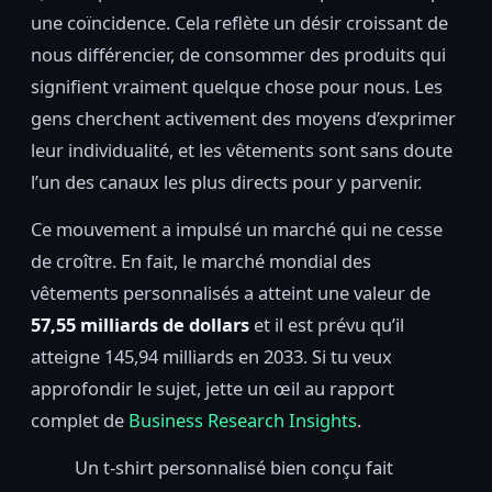
une coïncidence. Cela reflète un désir croissant de
nous différencier, de consommer des produits qui
signifient vraiment quelque chose pour nous. Les
gens cherchent activement des moyens d’exprimer
leur individualité, et les vêtements sont sans doute
l’un des canaux les plus directs pour y parvenir.
Ce mouvement a impulsé un marché qui ne cesse
de croître. En fait, le marché mondial des
vêtements personnalisés a atteint une valeur de
57,55 milliards de dollars
et il est prévu qu’il
atteigne 145,94 milliards en 2033. Si tu veux
approfondir le sujet, jette un œil au rapport
complet de
Business Research Insights
.
Un t-shirt personnalisé bien conçu fait