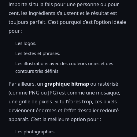
importe si tu la fais pour une personne ou pour
cent, les ingrédients s’ajustent et le résultat est
toujours parfait. C’est pourquoi c’est l’option idéale
pour :
Les logos.
Les textes et phrases.
Les illustrations avec des couleurs unies et des
contours très définis.
Par ailleurs, un
graphique bitmap
ou rastérisé
(comme PNG ou JPG) est comme une mosaïque,
une grille de pixels. Si tu l’étires trop, ces pixels
deviennent énormes et l’effet d’escalier redouté
apparaît. C’est la meilleure option pour :
Les photographies.