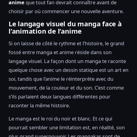
anime
que tout fan devrait connaître avant de
choisir par où commencer une nouvelle aventure.
Le langage visuel du manga face à
l’animation de l’anime
Si on laisse de côté le rythme et l’histoire, le grand
fossé entre manga et anime réside dans son
langage visuel. La façon dont un manga te raconte
quelque chose avec un dessin statique est un art en
soi, tandis que l’anime le réinterprète avec du
mouvement, de la couleur et du son. C’est comme
s’ils parlaient deux langues différentes pour
raconter la même histoire.
Le manga est le roi du noir et blanc. Et ce qui
pourrait sembler une limitation est, en réalité, son
plus grand superpouvoir. Les mangakas sont de