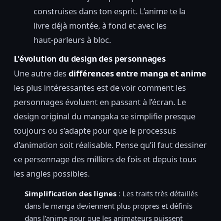
construises dans ton esprit. L’anime te la
livre déjà montée, à fond et avec les
haut-parleurs à bloc.
L’évolution du design des personnages
Une autre des
différences entre manga et anime
les plus intéressantes est de voir comment les
personnages évoluent en passant à l’écran. Le
design original du mangaka se simplifie presque
toujours ou s’adapte pour que le processus
d’animation soit réalisable. Pense qu’il faut dessiner
ce personnage des milliers de fois et depuis tous
les angles possibles.
Simplification des lignes
: Les traits très détaillés
dans le manga deviennent plus propres et définis
dans l’anime pour que les animateurs puissent