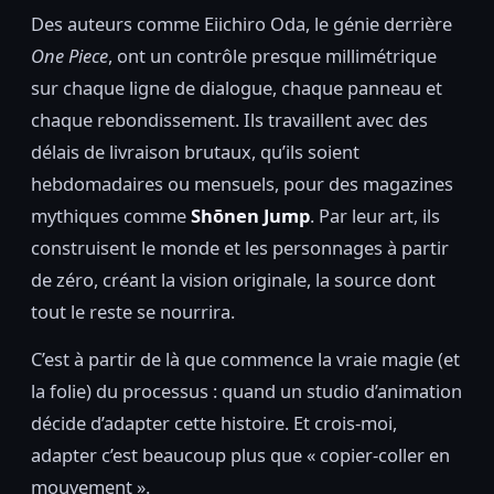
Des auteurs comme Eiichiro Oda, le génie derrière
One Piece
, ont un contrôle presque millimétrique
sur chaque ligne de dialogue, chaque panneau et
chaque rebondissement. Ils travaillent avec des
délais de livraison brutaux, qu’ils soient
hebdomadaires ou mensuels, pour des magazines
mythiques comme
Shōnen Jump
. Par leur art, ils
construisent le monde et les personnages à partir
de zéro, créant la vision originale, la source dont
tout le reste se nourrira.
C’est à partir de là que commence la vraie magie (et
la folie) du processus : quand un studio d’animation
décide d’adapter cette histoire. Et crois-moi,
adapter c’est beaucoup plus que « copier-coller en
mouvement ».