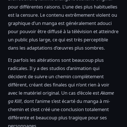
pour différentes raisons. L’une des plus habituelles
est la censure. Le contenu extrêmement violent ou
graphique d’un manga est généralement adouci
pour pouvoir être diffusé à la télévision et atteindre
un public plus large, ce qui est très perceptible
dans les adaptations d’œuvres plus sombres.
Et parfois les altérations sont beaucoup plus
radicales. Il y a des studios d’animation qui
décident de suivre un chemin complètement
différent, créant des finales qui n’ont rien à voir
avec le matériel original. Un cas d’école est
Akame
ga Kill!
, dont l’anime s’est écarté du manga à mi-
chemin et s’est créé une conclusion totalement
différente et beaucoup plus tragique pour ses
personnages.