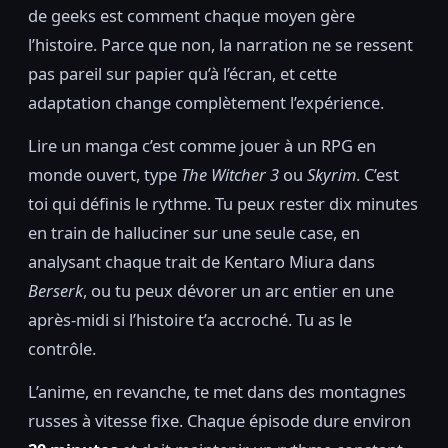
de geeks est comment chaque moyen gère
l’histoire. Parce que non, la narration ne se ressent
pas pareil sur papier qu’à l’écran, et cette
adaptation change complètement l’expérience.
Lire un manga c’est comme jouer à un RPG en
monde ouvert, type
The Witcher 3
ou
Skyrim
. C’est
toi qui définis le rythme. Tu peux rester dix minutes
en train de halluciner sur une seule case, en
analysant chaque trait de Kentaro Miura dans
Berserk
, ou tu peux dévorer un arc entier en une
après-midi si l’histoire t’a accroché. Tu as le
contrôle.
L’anime, en revanche, te met dans des montagnes
russes à vitesse fixe. Chaque épisode dure environ