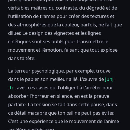
véritables maîtres du contraste, du dégradé et de
l’utilisation de trames pour créer des textures et
des atmosphères que la couleur, parfois, ne fait que
diluer. Le design des vignettes et les lignes
cinétiques sont ses outils pour transmettre le
mouvement et l’émotion, faisant que tout explose
dans ta tête.
La terreur psychologique, par exemple, trouve
dans le papier son meilleur allié. L’œuvre de
Junji
Ito
, avec ces cases qui t’obligent à t’arrêter pour
absorber l’horreur en silence, en est la preuve
parfaite. La tension se fait dans cette pause, dans
ce détail macabre que ton œil ne peut pas éviter.
C’est une expérience que le mouvement de l’anime
accélère parfois trop.