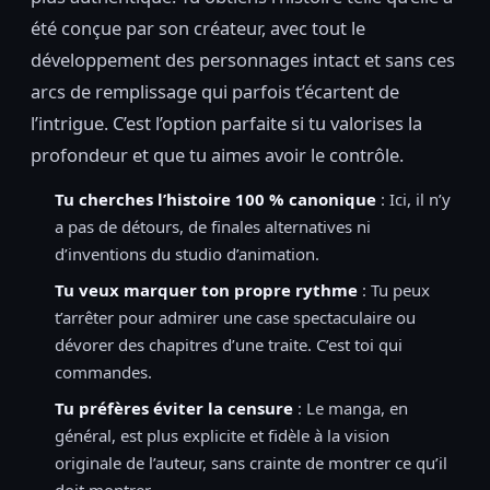
été conçue par son créateur, avec tout le
développement des personnages intact et sans ces
arcs de remplissage qui parfois t’écartent de
l’intrigue. C’est l’option parfaite si tu valorises la
profondeur et que tu aimes avoir le contrôle.
Tu cherches l’histoire 100 % canonique
: Ici, il n’y
a pas de détours, de finales alternatives ni
d’inventions du studio d’animation.
Tu veux marquer ton propre rythme
: Tu peux
t’arrêter pour admirer une case spectaculaire ou
dévorer des chapitres d’une traite. C’est toi qui
commandes.
Tu préfères éviter la censure
: Le manga, en
général, est plus explicite et fidèle à la vision
originale de l’auteur, sans crainte de montrer ce qu’il