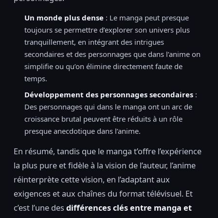
Un monde plus dense
: Le manga peut presque
toujours se permettre d’explorer son univers plus
tranquillement, en intégrant des intrigues
secondaires et des personnages que dans l’anime on
simplifie ou qu’on élimine directement faute de
temps.
Développement des personnages secondaires
:
Des personnages qui dans le manga ont un arc de
croissance brutal peuvent être réduits à un rôle
presque anecdotique dans l’anime.
En résumé, tandis que le manga t’offre l’expérience
la plus pure et fidèle à la vision de l’auteur, l’anime
réinterprète cette vision, en l’adaptant aux
exigences et aux chaînes du format télévisuel. Et
c’est l’une des
différences clés entre manga et