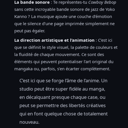
La bande sonore
: Te représentes-tu
Cowboy Bebop
sans cette incroyable bande sonore de jazz de Yoko
Kanno ? La musique ajoute une couche d’émotion
que le silence d’une page imprimée simplement ne
peut pas égaler.
La direction artistique et l’animation
: C’est ici
que se définit le style visuel, la palette de couleurs et
la fluidité de chaque mouvement. Ce sont des
éléments qui peuvent potentialiser l’art original du
mangaka ou, parfois, s’en écarter complètement.
C’est ici que se forge l’âme de l’anime. Un
studio peut être super fidèle au manga,
en décalquant presque chaque case, ou
peut se permettre des libertés créatives
qui en font quelque chose de totalement
nouveau.