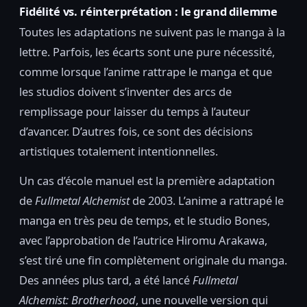
Fidélité vs. réinterprétation : le grand dilemme
Toutes les adaptations ne suivent pas le manga à la
lettre. Parfois, les écarts sont une pure nécessité,
comme lorsque l’anime rattrape le manga et que
les studios doivent s’inventer des arcs de
remplissage pour laisser du temps à l’auteur
d’avancer. D’autres fois, ce sont des décisions
artistiques totalement intentionnelles.
Un cas d’école manuel est la première adaptation
de
Fullmetal Alchemist
de 2003. L’anime a rattrapé le
manga en très peu de temps, et le studio Bones,
avec l’approbation de l’autrice Hiromu Arakawa,
s’est tiré une fin complètement originale du manga.
Des années plus tard, a été lancé
Fullmetal
Alchemist: Brotherhood
, une nouvelle version qui