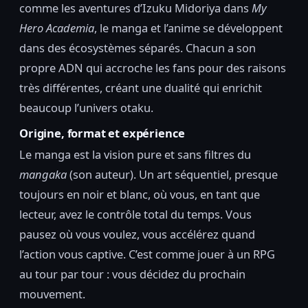
comme les aventures d’Izuku Midoriya dans
My
Hero Academia
, le manga et l’anime se développent
dans des écosystèmes séparés. Chacun a son
propre ADN qui accroche les fans pour des raisons
très différentes, créant une dualité qui enrichit
beaucoup l’univers otaku.
Origine, format et expérience
Le manga est la vision pure et sans filtres du
mangaka
(son auteur). Un art séquentiel, presque
toujours en noir et blanc, où vous, en tant que
lecteur, avez le contrôle total du temps. Vous
pausez où vous voulez, vous accélérez quand
l’action vous captive. C’est comme jouer à un RPG
au tour par tour : vous décidez du prochain
mouvement.