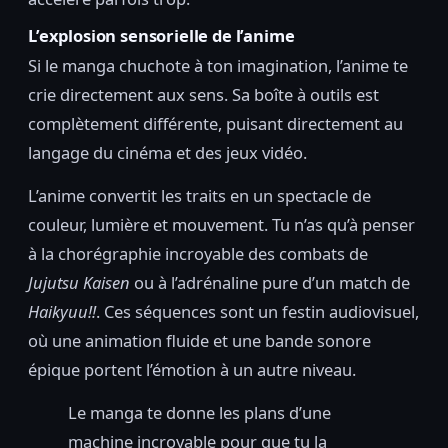
L’explosion sensorielle de l’anime
Si le manga chuchote à ton imagination, l’anime te
crie directement aux sens. Sa boîte à outils est
complètement différente, puisant directement au
langage du cinéma et des jeux vidéo.
L’anime convertit les traits en un spectacle de
couleur, lumière et mouvement. Tu n’as qu’à penser
à la chorégraphie incroyable des combats de
Jujutsu Kaisen
ou à l’adrénaline pure d’un match de
Haikyuu!!
. Ces séquences sont un festin audiovisuel,
où une animation fluide et une bande sonore
épique portent l’émotion à un autre niveau.
Le manga te donne les plans d’une
machine incroyable pour que tu la