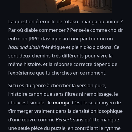
La question éternelle de l’otaku : manga ou anime ?
Par où diable commencer ? Pense-le comme choisir
entre un JRPG classique au tour par tour ou un
hack and slash
frénétique et plein d’explosions. Ce
sont deux chemins très différents pour vivre la
même histoire, et la réponse correcte dépend de
l’expérience que tu cherches en ce moment.
Si tu es du genre à chercher la version pure,
l’histoire canonique sans filtres ni remplissage, le
choix est simple : le
manga
. C’est le seul moyen de
t’immerger vraiment dans la densité philosophique
d’une œuvre comme
Berserk
sans qu’il te manque
une seule pièce du puzzle, en contrôlant le rythme