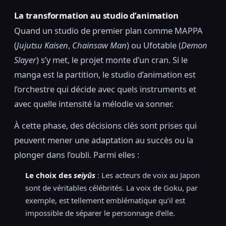
La transformation au studio d’animation
Quand un studio de premier plan comme MAPPA
(
Jujutsu Kaisen
,
Chainsaw Man
) ou Ufotable (
Demon
Slayer
) s’y met, le projet monte d’un cran. Si le
manga est la partition, le studio d’animation est
l’orchestre qui décide avec quels instruments et
avec quelle intensité la mélodie va sonner.
À cette phase, des décisions clés sont prises qui
peuvent mener une adaptation au succès ou la
plonger dans l’oubli. Parmi elles :
Le choix des
seiyūs
: Les acteurs de voix au Japon
sont de véritables célébrités. La voix de Goku, par
exemple, est tellement emblématique qu’il est
impossible de séparer le personnage d’elle.