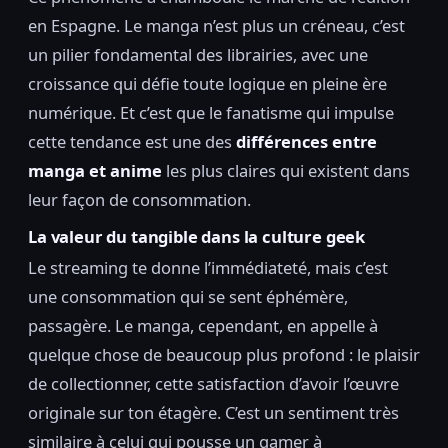
en Espagne. Le manga n’est plus un créneau, c’est
un pilier fondamental des librairies, avec une
croissance qui défie toute logique en pleine ère
numérique. Et c’est que le fanatisme qui impulse
cette tendance est une des
différences entre
manga et anime
les plus claires qui existent dans
leur façon de consommation.
La valeur du tangible dans la culture geek
Le streaming te donne l’immédiateté, mais c’est
une consommation qui se sent éphémère,
passagère. Le manga, cependant, en appelle à
quelque chose de beaucoup plus profond : le plaisir
de collectionner, cette satisfaction d’avoir l’œuvre
originale sur ton étagère. C’est un sentiment très
similaire à celui qui pousse un gamer à