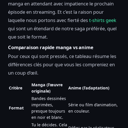
manga en attendant avec impatience le prochain
épisode en streaming. Et c’est la raison pour
laquelle nous portons avec fierté des
t-shirts geek
qui sont un étendard de notre saga préférée, quel
que soit le format.
Comparaison rapide manga vs anime
Pour ceux qui sont pressés, ce tableau résume les
différences clés pour que vous les compreniez en
un coup d’œil.
Manga (l’œuvre
Critère
Anime (l’adaptation)
originale)
Bandes dessinées
imprimées,
Série ou film d’animation,
Format
presque toujours
en couleur.
en noir et blanc.
Tu le décides. Cela
Défini par le réalisateur,