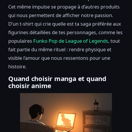
Cet même impulse se propage à d’autres produits
qui nous permettent de afficher notre passion.
D’un t-shirt qui crie quelle est ta saga préférée aux
figurines détaillées de tes personnages, comme les
populaires
Funko Pop de League of Legends
, tout
fait partie du même rituel : rendre physique et
visible l’amour que nous ressentons pour une
histoire.
Quand choisir manga et quand
choisir anime