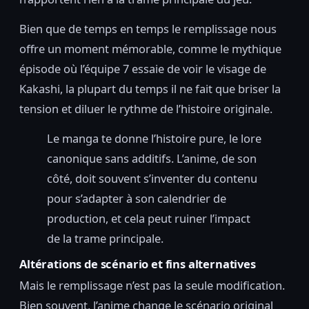
Bien que de temps en temps le remplissage nous
offre un moment mémorable, comme le mythique
épisode où l’équipe 7 essaie de voir le visage de
Kakashi, la plupart du temps il ne fait que briser la
tension et diluer le rythme de l’histoire originale.
Le manga te donne l’histoire pure, le lore
canonique sans additifs. L’anime, de son
côté, doit souvent s’inventer du contenu
pour s’adapter à son calendrier de
production, et cela peut ruiner l’impact
de la trame principale.
Altérations de scénario et fins alternatives
Mais le remplissage n’est pas la seule modification.
Bien souvent, l’anime change le scénario original