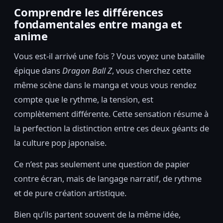
Comprendre les différences
fondamentales entre manga et
anime
Vous est-il arrivé une fois ? Vous voyez une bataille
épique dans
Dragon Ball Z
, vous cherchez cette
même scène dans le manga et vous vous rendez
compte que le rythme, la tension, est
complètement différente. Cette sensation résume à
la perfection la distinction entre ces deux géants de
la culture pop japonaise.
Ce n’est pas seulement une question de papier
contre écran, mais de langage narratif, de rythme
et de pure création artistique.
Bien qu’ils partent souvent de la même idée,