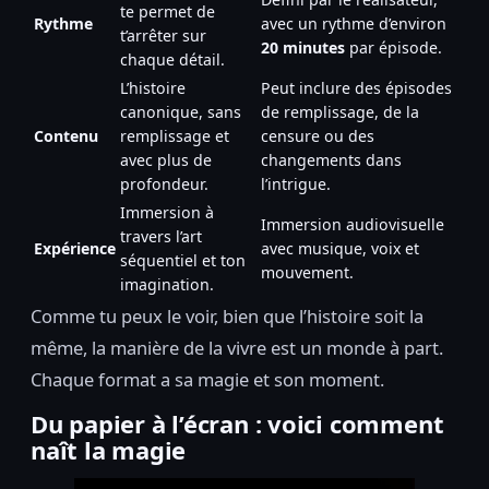
te permet de
Rythme
avec un rythme d’environ
t’arrêter sur
20 minutes
par épisode.
chaque détail.
L’histoire
Peut inclure des épisodes
canonique, sans
de remplissage, de la
Contenu
remplissage et
censure ou des
avec plus de
changements dans
profondeur.
l’intrigue.
Immersion à
Immersion audiovisuelle
travers l’art
Expérience
avec musique, voix et
séquentiel et ton
mouvement.
imagination.
Comme tu peux le voir, bien que l’histoire soit la
même, la manière de la vivre est un monde à part.
Chaque format a sa magie et son moment.
Du papier à l’écran : voici comment
naît la magie