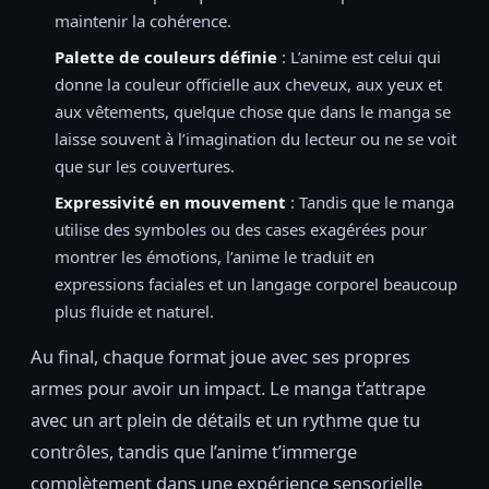
maintenir la cohérence.
Palette de couleurs définie
: L’anime est celui qui
donne la couleur officielle aux cheveux, aux yeux et
aux vêtements, quelque chose que dans le manga se
laisse souvent à l’imagination du lecteur ou ne se voit
que sur les couvertures.
Expressivité en mouvement
: Tandis que le manga
utilise des symboles ou des cases exagérées pour
montrer les émotions, l’anime le traduit en
expressions faciales et un langage corporel beaucoup
plus fluide et naturel.
Au final, chaque format joue avec ses propres
armes pour avoir un impact. Le manga t’attrape
avec un art plein de détails et un rythme que tu
contrôles, tandis que l’anime t’immerge
complètement dans une expérience sensorielle