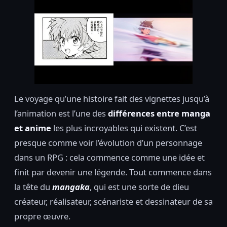
Le voyage qu’une histoire fait des vignettes jusqu’à
l’animation est l’une des
différences entre manga
et anime
les plus incroyables qui existent. C’est
presque comme voir l’évolution d’un personnage
dans un RPG : cela commence comme une idée et
finit par devenir une légende. Tout commence dans
la tête du
mangaka
, qui est une sorte de dieu
créateur, réalisateur, scénariste et dessinateur de sa
propre œuvre.