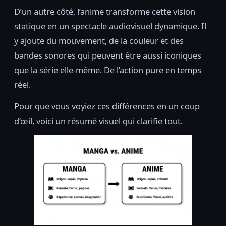
D’un autre côté, l’anime transforme cette vision
statique en un spectacle audiovisuel dynamique. Il
y ajoute du mouvement, de la couleur et des
bandes sonores qui peuvent être aussi iconiques
que la série elle-même. De l’action pure en temps
réel.
Pour que vous voyiez ces différences en un coup
d’œil, voici un résumé visuel qui clarifie tout.