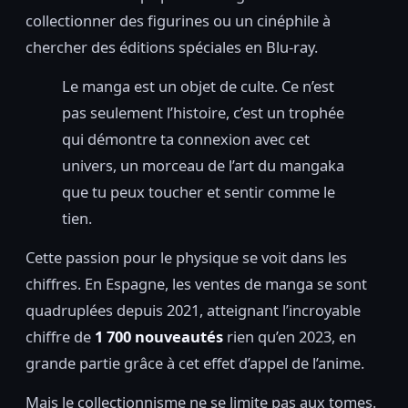
collectionner des figurines ou un cinéphile à
chercher des éditions spéciales en Blu-ray.
Le manga est un objet de culte. Ce n’est
pas seulement l’histoire, c’est un trophée
qui démontre ta connexion avec cet
univers, un morceau de l’art du mangaka
que tu peux toucher et sentir comme le
tien.
Cette passion pour le physique se voit dans les
chiffres. En Espagne, les ventes de manga se sont
quadruplées depuis 2021, atteignant l’incroyable
chiffre de
1 700 nouveautés
rien qu’en 2023, en
grande partie grâce à cet effet d’appel de l’anime.
Mais le collectionnisme ne se limite pas aux tomes.