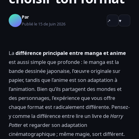
Par
↗
♥
Publié le 15 de Juin 2026
La
différence principale entre manga et anime
est aussi simple que profonde : le manga est la
bande dessinée japonaise, l’œuvre originale sur
papier, tandis que l’anime est son adaptation à
l’animation. Bien qu’ils partagent des mondes et
des personnages, l’expérience que vous offre
chaque format est radicalement différente. Pensez-
y comme la différence entre lire un livre de
Harry
Potter
et regarder son adaptation
cinématographique ; même magie, sort différent.