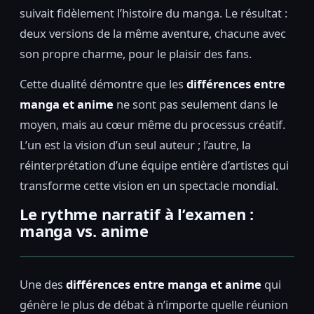
suivait fidèlement l’histoire du manga. Le résultat :
deux versions de la même aventure, chacune avec
son propre charme, pour le plaisir des fans.
Cette dualité démontre que les
différences entre
manga et anime
ne sont pas seulement dans le
moyen, mais au cœur même du processus créatif.
L’un est la vision d’un seul auteur ; l’autre, la
réinterprétation d’une équipe entière d’artistes qui
transforme cette vision en un spectacle mondial.
Le rythme narratif à l’examen :
manga vs. anime
Une des
différences entre manga et anime
qui
génère le plus de débat à n’importe quelle réunion