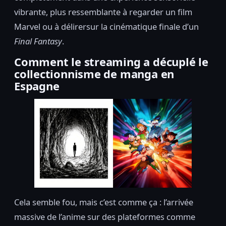
vibrante, plus ressemblante à regarder un film
Marvel ou à délirersur la cinématique finale d’un
Final Fantasy
.
Comment le streaming a décuplé le
collectionnisme de manga en
Espagne
Cela semble fou, mais c’est comme ça : l’arrivée
massive de l’anime sur des plateformes comme