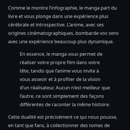
Comme le montre l’infographie, le manga part du
livre et vous plonge dans une expérience plus
cérébrale et introspective. L’anime, avec ses
origines cinématographiques, bombarde vos sens
avec une expérience beaucoup plus dynamique.
En essence, le manga vous permet de
réaliser votre propre film dans votre
tête, tandis que l’anime vous invite à
vous asseoir et à profiter de la vision
d’un réalisateur. Aucun n’est meilleur que
l’autre, ce sont simplement des façons
différentes de raconter la même histoire.
Cette dualité est précisément ce qui nous pousse,
en tant que fans, à collectionner des tomes de